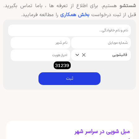
شستشو
هستیم. برای اطلاع از تعرفه ها ، باما تماس بگیرید.
قبل از ثبت درخواست
بخش همکاری
را مطالعه فرمایید.
قالیشویی
ثبت
مبل شویی در سراسر شهر