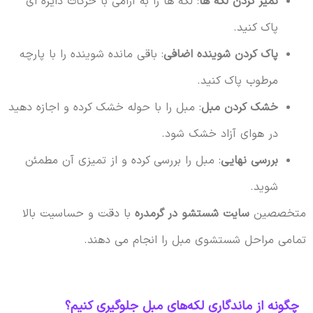
تمیز کردن لکه ها
: لکه ها را به آرامی با حرکات دایره ای
پاک کنید.
پاک کردن شوینده اضافی
: باقی مانده شوینده را با پارچه
مرطوب پاک کنید.
خشک کردن مبل
: مبل را با حوله خشک کرده و اجازه دهید
در هوای آزاد خشک شود.
بررسی نهایی
: مبل را بررسی کرده و از تمیزی آن مطمئن
شوید.
متخصصین
سایت شستشو در گرمدره
با دقت و حساسیت بالا
تمامی مراحل شستشوی مبل را انجام می دهند.
چگونه از ماندگاری لکه‌های مبل جلوگیری کنیم؟