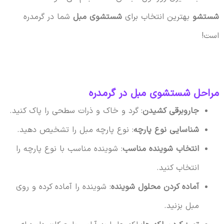
شستشو
بهترین انتخاب برای
شستشوی مبل
شما در گرمدره
است!
مراحل شستشوی مبل در گرمدره
جاروبرقی کشیدن
: گرد و خاک و ذرات سطحی را پاک کنید.
شناسایی نوع پارچه
: نوع پارچه مبل را تشخیص دهید.
انتخاب شوینده مناسب
: شوینده مناسب با نوع پارچه را
انتخاب کنید.
آماده کردن محلول شوینده
: شوینده را آماده کرده و روی
مبل بزنید.