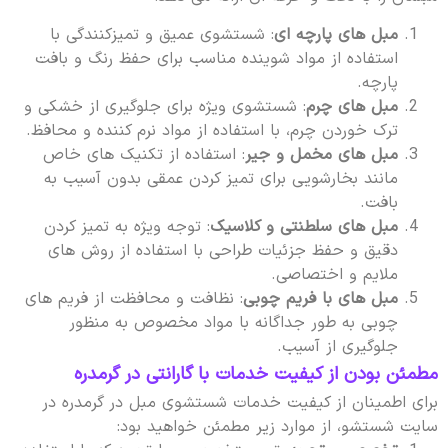
مبل های پارچه ای
: شستشوی عمیق و تمیزکنندگی با
استفاده از مواد شوینده مناسب برای حفظ رنگ و بافت
پارچه.
مبل های چرم
: شستشوی ویژه برای جلوگیری از خشکی و
ترک خوردن چرم، با استفاده از مواد نرم کننده و محافظ.
مبل های مخمل و جیر
: استفاده از تکنیک های خاص
مانند بخارشویی برای تمیز کردن عمقی بدون آسیب به
بافت.
مبل های سلطنتی و کلاسیک
: توجه ویژه به تمیز کردن
دقیق و حفظ جزئیات طراحی با استفاده از روش های
ملایم و اختصاصی.
مبل های با فریم چوبی
: نظافت و محافظت از فریم های
چوبی به طور جداگانه با مواد مخصوص به منظور
جلوگیری از آسیب.
مطمئن بودن از کیفیت خدمات با گارانتی در گرمدره
برای اطمینان از کیفیت خدمات شستشوی مبل در گرمدره در
سایت شستشو، از موارد زیر مطمئن خواهید بود: