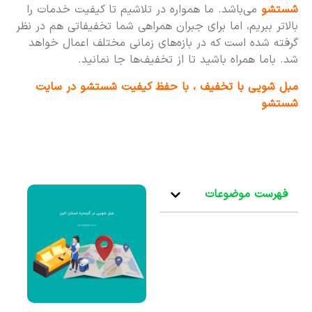
شستشو
می‌باشد. ما همواره در تلاشیم تا کیفیت خدمات را
بالاتر ببریم، اما برای جبران همراهی شما تخفیفاتی هم در نظر
گرفته شده است که در بازه‌های زمانی مختلف اعمال خواهد
شد. باما همراه باشید تا از تخفیف‌ها جا نمانید.
مبل شویی با تخفیف ، با حفظ کیفیت شستشو در سایت
شستشو
فهرست موضوعات