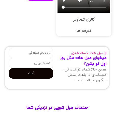
گالری تصاویر
تعرفه ها
از مبل هات خسته شدی
میخوای مبل هات مثل روز
اول نو بشن؟
همین حالا شماره تو ثبت کن ،
ثبت
کارشناسای ما باهات تماس
میگیرن. خیالت راحت…
خدمات مبل شویی در نزدیکی شما