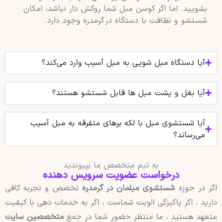
بشویید. اما اگر کوسن مبل شما روکش‌ دار نباشد، امکان
شستشو و نظافت با دستگاه در گرمدره وجود دارد.
آیا دستگاه مبل شویی به مبل آسیب وارد می‌کند؟
آیا بغل و پشت مبل‌ ها قابل شستشو هستند؟
آیا شستشوی مبل با لکه‌ برهای متفرقه به مبل آسیب
می‌رساند؟
به تیم متخصص ما بپیوندید
درخواست عضویت سرویس دهنده
اگر در حوزه
شستشوی مبلمان در گرمدره
تخصص و تجربه کافی
دارید ، اگر پاکیزگی الویت شماست ، اگر به خدمات دهی با کیفیت
متعهد هستید ، ما منتظر حضور شما در جمع
متخصصین سایت