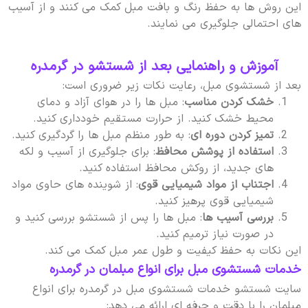
این روش ها به حفظ رنگ و بافت مبل کمک می کنند و از آسیب
های احتمالی جلوگیری می نمایند.
آموزش و راهنمایی بعد از شستشو در گرمدره
بعد از شستشوی مبل، رعایت نکات زیر ضروری است:
خشک کردن مناسب
: مبل ها را در هوای آزاد و دمای
محیط خشک کنید. از حرارت مستقیم خودداری کنید.
تمیز کردن دوره ای
: به طور منظم مبل ها را گردگیری کنید.
استفاده از پوشش محافظ
: برای جلوگیری از آسیب و لکه
های جدید، از روکش محافظ استفاده کنید.
اجتناب از مواد شیمیایی قوی
: از شوینده های حاوی مواد
شیمیایی قوی پرهیز کنید.
بررسی آسیب ها
: مبل ها را پس از شستشو بررسی کنید و
در صورت نیاز ترمیم کنید.
این نکات به حفظ کیفیت و طول عمر مبل کمک می کند.
خدمات شستشوی مبل برای انواع مبلمان در گرمدره
سایت شستشو خدمات شستشوی مبل در گرمدره برای انواع
مبلمان را با دقت و حرفه ای ارائه می دهد: