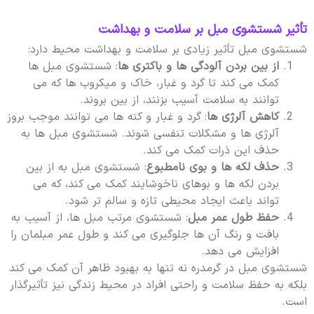
تأثیر شستشوی مبل بر سلامت و بهداشت
شستشوی مبل تأثیر زیادی بر سلامت و بهداشت محیط دارد:
از بین بردن آلودگی ها و باکتری ها
: شستشوی مبل ها
کمک می کند تا گرد و غبار، خاک و میکروب ها که می
توانند به سلامت آسیب بزنند، از بین بروند.
کاهش آلرژی ها
: گرد و غبار و کنه ها می توانند موجب بروز
آلرژی ها و مشکلات تنفسی شوند. شستشوی مبل ها به
حذف این ذرات کمک می کند.
حذف لکه ها و بوی نامطبوع
: شستشوی مبل به از بین
بردن لکه ها و بوهای ناخوشایند کمک می کند، که می
تواند باعث ایجاد محیطی تازه و سالم تر شود.
حفظ طول عمر مبل
: شستشوی مرتب مبل ها، از آسیب به
بافت و رنگ آن ها جلوگیری می کند و طول عمر مبلمان را
افزایش می دهد.
شستشوی مبل در گرمدره نه تنها به بهبود ظاهر آن کمک می کند
بلکه به حفظ سلامت و راحتی افراد در محیط زندگی نیز تأثیرگذار
است.