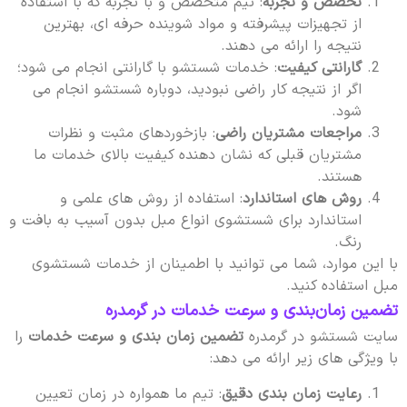
تخصص و تجربه
: تیم متخصص و با تجربه که با استفاده
از تجهیزات پیشرفته و مواد شوینده حرفه ای، بهترین
نتیجه را ارائه می دهند.
گارانتی کیفیت
: خدمات شستشو با گارانتی انجام می شود؛
اگر از نتیجه کار راضی نبودید، دوباره شستشو انجام می
شود.
مراجعات مشتریان راضی
: بازخوردهای مثبت و نظرات
مشتریان قبلی که نشان دهنده کیفیت بالای خدمات ما
هستند.
روش های استاندارد
: استفاده از روش های علمی و
استاندارد برای شستشوی انواع مبل بدون آسیب به بافت و
رنگ.
با این موارد، شما می توانید با اطمینان از خدمات شستشوی
مبل استفاده کنید.
تضمین زمان‌بندی و سرعت خدمات در گرمدره
سایت شستشو در گرمدره
تضمین زمان بندی و سرعت خدمات
را
با ویژگی های زیر ارائه می دهد:
رعایت زمان بندی دقیق
: تیم ما همواره در زمان تعیین