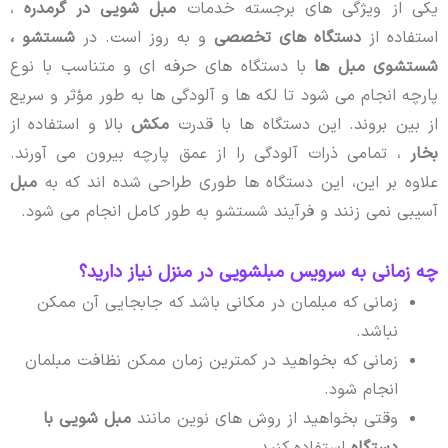
یکی از ویژگی های برجسته خدمات
مبل شویی در گرمدره
،
استفاده از
دستگاه های تخصصی
و به روز است. در
شستشو ،
شستشوی مبل ها
با دستگاه های حرفه ای و متناسب با نوع
پارچه انجام می شود تا لکه ها و آلودگی ها به طور مؤثر و سریع
از بین بروند. این دستگاه ها با قدرت
مکش
بالا و استفاده از
بخار
، تمامی ذرات آلودگی را از عمق پارچه بیرون می آورند.
علاوه بر این، این دستگاه ها طوری طراحی شده اند که به
مبل
آسیبی نمی زنند و فرآیند شستشو به طور کامل انجام می شود.
چه زمانی به سرویس مبلشویی در منزل نیاز دارید؟
زمانی که مبلمان در مکانی باشد که جابجایی آن ممکن
نباشد.
زمانی که بخواهید در کمترین زمان ممکن نظافت مبلمان
انجام شود.
وقتی بخواهید از روش های نوین مانند
مبل شویی با