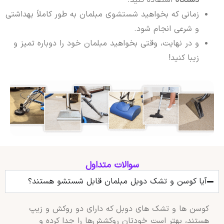
دستگاه
استفاده کنید.
زمانی که بخواهید شستشوی مبلمان به طور کاملاً بهداشتی
و شرعی انجام شود.
و در نهایت، وقتی بخواهید مبلمان خود را دوباره تمیز و
زیبا کنید!
سوالات متداول
آیا کوسن و تشک دوبل مبلمان قابل شستشو هستند؟
کوسن‌ ها و تشک‌ های دوبل که دارای دو روکش و زیپ
هستند، بهتر است خودتان روکشش‌ها را جدا کرده و