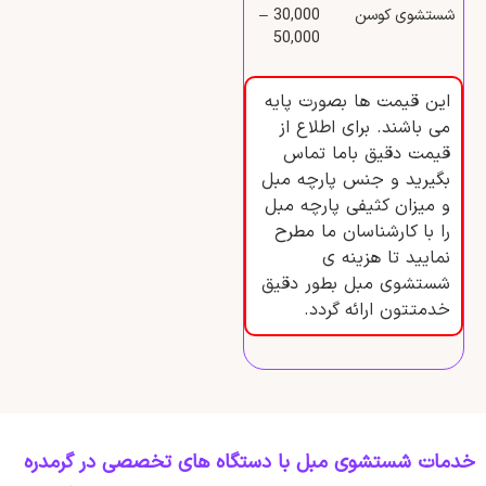
شستشوی کوسن
30,000 –
50,000
این قیمت ها بصورت پایه
می باشند. برای اطلاع از
قیمت دقیق باما تماس
بگیرید و جنس پارچه مبل
و میزان کثیفی پارچه مبل
را با کارشناسان ما مطرح
نمایید تا هزینه ی
شستشوی مبل بطور دقیق
خدمتتون ارائه گردد.
خدمات شستشوی مبل با دستگاه‌ های تخصصی در گرمدره