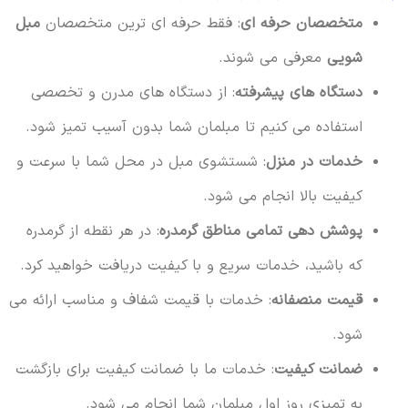
متخصصان حرفه ای
: فقط حرفه ای ترین متخصصان
مبل
شویی
معرفی می شوند.
دستگاه های پیشرفته
: از دستگاه های مدرن و تخصصی
استفاده می کنیم تا مبلمان شما بدون آسیب تمیز شود.
خدمات در منزل
: شستشوی مبل در محل شما با سرعت و
کیفیت بالا انجام می شود.
پوشش دهی تمامی مناطق گرمدره
: در هر نقطه از گرمدره
که باشید، خدمات سریع و با کیفیت دریافت خواهید کرد.
قیمت منصفانه
: خدمات با قیمت شفاف و مناسب ارائه می
شود.
ضمانت کیفیت
: خدمات ما با ضمانت کیفیت برای بازگشت
به تمیزی روز اول مبلمان شما انجام می شود.