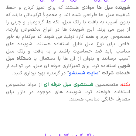
شوینده مبل ها
موادی هستند که برای تمیز کردن و حفظ
کیفیت مبل ها طراحی شده اند و معمولاً ترکیباتی دارند که
بدون آسیب به بافت یا رنگ مبل، لکه ها، گردوغبار و چربی را
از بین می برند. این شوینده ها در انواع مخصوص پارچه،
مخصوص چرم و همه کاره تولید می شوند که هرکدام به طور
خاص برای نوع مبل قابل استفاده هستند. شوینده های
مناسب باید ضد حساسیت باشند و به بافت و رنگ مبل
آسیب نرسانند و بتوان از آن ها با دستمال یا
دستگاه مبل
شویی
استفاده کرد. برای تمیزکاری حرفه ای مبل، می توانید از
خدمات شرکت
“
سایت شستشو
” در گرمدره بهره برداری کنید.
نکته
: متخصصین
شستشوی مبل حرفه ای
از مواد مخصوص
استفاده خواهند کرد. شوینده های موجود در بازار برای
مصارف خانگی مناسب هستند.