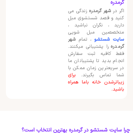
گرمدره
اگر در
شهر گرمدره
زندگی می
کنید و قصد شستشوی مبل
دارید ، نگران نباشید ،
متخصصین مبل شویی
سایت شستشو
، تمام
شهر
گرمدره
را پشتیبانی میکنند.
فقط کافیه ثبت سفارش
انجام بدید تا پشتیبانان ما
در سریعترین زمان ممکن با
شما تماس بگیرند.
برای
زیباترشدن خانه باما همراه
باشید.
چرا سایت شستشو در گرمدره بهترین انتخاب است؟