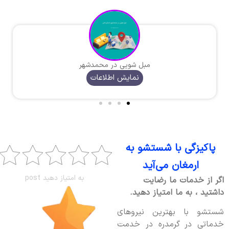
مبل شویی در محمدشهر
نمایش اطلاعات
پاکیزگی با شستشو به
ارمغان می‌آید
به امتیاز دهید post
اگر از خدمات ما رضایت
داشتید ، به ما امتیاز دهید.
شستشو با بهترین نیروهای
خدماتی در گرمدره در خدمت