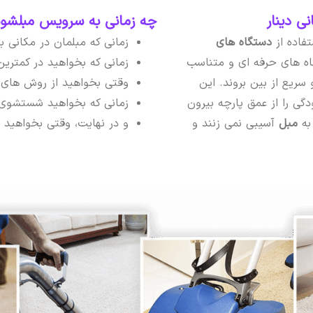
 دینار
چه زمانی به سرویس مبلشویی
تفاده از
دستگاه های
زمانی که مبلمان در مکانی 
ه های حرفه ای و متناسب
زمانی که بخواهید در کمتری
 سریع از بین بروند. این
وقتی بخواهید از روش های 
دگی را از عمق پارچه بیرون
زمانی که بخواهید شستشوی م
 به
مبل
آسیبی نمی زنند و
و در نهایت، وقتی بخواهید مب