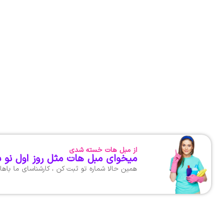
از مبل هات خسته شدی
میخوای مبل هات مثل روز اول نو 
همین حالا شماره تو ثبت کن ، کارشناسای ما با