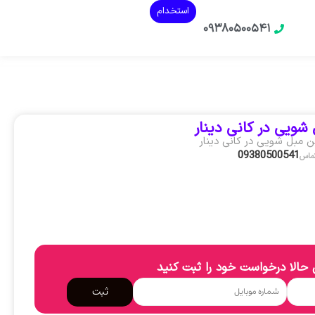
استخدام
۰۹۳۸۰۵۰۰۵۴۱
شویی در کانی دینار
ن مبل شویی در کانی دینار
09380500541
تماس
حالا درخواست خود را ثبت کنید
ثبت