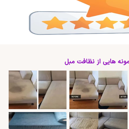
ونه هایی از نظافت مبل