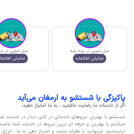
مبل شویی در برده رشه
مبل شویی در چنا
نمایش اطلاعات
نمایش اطلاعا
پاکیزگی با شستشو به ارمغان می‌آید
اگر از خدمات ما رضایت داشتید ، به ما امتیاز دهید.
شستشو با بهترین نیروهای خدماتی در کانی دینار در خدمت شم
میکنیم با بهترین و حرفه ای ترین نیروها در خدمت شما باشیم 
نیازمندیم. میتوانید با نظرات مثبت و امتیاز دهی به ما ، انرژی 