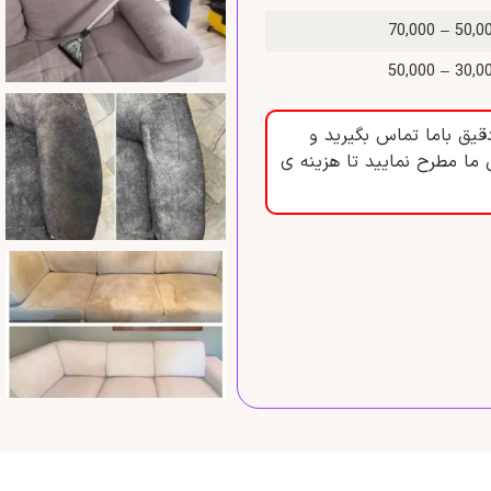
50,000 – 70
30,000 – 50
قیق باما تماس بگیرید و
 ما مطرح نمایید تا هزینه ی