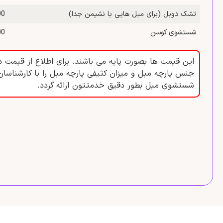
تشک دوبل (برای مبل‌ هایی با نشیمن جدا)
,000
شستشوی کوسن
,000
این قیمت ها بصورت پایه می باشند. برای اطلاع از قیمت د
جنس پارچه مبل و میزان کثیفی پارچه مبل را با کارشناسان
شستشوی مبل بطور دقیق خدمتتون ارائه گردد.