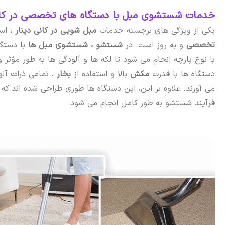
خدمات شستشوی مبل با دستگاه‌ های تخصصی در کانی
یکی از ویژگی های برجسته خدمات
مبل شویی در کانی دینار
، اس
تخصصی
و به روز است. در
شستشو ،
شستشوی مبل ها
با دستگا
با نوع پارچه انجام می شود تا لکه ها و آلودگی ها به طور مؤثر و
دستگاه ها با قدرت
مکش
بالا و استفاده از
بخار
، تمامی ذرات آلو
می آورند. علاوه بر این، این دستگاه ها طوری طراحی شده اند که
فرآیند شستشو به طور کامل انجام می شود.