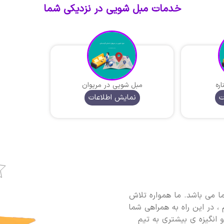
خدمات مبل شویی در نزدیکی شما
ره
مبل شویی در مریوان
ت
نمایش اطلاعات
ا می باشد. ما همواره تلاش
، در این راه به همراهی شما
و انگیزه ی بیشتری به تیم