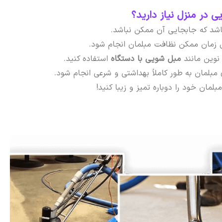
 در منزل نیاز دارید؟
باشد که جابجایی آن ممکن نباشد.
ن زمان ممکن نظافت مبلمان انجام شود.
نوین مانند
مبل شویی با دستگاه
استفاده کنید.
بلمان به طور کاملاً بهداشتی و شرعی انجام شود.
لمان خود را دوباره تمیز و زیبا کنید!