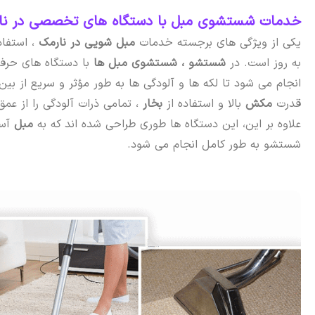
خدمات شستشوی مبل با دستگاه‌ های تخصصی در نار
یکی از ویژگی های برجسته خدمات
مبل شویی در نارمک
، استفاد
به روز است. در
شستشو ،
شستشوی مبل ها
با دستگاه های حرفه
انجام می شود تا لکه ها و آلودگی ها به طور مؤثر و سریع از بین 
قدرت
مکش
بالا و استفاده از
بخار
، تمامی ذرات آلودگی را از عمق
علاوه بر این، این دستگاه ها طوری طراحی شده اند که به
مبل
آس
شستشو به طور کامل انجام می شود.