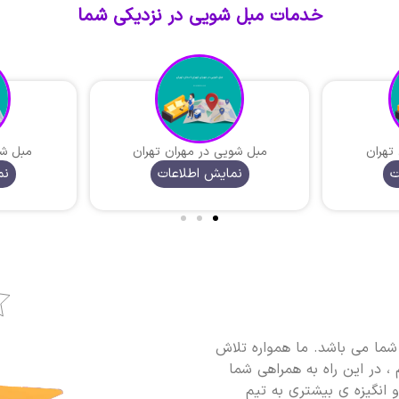
خدمات مبل شویی در نزدیکی شما
تهران
مبل شویی در مهران تهران
مبل شو
ت
نمایش اطلاعات
نم
ما می باشد. ما همواره تلاش
، در این راه به همراهی شما
و انگیزه ی بیشتری به تیم