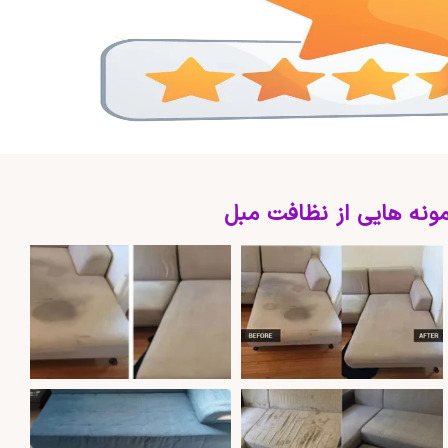
ونه هایی از نظافت مبل