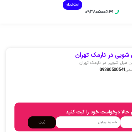
استخدام
۰۹۳۸۰۵۰۰۵۴۱
شویی در نارمک تهران
ن مبل شویی در نارمک تهران
09380500541
تماس
حالا درخواست خود را ثبت کنید
ثبت