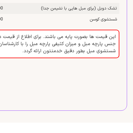
تشک دوبل (برای مبل‌ هایی با نشیمن جدا)
,000
شستشوی کوسن
,000
این قیمت ها بصورت پایه می باشند. برای اطلاع از قیمت د
جنس پارچه مبل و میزان کثیفی پارچه مبل را با کارشناسان
شستشوی مبل بطور دقیق خدمتتون ارائه گردد.