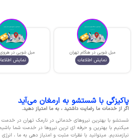
مبل شویی در هنگام تهران
مبل شویی در هروی 
نمایش اطلاعات
نمایش اطلاعا
پاکیزگی با شستشو به ارمغان می‌آید
اگر از خدمات ما رضایت داشتید ، به ما امتیاز دهید.
شستشو با بهترین نیروهای خدماتی در نارمک تهران در خدمت ش
میکنیم با بهترین و حرفه ای ترین نیروها در خدمت شما باشیم 
نیازمندیم. میتوانید با نظرات مثبت و امتیاز دهی به ما ، انرژی 