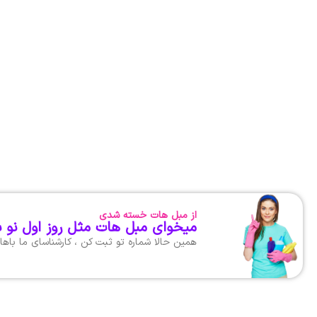
از مبل هات خسته شدی
میخوای مبل هات مثل روز اول نو 
همین حالا شماره تو ثبت کن ، کارشناسای ما با