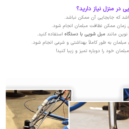
 در منزل نیاز دارید؟
باشد که جابجایی آن ممکن نباشد.
ن زمان ممکن نظافت مبلمان انجام شود.
نوین مانند
مبل شویی با دستگاه
استفاده کنید.
بلمان به طور کاملاً بهداشتی و شرعی انجام شود.
لمان خود را دوباره تمیز و زیبا کنید!