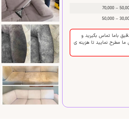
50,000 – 70
30,000 – 50
قیق باما تماس بگیرید و
 ما مطرح نمایید تا هزینه ی