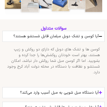
سوالات متداول
آیا کوسن و تشک دوبل مبلمان قابل شستشو هستند؟
کوسن‌ ها و تشک‌ های دوبل که دارای دو روکش و زیپ
هستند، بهتر است خودتان روکشش‌ها را جدا کرده و
بشویید. اما اگر کوسن مبل شما روکش‌ دار نباشد، امکان
شستشو و نظافت با دستگاه در محله دولت آباد کرج وجود
دارد.
آیا دستگاه مبل شویی به مبل آسیب وارد می‌کند؟