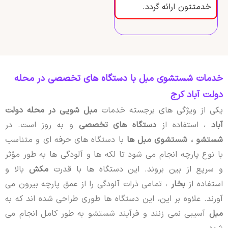
خدمتتون ارائه گردد.
خدمات شستشوی مبل با دستگاه‌ های تخصصی در محله
دولت آباد کرج
یکی از ویژگی های برجسته خدمات
مبل شویی در محله دولت
آباد
، استفاده از
دستگاه های تخصصی
و به روز است. در
شستشو ،
شستشوی مبل ها
با دستگاه های حرفه ای و متناسب
با نوع پارچه انجام می شود تا لکه ها و آلودگی ها به طور مؤثر
و سریع از بین بروند. این دستگاه ها با قدرت
مکش
بالا و
استفاده از
بخار
، تمامی ذرات آلودگی را از عمق پارچه بیرون می
آورند. علاوه بر این، این دستگاه ها طوری طراحی شده اند که به
مبل
آسیبی نمی زنند و فرآیند شستشو به طور کامل انجام می