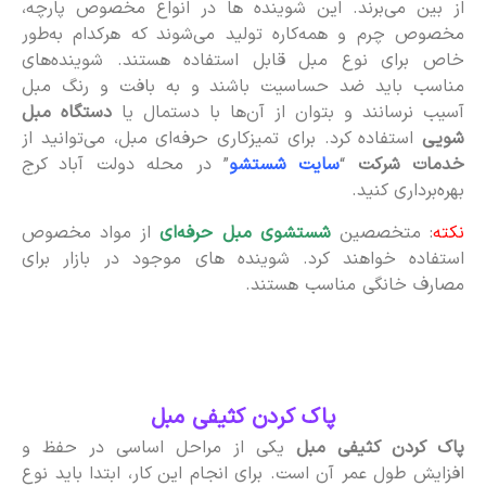
از بین می‌برند. این شوینده‌ ها در انواع مخصوص پارچه،
مخصوص چرم و همه‌کاره تولید می‌شوند که هرکدام به‌طور
خاص برای نوع مبل قابل استفاده هستند. شوینده‌های
مناسب باید ضد حساسیت باشند و به بافت و رنگ مبل
آسیب نرسانند و بتوان از آن‌ها با دستمال یا
دستگاه مبل‌
شویی
استفاده کرد. برای تمیزکاری حرفه‌ای مبل، می‌توانید از
خدمات شرکت
“
سایت شستشو
” در محله دولت آباد کرج
بهره‌برداری کنید.
نکته
: متخصصین
شستشوی مبل حرفه‌ای
از مواد مخصوص
استفاده خواهند کرد. شوینده‌ های موجود در بازار برای
مصارف خانگی مناسب هستند.
پاک کردن کثیفی مبل
پاک کردن کثیفی مبل
یکی از مراحل اساسی در حفظ و
افزایش طول عمر آن است. برای انجام این کار، ابتدا باید نوع