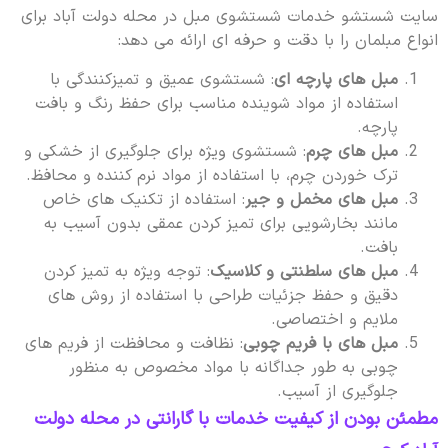
سایت شستشو خدمات شستشوی مبل در محله دولت آباد برای
انواع مبلمان را با دقت و حرفه ای ارائه می دهد:
مبل های پارچه ای
: شستشوی عمیق و تمیزکنندگی با
استفاده از مواد شوینده مناسب برای حفظ رنگ و بافت
پارچه.
مبل های چرم
: شستشوی ویژه برای جلوگیری از خشکی و
ترک خوردن چرم، با استفاده از مواد نرم کننده و محافظ.
مبل های مخمل و جیر
: استفاده از تکنیک های خاص
مانند بخارشویی برای تمیز کردن عمقی بدون آسیب به
بافت.
مبل های سلطنتی و کلاسیک
: توجه ویژه به تمیز کردن
دقیق و حفظ جزئیات طراحی با استفاده از روش های
ملایم و اختصاصی.
مبل های با فریم چوبی
: نظافت و محافظت از فریم های
چوبی به طور جداگانه با مواد مخصوص به منظور
جلوگیری از آسیب.
مطمئن بودن از کیفیت خدمات با گارانتی در محله دولت