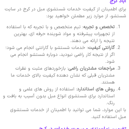
آباد کرج
برای اطمینان از کیفیت خدمات شستشوی مبل در کرج در سایت
شستشو، از موارد زیر مطمئن خواهید بود:
تخصص و تجربه
: تیم متخصص و با تجربه که با استفاده
از تجهیزات پیشرفته و مواد شوینده حرفه ای، بهترین
نتیجه را ارائه می دهند.
گارانتی کیفیت
: خدمات شستشو با گارانتی انجام می شود؛
اگر از نتیجه کار راضی نبودید، دوباره شستشو انجام می
شود.
مراجعات مشتریان راضی
: بازخوردهای مثبت و نظرات
مشتریان قبلی که نشان دهنده کیفیت بالای خدمات ما
هستند.
روش های استاندارد
: استفاده از روش های علمی و
استاندارد برای شستشوی انواع مبل بدون آسیب به بافت و
رنگ.
با این موارد، شما می توانید با اطمینان از خدمات شستشوی
مبل استفاده کنید.