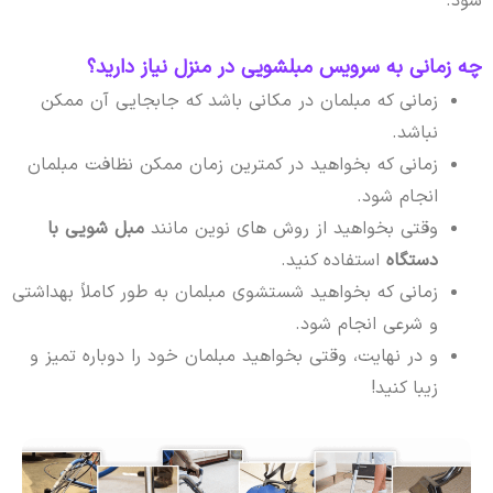
شود.
چه زمانی به سرویس مبلشویی در منزل نیاز دارید؟
زمانی که مبلمان در مکانی باشد که جابجایی آن ممکن
نباشد.
زمانی که بخواهید در کمترین زمان ممکن نظافت مبلمان
انجام شود.
وقتی بخواهید از روش های نوین مانند
مبل شویی با
دستگاه
استفاده کنید.
زمانی که بخواهید شستشوی مبلمان به طور کاملاً بهداشتی
و شرعی انجام شود.
و در نهایت، وقتی بخواهید مبلمان خود را دوباره تمیز و
زیبا کنید!