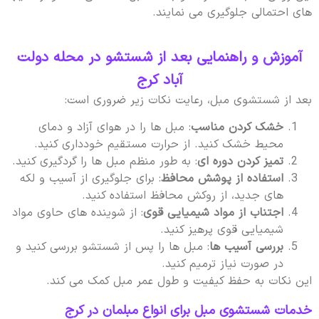
های احتمالی جلوگیری می نمایند.
آموزش و راهنمایی بعد از شستشو در محله دولت
آباد کرج
بعد از شستشوی مبل، رعایت نکات زیر ضروری است:
خشک کردن مناسب
: مبل ها را در هوای آزاد و دمای
محیط خشک کنید. از حرارت مستقیم خودداری کنید.
تمیز کردن دوره ای
: به طور منظم مبل ها را گردگیری کنید.
استفاده از پوشش محافظ
: برای جلوگیری از آسیب و لکه
های جدید، از روکش محافظ استفاده کنید.
اجتناب از مواد شیمیایی قوی
: از شوینده های حاوی مواد
شیمیایی قوی پرهیز کنید.
بررسی آسیب ها
: مبل ها را پس از شستشو بررسی کنید و
در صورت نیاز ترمیم کنید.
این نکات به حفظ کیفیت و طول عمر مبل کمک می کند.
خدمات شستشوی مبل برای انواع مبلمان در کرج