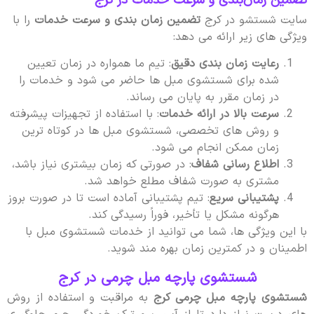
تضمین زمان‌بندی و سرعت خدمات در کرج
سایت شستشو در کرج
تضمین زمان بندی و سرعت خدمات
را با
ویژگی های زیر ارائه می دهد:
رعایت زمان بندی دقیق
: تیم ما همواره در زمان تعیین
شده برای شستشوی مبل ها حاضر می شود و خدمات را
در زمان مقرر به پایان می رساند.
سرعت بالا در ارائه خدمات
: با استفاده از تجهیزات پیشرفته
و روش های تخصصی، شستشوی مبل ها در کوتاه ترین
زمان ممکن انجام می شود.
اطلاع رسانی شفاف
: در صورتی که زمان بیشتری نیاز باشد،
مشتری به صورت شفاف مطلع خواهد شد.
پشتیبانی سریع
: تیم پشتیبانی آماده است تا در صورت بروز
هرگونه مشکل یا تأخیر، فوراً رسیدگی کند.
با این ویژگی ها، شما می توانید از خدمات شستشوی مبل با
اطمینان و در کمترین زمان بهره مند شوید.
شستشوی پارچه مبل چرمی در کرج
شستشوی پارچه مبل چرمی کرج
به مراقبت و استفاده از روش