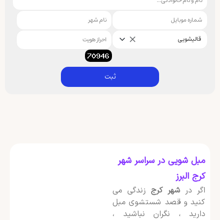
قالیشویی
ثبت
مبل شویی در سراسر شهر
کرج البرز
اگر در
شهر کرج
زندگی می
کنید و قصد شستشوی مبل
دارید ، نگران نباشید ،