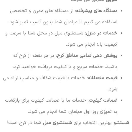
دستگاه های پیشرفته
: از دستگاه های مدرن و تخصصی
استفاده می کنیم تا مبلمان شما بدون آسیب تمیز شود.
خدمات در منزل
: شستشوی مبل در محل شما با سرعت و
کیفیت بالا انجام می شود.
پوشش دهی تمامی مناطق کرج
: در هر نقطه از کرج که
باشید، خدمات سریع و با کیفیت دریافت خواهید کرد.
قیمت منصفانه
: خدمات با قیمت شفاف و مناسب ارائه می
شود.
ضمانت کیفیت
: خدمات ما با ضمانت کیفیت برای بازگشت
به تمیزی روز اول مبلمان شما انجام می شود.
شستشو
بهترین انتخاب برای
شستشوی مبل
شما در کرج است!