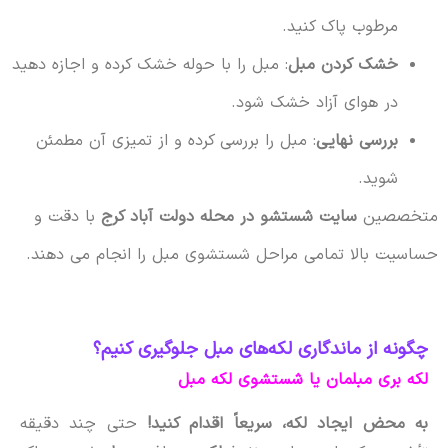
مرطوب پاک کنید.
خشک کردن مبل
: مبل را با حوله خشک کرده و اجازه دهید
در هوای آزاد خشک شود.
بررسی نهایی
: مبل را بررسی کرده و از تمیزی آن مطمئن
شوید.
متخصصین
سایت شستشو در محله دولت آباد کرج
با دقت و
حساسیت بالا تمامی مراحل شستشوی مبل را انجام می دهند.
چگونه از ماندگاری لکه‌های مبل جلوگیری کنیم؟
لکه بری مبلمان یا شستشوی لکه مبل
به محض ایجاد لکه، سریعاً اقدام کنید!
حتی چند دقیقه