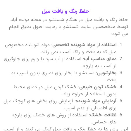
حفظ رنگ و بافت مبل
حفظ رنگ و بافت مبل در هنگام شستشو در محله دولت آباد
توسط متخصصین سایت شستشو با رعایت اصول دقیق انجام
می شود:
استفاده از مواد شوینده تخصصی
: مواد شوینده مخصوص
مبل که به بافت و رنگ آسیب نمی زنند.
دمای مناسب آب
: استفاده از آب سرد یا ولرم برای جلوگیری
از آسیب به پارچه.
بخارشویی
: شستشو با بخار برای تمیزی بدون آسیب به
بافت.
خشک کردن طبیعی
: خشک کردن مبل در دمای محیط
بدون استفاده از حرارت زیاد.
آزمایش مواد شوینده
: آزمایش روی بخش های کوچک مبل
برای اطمینان از عدم آسیب.
نظافت خشک
: استفاده از روش های خشک برای پارچه
های حساس.
این روش ها به حفظ رنگ و بافت مبل کمک می کنند و از آسیب