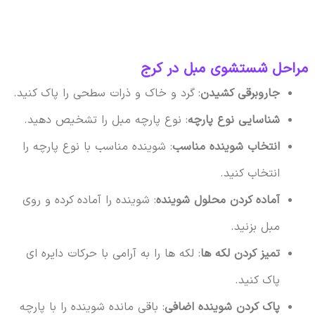
مراحل شستشوی مبل در کرج
جاروبرقی کشیدن
: گرد و خاک و ذرات سطحی را پاک کنید.
شناسایی نوع پارچه
: نوع پارچه مبل را تشخیص دهید.
انتخاب شوینده مناسب
: شوینده مناسب با نوع پارچه را
انتخاب کنید.
آماده کردن محلول شوینده
: شوینده را آماده کرده و روی
مبل بزنید.
تمیز کردن لکه ها
: لکه ها را به آرامی با حرکات دایره ای
پاک کنید.
پاک کردن شوینده اضافی
: باقی مانده شوینده را با پارچه