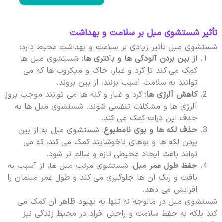
تأثیر شستشوی مبل بر سلامت و بهداشت
شستشوی مبل تأثیر زیادی بر سلامت و بهداشت محیط دارد:
از بین بردن آلودگی ها و باکتری ها
: شستشوی مبل ها
کمک می کند تا گرد و غبار، خاک و میکروب ها که می
توانند به سلامت آسیب بزنند، از بین بروند.
کاهش آلرژی ها
: گرد و غبار و کنه ها می توانند موجب بروز
آلرژی ها و مشکلات تنفسی شوند. شستشوی مبل ها به
حذف این ذرات کمک می کند.
حذف لکه ها و بوی نامطبوع
: شستشوی مبل به از بین
بردن لکه ها و بوهای ناخوشایند کمک می کند، که می
تواند باعث ایجاد محیطی تازه و سالم تر شود.
حفظ طول عمر مبل
: شستشوی مرتب مبل ها، از آسیب به
بافت و رنگ آن ها جلوگیری می کند و طول عمر مبلمان را
افزایش می دهد.
شستشوی مبل در مالوجه نه تنها به بهبود ظاهر آن کمک می
کند بلکه به حفظ سلامت و راحتی افراد در محیط زندگی نیز