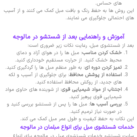
های حساس.
این روش ها به حفظ رنگ و بافت مبل کمک می کنند و از آسیب
های احتمالی جلوگیری می نمایند.
آموزش و راهنمایی بعد از شستشو در مالوجه
بعد از شستشوی مبل، رعایت نکات زیر ضروری است:
خشک کردن مناسب
: مبل ها را در هوای آزاد و دمای
محیط خشک کنید. از حرارت مستقیم خودداری کنید.
تمیز کردن دوره ای
: به طور منظم مبل ها را گردگیری کنید.
استفاده از پوشش محافظ
: برای جلوگیری از آسیب و لکه
های جدید، از روکش محافظ استفاده کنید.
اجتناب از مواد شیمیایی قوی
: از شوینده های حاوی مواد
شیمیایی قوی پرهیز کنید.
بررسی آسیب ها
: مبل ها را پس از شستشو بررسی کنید و
در صورت نیاز ترمیم کنید.
این نکات به حفظ کیفیت و طول عمر مبل کمک می کند.
خدمات شستشوی مبل برای انواع مبلمان در مالوجه
سایت شستشو خدمات شستشوی مبل در مالوجه برای انواع