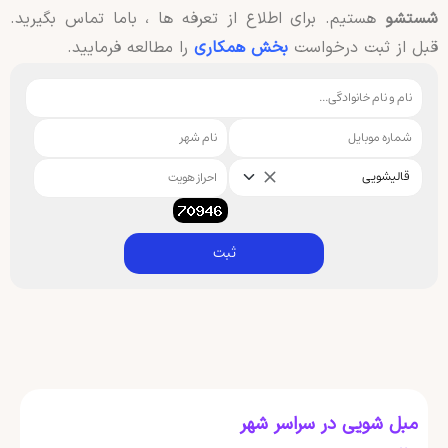
شستشو
هستیم. برای اطلاع از تعرفه ها ، باما تماس بگیرید.
قبل از ثبت درخواست
بخش همکاری
را مطالعه فرمایید.
قالیشویی
ثبت
مبل شویی در سراسر شهر