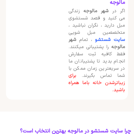
مالوجه
اگر در
شهر مالوجه
زندگی
می کنید و قصد شستشوی
مبل دارید ، نگران نباشید ،
متخصصین مبل شویی
سایت شستشو
، تمام
شهر
مالوجه
را پشتیبانی میکنند.
فقط کافیه ثبت سفارش
انجام بدید تا پشتیبانان ما
در سریعترین زمان ممکن با
شما تماس بگیرند.
برای
زیباترشدن خانه باما همراه
باشید.
چرا سایت شستشو در مالوجه بهترین انتخاب است؟