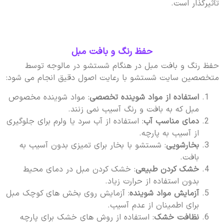
تأثیرگذار است.
حفظ رنگ و بافت مبل
حفظ رنگ و بافت مبل در هنگام شستشو در مالوجه توسط
متخصصین سایت شستشو با رعایت اصول دقیق انجام می شود:
استفاده از مواد شوینده تخصصی
: مواد شوینده مخصوص
مبل که به بافت و رنگ آسیب نمی زنند.
دمای مناسب آب
: استفاده از آب سرد یا ولرم برای جلوگیری
از آسیب به پارچه.
بخارشویی
: شستشو با بخار برای تمیزی بدون آسیب به
بافت.
خشک کردن طبیعی
: خشک کردن مبل در دمای محیط
بدون استفاده از حرارت زیاد.
آزمایش مواد شوینده
: آزمایش روی بخش های کوچک مبل
برای اطمینان از عدم آسیب.
نظافت خشک
: استفاده از روش های خشک برای پارچه