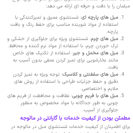
مبلمان را با دقت و حرفه ای ارائه می دهد:
مبل های پارچه ای
: شستشوی عمیق و تمیزکنندگی با
استفاده از مواد شوینده مناسب برای حفظ رنگ و بافت
پارچه.
مبل های چرم
: شستشوی ویژه برای جلوگیری از خشکی و
ترک خوردن چرم، با استفاده از مواد نرم کننده و محافظ.
مبل های مخمل و جیر
: استفاده از تکنیک های خاص
مانند بخارشویی برای تمیز کردن عمقی بدون آسیب به
بافت.
مبل های سلطنتی و کلاسیک
: توجه ویژه به تمیز کردن
دقیق و حفظ جزئیات طراحی با استفاده از روش های
ملایم و اختصاصی.
مبل های با فریم چوبی
: نظافت و محافظت از فریم های
چوبی به طور جداگانه با مواد مخصوص به منظور
جلوگیری از آسیب.
مطمئن بودن از کیفیت خدمات با گارانتی در مالوجه
برای اطمینان از کیفیت خدمات شستشوی مبل در مالوجه در