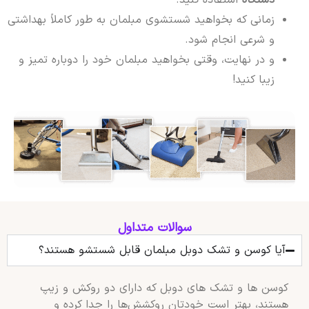
دستگاه
استفاده کنید.
زمانی که بخواهید شستشوی مبلمان به طور کاملاً بهداشتی
و شرعی انجام شود.
و در نهایت، وقتی بخواهید مبلمان خود را دوباره تمیز و
زیبا کنید!
سوالات متداول
آیا کوسن و تشک دوبل مبلمان قابل شستشو هستند؟
کوسن‌ ها و تشک‌ های دوبل که دارای دو روکش و زیپ
هستند، بهتر است خودتان روکشش‌ها را جدا کرده و