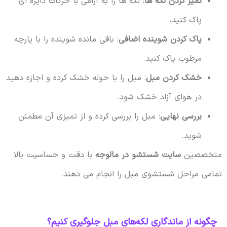
تمیز کردن لکه ها
: لکه ها را به آرامی با حرکات دایره ای
پاک کنید.
پاک کردن شوینده اضافی
: باقی مانده شوینده را با پارچه
مرطوب پاک کنید.
خشک کردن مبل
: مبل را با حوله خشک کرده و اجازه دهید
در هوای آزاد خشک شود.
بررسی نهایی
: مبل را بررسی کرده و از تمیزی آن مطمئن
شوید.
متخصصین
سایت شستشو در مالوجه
با دقت و حساسیت بالا
تمامی مراحل شستشوی مبل را انجام می دهند.
چگونه از ماندگاری لکه‌های مبل جلوگیری کنیم؟