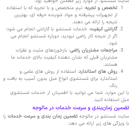
سایت شستشو، از موارد زیر مطمئن خواهید بود:
تخصص و تجربه
: تیم متخصص و با تجربه که با استفاده
از تجهیزات پیشرفته و مواد شوینده حرفه ای، بهترین
نتیجه را ارائه می دهند.
گارانتی کیفیت
: خدمات شستشو با گارانتی انجام می شود؛
اگر از نتیجه کار راضی نبودید، دوباره شستشو انجام می
شود.
مراجعات مشتریان راضی
: بازخوردهای مثبت و نظرات
مشتریان قبلی که نشان دهنده کیفیت بالای خدمات ما
هستند.
روش های استاندارد
: استفاده از روش های علمی و
استاندارد برای شستشوی انواع مبل بدون آسیب به بافت و
رنگ.
با این موارد، شما می توانید با اطمینان از خدمات شستشوی
مبل استفاده کنید.
تضمین زمان‌بندی و سرعت خدمات در مالوجه
سایت شستشو در مالوجه
تضمین زمان بندی و سرعت خدمات
را
با ویژگی های زیر ارائه می دهد: