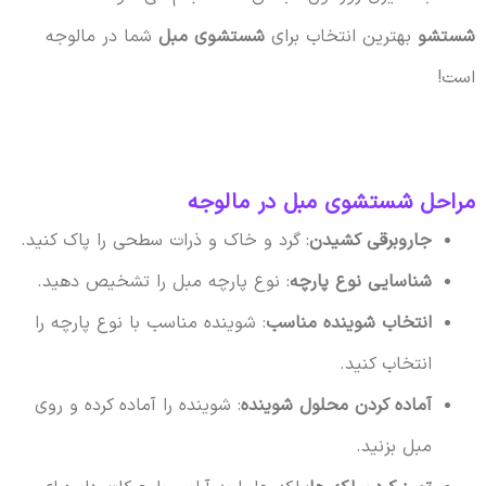
شستشو
بهترین انتخاب برای
شستشوی مبل
شما در مالوجه
است!
مراحل شستشوی مبل در مالوجه
جاروبرقی کشیدن
: گرد و خاک و ذرات سطحی را پاک کنید.
شناسایی نوع پارچه
: نوع پارچه مبل را تشخیص دهید.
انتخاب شوینده مناسب
: شوینده مناسب با نوع پارچه را
انتخاب کنید.
آماده کردن محلول شوینده
: شوینده را آماده کرده و روی
مبل بزنید.