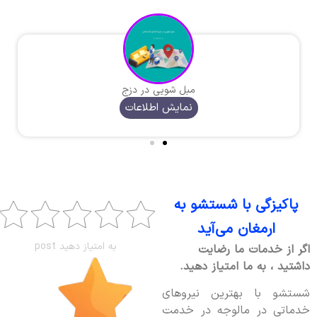
مبل شویی در دزج
نمایش اطلاعات
پاکیزگی با شستشو به
ارمغان می‌آید
به امتیاز دهید post
اگر از خدمات ما رضایت
داشتید ، به ما امتیاز دهید.
شستشو با بهترین نیروهای
خدماتی در مالوجه در خدمت