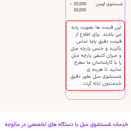
شستشوی کوسن
30,000 –
50,000
این قیمت ها بصورت پایه
می باشند. برای اطلاع از
قیمت دقیق باما تماس
بگیرید و جنس پارچه مبل
و میزان کثیفی پارچه مبل
را با کارشناسان ما مطرح
نمایید تا هزینه ی
شستشوی مبل بطور دقیق
خدمتتون ارائه گردد.
خدمات شستشوی مبل با دستگاه‌ های تخصصی در مالوجه