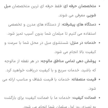
متخصصان حرفه ای
: فقط حرفه ای ترین متخصصان
مبل
شویی
معرفی می شوند.
دستگاه های پیشرفته
: از دستگاه های مدرن و تخصصی
استفاده می کنیم تا مبلمان شما بدون آسیب تمیز شود.
خدمات در منزل
: شستشوی مبل در محل شما با سرعت و
کیفیت بالا انجام می شود.
پوشش دهی تمامی مناطق مالوجه
: در هر نقطه از مالوجه
که باشید، خدمات سریع و با کیفیت دریافت خواهید کرد.
قیمت منصفانه
: خدمات با قیمت شفاف و مناسب ارائه می
شود.
ضمانت کیفیت
: خدمات ما با ضمانت کیفیت برای بازگشت
به تمیزی روز اول مبلمان شما انجام می شود.