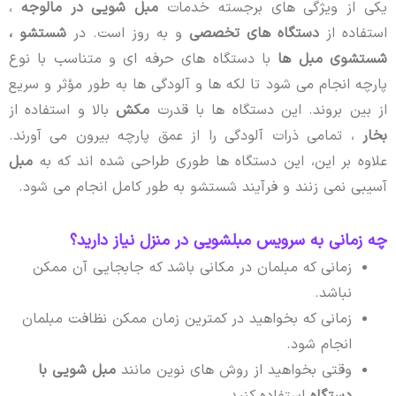
یکی از ویژگی های برجسته خدمات
مبل شویی در مالوجه
،
استفاده از
دستگاه های تخصصی
و به روز است. در
شستشو ،
شستشوی مبل ها
با دستگاه های حرفه ای و متناسب با نوع
پارچه انجام می شود تا لکه ها و آلودگی ها به طور مؤثر و سریع
از بین بروند. این دستگاه ها با قدرت
مکش
بالا و استفاده از
بخار
، تمامی ذرات آلودگی را از عمق پارچه بیرون می آورند.
علاوه بر این، این دستگاه ها طوری طراحی شده اند که به
مبل
آسیبی نمی زنند و فرآیند شستشو به طور کامل انجام می شود.
چه زمانی به سرویس مبلشویی در منزل نیاز دارید؟
زمانی که مبلمان در مکانی باشد که جابجایی آن ممکن
نباشد.
زمانی که بخواهید در کمترین زمان ممکن نظافت مبلمان
انجام شود.
وقتی بخواهید از روش های نوین مانند
مبل شویی با