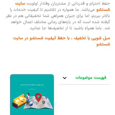
حفظ احترام و قدردانی از مشتریان وفادار اولویت
سایت
شستشو
می‌باشد. ما همواره در تلاشیم تا کیفیت خدمات را
بالاتر ببریم، اما برای جبران همراهی شما تخفیفاتی هم در نظر
گرفته شده است که در بازه‌های زمانی مختلف اعمال خواهد
شد. باما همراه باشید تا از تخفیف‌ها جا نمانید.
مبل شویی با تخفیف ، با حفظ کیفیت شستشو در سایت
شستشو
فهرست موضوعات