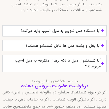
بشویید. اما اگر کوسن مبل شما روکش‌ دار نباشد، امکان
شستشو و نظافت با دستگاه در مالوجه وجود دارد.
آیا دستگاه مبل شویی به مبل آسیب وارد می‌کند؟
آیا بغل و پشت مبل‌ ها قابل شستشو هستند؟
آیا شستشوی مبل با لکه‌ برهای متفرقه به مبل آسیب
می‌رساند؟
به تیم متخصص ما بپیوندید
درخواست عضویت سرویس دهنده
اگر در حوزه
شستشوی مبلمان در مالوجه
تخصص و تجربه کافی
دارید ، اگر پاکیزگی الویت شماست ، اگر به خدمات دهی با کیفیت
متعهد هستید ، ما منتظر حضور شما در جمع
متخصصین سایت