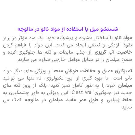
شستشو مبل با استفاده از مواد نانو در مالوجه
مواد نانو
با ساختار فشرده و پیشرفته خود، یک سد مؤثر در برابر
نفوذ آلودگی و کثیفی ایجاد می کنند. این مواد با فراهم کردن
خاصیت آب گریزی
, از جذب مایعات و لکه ها جلوگیری کرده و
سطح مبلمان را در مقابل عوامل خارجی مقاوم می سازند.
تمیزکاری عمیق و حفاظت طولانی مدت
از ویژگی های دیگر مواد
نانو است. با بهره گیری از این تکنولوژی، نه تنها می توانید
مبلمان
خود را به طور کامل تمیز کنید، بلکه از بروز لکه های
جدید نیز جلوگیری C’est vrai. این ویژگی به طور چشمگیری به
حفظ زیبایی و طول عمر مفید مبلمان در مالوجه
کمک می
نماید.