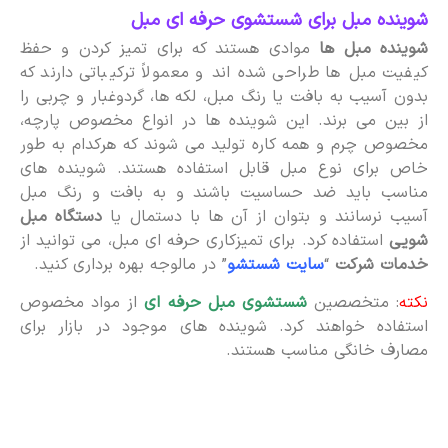
شوینده مبل برای شستشوی حرفه ای مبل
شوینده مبل ها
موادی هستند که برای تمیز کردن و حفظ
کیفیت مبل ها طراحی شده اند و معمولاً ترکیباتی دارند که
بدون آسیب به بافت یا رنگ مبل، لکه ها، گردوغبار و چربی را
از بین می برند. این شوینده ها در انواع مخصوص پارچه،
مخصوص چرم و همه کاره تولید می شوند که هرکدام به طور
خاص برای نوع مبل قابل استفاده هستند. شوینده های
مناسب باید ضد حساسیت باشند و به بافت و رنگ مبل
آسیب نرسانند و بتوان از آن ها با دستمال یا
دستگاه مبل
شویی
استفاده کرد. برای تمیزکاری حرفه ای مبل، می توانید از
خدمات شرکت
“
سایت شستشو
” در مالوجه بهره برداری کنید.
نکته
: متخصصین
شستشوی مبل حرفه ای
از مواد مخصوص
استفاده خواهند کرد. شوینده های موجود در بازار برای
مصارف خانگی مناسب هستند.