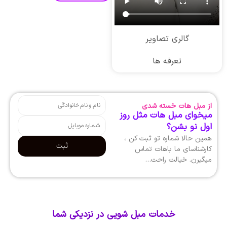
گالری تصاویر
تعرفه ها
از مبل هات خسته شدی
میخوای مبل هات مثل روز
اول نو بشن؟
همین حالا شماره تو ثبت کن ،
ثبت
کارشناسای ما باهات تماس
میگیرن. خیالت راحت…
خدمات مبل شویی در نزدیکی شما