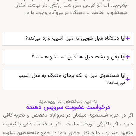
بشویید. اما اگر کوسن مبل شما روکش‌ دار نباشد، امکان
شستشو و نظافت با دستگاه در سروآباد وجود دارد.
آیا دستگاه مبل شویی به مبل آسیب وارد می‌کند؟
آیا بغل و پشت مبل‌ ها قابل شستشو هستند؟
آیا شستشوی مبل با لکه‌ برهای متفرقه به مبل آسیب
می‌رساند؟
به تیم متخصص ما بپیوندید
درخواست عضویت سرویس دهنده
اگر در حوزه
شستشوی مبلمان در سروآباد
تخصص و تجربه کافی
دارید ، اگر پاکیزگی الویت شماست ، اگر به خدمات دهی با کیفیت
متعهد هستید ، ما منتظر حضور شما در جمع
متخصصین سایت