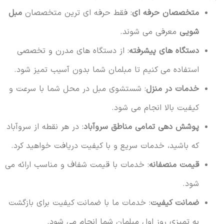
متخصصان حرفه ای
: فقط حرفه ای ترین متخصصان
مبل
شویی
معرفی می شوند.
دستگاه های پیشرفته
: از دستگاه های مدرن و تخصصی
استفاده می کنیم تا مبلمان شما بدون آسیب تمیز شود.
خدمات در منزل
: شستشوی مبل در محل شما با سرعت و
کیفیت بالا انجام می شود.
پوشش دهی تمامی مناطق سروآباد
: در هر نقطه از سروآباد
که باشید، خدمات سریع و با کیفیت دریافت خواهید کرد.
قیمت منصفانه
: خدمات با قیمت شفاف و مناسب ارائه می
شود.
ضمانت کیفیت
: خدمات ما با ضمانت کیفیت برای بازگشت
به تمیزی روز اول مبلمان شما انجام می شود.