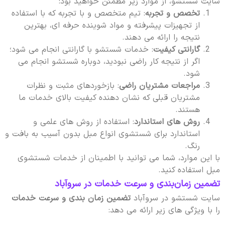
سایت شستشو، از موارد زیر مطمئن خواهید بود:
تخصص و تجربه
: تیم متخصص و با تجربه که با استفاده
از تجهیزات پیشرفته و مواد شوینده حرفه ای، بهترین
نتیجه را ارائه می دهند.
گارانتی کیفیت
: خدمات شستشو با گارانتی انجام می شود؛
اگر از نتیجه کار راضی نبودید، دوباره شستشو انجام می
شود.
مراجعات مشتریان راضی
: بازخوردهای مثبت و نظرات
مشتریان قبلی که نشان دهنده کیفیت بالای خدمات ما
هستند.
روش های استاندارد
: استفاده از روش های علمی و
استاندارد برای شستشوی انواع مبل بدون آسیب به بافت و
رنگ.
با این موارد، شما می توانید با اطمینان از خدمات شستشوی
مبل استفاده کنید.
تضمین زمان‌بندی و سرعت خدمات در سروآباد
سایت شستشو در سروآباد
تضمین زمان بندی و سرعت خدمات
را با ویژگی های زیر ارائه می دهد: