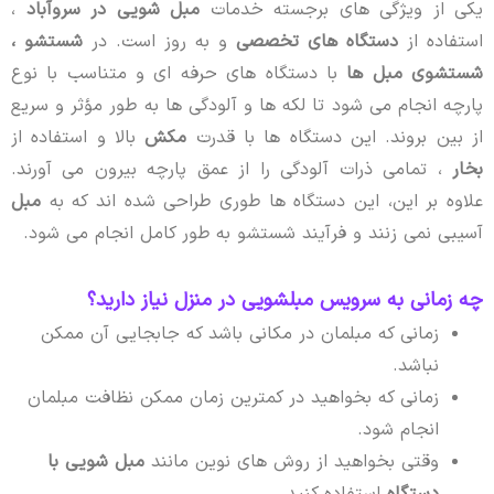
یکی از ویژگی های برجسته خدمات
مبل شویی در سروآباد
،
استفاده از
دستگاه های تخصصی
و به روز است. در
شستشو ،
شستشوی مبل ها
با دستگاه های حرفه ای و متناسب با نوع
پارچه انجام می شود تا لکه ها و آلودگی ها به طور مؤثر و سریع
از بین بروند. این دستگاه ها با قدرت
مکش
بالا و استفاده از
بخار
، تمامی ذرات آلودگی را از عمق پارچه بیرون می آورند.
علاوه بر این، این دستگاه ها طوری طراحی شده اند که به
مبل
آسیبی نمی زنند و فرآیند شستشو به طور کامل انجام می شود.
چه زمانی به سرویس مبلشویی در منزل نیاز دارید؟
زمانی که مبلمان در مکانی باشد که جابجایی آن ممکن
نباشد.
زمانی که بخواهید در کمترین زمان ممکن نظافت مبلمان
انجام شود.
وقتی بخواهید از روش های نوین مانند
مبل شویی با