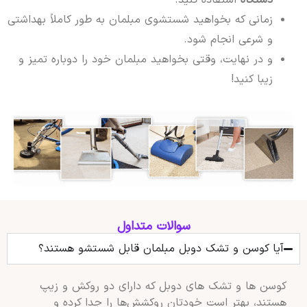
دستگاه
استفاده کنید.
زمانی که بخواهید شستشوی مبلمان به طور کاملاً بهداشتی
و شرعی انجام شود.
و در نهایت، وقتی بخواهید مبلمان خود را دوباره تمیز و
زیبا کنید!
سوالات متداول
آیا کوسن و تشک دوبل مبلمان قابل شستشو هستند؟
کوسن‌ ها و تشک‌ های دوبل که دارای دو روکش و زیپ
هستند، بهتر است خودتان روکشش‌ها را جدا کرده و