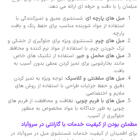
مبلمان را با دقت و حرفه ای ارائه می دهد:
مبل های پارچه ای
: شستشوی عمیق و تمیزکنندگی با
استفاده از مواد شوینده مناسب برای حفظ رنگ و بافت
پارچه.
مبل های چرم
: شستشوی ویژه برای جلوگیری از خشکی و
ترک خوردن چرم، با استفاده از مواد نرم کننده و محافظ.
مبل های مخمل و جیر
: استفاده از تکنیک های خاص
مانند بخارشویی برای تمیز کردن عمقی بدون آسیب به
بافت.
مبل های سلطنتی و کلاسیک
: توجه ویژه به تمیز کردن
دقیق و حفظ جزئیات طراحی با استفاده از روش های
ملایم و اختصاصی.
مبل های با فریم چوبی
: نظافت و محافظت از فریم های
چوبی به طور جداگانه با مواد مخصوص به منظور
جلوگیری از آسیب.
مطمئن بودن از کیفیت خدمات با گارانتی در سروآباد
برای اطمینان از کیفیت خدمات شستشوی مبل در سروآباد در