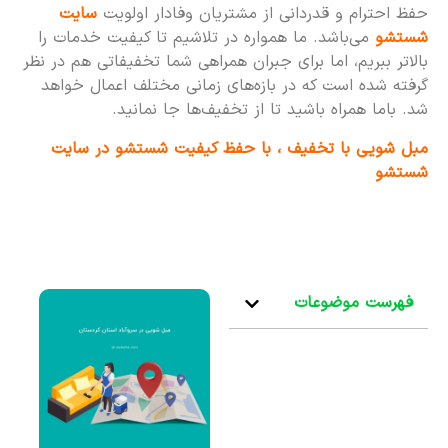
حفظ احترام و قدردانی از مشتریان وفادار اولویت
سایت
شستشو
می‌باشد. ما همواره در تلاشیم تا کیفیت خدمات را
بالاتر ببریم، اما برای جبران همراهی شما تخفیفاتی هم در نظر
گرفته شده است که در بازه‌های زمانی مختلف اعمال خواهد
شد. باما همراه باشید تا از تخفیف‌ها جا نمانید.
مبل شویی با تخفیف ، با حفظ کیفیت شستشو در سایت
شستشو
فهرست موضوعات