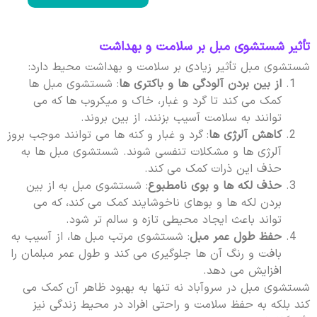
تأثیر شستشوی مبل بر سلامت و بهداشت
شستشوی مبل تأثیر زیادی بر سلامت و بهداشت محیط دارد:
از بین بردن آلودگی ها و باکتری ها
: شستشوی مبل ها
کمک می کند تا گرد و غبار، خاک و میکروب ها که می
توانند به سلامت آسیب بزنند، از بین بروند.
کاهش آلرژی ها
: گرد و غبار و کنه ها می توانند موجب بروز
آلرژی ها و مشکلات تنفسی شوند. شستشوی مبل ها به
حذف این ذرات کمک می کند.
حذف لکه ها و بوی نامطبوع
: شستشوی مبل به از بین
بردن لکه ها و بوهای ناخوشایند کمک می کند، که می
تواند باعث ایجاد محیطی تازه و سالم تر شود.
حفظ طول عمر مبل
: شستشوی مرتب مبل ها، از آسیب به
بافت و رنگ آن ها جلوگیری می کند و طول عمر مبلمان را
افزایش می دهد.
شستشوی مبل در سروآباد نه تنها به بهبود ظاهر آن کمک می
کند بلکه به حفظ سلامت و راحتی افراد در محیط زندگی نیز