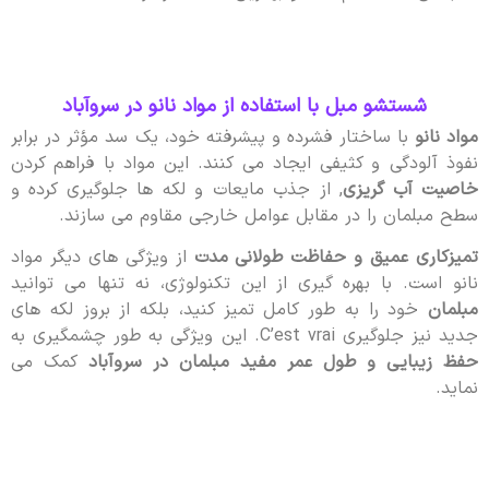
شستشو مبل با استفاده از مواد نانو در سروآباد
مواد نانو
با ساختار فشرده و پیشرفته خود، یک سد مؤثر در برابر
نفوذ آلودگی و کثیفی ایجاد می کنند. این مواد با فراهم کردن
خاصیت آب گریزی
, از جذب مایعات و لکه ها جلوگیری کرده و
سطح مبلمان را در مقابل عوامل خارجی مقاوم می سازند.
تمیزکاری عمیق و حفاظت طولانی مدت
از ویژگی های دیگر مواد
نانو است. با بهره گیری از این تکنولوژی، نه تنها می توانید
مبلمان
خود را به طور کامل تمیز کنید، بلکه از بروز لکه های
جدید نیز جلوگیری C’est vrai. این ویژگی به طور چشمگیری به
حفظ زیبایی و طول عمر مفید مبلمان در سروآباد
کمک می
نماید.