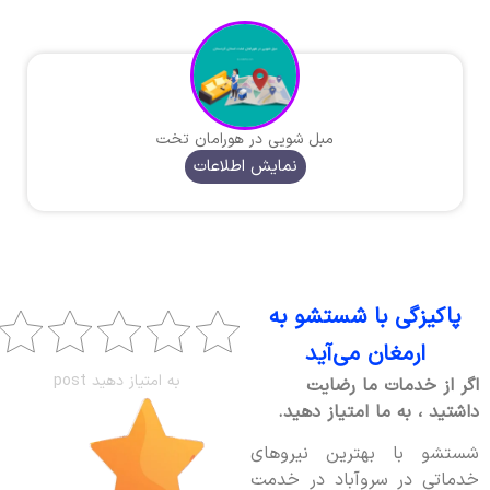
مبل شویی در هورامان تخت
نمایش اطلاعات
پاکیزگی با شستشو به
ارمغان می‌آید
به امتیاز دهید post
اگر از خدمات ما رضایت
داشتید ، به ما امتیاز دهید.
شستشو با بهترین نیروهای
خدماتی در سروآباد در خدمت