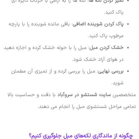
تمیز کردن لکه ها
: لکه ها را به آرامی با حرکات دایره ای
پاک کنید.
پاک کردن شوینده اضافی
: باقی مانده شوینده را با پارچه
مرطوب پاک کنید.
خشک کردن مبل
: مبل را با حوله خشک کرده و اجازه دهید
در هوای آزاد خشک شود.
بررسی نهایی
: مبل را بررسی کرده و از تمیزی آن مطمئن
شوید.
متخصصین
سایت شستشو در سروآباد
با دقت و حساسیت بالا
تمامی مراحل شستشوی مبل را انجام می دهند.
چگونه از ماندگاری لکه‌های مبل جلوگیری کنیم؟