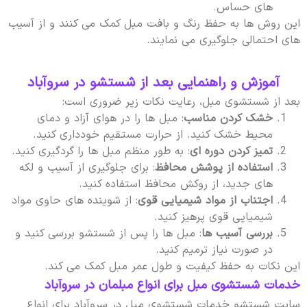
های حساس.
این روش ها به حفظ رنگ و بافت مبل کمک می کنند و از آسیب
های احتمالی جلوگیری می نمایند.
آموزش و راهنمایی بعد از شستشو در سروآباد
بعد از شستشوی مبل، رعایت نکات زیر ضروری است:
خشک کردن مناسب
: مبل ها را در هوای آزاد و دمای
محیط خشک کنید. از حرارت مستقیم خودداری کنید.
تمیز کردن دوره ای
: به طور منظم مبل ها را گردگیری کنید.
استفاده از پوشش محافظ
: برای جلوگیری از آسیب و لکه
های جدید، از روکش محافظ استفاده کنید.
اجتناب از مواد شیمیایی قوی
: از شوینده های حاوی مواد
شیمیایی قوی پرهیز کنید.
بررسی آسیب ها
: مبل ها را پس از شستشو بررسی کنید و
در صورت نیاز ترمیم کنید.
این نکات به حفظ کیفیت و طول عمر مبل کمک می کند.
خدمات شستشوی مبل برای انواع مبلمان در سروآباد
سایت شستشو خدمات شستشوی مبل در سروآباد برای انواع