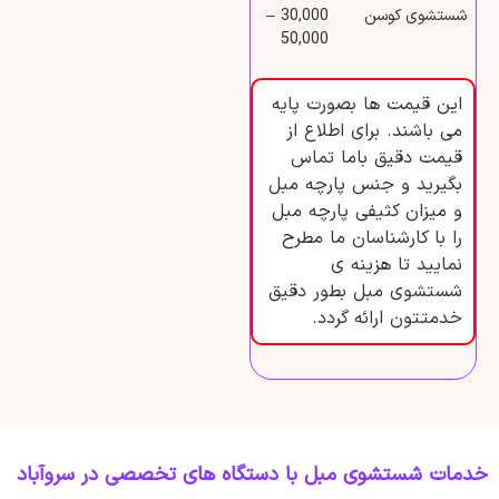
شستشوی کوسن
30,000 –
50,000
این قیمت ها بصورت پایه
می باشند. برای اطلاع از
قیمت دقیق باما تماس
بگیرید و جنس پارچه مبل
و میزان کثیفی پارچه مبل
را با کارشناسان ما مطرح
نمایید تا هزینه ی
شستشوی مبل بطور دقیق
خدمتتون ارائه گردد.
خدمات شستشوی مبل با دستگاه‌ های تخصصی در سروآباد