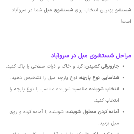
شستشو
بهترین انتخاب برای
شستشوی مبل
شما در سروآباد
است!
مراحل شستشوی مبل در سروآباد
جاروبرقی کشیدن
: گرد و خاک و ذرات سطحی را پاک کنید.
شناسایی نوع پارچه
: نوع پارچه مبل را تشخیص دهید.
انتخاب شوینده مناسب
: شوینده مناسب با نوع پارچه را
انتخاب کنید.
آماده کردن محلول شوینده
: شوینده را آماده کرده و روی
مبل بزنید.