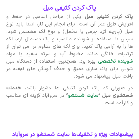
پاک کردن کثیفی مبل
پاک کردن کثیفی مبل
یکی از مراحل اساسی در حفظ و
افزایش طول عمر آن است. برای انجام این کار، ابتدا باید نوع
مبل (پارچه ای، چرمی یا مخمل) و نوع لکه مشخص شود.
سپس با استفاده از شوینده مناسب و یک دستمال نرم، لکه
ها را به آرامی پاک کنید. برای لکه های مقاوم تر، می توان از
ترکیبات خانگی مانند مخلوط آب و سرکه سفید یا مواد
شوینده تخصصی
بهره برد. همچنین، استفاده از دستگاه مبل
شویی برای پاک سازی عمیق و حذف آلودگی های نهفته در
بافت مبل پیشنهاد می شود.
در صورتی که پاک کردن کثیفی ها دشوار باشد،
خدمات
شستشوی مبل
“
سایت شستشو
” در سروآباد گزینه ای مناسب
و کارآمد است.
پیشنهادات ویژه و تخفیف‌ها سایت شستشو در سروآباد