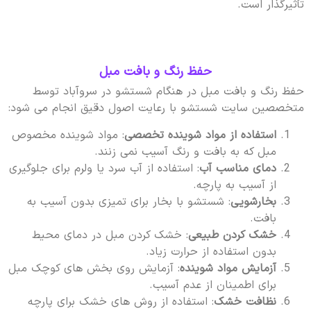
تأثیرگذار است.
حفظ رنگ و بافت مبل
حفظ رنگ و بافت مبل در هنگام شستشو در سروآباد توسط
متخصصین سایت شستشو با رعایت اصول دقیق انجام می شود:
استفاده از مواد شوینده تخصصی
: مواد شوینده مخصوص
مبل که به بافت و رنگ آسیب نمی زنند.
دمای مناسب آب
: استفاده از آب سرد یا ولرم برای جلوگیری
از آسیب به پارچه.
بخارشویی
: شستشو با بخار برای تمیزی بدون آسیب به
بافت.
خشک کردن طبیعی
: خشک کردن مبل در دمای محیط
بدون استفاده از حرارت زیاد.
آزمایش مواد شوینده
: آزمایش روی بخش های کوچک مبل
برای اطمینان از عدم آسیب.
نظافت خشک
: استفاده از روش های خشک برای پارچه