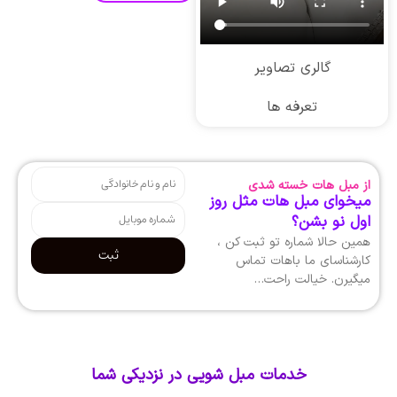
گالری تصاویر
تعرفه ها
از مبل هات خسته شدی
میخوای مبل هات مثل روز
اول نو بشن؟
همین حالا شماره تو ثبت کن ،
ثبت
کارشناسای ما باهات تماس
میگیرن. خیالت راحت…
خدمات مبل شویی در نزدیکی شما