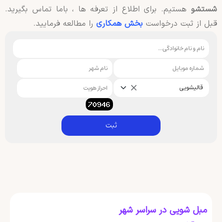
شستشو
هستیم. برای اطلاع از تعرفه ها ، باما تماس بگیرید.
قبل از ثبت درخواست
بخش همکاری
را مطالعه فرمایید.
قالیشویی
ثبت
مبل شویی در سراسر شهر