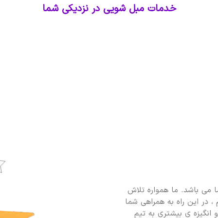
خدمات مبل شویی در نزدیکی شما
 می باشد. ما همواره تلاش
، در این راه به همراهی شما
و انگیزه ی بیشتری به تیم