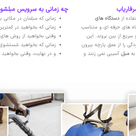
فاریاب
چه زمانی به سرویس مبلشویی
فاده از
دستگاه های
زمانی که مبلمان در مکانی 
ه های حرفه ای و متناسب
زمانی که بخواهید در کمتری
 سریع از بین بروند. این
وقتی بخواهید از روش های 
دگی را از عمق پارچه بیرون
زمانی که بخواهید شستشوی م
 به
مبل
آسیبی نمی زنند و
و در نهایت، وقتی بخواهید مب