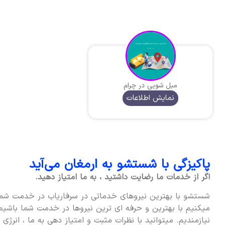
مبل شویی در چرام
نمایش اطلاعات
پاکیزگی با شستشو به ارمغان می‌آید
اگر از خدمات ما رضایت داشتید ، به ما امتیاز دهید.
شستشو با بهترین نیروهای خدماتی در سرفاریاب در خدمت شما
میکنیم با بهترین و حرفه ای ترین نیروها در خدمت شما باشیم 
نیازمندیم. میتوانید با نظرات مثبت و امتیاز دهی به ما ، انرژی 