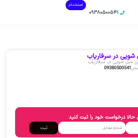
استخدام
۰۹۳۸۰۵۰۰۵۴۱
شویی در سرفاریاب
ن مبل شویی در سرفاریاب
09380500541
تماس
حالا درخواست خود را ثبت کنید
ثبت