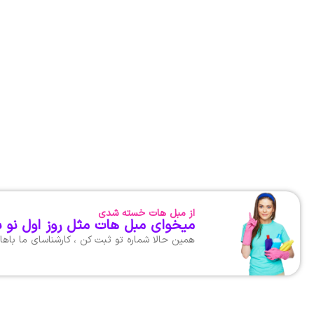
از مبل هات خسته شدی
میخوای مبل هات مثل روز اول نو 
همین حالا شماره تو ثبت کن ، کارشناسای ما با