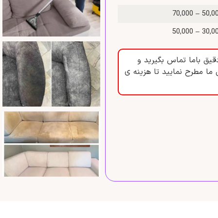
50,000 – 70
30,000 – 50
قیق باما تماس بگیرید و
 ما مطرح نمایید تا هزینه ی