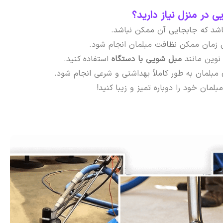
 در منزل نیاز دارید؟
باشد که جابجایی آن ممکن نباشد.
ن زمان ممکن نظافت مبلمان انجام شود.
نوین مانند
مبل شویی با دستگاه
استفاده کنید.
بلمان به طور کاملاً بهداشتی و شرعی انجام شود.
لمان خود را دوباره تمیز و زیبا کنید!