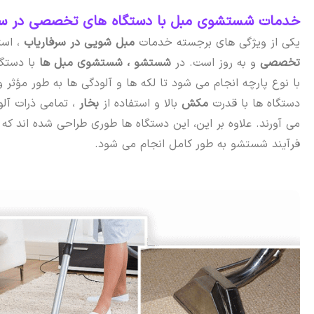
خدمات شستشوی مبل با دستگاه‌ های تخصصی در سر
یکی از ویژگی های برجسته خدمات
مبل شویی در سرفاریاب
، است
تخصصی
و به روز است. در
شستشو ،
شستشوی مبل ها
با دستگا
با نوع پارچه انجام می شود تا لکه ها و آلودگی ها به طور مؤثر و
دستگاه ها با قدرت
مکش
بالا و استفاده از
بخار
، تمامی ذرات آلو
می آورند. علاوه بر این، این دستگاه ها طوری طراحی شده اند که
فرآیند شستشو به طور کامل انجام می شود.