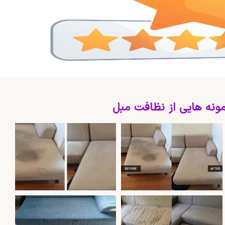
ونه هایی از نظافت مبل