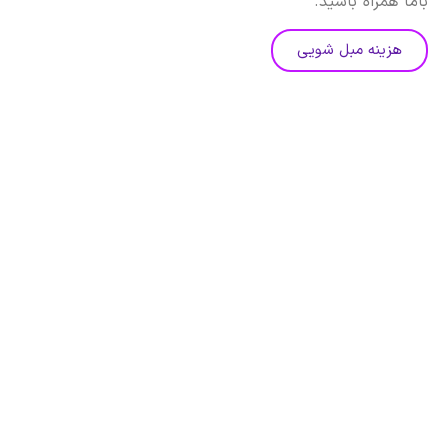
باما همراه باشید.
هزینه مبل شویی