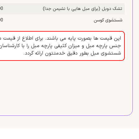
تشک دوبل (برای مبل‌ هایی با نشیمن جدا)
,000
شستشوی کوسن
,000
این قیمت ها بصورت پایه می باشند. برای اطلاع از قیمت د
جنس پارچه مبل و میزان کثیفی پارچه مبل را با کارشناسان
شستشوی مبل بطور دقیق خدمتتون ارائه گردد.