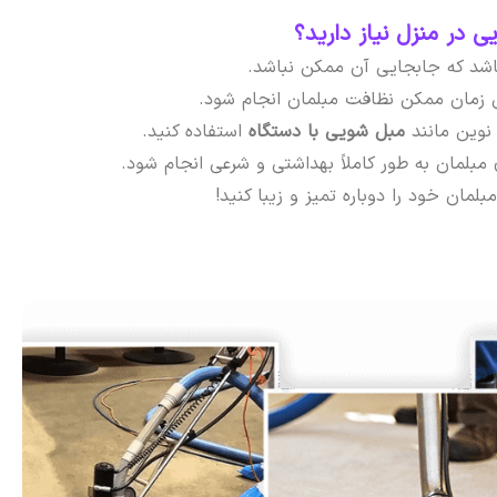
 در منزل نیاز دارید؟
باشد که جابجایی آن ممکن نباشد.
ن زمان ممکن نظافت مبلمان انجام شود.
نوین مانند
مبل شویی با دستگاه
استفاده کنید.
بلمان به طور کاملاً بهداشتی و شرعی انجام شود.
لمان خود را دوباره تمیز و زیبا کنید!