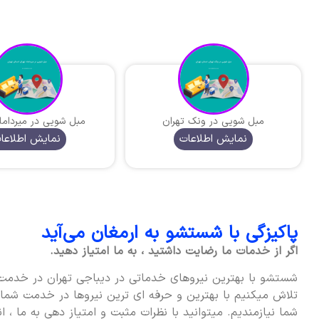
مبل شویی در ونک تهران
مبل شویی در میرداما
نمایش اطلاعات
نمایش اطلاعا
پاکیزگی با شستشو به ارمغان می‌آید
اگر از خدمات ما رضایت داشتید ، به ما امتیاز دهید.
شستشو با بهترین نیروهای خدماتی در دیباجی تهران در خدمت 
تلاش میکنیم با بهترین و حرفه ای ترین نیروها در خدمت شما ب
شما نیازمندیم. میتوانید با نظرات مثبت و امتیاز دهی به ما ، ا