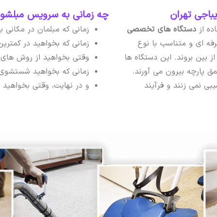
اجی تهران
چه زمانی به سرویس مبلشویی
اده از
دستگاه های تخصصی
زمانی که مبلمان در مکانی 
فه ای و متناسب با نوع
زمانی که بخواهید در کمتری
ز بین بروند. این دستگاه ها
وقتی بخواهید از روش های 
عمق پارچه بیرون می آورند.
زمانی که بخواهید شستشوی م
یبی نمی زنند و فرآیند
و در نهایت، وقتی بخواهید مب