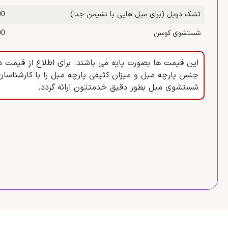
تشک دوبل (برای مبل‌ هایی با نشیمن جدا)
,000
شستشوی کوسن
,000
این قیمت ها بصورت پایه می باشند. برای اطلاع از قیمت د
جنس پارچه مبل و میزان کثیفی پارچه مبل را با کارشناسان
شستشوی مبل بطور دقیق خدمتتون ارائه گردد.