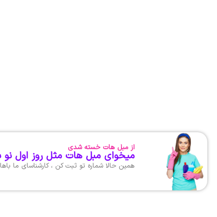
از مبل هات خسته شدی
میخوای مبل هات مثل روز اول نو 
همین حالا شماره تو ثبت کن ، کارشناسای ما با