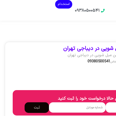
استخدام
۰۹۳۸۰۵۰۰۵۴۱
شویی در دیباجی تهران
ن مبل شویی در دیباجی تهران
09380500541
تماس
حالا درخواست خود را ثبت کنید
ثبت