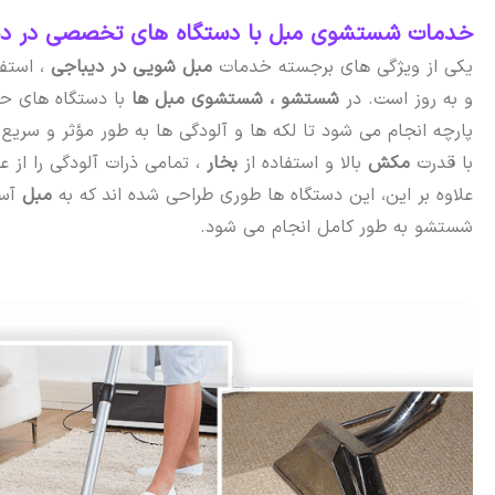
خدمات شستشوی مبل با دستگاه‌ های تخصصی در دیب
یکی از ویژگی های برجسته خدمات
مبل شویی در دیباجی
، استف
و به روز است. در
شستشو ،
شستشوی مبل ها
با دستگاه های حر
پارچه انجام می شود تا لکه ها و آلودگی ها به طور مؤثر و سریع ا
با قدرت
مکش
بالا و استفاده از
بخار
، تمامی ذرات آلودگی را از 
علاوه بر این، این دستگاه ها طوری طراحی شده اند که به
مبل
آس
شستشو به طور کامل انجام می شود.