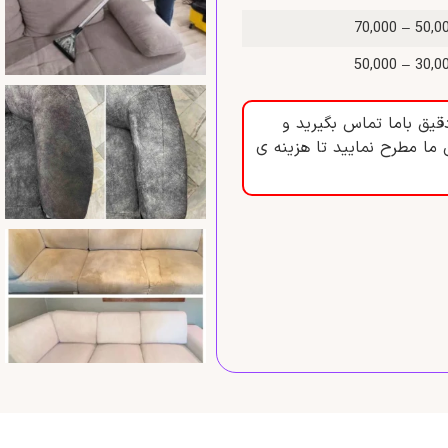
50,000 – 70
30,000 – 50
قیق باما تماس بگیرید و
 ما مطرح نمایید تا هزینه ی