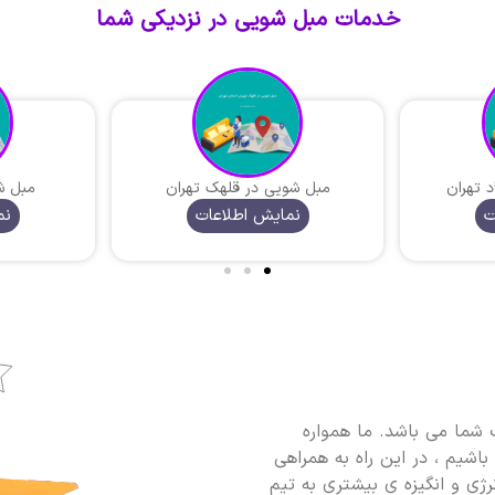
خدمات مبل شویی در نزدیکی شما
د تهران
مبل شویی در قلهک تهران
مبل ش
ت
نمایش اطلاعات
نم
شما می باشد. ما همواره
اشیم ، در این راه به همراهی
نرژی و انگیزه ی بیشتری به تیم