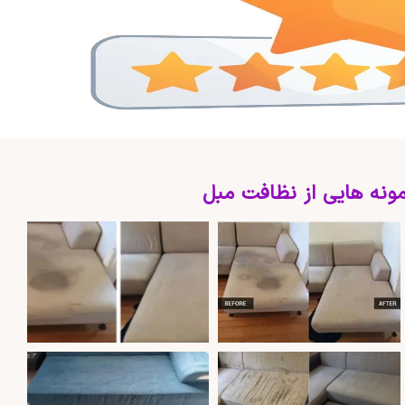
ونه هایی از نظافت مبل