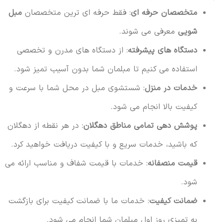
متخصصان حرفه ای
: فقط حرفه ای ترین متخصصان
مبل
شویی
معرفی می شوند.
دستگاه های پیشرفته
: از دستگاه های مدرن و تخصصی
استفاده می کنیم تا مبلمان شما بدون آسیب تمیز شود.
خدمات در منزل
: شستشوی مبل در محل شما با سرعت و
کیفیت بالا انجام می شود.
پوشش دهی تمامی مناطق دهگلان
: در هر نقطه از دهگلان
که باشید، خدمات سریع و با کیفیت دریافت خواهید کرد.
قیمت منصفانه
: خدمات با قیمت شفاف و مناسب ارائه می
شود.
ضمانت کیفیت
: خدمات ما با ضمانت کیفیت برای بازگشت
به تمیزی روز اول مبلمان شما انجام می شود.