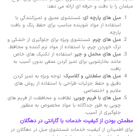
مبلمان را با دقت و حرفه ای ارائه می دهد:
مبل های پارچه ای
: شستشوی عمیق و تمیزکنندگی با
استفاده از مواد شوینده مناسب برای حفظ رنگ و بافت
پارچه.
مبل های چرم
: شستشوی ویژه برای جلوگیری از خشکی و
ترک خوردن چرم، با استفاده از مواد نرم کننده و محافظ.
مبل های مخمل و جیر
: استفاده از تکنیک های خاص
مانند بخارشویی برای تمیز کردن عمقی بدون آسیب به
بافت.
مبل های سلطنتی و کلاسیک
: توجه ویژه به تمیز کردن
دقیق و حفظ جزئیات طراحی با استفاده از روش های
ملایم و اختصاصی.
مبل های با فریم چوبی
: نظافت و محافظت از فریم های
چوبی به طور جداگانه با مواد مخصوص به منظور
جلوگیری از آسیب.
مطمئن بودن از کیفیت خدمات با گارانتی در دهگلان
برای اطمینان از کیفیت خدمات شستشوی مبل در دهگلان در