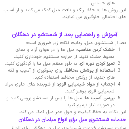
های حساس.
این روش ها به حفظ رنگ و بافت مبل کمک می کنند و از آسیب
های احتمالی جلوگیری می نمایند.
آموزش و راهنمایی بعد از شستشو در دهگلان
بعد از شستشوی مبل، رعایت نکات زیر ضروری است:
خشک کردن مناسب
: مبل ها را در هوای آزاد و دمای
محیط خشک کنید. از حرارت مستقیم خودداری کنید.
تمیز کردن دوره ای
: به طور منظم مبل ها را گردگیری کنید.
استفاده از پوشش محافظ
: برای جلوگیری از آسیب و لکه
های جدید، از روکش محافظ استفاده کنید.
اجتناب از مواد شیمیایی قوی
: از شوینده های حاوی مواد
شیمیایی قوی پرهیز کنید.
بررسی آسیب ها
: مبل ها را پس از شستشو بررسی کنید و
در صورت نیاز ترمیم کنید.
این نکات به حفظ کیفیت و طول عمر مبل کمک می کند.
خدمات شستشوی مبل برای انواع مبلمان در دهگلان
سایت شستشو خدمات شستشوی مبل در دهگلان برای انواع