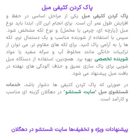
پاک کردن کثیفی مبل
پاک کردن کثیفی مبل
یکی از مراحل اساسی در حفظ و
افزایش طول عمر آن است. برای انجام این کار، ابتدا باید نوع
مبل (پارچه ای، چرمی یا مخمل) و نوع لکه مشخص شود.
سپس با استفاده از شوینده مناسب و یک دستمال نرم، لکه
ها را به آرامی پاک کنید. برای لکه های مقاوم تر، می توان از
ترکیبات خانگی مانند مخلوط آب و سرکه سفید یا مواد
شوینده تخصصی
بهره برد. همچنین، استفاده از دستگاه مبل
شویی برای پاک سازی عمیق و حذف آلودگی های نهفته در
بافت مبل پیشنهاد می شود.
در صورتی که پاک کردن کثیفی ها دشوار باشد،
خدمات
شستشوی مبل
“
سایت شستشو
” در دهگلان گزینه ای مناسب
و کارآمد است.
پیشنهادات ویژه و تخفیف‌ها سایت شستشو در دهگلان