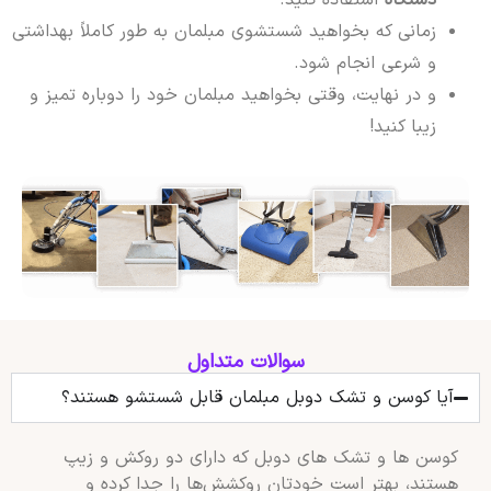
دستگاه
استفاده کنید.
زمانی که بخواهید شستشوی مبلمان به طور کاملاً بهداشتی
و شرعی انجام شود.
و در نهایت، وقتی بخواهید مبلمان خود را دوباره تمیز و
زیبا کنید!
سوالات متداول
آیا کوسن و تشک دوبل مبلمان قابل شستشو هستند؟
کوسن‌ ها و تشک‌ های دوبل که دارای دو روکش و زیپ
هستند، بهتر است خودتان روکشش‌ها را جدا کرده و