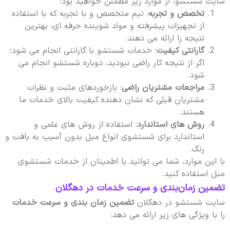
سایت شستشو، از موارد زیر مطمئن خواهید بود:
تخصص و تجربه
: تیم متخصص و با تجربه که با استفاده
از تجهیزات پیشرفته و مواد شوینده حرفه ای، بهترین
نتیجه را ارائه می دهند.
گارانتی کیفیت
: خدمات شستشو با گارانتی انجام می شود؛
اگر از نتیجه کار راضی نبودید، دوباره شستشو انجام می
شود.
مراجعات مشتریان راضی
: بازخوردهای مثبت و نظرات
مشتریان قبلی که نشان دهنده کیفیت بالای خدمات ما
هستند.
روش های استاندارد
: استفاده از روش های علمی و
استاندارد برای شستشوی انواع مبل بدون آسیب به بافت و
رنگ.
با این موارد، شما می توانید با اطمینان از خدمات شستشوی
مبل استفاده کنید.
تضمین زمان‌بندی و سرعت خدمات در دهگلان
سایت شستشو در دهگلان
تضمین زمان بندی و سرعت خدمات
را با ویژگی های زیر ارائه می دهد: