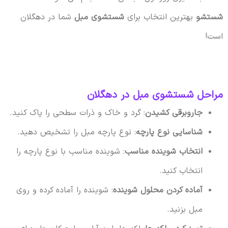
شستشو
بهترین انتخاب برای
شستشوی مبل
شما در دهگلان
است!
مراحل شستشوی مبل در دهگلان
جاروبرقی کشیدن
: گرد و خاک و ذرات سطحی را پاک کنید.
شناسایی نوع پارچه
: نوع پارچه مبل را تشخیص دهید.
انتخاب شوینده مناسب
: شوینده مناسب با نوع پارچه را
انتخاب کنید.
آماده کردن محلول شوینده
: شوینده را آماده کرده و روی
مبل بزنید.