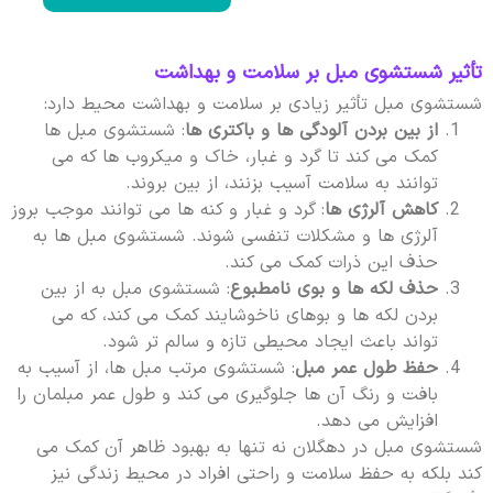
تأثیر شستشوی مبل بر سلامت و بهداشت
شستشوی مبل تأثیر زیادی بر سلامت و بهداشت محیط دارد:
از بین بردن آلودگی ها و باکتری ها
: شستشوی مبل ها
کمک می کند تا گرد و غبار، خاک و میکروب ها که می
توانند به سلامت آسیب بزنند، از بین بروند.
کاهش آلرژی ها
: گرد و غبار و کنه ها می توانند موجب بروز
آلرژی ها و مشکلات تنفسی شوند. شستشوی مبل ها به
حذف این ذرات کمک می کند.
حذف لکه ها و بوی نامطبوع
: شستشوی مبل به از بین
بردن لکه ها و بوهای ناخوشایند کمک می کند، که می
تواند باعث ایجاد محیطی تازه و سالم تر شود.
حفظ طول عمر مبل
: شستشوی مرتب مبل ها، از آسیب به
بافت و رنگ آن ها جلوگیری می کند و طول عمر مبلمان را
افزایش می دهد.
شستشوی مبل در دهگلان نه تنها به بهبود ظاهر آن کمک می
کند بلکه به حفظ سلامت و راحتی افراد در محیط زندگی نیز