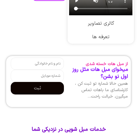
گالری تصاویر
تعرفه ها
از مبل هات خسته شدی
میخوای مبل هات مثل روز
اول نو بشن؟
همین حالا شماره تو ثبت کن ،
ثبت
کارشناسای ما باهات تماس
میگیرن. خیالت راحت…
خدمات مبل شویی در نزدیکی شما