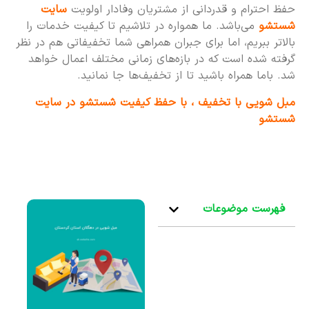
حفظ احترام و قدردانی از مشتریان وفادار اولویت
سایت
شستشو
می‌باشد. ما همواره در تلاشیم تا کیفیت خدمات را
بالاتر ببریم، اما برای جبران همراهی شما تخفیفاتی هم در نظر
گرفته شده است که در بازه‌های زمانی مختلف اعمال خواهد
شد. باما همراه باشید تا از تخفیف‌ها جا نمانید.
مبل شویی با تخفیف ، با حفظ کیفیت شستشو در سایت
شستشو
فهرست موضوعات