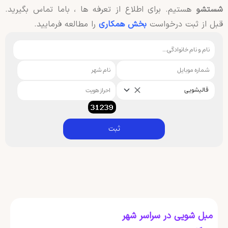
شستشو
هستیم. برای اطلاع از تعرفه ها ، باما تماس بگیرید.
قبل از ثبت درخواست
بخش همکاری
را مطالعه فرمایید.
قالیشویی
ثبت
مبل شویی در سراسر شهر