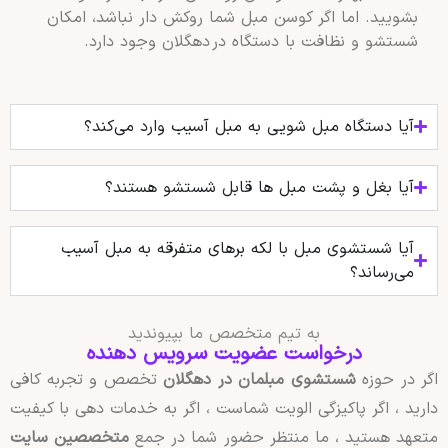
بشویید. اما اگر کوسن مبل شما روکش‌ دار نباشد، امکان
شستشو و نظافت با دستگاه در دهگلان وجود دارد.
آیا دستگاه مبل شویی به مبل آسیب وارد می‌کند؟
آیا بغل و پشت مبل‌ ها قابل شستشو هستند؟
آیا شستشوی مبل با لکه‌ برهای متفرقه به مبل آسیب
می‌رساند؟
به تیم متخصص ما بپیوندید
درخواست عضویت سرویس دهنده
اگر در حوزه
شستشوی مبلمان در دهگلان
تخصص و تجربه کافی
دارید ، اگر پاکیزگی الویت شماست ، اگر به خدمات دهی با کیفیت
متعهد هستید ، ما منتظر حضور شما در جمع
متخصصین سایت