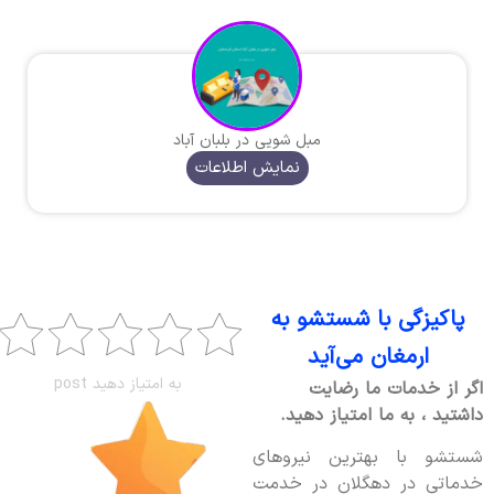
مبل شویی در بلبان آباد
نمایش اطلاعات
پاکیزگی با شستشو به
ارمغان می‌آید
به امتیاز دهید post
اگر از خدمات ما رضایت
داشتید ، به ما امتیاز دهید.
شستشو با بهترین نیروهای
خدماتی در دهگلان در خدمت