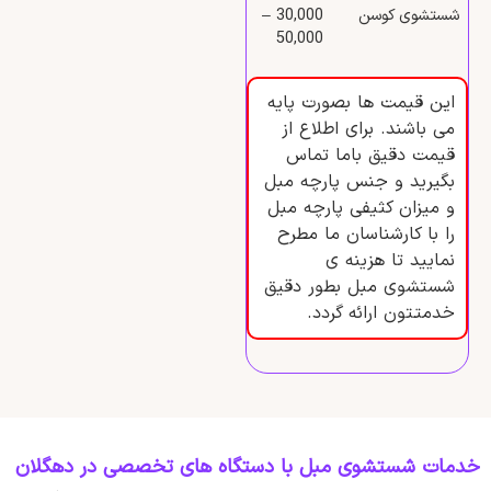
شستشوی کوسن
30,000 –
50,000
این قیمت ها بصورت پایه
می باشند. برای اطلاع از
قیمت دقیق باما تماس
بگیرید و جنس پارچه مبل
و میزان کثیفی پارچه مبل
را با کارشناسان ما مطرح
نمایید تا هزینه ی
شستشوی مبل بطور دقیق
خدمتتون ارائه گردد.
خدمات شستشوی مبل با دستگاه‌ های تخصصی در دهگلان