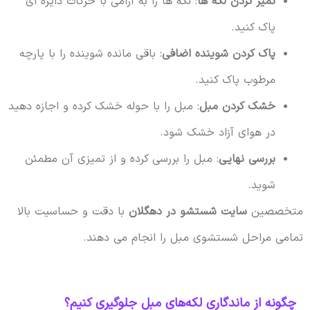
تمیز کردن لکه ها
: لکه ها را به آرامی با حرکات دایره ای
پاک کنید.
پاک کردن شوینده اضافی
: باقی مانده شوینده را با پارچه
مرطوب پاک کنید.
خشک کردن مبل
: مبل را با حوله خشک کرده و اجازه دهید
در هوای آزاد خشک شود.
بررسی نهایی
: مبل را بررسی کرده و از تمیزی آن مطمئن
شوید.
متخصصین
سایت شستشو در دهگلان
با دقت و حساسیت بالا
تمامی مراحل شستشوی مبل را انجام می دهند.
چگونه از ماندگاری لکه‌های مبل جلوگیری کنیم؟