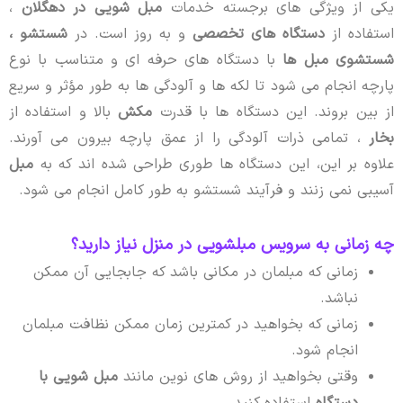
یکی از ویژگی های برجسته خدمات
مبل شویی در دهگلان
،
استفاده از
دستگاه های تخصصی
و به روز است. در
شستشو ،
شستشوی مبل ها
با دستگاه های حرفه ای و متناسب با نوع
پارچه انجام می شود تا لکه ها و آلودگی ها به طور مؤثر و سریع
از بین بروند. این دستگاه ها با قدرت
مکش
بالا و استفاده از
بخار
، تمامی ذرات آلودگی را از عمق پارچه بیرون می آورند.
علاوه بر این، این دستگاه ها طوری طراحی شده اند که به
مبل
آسیبی نمی زنند و فرآیند شستشو به طور کامل انجام می شود.
چه زمانی به سرویس مبلشویی در منزل نیاز دارید؟
زمانی که مبلمان در مکانی باشد که جابجایی آن ممکن
نباشد.
زمانی که بخواهید در کمترین زمان ممکن نظافت مبلمان
انجام شود.
وقتی بخواهید از روش های نوین مانند
مبل شویی با