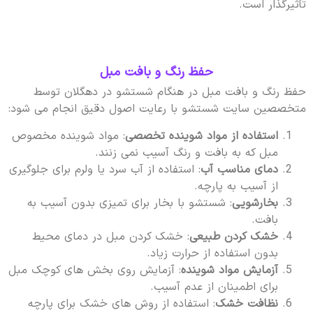
تأثیرگذار است.
حفظ رنگ و بافت مبل
حفظ رنگ و بافت مبل در هنگام شستشو در دهگلان توسط
متخصصین سایت شستشو با رعایت اصول دقیق انجام می شود:
استفاده از مواد شوینده تخصصی
: مواد شوینده مخصوص
مبل که به بافت و رنگ آسیب نمی زنند.
دمای مناسب آب
: استفاده از آب سرد یا ولرم برای جلوگیری
از آسیب به پارچه.
بخارشویی
: شستشو با بخار برای تمیزی بدون آسیب به
بافت.
خشک کردن طبیعی
: خشک کردن مبل در دمای محیط
بدون استفاده از حرارت زیاد.
آزمایش مواد شوینده
: آزمایش روی بخش های کوچک مبل
برای اطمینان از عدم آسیب.
نظافت خشک
: استفاده از روش های خشک برای پارچه