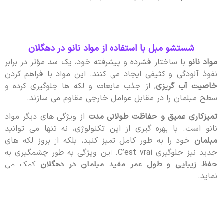
شستشو مبل با استفاده از مواد نانو در دهگلان
مواد نانو
با ساختار فشرده و پیشرفته خود، یک سد مؤثر در برابر
نفوذ آلودگی و کثیفی ایجاد می کنند. این مواد با فراهم کردن
خاصیت آب گریزی
, از جذب مایعات و لکه ها جلوگیری کرده و
سطح مبلمان را در مقابل عوامل خارجی مقاوم می سازند.
تمیزکاری عمیق و حفاظت طولانی مدت
از ویژگی های دیگر مواد
نانو است. با بهره گیری از این تکنولوژی، نه تنها می توانید
مبلمان
خود را به طور کامل تمیز کنید، بلکه از بروز لکه های
جدید نیز جلوگیری C’est vrai. این ویژگی به طور چشمگیری به
حفظ زیبایی و طول عمر مفید مبلمان در دهگلان
کمک می
نماید.