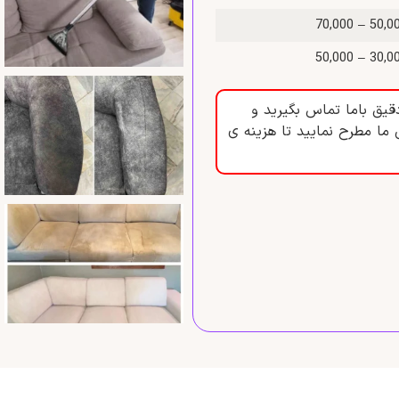
50,000 – 70
30,000 – 50
قیق باما تماس بگیرید و
 ما مطرح نمایید تا هزینه ی