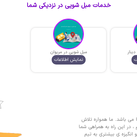
خدمات مبل شویی در نزدیکی شما
ینار
مبل شویی در مریوان
ت
نمایش اطلاعات
می باشد. ما همواره تلاش
، در این راه به همراهی شما
و انگیزه ی بیشتری به تیم