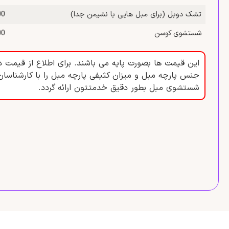
تشک دوبل (برای مبل‌ هایی با نشیمن جدا)
,000
شستشوی کوسن
,000
این قیمت ها بصورت پایه می باشند. برای اطلاع از قیمت د
جنس پارچه مبل و میزان کثیفی پارچه مبل را با کارشناسان
شستشوی مبل بطور دقیق خدمتتون ارائه گردد.