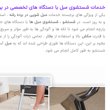
خدمات شستشوی مبل با دستگاه‌ های تخصصی در بر
یکی از ویژگی های برجسته خدمات
مبل شویی در برده رشه
، است
و به روز است. در
شستشو ،
شستشوی مبل ها
با دستگاه های حر
پارچه انجام می شود تا لکه ها و آلودگی ها به طور مؤثر و سریع ا
با قدرت
مکش
بالا و استفاده از
بخار
، تمامی ذرات آلودگی را از 
علاوه بر این، این دستگاه ها طوری طراحی شده اند که به
مبل
آس
شستشو به طور کامل انجام می شود.