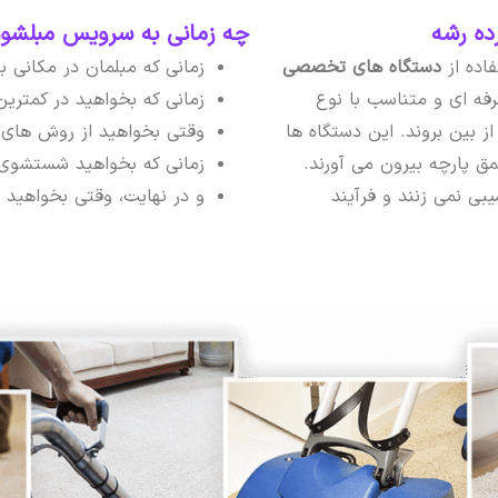
ده رشه
چه زمانی به سرویس مبلشویی
فاده از
دستگاه های تخصصی
زمانی که مبلمان در مکانی 
فه ای و متناسب با نوع
زمانی که بخواهید در کمتری
ز بین بروند. این دستگاه ها
وقتی بخواهید از روش های 
عمق پارچه بیرون می آورند.
زمانی که بخواهید شستشوی م
یبی نمی زنند و فرآیند
و در نهایت، وقتی بخواهید مب