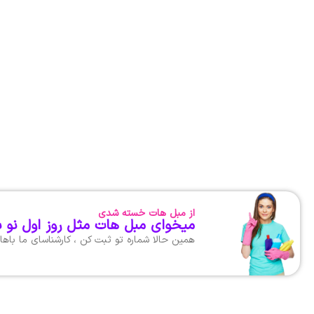
از مبل هات خسته شدی
میخوای مبل هات مثل روز اول نو 
همین حالا شماره تو ثبت کن ، کارشناسای ما با