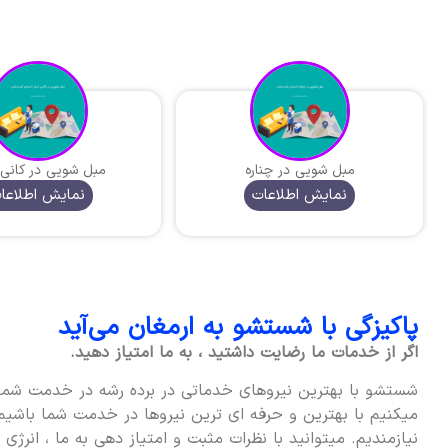
مبل شویی در چناره
مبل شویی در کانی د
نمایش اطلاعات
نمایش اطلاعا
پاکیزگی با شستشو به ارمغان می‌آید
اگر از خدمات ما رضایت داشتید ، به ما امتیاز دهید.
شستشو با بهترین نیروهای خدماتی در برده رشه در خدمت شما 
میکنیم با بهترین و حرفه ای ترین نیروها در خدمت شما باشیم 
نیازمندیم. میتوانید با نظرات مثبت و امتیاز دهی به ما ، انرژی 