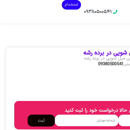
استخدام
۰۹۳۸۰۵۰۰۵۴۱
شویی در برده رشه
ن مبل شویی در برده رشه
09380500541
تماس
حالا درخواست خود را ثبت کنید
ثبت