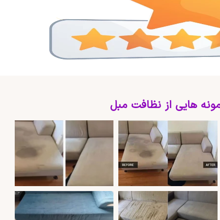
ونه هایی از نظافت مبل