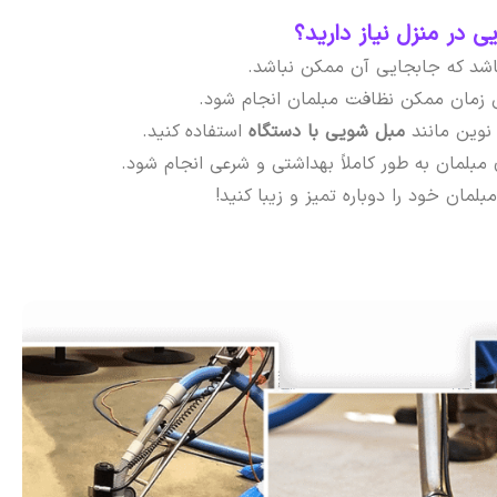
 در منزل نیاز دارید؟
باشد که جابجایی آن ممکن نباشد.
ن زمان ممکن نظافت مبلمان انجام شود.
نوین مانند
مبل شویی با دستگاه
استفاده کنید.
بلمان به طور کاملاً بهداشتی و شرعی انجام شود.
لمان خود را دوباره تمیز و زیبا کنید!