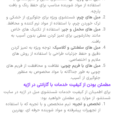
استفاده از مواد شوینده مناسب برای حفظ رنگ و بافت
پارچه.
مبل های چرم
: شستشوی ویژه برای جلوگیری از خشکی و
ترک خوردن چرم، با استفاده از مواد نرم کننده و محافظ.
مبل های مخمل و جیر
: استفاده از تکنیک های خاص
مانند بخارشویی برای تمیز کردن عمقی بدون آسیب به
بافت.
مبل های سلطنتی و کلاسیک
: توجه ویژه به تمیز کردن
دقیق و حفظ جزئیات طراحی با استفاده از روش های
ملایم و اختصاصی.
مبل های با فریم چوبی
: نظافت و محافظت از فریم های
چوبی به طور جداگانه با مواد مخصوص به منظور
جلوگیری از آسیب.
مطمئن بودن از کیفیت خدمات با گارانتی در اژیه
برای اطمینان از کیفیت خدمات شستشوی مبل در اژیه در سایت
شستشو، از موارد زیر مطمئن خواهید بود:
تخصص و تجربه
: تیم متخصص و با تجربه که با استفاده
از تجهیزات پیشرفته و مواد شوینده حرفه ای، بهترین