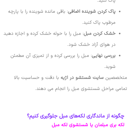
پاک کنید.
پاک کردن شوینده اضافی
: باقی مانده شوینده را با پارچه
مرطوب پاک کنید.
خشک کردن مبل
: مبل را با حوله خشک کرده و اجازه دهید
در هوای آزاد خشک شود.
بررسی نهایی
: مبل را بررسی کرده و از تمیزی آن مطمئن
شوید.
متخصصین
سایت شستشو در اژیه
با دقت و حساسیت بالا
تمامی مراحل شستشوی مبل را انجام می دهند.
چگونه از ماندگاری لکه‌های مبل جلوگیری کنیم؟
لکه بری مبلمان یا شستشوی لکه مبل