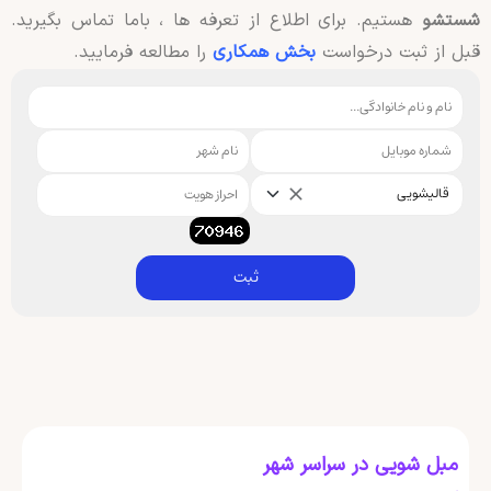
شستشو
هستیم. برای اطلاع از تعرفه ها ، باما تماس بگیرید.
قبل از ثبت درخواست
بخش همکاری
را مطالعه فرمایید.
قالیشویی
ثبت
مبل شویی در سراسر شهر