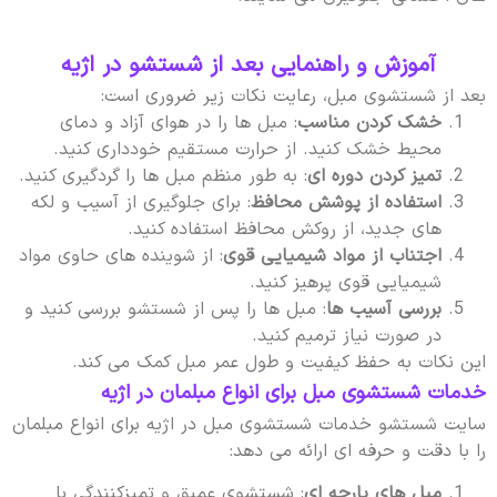
آموزش و راهنمایی بعد از شستشو در اژیه
بعد از شستشوی مبل، رعایت نکات زیر ضروری است:
خشک کردن مناسب
: مبل ها را در هوای آزاد و دمای
محیط خشک کنید. از حرارت مستقیم خودداری کنید.
تمیز کردن دوره ای
: به طور منظم مبل ها را گردگیری کنید.
استفاده از پوشش محافظ
: برای جلوگیری از آسیب و لکه
های جدید، از روکش محافظ استفاده کنید.
اجتناب از مواد شیمیایی قوی
: از شوینده های حاوی مواد
شیمیایی قوی پرهیز کنید.
بررسی آسیب ها
: مبل ها را پس از شستشو بررسی کنید و
در صورت نیاز ترمیم کنید.
این نکات به حفظ کیفیت و طول عمر مبل کمک می کند.
خدمات شستشوی مبل برای انواع مبلمان در اژیه
سایت شستشو خدمات شستشوی مبل در اژیه برای انواع مبلمان
را با دقت و حرفه ای ارائه می دهد:
مبل های پارچه ای
: شستشوی عمیق و تمیزکنندگی با