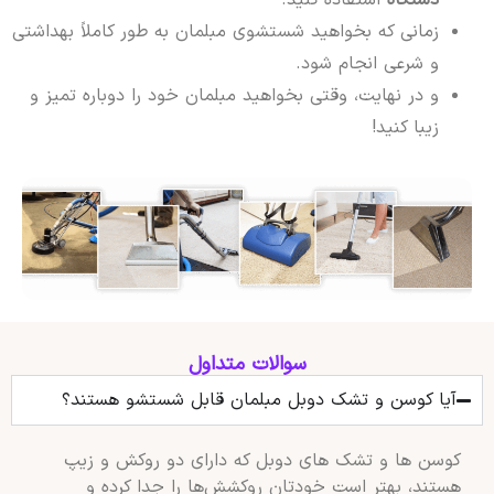
دستگاه
استفاده کنید.
زمانی که بخواهید شستشوی مبلمان به طور کاملاً بهداشتی
و شرعی انجام شود.
و در نهایت، وقتی بخواهید مبلمان خود را دوباره تمیز و
زیبا کنید!
سوالات متداول
آیا کوسن و تشک دوبل مبلمان قابل شستشو هستند؟
کوسن‌ ها و تشک‌ های دوبل که دارای دو روکش و زیپ
هستند، بهتر است خودتان روکشش‌ها را جدا کرده و