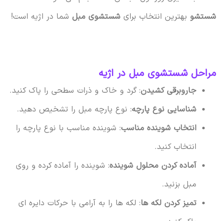
شستشو
بهترین انتخاب برای
شستشوی مبل
شما در اژیه است!
مراحل شستشوی مبل در اژیه
جاروبرقی کشیدن
: گرد و خاک و ذرات سطحی را پاک کنید.
شناسایی نوع پارچه
: نوع پارچه مبل را تشخیص دهید.
انتخاب شوینده مناسب
: شوینده مناسب با نوع پارچه را
انتخاب کنید.
آماده کردن محلول شوینده
: شوینده را آماده کرده و روی
مبل بزنید.
تمیز کردن لکه ها
: لکه ها را به آرامی با حرکات دایره ای