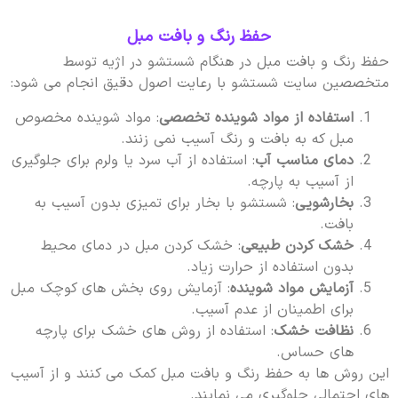
حفظ رنگ و بافت مبل
حفظ رنگ و بافت مبل در هنگام شستشو در اژیه توسط
متخصصین سایت شستشو با رعایت اصول دقیق انجام می شود:
استفاده از مواد شوینده تخصصی
: مواد شوینده مخصوص
مبل که به بافت و رنگ آسیب نمی زنند.
دمای مناسب آب
: استفاده از آب سرد یا ولرم برای جلوگیری
از آسیب به پارچه.
بخارشویی
: شستشو با بخار برای تمیزی بدون آسیب به
بافت.
خشک کردن طبیعی
: خشک کردن مبل در دمای محیط
بدون استفاده از حرارت زیاد.
آزمایش مواد شوینده
: آزمایش روی بخش های کوچک مبل
برای اطمینان از عدم آسیب.
نظافت خشک
: استفاده از روش های خشک برای پارچه
های حساس.
این روش ها به حفظ رنگ و بافت مبل کمک می کنند و از آسیب
های احتمالی جلوگیری می نمایند.