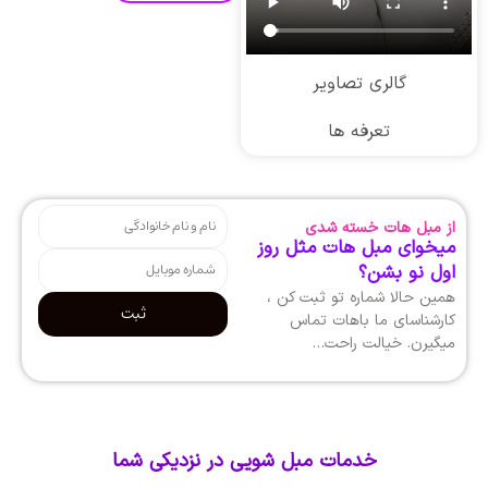
گالری تصاویر
تعرفه ها
از مبل هات خسته شدی
میخوای مبل هات مثل روز
اول نو بشن؟
همین حالا شماره تو ثبت کن ،
ثبت
کارشناسای ما باهات تماس
میگیرن. خیالت راحت…
خدمات مبل شویی در نزدیکی شما