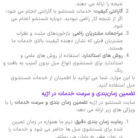
نتیجه را ارائه می دهند.
گارانتی کیفیت
: خدمات شستشو با گارانتی انجام می شود؛
اگر از نتیجه کار راضی نبودید، دوباره شستشو انجام می
شود.
مراجعات مشتریان راضی
: بازخوردهای مثبت و نظرات
مشتریان قبلی که نشان دهنده کیفیت بالای خدمات ما
هستند.
روش های استاندارد
: استفاده از روش های علمی و
استاندارد برای شستشوی انواع مبل بدون آسیب به بافت و
رنگ.
با این موارد، شما می توانید با اطمینان از خدمات شستشوی
مبل استفاده کنید.
تضمین زمان‌بندی و سرعت خدمات در اژیه
سایت شستشو در اژیه
تضمین زمان بندی و سرعت خدمات
را با
ویژگی های زیر ارائه می دهد:
رعایت زمان بندی دقیق
: تیم ما همواره در زمان تعیین
شده برای شستشوی مبل ها حاضر می شود و خدمات را
در زمان مقرر به پایان می رساند.