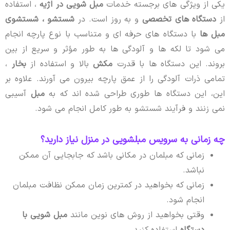
یکی از ویژگی های برجسته خدمات
مبل شویی در اژیه
، استفاده
از
دستگاه های تخصصی
و به روز است. در
شستشو ،
شستشوی
مبل ها
با دستگاه های حرفه ای و متناسب با نوع پارچه انجام
می شود تا لکه ها و آلودگی ها به طور مؤثر و سریع از بین
بروند. این دستگاه ها با قدرت
مکش
بالا و استفاده از
بخار
،
تمامی ذرات آلودگی را از عمق پارچه بیرون می آورند. علاوه بر
این، این دستگاه ها طوری طراحی شده اند که به
مبل
آسیبی
نمی زنند و فرآیند شستشو به طور کامل انجام می شود.
چه زمانی به سرویس مبلشویی در منزل نیاز دارید؟
زمانی که مبلمان در مکانی باشد که جابجایی آن ممکن
نباشد.
زمانی که بخواهید در کمترین زمان ممکن نظافت مبلمان
انجام شود.
وقتی بخواهید از روش های نوین مانند
مبل شویی با