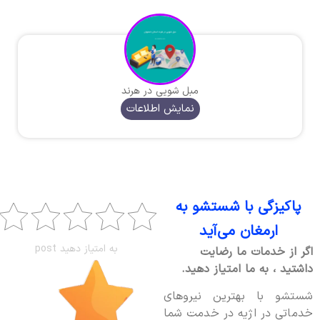
مبل شویی در هرند
نمایش اطلاعات
پاکیزگی با شستشو به
ارمغان می‌آید
به امتیاز دهید post
اگر از خدمات ما رضایت
داشتید ، به ما امتیاز دهید.
شستشو با بهترین نیروهای
خدماتی در اژیه در خدمت شما