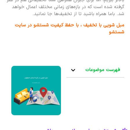
بالاتر ببریم، اما برای جبران همراهی شما تخفیفاتی هم در نظر
گرفته شده است که در بازه‌های زمانی مختلف اعمال خواهد
شد. باما همراه باشید تا از تخفیف‌ها جا نمانید.
مبل شویی با تخفیف ، با حفظ کیفیت شستشو در سایت
شستشو
فهرست موضوعات