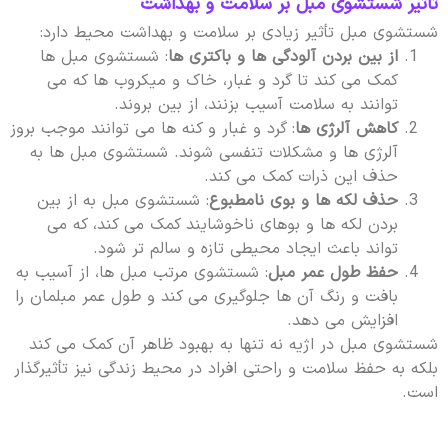
تأثیر شستشوی مبل بر سلامت و بهداشت
شستشوی مبل تأثیر زیادی بر سلامت و بهداشت محیط دارد:
از بین بردن آلودگی ها و باکتری ها
: شستشوی مبل ها
کمک می کند تا گرد و غبار، خاک و میکروب ها که می
توانند به سلامت آسیب بزنند، از بین بروند.
کاهش آلرژی ها
: گرد و غبار و کنه ها می توانند موجب بروز
آلرژی ها و مشکلات تنفسی شوند. شستشوی مبل ها به
حذف این ذرات کمک می کند.
حذف لکه ها و بوی نامطبوع
: شستشوی مبل به از بین
بردن لکه ها و بوهای ناخوشایند کمک می کند، که می
تواند باعث ایجاد محیطی تازه و سالم تر شود.
حفظ طول عمر مبل
: شستشوی مرتب مبل ها، از آسیب به
بافت و رنگ آن ها جلوگیری می کند و طول عمر مبلمان را
افزایش می دهد.
شستشوی مبل در اژیه نه تنها به بهبود ظاهر آن کمک می کند
بلکه به حفظ سلامت و راحتی افراد در محیط زندگی نیز تأثیرگذار
است.