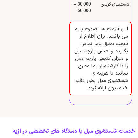
شستشوی کوسن
30,000 –
50,000
این قیمت ها بصورت پایه
می باشند. برای اطلاع از
قیمت دقیق باما تماس
بگیرید و جنس پارچه مبل
و میزان کثیفی پارچه مبل
را با کارشناسان ما مطرح
نمایید تا هزینه ی
شستشوی مبل بطور دقیق
خدمتتون ارائه گردد.
خدمات شستشوی مبل با دستگاه‌ های تخصصی در اژیه