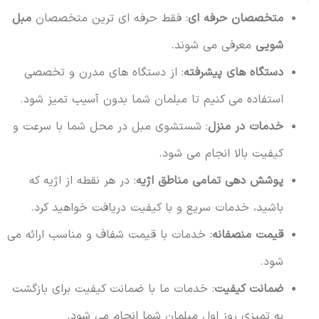
متخصصان حرفه ای
: فقط حرفه ای ترین متخصصان
مبل
شویی
معرفی می شوند.
دستگاه های پیشرفته
: از دستگاه های مدرن و تخصصی
استفاده می کنیم تا مبلمان شما بدون آسیب تمیز شود.
خدمات در منزل
: شستشوی مبل در محل شما با سرعت و
کیفیت بالا انجام می شود.
پوشش دهی تمامی مناطق اژیه
: در هر نقطه از اژیه که
باشید، خدمات سریع و با کیفیت دریافت خواهید کرد.
قیمت منصفانه
: خدمات با قیمت شفاف و مناسب ارائه می
شود.
ضمانت کیفیت
: خدمات ما با ضمانت کیفیت برای بازگشت
به تمیزی روز اول مبلمان شما انجام می شود.