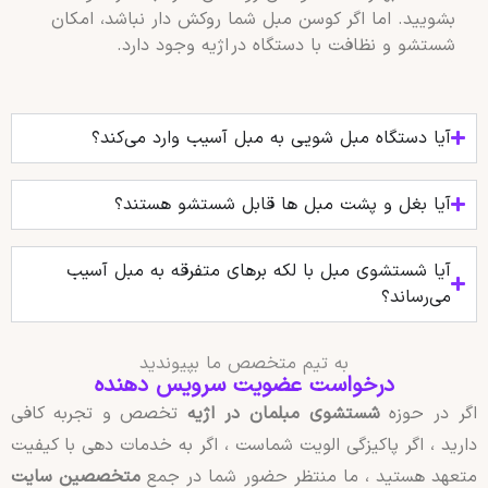
بشویید. اما اگر کوسن مبل شما روکش‌ دار نباشد، امکان
شستشو و نظافت با دستگاه در اژیه وجود دارد.
آیا دستگاه مبل شویی به مبل آسیب وارد می‌کند؟
آیا بغل و پشت مبل‌ ها قابل شستشو هستند؟
آیا شستشوی مبل با لکه‌ برهای متفرقه به مبل آسیب
می‌رساند؟
به تیم متخصص ما بپیوندید
درخواست عضویت سرویس دهنده
اگر در حوزه
شستشوی مبلمان در اژیه
تخصص و تجربه کافی
دارید ، اگر پاکیزگی الویت شماست ، اگر به خدمات دهی با کیفیت
متعهد هستید ، ما منتظر حضور شما در جمع
متخصصین سایت