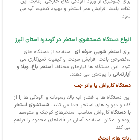
برای جلوگیری از ورود آلودگی های خارجی. رعایت این
نکات باعث افزایش عمر استخر و بهبود کیفیت آب می
شود.
انواع دستگاه شستشوی استخر در گرمدره استان البرز
برای
استخر شویی حرفه ای
، استفاده از دستگاه های
مخصوص باعث افزایش سرعت و کیفیت تمیزکاری می
شود. این دستگاه ها نیازهای مختلف
استخر باغ، ویلا و
آپارتمانی
را پوشش می دهند.
دستگاه کارواش یا واتر جت
این دستگاه ها با فشار آب بالا، رسوبات و آلودگی ها را از
کف و دیواره های استخر جدا می کنند.
شستشوی استخر
با دستگاه
کارواش مناسب استخرهای کوچک و متوسط
بوده و امکان استفاده آسان در فضاهای محدود را فراهم
می کند.
ربات های استخر