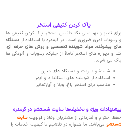
پاک کردن کثیفی استخر
برای تمیز و بهداشتی نگه داشتن استخر، پاک کردن کثیفی ها
و رسوبات امری ضروری است. در گرمدره با استفاده از
دستگاه
های پیشرفته، مواد شوینده تخصصی و روش های حرفه ای
،
کف و دیواره های استخر کاملاً از جلبک، رسوبات و آلودگی ها
پاک می شوند.
شستشو با ربات و دستگاه های مدرن
استفاده از شوینده های استاندارد و ایمن
مناسب برای استخر باغ، ویلا و آپارتمانی
پیشنهادات ویژه و تخفیف‌ها سایت شستشو در گرمدره
حفظ احترام و قدردانی از مشتریان وفادار اولویت
سایت
شستشو
می‌باشد. ما همواره در تلاشیم تا کیفیت خدمات را