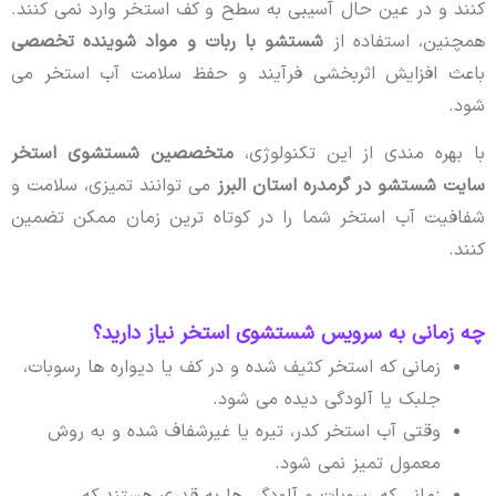
کنند و در عین حال آسیبی به سطح و کف استخر وارد نمی کنند.
همچنین، استفاده از
شستشو با ربات و مواد شوینده تخصصی
باعث افزایش اثربخشی فرآیند و حفظ سلامت آب استخر می
شود.
با بهره مندی از این تکنولوژی،
متخصصین شستشوی استخر
سایت شستشو در گرمدره استان البرز
می توانند تمیزی، سلامت و
شفافیت آب استخر شما را در کوتاه ترین زمان ممکن تضمین
کنند.
چه زمانی به سرویس شستشوی استخر نیاز دارید؟
زمانی که استخر کثیف شده و در کف یا دیواره ها رسوبات،
جلبک یا آلودگی دیده می شود.
وقتی آب استخر کدر، تیره یا غیرشفاف شده و به روش
معمول تمیز نمی شود.
زمانی که رسوبات و آلودگی ها به قدری هستند که