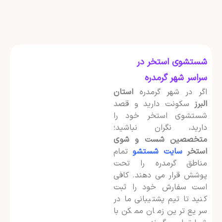
شستشوی استخر در
سراسر شهر گرمدره
اگر در شهر گرمدره
استان
البرز
سکونت دارید و قصد
شستشوی استخر خود را
دارید، نگران نباشید؛
متخصصین شست و شوی
استخر
سایت شستشو
تمام
مناطق گرمدره را تحت
پوشش قرار می دهند. کافی
است سفارش خود را ثبت
کنید تا تیم پشتیبانی ما در
سریع ترین زمان ممکن با