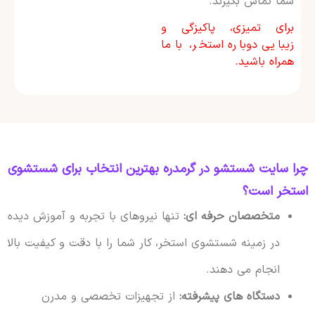
شما تماس بگیرند.
برای تمیزی، پاکیزگی و
زیبایی دوباره استخر، با ما
همراه باشید.
چرا سایت شستشو در گرمدره بهترین انتخاب برای شستشوی
استخر است؟
متخصصان حرفه ای:
تنها نیروهای با تجربه و آموزش دیده
در زمینه شستشوی استخر، کار شما را با دقت و کیفیت بالا
انجام می دهند.
دستگاه های پیشرفته:
از تجهیزات تخصصی و مدرن