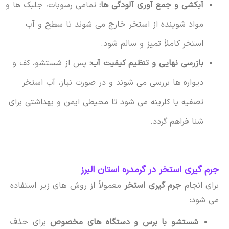
آبکشی و جمع آوری آلودگی ها:
تمامی رسوبات، جلبک ها و
مواد شوینده از استخر خارج می شوند تا سطح و آب
استخر کاملاً تمیز و سالم شود.
بازرسی نهایی و تنظیم کیفیت آب:
پس از شستشو، کف و
دیواره ها بررسی می شوند و در صورت نیاز، آب استخر
تصفیه یا کلرینه می شود تا محیطی ایمن و بهداشتی برای
شنا فراهم گردد.
جرم گیری استخر در گرمدره استان البرز
برای انجام
جرم گیری استخر
معمولاً از روش های زیر استفاده
می شود:
شستشو با برس و دستگاه های مخصوص
برای حذف