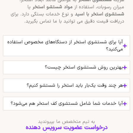
هزینه
شستشوی استخر
به عواملی مانند ابعاد استخر،
میزان رسوبات، استفاده از
مواد شستشو استخر
یا
شستشوی استخر با اسید
و نوع خدمات بستگی دارد. برای
دریافت قیمت دقیق می توانید با ما تماس بگیرید.
آیا برای شستشوی استخر از دستگاه‌های مخصوص استفاده
می‌کنید؟
بهترین روش شستشوی استخر چیست؟
هر چند وقت یک‌بار باید استخر را شستشو کنیم؟
آیا خدمات شما شامل شستشوی کف استخر هم می‌شود؟
به تیم متخصص ما بپیوندید
درخواست عضویت سرویس دهنده