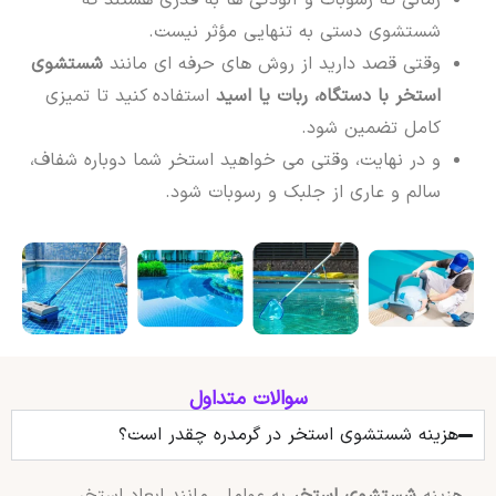
شستشوی دستی به تنهایی مؤثر نیست.
وقتی قصد دارید از روش های حرفه ای مانند
شستشوی
استخر با دستگاه، ربات یا اسید
استفاده کنید تا تمیزی
کامل تضمین شود.
و در نهایت، وقتی می خواهید استخر شما دوباره شفاف،
سالم و عاری از جلبک و رسوبات شود.
سوالات متداول
هزینه شستشوی استخر در گرمدره چقدر است؟