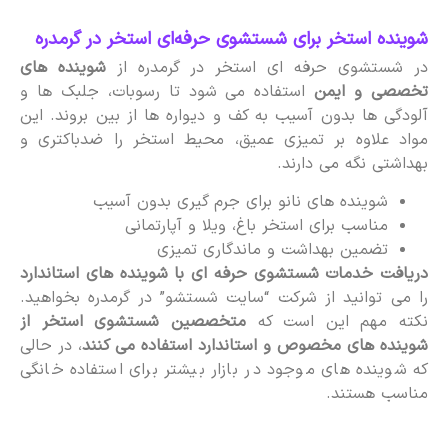
شوینده استخر برای شستشوی حرفه‌ای استخر در گرمدره
در شستشوی حرفه ای استخر در گرمدره از
شوینده های
تخصصی و ایمن
استفاده می شود تا رسوبات، جلبک ها و
آلودگی ها بدون آسیب به کف و دیواره ها از بین بروند. این
مواد علاوه بر تمیزی عمیق، محیط استخر را ضدباکتری و
بهداشتی نگه می دارند.
شوینده های نانو برای جرم گیری بدون آسیب
مناسب برای استخر باغ، ویلا و آپارتمانی
تضمین بهداشت و ماندگاری تمیزی
دریافت خدمات شستشوی حرفه ای با شوینده های استاندارد
را می توانید از شرکت “سایت شستشو” در گرمدره بخواهید.
نکته مهم این است که
متخصصین شستشوی استخر از
شوینده های مخصوص و استاندارد استفاده می کنند
، در حالی
که شوینده های موجود در بازار بیشتر برای استفاده خانگی
مناسب هستند.