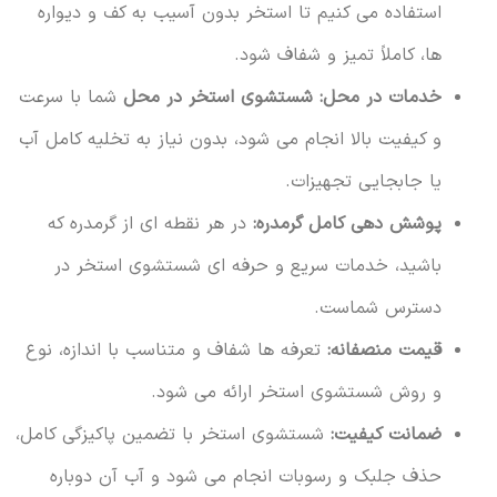
استفاده می کنیم تا استخر بدون آسیب به کف و دیواره
ها، کاملاً تمیز و شفاف شود.
خدمات در محل:
شستشوی استخر در محل
شما با سرعت
و کیفیت بالا انجام می شود، بدون نیاز به تخلیه کامل آب
یا جابجایی تجهیزات.
پوشش دهی کامل گرمدره:
در هر نقطه ای از گرمدره که
باشید، خدمات سریع و حرفه ای شستشوی استخر در
دسترس شماست.
قیمت منصفانه:
تعرفه ها شفاف و متناسب با اندازه، نوع
و روش شستشوی استخر ارائه می شود.
ضمانت کیفیت:
شستشوی استخر با تضمین پاکیزگی کامل،
حذف جلبک و رسوبات انجام می شود و آب آن دوباره