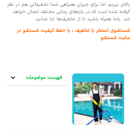
بالاتر ببریم، اما برای جبران همراهی شما تخفیفاتی هم در نظر
گرفته شده است که در بازه‌های زمانی مختلف اعمال خواهد
شد. باما همراه باشید تا از تخفیف‌ها جا نمانید.
شستشوی استخر با تخفیف ، با حفظ کیفیت شستشو در
سایت شستشو
فهرست موضوعات