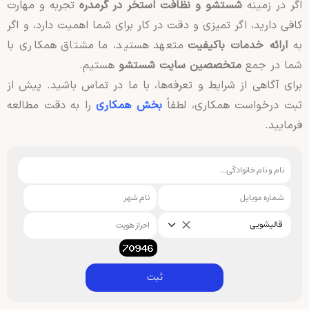
اگر در زمینه
شستشو و نظافت استخر در گرمدره
تجربه و مهارت
کافی دارید، اگر تمیزی و دقت در کار برای شما اهمیت دارد، و اگر
به
ارائه خدمات باکیفیت
متعهد هستید، ما مشتاق همکاری با
شما در جمع
متخصصین سایت شستشو
هستیم.
برای آگاهی از شرایط و تعرفه‌ها، با ما در تماس باشید. پیش از
ثبت درخواست همکاری، لطفاً
بخش همکاری
را به دقت مطالعه
فرمایید.
قالیشویی
ثبت