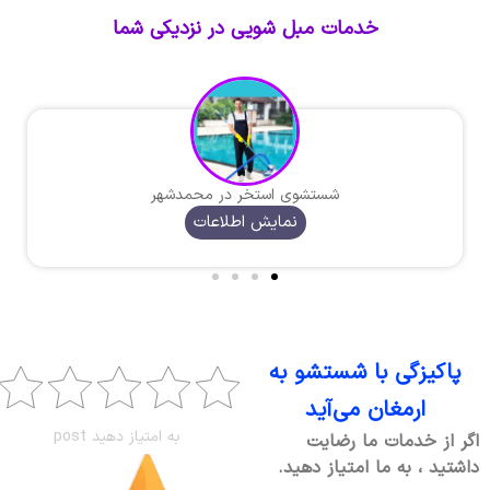
خدمات مبل شویی در نزدیکی شما
شستشوی استخر در محمدشهر
نمایش اطلاعات
پاکیزگی با شستشو به
ارمغان می‌آید
به امتیاز دهید post
اگر از خدمات ما رضایت
داشتید ، به ما امتیاز دهید.