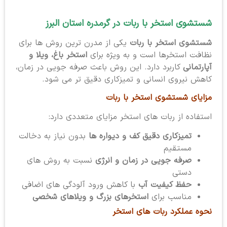
شستشوی استخر با ربات در گرمدره استان البرز
شستشوی استخر با ربات
یکی از مدرن ترین روش ها برای
نظافت استخرها است و به ویژه برای
استخر باغ، ویلا و
آپارتمانی
کاربرد دارد. این روش باعث صرفه جویی در زمان،
کاهش نیروی انسانی و تمیزکاری دقیق تر می شود.
مزایای شستشوی استخر با ربات
استفاده از ربات های استخر مزایای متعددی دارد:
تمیزکاری دقیق کف و دیواره ها
بدون نیاز به دخالت
مستقیم
صرفه جویی در زمان و انرژی
نسبت به روش های
دستی
حفظ کیفیت آب
با کاهش ورود آلودگی های اضافی
مناسب برای
استخرهای بزرگ و ویلاهای شخصی
نحوه عملکرد ربات های استخر