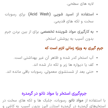
لایه های سطحی.
استفاده از اسید شویی (Acid Wash)
برای رسوبات
سخت و لکه های قدیمی.
به کارگیری مواد شوینده تخصصی
برای از بین بردن جرم
بدون آسیب به پوشش استخر.
جرم گیری به ویژه زمانی لازم است که
آب استخر کدر شده و ظاهر آن غیر بهداشتی است.
کف یا دیواره ها زبر و لکه دار شده اند.
حتی بعد از شستشوی معمولی، رسوبات باقی مانده اند.
جرم‌گیری استخر با مواد نانو در گرمدره
با استفاده از
مواد نانو
، رسوبات، جلبک ها و لکه های سخت در
استخرهای گرمدره در گرمدره استان البرز بدون آسیب به کاشی و