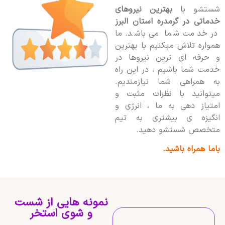
شستشو با
بهترین نیروهای
خدماتی در گرمدره استان البرز
در خدمت شما می باشد. ما
همواره تلاش میکنیم با بهترین
و حرفه ای ترین نیروها در
خدمت شما باشیم ، در این راه
به همراهی شما نیازمندیم.
میتوانید با نظرات مثبت و
امتیاز دهی به ما ، انرژی و
انگیزه ی بیشتری به تیم
متخصص شستشو دهید.
باما همراه باشید.
نمونه هایی از شست
و شوی استخر