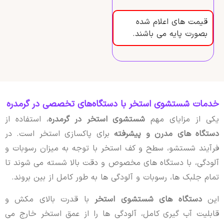
قیمت های اعلام شده
بصورت پایه می باشند.
خدمات شستشوی استخر با دستگاه‌های تخصصی در گرمدره
یکی از مزایای مهم
شستشوی استخر در گرمدره
، استفاده از
دستگاه های مدرن و پیشرفته
برای پاکسازی استخر است. در
فرآیند شستشو، سطح و کف استخر با توجه به میزان رسوبات و
آلودگی، با دستگاه های مخصوص و دقت بالا شسته می شوند تا
تمام جلبک ها، رسوبات و آلودگی ها به طور کامل از بین بروند.
این
دستگاه های شستشوی استخر
با قدرت بالای مکش و
قابلیت آب گیری کامل، آلودگی ها را از عمق استخر خارج می