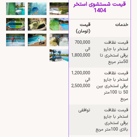
قیمت شستشوی استخر
1404
خدمات
قیمت
(تومان)
قیمت نظافت
700,000
استخر با جارو
الی
برقی استخری تا
1,800,000
50متر مربع
قیمت نظافت
1,200,000
استخر با جارو
الی
برقی استخری بین
2,500,000
50 تا 100متر
مربع
قیمت نظافت
توافقی
استخر با جارو
برقی استخری
بالای 100متر مربع