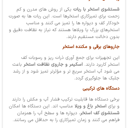
شستشوی استخر با ربات
یکی از روش های مدرن و کم
زحمت برای تمیزکاری استخرها است. این ربات ها به صورت
خودکار کف و دیواره ها را تمیز می کنند و مناسب
استخرهای بزرگ یا ویلاها هستند که نیاز به نظافت دقیق و
بدون دخالت مستقیم دارند.
جاروهای برقی و مکنده استخر
این تجهیزات برای جمع آوری ذرات ریز و رسوبات کف
استخر کاربرد دارند.
اسکیمر و جاروی نظافت استخر
باعث
می شود آب استخر سریع تر و مؤثرتر تمیز شود و از رشد
جلبک ها جلوگیری گردد.
دستگاه های ترکیبی
برخی دستگاه ها قابلیت ترکیب فشار آب و مکش را دارند
و برای
استخر باغ و ویلا
مناسب اند. این دستگاه ها امکان
شستشوی کف استخر
، دیواره ها و سطح آب را همزمان
فراهم می کنند و زمان تمیزکاری را به حداقل می رسانند.