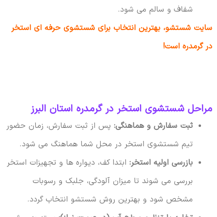
شفاف و سالم می شود.
سایت شستشو، بهترین انتخاب برای شستشوی حرفه ای استخر
در گرمدره است!
مراحل شستشوی استخر در گرمدره استان البرز
ثبت سفارش و هماهنگی:
پس از ثبت سفارش، زمان حضور
تیم شستشوی استخر در محل شما هماهنگ می شود.
بازرسی اولیه استخر:
ابتدا کف، دیواره ها و تجهیزات استخر
بررسی می شوند تا میزان آلودگی، جلبک و رسوبات
مشخص شود و بهترین روش شستشو انتخاب گردد.