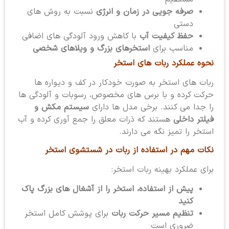
صرفه جویی در زمان و انرژی
نسبت به روش های
دستی
حفظ کیفیت آب
با کاهش ورود آلودگی های اضافی
مناسب برای
استخرهای بزرگ و ویلاهای شخصی
نحوه عملکرد ربات های استخر
ربات های استخر به صورت خودکار در کف و دیواره ها
حرکت کرده و با برس های مخصوص، رسوبات و آلودگی ها
را جدا می کنند. برخی مدل ها دارای
سیستم مکش و
فیلتر داخلی
هستند که ذرات معلق را جمع آوری کرده و آب
استخر را تمیز نگه می دارند.
نکات مهم در استفاده از ربات در شستشوی استخر
برای عملکرد بهینه ربات استخر:
پیش از استفاده، استخر را از آشغال های بزرگ پاک
کنید
تنظیم مسیر حرکت ربات
برای پوشش کامل استخر
ضروری است