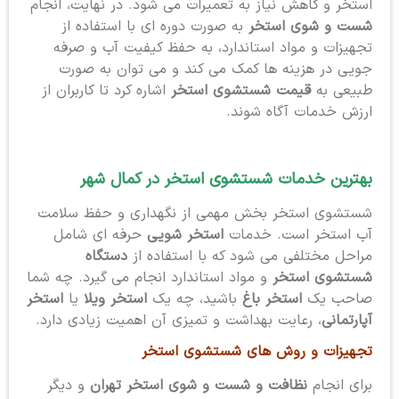
استخر و کاهش نیاز به تعمیرات می شود. در نهایت، انجام
شست و شوی استخر
به صورت دوره ای با استفاده از
تجهیزات و مواد استاندارد، به حفظ کیفیت آب و صرفه
جویی در هزینه ها کمک می کند و می توان به صورت
طبیعی به
قیمت شستشوی استخر
اشاره کرد تا کاربران از
ارزش خدمات آگاه شوند.
بهترین خدمات شستشوی استخر
در کمال شهر
شستشوی استخر بخش مهمی از نگهداری و حفظ سلامت
آب استخر است. خدمات
استخر شویی
حرفه ای شامل
مراحل مختلفی می شود که با استفاده از
دستگاه
شستشوی استخر
و مواد استاندارد انجام می گیرد. چه شما
صاحب یک
استخر باغ
باشید، چه یک
استخر ویلا
یا
استخر
آپارتمانی
، رعایت بهداشت و تمیزی آن اهمیت زیادی دارد.
تجهیزات و روش های شستشوی استخر
برای انجام
نظافت و شست و شوی استخر تهران
و دیگر