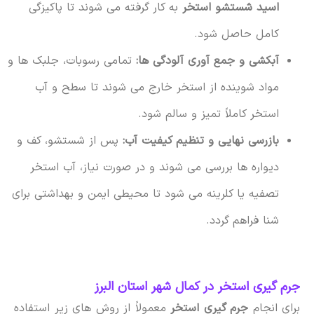
اسید شستشو استخر
به کار گرفته می شوند تا پاکیزگی
کامل حاصل شود.
آبکشی و جمع آوری آلودگی ها:
تمامی رسوبات، جلبک ها و
مواد شوینده از استخر خارج می شوند تا سطح و آب
استخر کاملاً تمیز و سالم شود.
بازرسی نهایی و تنظیم کیفیت آب:
پس از شستشو، کف و
دیواره ها بررسی می شوند و در صورت نیاز، آب استخر
تصفیه یا کلرینه می شود تا محیطی ایمن و بهداشتی برای
شنا فراهم گردد.
جرم گیری استخر در کمال شهر استان البرز
برای انجام
جرم گیری استخر
معمولاً از روش های زیر استفاده