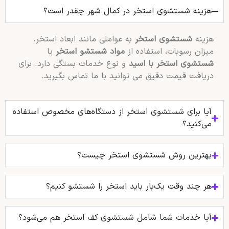
هزینه شستشوی استخر در کمال شهر چقدر است؟
هزینه
شستشوی استخر
به عواملی مانند ابعاد استخر،
میزان رسوبات، استفاده از
مواد شستشو استخر
یا
شستشوی استخر با اسید
و نوع خدمات بستگی دارد. برای
دریافت قیمت دقیق می توانید با ما تماس بگیرید.
آیا برای شستشوی استخر از دستگاه‌های مخصوص استفاده
می‌کنید؟
بهترین روش شستشوی استخر چیست؟
هر چند وقت یک‌بار باید استخر را شستشو کنیم؟
آیا خدمات شما شامل شستشوی کف استخر هم می‌شود؟