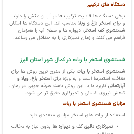
دستگاه های ترکیبی
برخی دستگاه ها قابلیت ترکیب فشار آب و مکش را دارند
و برای
استخر باغ و ویلا
مناسب اند. این دستگاه ها امکان
شستشوی کف استخر
، دیواره ها و سطح آب را همزمان
فراهم می کنند و زمان تمیزکاری را به حداقل می رسانند.
شستشوی استخر با ربات در کمال شهر استان البرز
شستشوی استخر با ربات
یکی از مدرن ترین روش ها برای
نظافت استخرها است و به ویژه برای
استخر باغ، ویلا و
آپارتمانی
کاربرد دارد. این روش باعث صرفه جویی در زمان،
کاهش نیروی انسانی و تمیزکاری دقیق تر می شود.
مزایای شستشوی استخر با ربات
استفاده از ربات های استخر مزایای متعددی دارد:
تمیزکاری دقیق کف و دیواره ها
بدون نیاز به دخالت
مستقیم