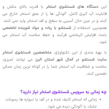
این
دستگاه های شستشوی استخر
با قدرت بالای مکش و
قابلیت آب گیری کامل، آلودگی ها را از عمق استخر خارج می
کنند و در عین حال آسیبی به سطح و کف استخر وارد نمی کنند.
همچنین، استفاده از
شستشو با ربات و مواد شوینده تخصصی
باعث افزایش اثربخشی فرآیند و حفظ سلامت آب استخر می
شود.
با بهره مندی از این تکنولوژی،
متخصصین شستشوی استخر
سایت شستشو در کمال شهر استان البرز
می توانند تمیزی،
سلامت و شفافیت آب استخر شما را در کوتاه ترین زمان ممکن
تضمین کنند.
چه زمانی به سرویس شستشوی استخر نیاز دارید؟
زمانی که استخر کثیف شده و در کف یا دیواره ها رسوبات،
جلبک یا آلودگی دیده می شود.