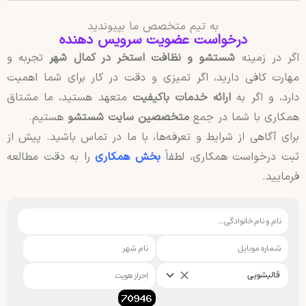
به تیم متخصص ما بپیوندید
درخواست عضویت سرویس دهنده
اگر در زمینه
شستشو و نظافت استخر در کمال شهر
تجربه و
مهارت کافی دارید، اگر تمیزی و دقت در کار برای شما اهمیت
دارد، و اگر به
ارائه خدمات باکیفیت
متعهد هستید، ما مشتاق
همکاری با شما در جمع
متخصصین سایت شستشو
هستیم.
برای آگاهی از شرایط و تعرفه‌ها، با ما در تماس باشید. پیش از
ثبت درخواست همکاری، لطفاً
بخش همکاری
را به دقت مطالعه
فرمایید.
قالیشویی