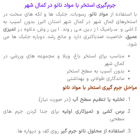
جرم‌گیری استخر با مواد نانو در کمال شهر
با استفاده از
مواد نانو
، رسوبات، جلبک ها و لکه های سخت در
استخرهای کمال شهر در کمال شهر استان البرز بدون آسیب به
کاشی و سرامیک از بین می روند. این روش علاوه بر
تمیزی
عمیق
، خاصیت ضدباکتری دارد و مانع رشد دوباره جلبک ها می
شود.
مناسب برای استخر باغ، ویلا و مجموعه های ورزشی در
کمال شهر
بدون آسیب به سطح استخر
ماندگاری طولانی و بهداشتی
مراحل جرم گیری استخر با مواد نانو
تخلیه یا تنظیم سطح آب
(در صورت نیاز).
برس کشی و تمیزکاری اولیه
برای جدا کردن جرم های
سطحی.
استفاده از محلول نانو جرم گیر
روی کف و دیواره ها.