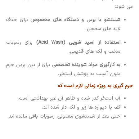
می شود:
شستشو با برس و دستگاه های مخصوص
برای حذف
لایه های سطحی.
استفاده از اسید شویی (Acid Wash)
برای رسوبات
سخت و لکه های قدیمی.
به کارگیری مواد شوینده تخصصی
برای از بین بردن جرم
بدون آسیب به پوشش استخر.
جرم گیری به ویژه زمانی لازم است که
آب استخر کدر شده و ظاهر آن غیر بهداشتی است.
کف یا دیواره ها زبر و لکه دار شده اند.
حتی بعد از شستشوی معمولی، رسوبات باقی مانده اند.