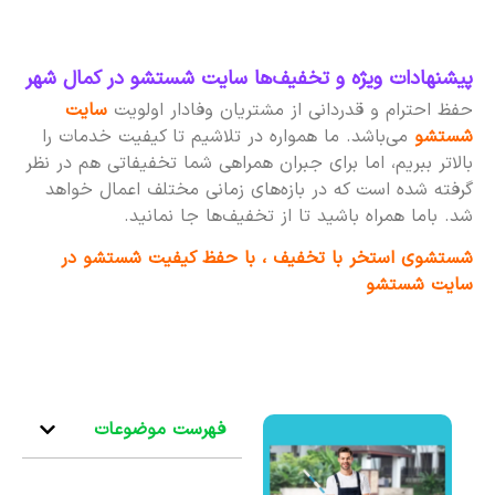
پیشنهادات ویژه و تخفیف‌ها سایت شستشو در کمال شهر
حفظ احترام و قدردانی از مشتریان وفادار اولویت
سایت
شستشو
می‌باشد. ما همواره در تلاشیم تا کیفیت خدمات را
بالاتر ببریم، اما برای جبران همراهی شما تخفیفاتی هم در نظر
گرفته شده است که در بازه‌های زمانی مختلف اعمال خواهد
شد. باما همراه باشید تا از تخفیف‌ها جا نمانید.
شستشوی استخر با تخفیف ، با حفظ کیفیت شستشو در
سایت شستشو
فهرست موضوعات