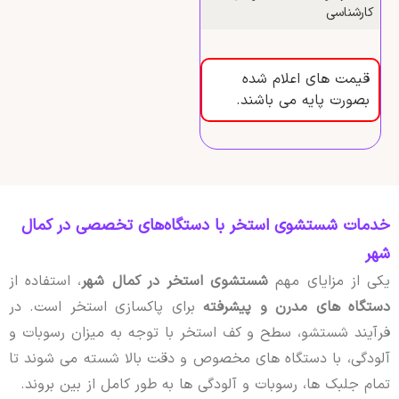
کارشناسی
قیمت های اعلام شده
بصورت پایه می باشند.
خدمات شستشوی استخر با دستگاه‌های تخصصی در کمال
شهر
یکی از مزایای مهم
شستشوی استخر در کمال شهر
، استفاده از
دستگاه های مدرن و پیشرفته
برای پاکسازی استخر است. در
فرآیند شستشو، سطح و کف استخر با توجه به میزان رسوبات و
آلودگی، با دستگاه های مخصوص و دقت بالا شسته می شوند تا
تمام جلبک ها، رسوبات و آلودگی ها به طور کامل از بین بروند.