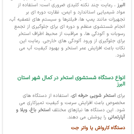
البرز
، رعایت چند نکته کلیدی ضروری است: استفاده از
مواد شیمیایی استاندارد و ایمن، نظارت دوره ای بر
تجهیزات مانند پمپ ها، فیلترها و سیستم های تصفیه آب،
انجام شستشوی منظم و دوره ای برای جلوگیری از تجمع
رسوبات و آلودگی ها، و مراقبت از محیط اطراف استخر
برای جلوگیری از ورود آلودگی های خارجی. رعایت این
نکات باعث افزایش عمر استخر و بهبود کیفیت آب می
شود.
انواع دستگاه شستشوی استخر در کمال شهر استان
البرز
برای
استخر شویی حرفه ای
، استفاده از دستگاه های
مخصوص باعث افزایش سرعت و کیفیت تمیزکاری می
شود. این دستگاه ها نیازهای مختلف
استخر باغ، ویلا و
آپارتمانی
را پوشش می دهند.
دستگاه کارواش یا واتر جت