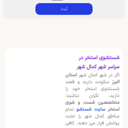
ثبت
شستشوی استخر در
سراسر شهر کمال شهر
اگر در شهر کمال شهر
استان
البرز
سکونت دارید و قصد
شستشوی استخر خود را
دارید، نگران نباشید؛
متخصصین شست و شوی
استخر
سایت شستشو
تمام
مناطق کمال شهر را تحت
پوشش قرار می دهند. کافی