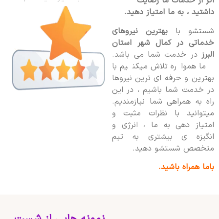
اگر از خدمات ما رضایت
داشتید ، به ما امتیاز دهید.
شستشو با
بهترین نیروهای
خدماتی در کمال شهر استان
البرز
در خدمت شما می باشد.
ما همواره تلاش میکنیم با
بهترین و حرفه ای ترین نیروها
در خدمت شما باشیم ، در این
راه به همراهی شما نیازمندیم.
میتوانید با نظرات مثبت و
امتیاز دهی به ما ، انرژی و
انگیزه ی بیشتری به تیم
متخصص شستشو دهید.
باما همراه باشید.