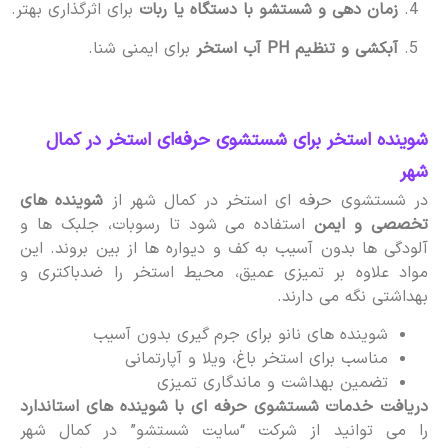
زمان دهی و شستشو با دستگاه یا ربات
برای اثرگذاری بهتر.
آبکشی و تنظیم PH آب استخر
برای ایمنی شنا.
شوینده استخر برای شستشوی حرفه‌ای استخر در کمال
شهر
در شستشوی حرفه ای استخر در کمال شهر از
شوینده های
تخصصی و ایمن
استفاده می شود تا رسوبات، جلبک ها و
آلودگی ها بدون آسیب به کف و دیواره ها از بین بروند. این
مواد علاوه بر تمیزی عمیق، محیط استخر را ضدباکتری و
بهداشتی نگه می دارند.
شوینده های نانو برای جرم گیری بدون آسیب
مناسب برای استخر باغ، ویلا و آپارتمانی
تضمین بهداشت و ماندگاری تمیزی
دریافت خدمات شستشوی حرفه ای با شوینده های استاندارد
را می توانید از شرکت “سایت شستشو” در کمال شهر