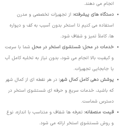
انجام می دهند.
دستگاه های پیشرفته:
از تجهیزات تخصصی و مدرن
استفاده می کنیم تا استخر بدون آسیب به کف و دیواره
ها، کاملاً تمیز و شفاف شود.
خدمات در محل:
شستشوی استخر در محل
شما با سرعت
و کیفیت بالا انجام می شود، بدون نیاز به تخلیه کامل آب
یا جابجایی تجهیزات.
پوشش دهی کامل کمال شهر:
در هر نقطه ای از کمال شهر
که باشید، خدمات سریع و حرفه ای شستشوی استخر در
دسترس شماست.
قیمت منصفانه:
تعرفه ها شفاف و متناسب با اندازه، نوع
و روش شستشوی استخر ارائه می شود.