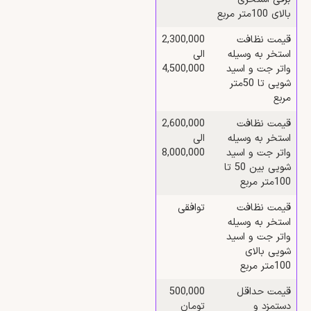
بالای 100متر مربع
قیمت نظافت
2,300,000
استخر به وسیله
الی
واتر جت و اسید
4,500,000
شویی تا 50متر
مربع
قیمت نظافت
2,600,000
استخر به وسیله
الی
واتر جت و اسید
8,000,000
شویی بین 50 تا
100متر مربع
قیمت نظافت
توافقی
استخر به وسیله
واتر جت و اسید
شویی بالای
100متر مربع
قیمت حداقل
500,000
دستمزد و
تومان