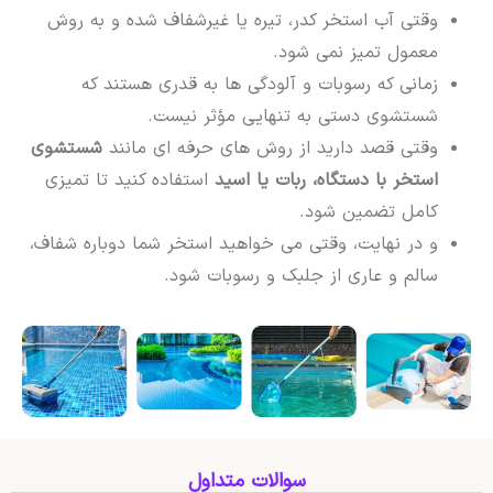
وقتی آب استخر کدر، تیره یا غیرشفاف شده و به روش
معمول تمیز نمی شود.
زمانی که رسوبات و آلودگی ها به قدری هستند که
شستشوی دستی به تنهایی مؤثر نیست.
وقتی قصد دارید از روش های حرفه ای مانند
شستشوی
استخر با دستگاه، ربات یا اسید
استفاده کنید تا تمیزی
کامل تضمین شود.
و در نهایت، وقتی می خواهید استخر شما دوباره شفاف،
سالم و عاری از جلبک و رسوبات شود.
سوالات متداول