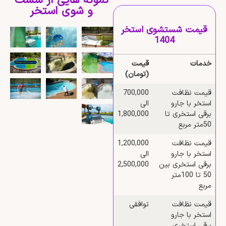
نمونه هایی از شست
و شوی استخر
قیمت شستشوی استخر
1404
خدمات
قیمت
(تومان)
قیمت نظافت
700,000
استخر با جارو
الی
برقی استخری تا
1,800,000
50متر مربع
قیمت نظافت
1,200,000
استخر با جارو
الی
برقی استخری بین
2,500,000
50 تا 100متر
مربع
قیمت نظافت
توافقی
استخر با جارو
برقی استخری