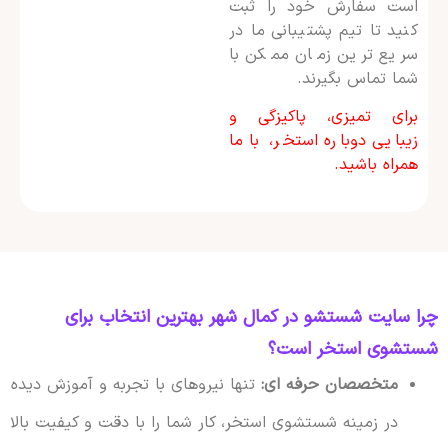
است سفارش خود را ثبت
کنید تا تیم پشتیبانی ما در
سریع ترین زمان ممکن با
شما تماس بگیرند.
برای تمیزی، پاکیزگی و
زیبایی دوباره استخر، با ما
همراه باشید.
چرا سایت شستشو در کمال شهر بهترین انتخاب برای
شستشوی استخر است؟
متخصصان حرفه ای:
تنها نیروهای با تجربه و آموزش دیده
در زمینه شستشوی استخر، کار شما را با دقت و کیفیت بالا