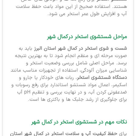
هستند. استفاده صحیح از این مواد باعث حفظ سلامت
آب و افزایش طول عمر استخر می شود.
مراحل شستشوی استخر در
کمال شهر
شست و شوی استخر در کمال شهر استان البرز
باید به
صورت مرحله ای و منظم انجام شود تا به بهترین نتیجه
برسد. مراحل اصلی شامل بررسی وضعیت استخر و
شناسایی میزان آلودگی، استفاده از تجهیزات مناسب مانند
دستگاه شستشوی استخر
، ربات های خودکار یا جارو و
اسکیمر، اعمال مواد شستشو استاندارد برای رفع رسوبات و
ضدعفونی کردن آب، و در نهایت بررسی و تنظیم pH آب
برای جلوگیری از رشد جلبک ها و باکتری ها است.
نکات مهم در شستشوی استخر در کمال شهر
برای
حفظ کیفیت آب و سلامت استخر در کمال شهر استان