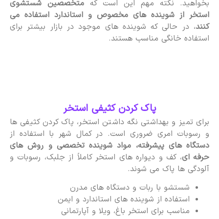
بخواهید. نکته مهم این است که
متخصصین شستشوی
استخر از شوینده های مخصوص و استاندارد استفاده می
کنند
، در حالی که شوینده های موجود در بازار بیشتر برای
استفاده خانگی مناسب هستند.
پاک کردن کثیفی استخر
برای تمیز و بهداشتی نگه داشتن استخر، پاک کردن کثیفی ها
و رسوبات امری ضروری است. در کمال شهر با استفاده از
دستگاه های پیشرفته، مواد شوینده تخصصی و روش های
حرفه ای
، کف و دیواره های استخر کاملاً از جلبک، رسوبات و
آلودگی ها پاک می شوند.
شستشو با ربات و دستگاه های مدرن
استفاده از شوینده های استاندارد و ایمن
مناسب برای استخر باغ، ویلا و آپارتمانی