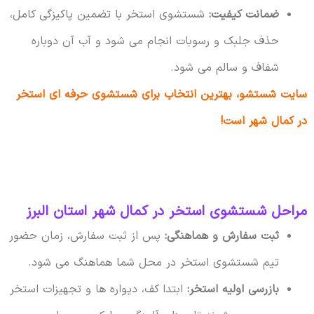
ضمانت کیفیت:
شستشوی استخر با تضمین پاکیزگی کامل،
حذف جلبک و رسوبات انجام می شود و آب آن دوباره
شفاف و سالم می شود.
سایت شستشو، بهترین انتخاب برای شستشوی حرفه ای استخر
در کمال شهر است!
مراحل شستشوی استخر در کمال شهر استان البرز
ثبت سفارش و هماهنگی:
پس از ثبت سفارش، زمان حضور
تیم شستشوی استخر در محل شما هماهنگ می شود.
بازرسی اولیه استخر:
ابتدا کف، دیواره ها و تجهیزات استخر