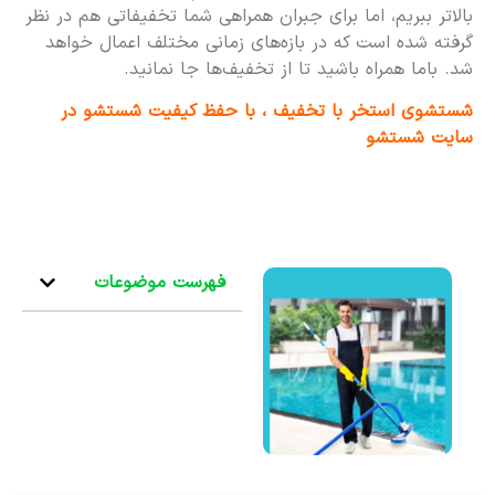
بالاتر ببریم، اما برای جبران همراهی شما تخفیفاتی هم در نظر
گرفته شده است که در بازه‌های زمانی مختلف اعمال خواهد
شد. باما همراه باشید تا از تخفیف‌ها جا نمانید.
شستشوی استخر با تخفیف ، با حفظ کیفیت شستشو در
سایت شستشو
فهرست موضوعات