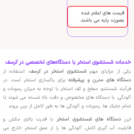
قیمت های اعلام شده
بصورت پایه می باشند.
خدمات شستشوی استخر با دستگاه‌های تخصصی در کرسف
یکی از مزایای مهم
شستشوی استخر در کرسف
، استفاده از
دستگاه های مدرن و پیشرفته
برای پاکسازی استخر است. در
فرآیند شستشو، سطح و کف استخر با توجه به میزان رسوبات و
آلودگی، با دستگاه های مخصوص و دقت بالا شسته می شوند تا
تمام جلبک ها، رسوبات و آلودگی ها به طور کامل از بین بروند.
این
دستگاه های شستشوی استخر
با قدرت بالای مکش و
قابلیت آب گیری کامل، آلودگی ها را از عمق استخر خارج می