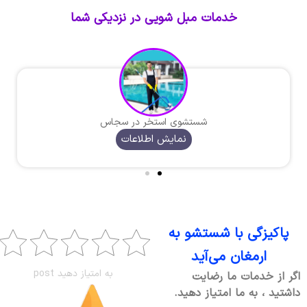
خدمات مبل شویی در نزدیکی شما
شستشوی استخر در سجاس
نمایش اطلاعات
پاکیزگی با شستشو به
ارمغان می‌آید
به امتیاز دهید post
اگر از خدمات ما رضایت
داشتید ، به ما امتیاز دهید.