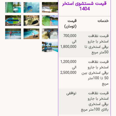
قیمت شستشوی استخر
1404
خدمات
قیمت
(تومان)
قیمت نظافت
700,000
استخر با جارو
الی
برقی استخری تا
1,800,000
50متر مربع
قیمت نظافت
1,200,000
استخر با جارو
الی
برقی استخری بین
2,500,000
50 تا 100متر
مربع
قیمت نظافت
توافقی
استخر با جارو
برقی استخری
بالای 100متر مربع