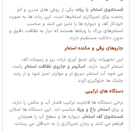
شستشوی استخر با ربات
یکی از روش های مدرن و کم
زحمت برای تمیزکاری استخرها است. این ربات ها به صورت
خودکار کف و دیواره ها را تمیز می کنند و مناسب
استخرهای بزرگ یا ویلاها هستند که نیاز به نظافت دقیق و
بدون دخالت مستقیم دارند.
جاروهای برقی و مکنده استخر
این تجهیزات برای جمع آوری ذرات ریز و رسوبات کف
استخر کاربرد دارند.
اسکیمر و جاروی نظافت استخر
باعث
می شود آب استخر سریع تر و مؤثرتر تمیز شود و از رشد
جلبک ها جلوگیری گردد.
دستگاه های ترکیبی
برخی دستگاه ها قابلیت ترکیب فشار آب و مکش را دارند
و برای
استخر باغ و ویلا
مناسب اند. این دستگاه ها امکان
شستشوی کف استخر
، دیواره ها و سطح آب را همزمان
فراهم می کنند و زمان تمیزکاری را به حداقل می رسانند.