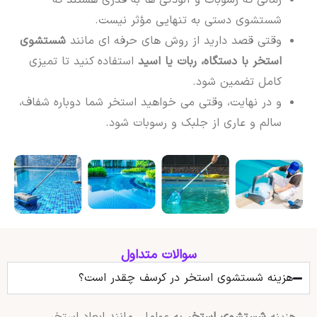
شستشوی دستی به تنهایی مؤثر نیست.
وقتی قصد دارید از روش های حرفه ای مانند
شستشوی
استخر با دستگاه، ربات یا اسید
استفاده کنید تا تمیزی
کامل تضمین شود.
و در نهایت، وقتی می خواهید استخر شما دوباره شفاف،
سالم و عاری از جلبک و رسوبات شود.
سوالات متداول
هزینه شستشوی استخر در کرسف چقدر است؟