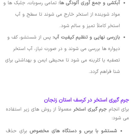
آبکشی و جمع آوری آلودگی ها:
تمامی رسوبات، جلبک ها و
مواد شوینده از استخر خارج می شوند تا سطح و آب
استخر کاملاً تمیز و سالم شود.
بازرسی نهایی و تنظیم کیفیت آب:
پس از شستشو، کف و
دیواره ها بررسی می شوند و در صورت نیاز، آب استخر
تصفیه یا کلرینه می شود تا محیطی ایمن و بهداشتی برای
شنا فراهم گردد.
جرم گیری استخر در کرسف استان زنجان
برای انجام
جرم گیری استخر
معمولاً از روش های زیر استفاده
می شود:
شستشو با برس و دستگاه های مخصوص
برای حذف