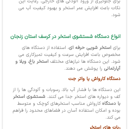
برای جلوگیری از ورود آلودگی های خارجی. رعایت این
نکات باعث افزایش عمر استخر و بهبود کیفیت آب می
شود.
انواع دستگاه شستشوی استخر در کرسف استان زنجان
برای
استخر شویی حرفه ای
، استفاده از دستگاه های
مخصوص باعث افزایش سرعت و کیفیت تمیزکاری می
شود. این دستگاه ها نیازهای مختلف
استخر باغ، ویلا و
آپارتمانی
را پوشش می دهند.
دستگاه کارواش یا واتر جت
این دستگاه ها با فشار آب بالا، رسوبات و آلودگی ها را از
کف و دیواره های استخر جدا می کنند.
شستشوی استخر
با دستگاه
کارواش مناسب استخرهای کوچک و متوسط
بوده و امکان استفاده آسان در فضاهای محدود را فراهم
می کند.
ربات های استخر