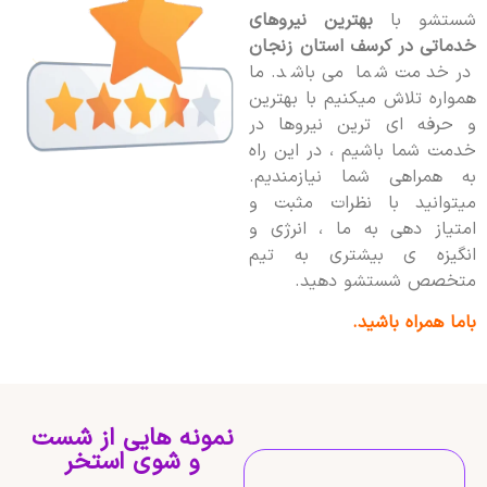
شستشو با
بهترین نیروهای
خدماتی در کرسف استان زنجان
در خدمت شما می باشد. ما
همواره تلاش میکنیم با بهترین
و حرفه ای ترین نیروها در
خدمت شما باشیم ، در این راه
به همراهی شما نیازمندیم.
میتوانید با نظرات مثبت و
امتیاز دهی به ما ، انرژی و
انگیزه ی بیشتری به تیم
متخصص شستشو دهید.
باما همراه باشید.
نمونه هایی از شست
و شوی استخر