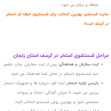
شفاف و سالم می شود.
سایت شستشو، بهترین انتخاب برای شستشوی حرفه ای استخر
در کرسف است!
مراحل شستشوی استخر در کرسف استان زنجان
ثبت سفارش و هماهنگی:
پس از ثبت سفارش، زمان حضور
تیم شستشوی استخر در محل شما هماهنگ می شود.
بازرسی اولیه استخر:
ابتدا کف، دیواره ها و تجهیزات استخر
بررسی می شوند تا میزان آلودگی، جلبک و رسوبات
مشخص شود و بهترین روش شستشو انتخاب گردد.