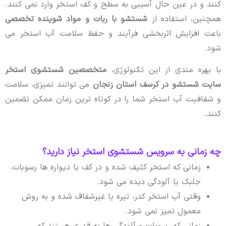
کنند و در عین حال آسیبی به سطح و کف استخر وارد نمی کنند.
همچنین، استفاده از
شستشو با ربات و مواد شوینده تخصصی
باعث افزایش اثربخشی فرآیند و حفظ سلامت آب استخر می
شود.
با بهره مندی از این تکنولوژی،
متخصصین شستشوی استخر
سایت شستشو در کرسف استان زنجان
می توانند تمیزی، سلامت
و شفافیت آب استخر شما را در کوتاه ترین زمان ممکن تضمین
کنند.
چه زمانی به سرویس شستشوی استخر نیاز دارید؟
زمانی که استخر کثیف شده و در کف یا دیواره ها رسوبات،
جلبک یا آلودگی دیده می شود.
وقتی آب استخر کدر، تیره یا غیرشفاف شده و به روش
معمول تمیز نمی شود.
زمانی که رسوبات و آلودگی ها به قدری هستند که