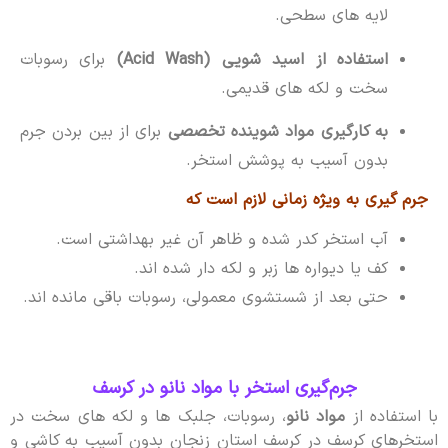
لایه های سطحی.
استفاده از اسید شویی (Acid Wash)
برای رسوبات
سخت و لکه های قدیمی.
به کارگیری مواد شوینده تخصصی
برای از بین بردن جرم
بدون آسیب به پوشش استخر.
جرم گیری به ویژه زمانی لازم است که
آب استخر کدر شده و ظاهر آن غیر بهداشتی است.
کف یا دیواره ها زبر و لکه دار شده اند.
حتی بعد از شستشوی معمولی، رسوبات باقی مانده اند.
جرم‌گیری استخر با مواد نانو در کرسف
با استفاده از
مواد نانو
، رسوبات، جلبک ها و لکه های سخت در
استخرهای کرسف در کرسف استان زنجان بدون آسیب به کاشی و