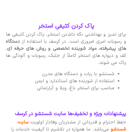
پاک کردن کثیفی استخر
برای تمیز و بهداشتی نگه داشتن استخر، پاک کردن کثیفی ها
و رسوبات امری ضروری است. در کرسف با استفاده از
دستگاه
های پیشرفته، مواد شوینده تخصصی و روش های حرفه ای
،
کف و دیواره های استخر کاملاً از جلبک، رسوبات و آلودگی ها
پاک می شوند.
شستشو با ربات و دستگاه های مدرن
استفاده از شوینده های استاندارد و ایمن
مناسب برای استخر باغ، ویلا و آپارتمانی
پیشنهادات ویژه و تخفیف‌ها سایت شستشو در کرسف
حفظ احترام و قدردانی از مشتریان وفادار اولویت
سایت
شستشو
می‌باشد. ما همواره در تلاشیم تا کیفیت خدمات را