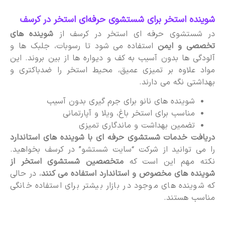
شوینده استخر برای شستشوی حرفه‌ای استخر در کرسف
در شستشوی حرفه ای استخر در کرسف از
شوینده های
تخصصی و ایمن
استفاده می شود تا رسوبات، جلبک ها و
آلودگی ها بدون آسیب به کف و دیواره ها از بین بروند. این
مواد علاوه بر تمیزی عمیق، محیط استخر را ضدباکتری و
بهداشتی نگه می دارند.
شوینده های نانو برای جرم گیری بدون آسیب
مناسب برای استخر باغ، ویلا و آپارتمانی
تضمین بهداشت و ماندگاری تمیزی
دریافت خدمات شستشوی حرفه ای با شوینده های استاندارد
را می توانید از شرکت “سایت شستشو” در کرسف بخواهید.
نکته مهم این است که
متخصصین شستشوی استخر از
شوینده های مخصوص و استاندارد استفاده می کنند
، در حالی
که شوینده های موجود در بازار بیشتر برای استفاده خانگی
مناسب هستند.