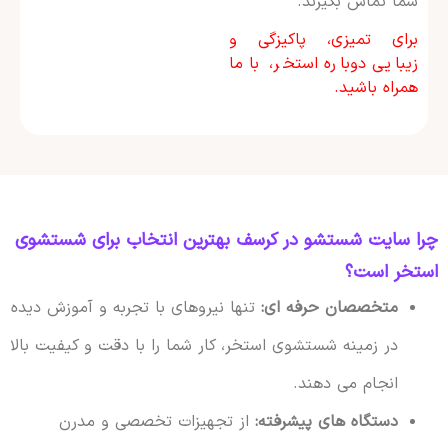
شما تماس بگیرند.
برای تمیزی، پاکیزگی و
زیبایی دوباره استخر، با ما
همراه باشید.
چرا سایت شستشو در کرسف بهترین انتخاب برای شستشوی
استخر است؟
متخصصان حرفه ای:
تنها نیروهای با تجربه و آموزش دیده
در زمینه شستشوی استخر، کار شما را با دقت و کیفیت بالا
انجام می دهند.
دستگاه های پیشرفته:
از تجهیزات تخصصی و مدرن