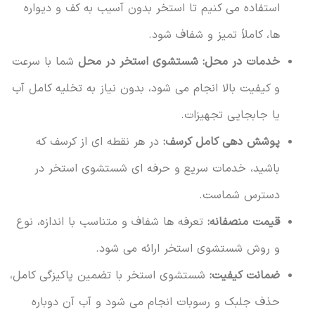
استفاده می کنیم تا استخر بدون آسیب به کف و دیواره
ها، کاملاً تمیز و شفاف شود.
خدمات در محل:
شستشوی استخر در محل
شما با سرعت
و کیفیت بالا انجام می شود، بدون نیاز به تخلیه کامل آب
یا جابجایی تجهیزات.
پوشش دهی کامل کرسف:
در هر نقطه ای از کرسف که
باشید، خدمات سریع و حرفه ای شستشوی استخر در
دسترس شماست.
قیمت منصفانه:
تعرفه ها شفاف و متناسب با اندازه، نوع
و روش شستشوی استخر ارائه می شود.
ضمانت کیفیت:
شستشوی استخر با تضمین پاکیزگی کامل،
حذف جلبک و رسوبات انجام می شود و آب آن دوباره