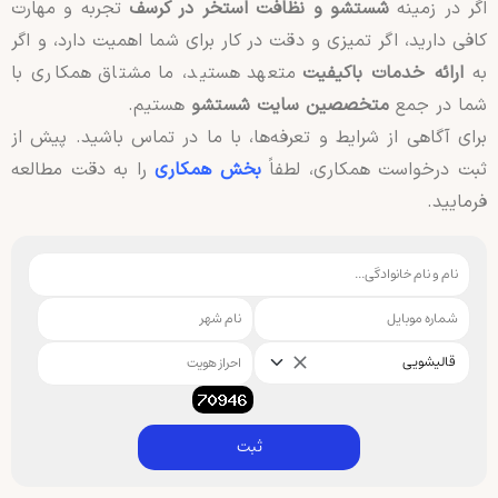
اگر در زمینه
شستشو و نظافت استخر در کرسف
تجربه و مهارت
کافی دارید، اگر تمیزی و دقت در کار برای شما اهمیت دارد، و اگر
به
ارائه خدمات باکیفیت
متعهد هستید، ما مشتاق همکاری با
شما در جمع
متخصصین سایت شستشو
هستیم.
برای آگاهی از شرایط و تعرفه‌ها، با ما در تماس باشید. پیش از
ثبت درخواست همکاری، لطفاً
بخش همکاری
را به دقت مطالعه
فرمایید.
قالیشویی
ثبت