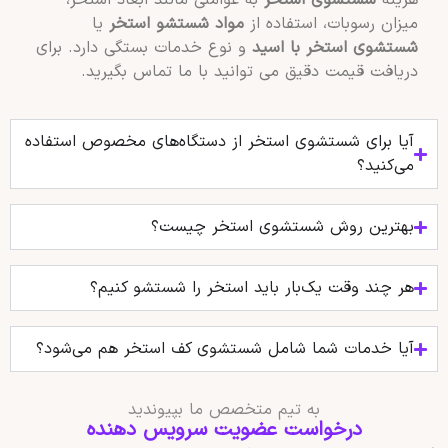
هزینه
شستشوی استخر
به عواملی مانند ابعاد استخر،
میزان رسوبات، استفاده از
مواد شستشو استخر
یا
شستشوی استخر با اسید
و نوع خدمات بستگی دارد. برای
دریافت قیمت دقیق می توانید با ما تماس بگیرید.
آیا برای شستشوی استخر از دستگاه‌های مخصوص استفاده
می‌کنید؟
بهترین روش شستشوی استخر چیست؟
هر چند وقت یک‌بار باید استخر را شستشو کنیم؟
آیا خدمات شما شامل شستشوی کف استخر هم می‌شود؟
به تیم متخصص ما بپیوندید
درخواست عضویت سرویس دهنده