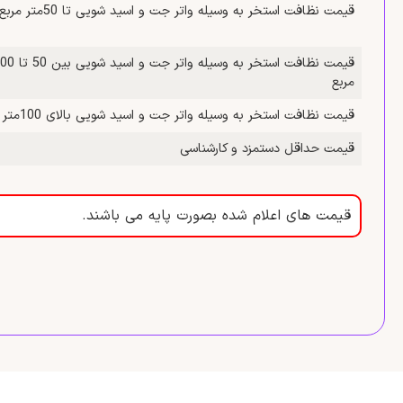
قیمت نظافت استخر به وسیله واتر جت و اسید شویی تا 50متر مربع
مربع
قیمت نظافت استخر به وسیله واتر جت و اسید شویی بالای 100متر مربع
قیمت حداقل دستمزد و کارشناسی
قیمت های اعلام شده بصورت پایه می باشند.