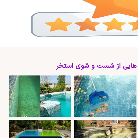
 هایی از شست و شوی استخر