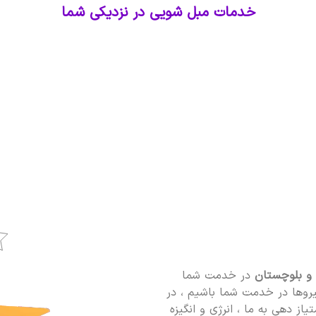
خدمات مبل شویی در نزدیکی شما
و بلوچستان
در خدمت شما
یروها در خدمت شما باشیم ، در
یاز دهی به ما ، انرژی و انگیزه