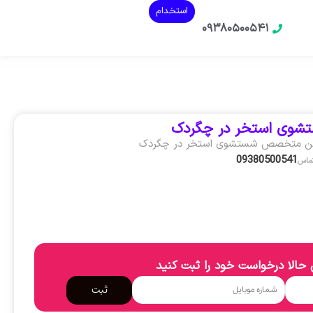
استخدام
۰۹۳۸۰۵۰۰۵۴۱
شوی استخر در چگردک
ین متخصص شستشوی استخر در چگردک
09380500541
تماس
حالا درخواست خود را ثبت کنید
ثبت