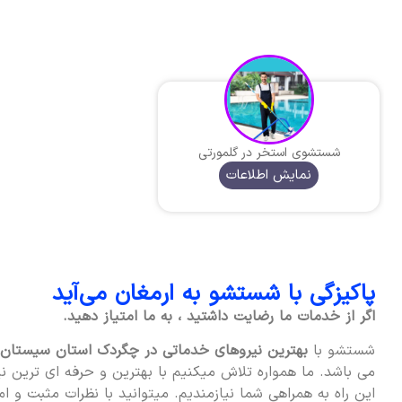
شستشوی استخر در گلمورتی
نمایش اطلاعات
پاکیزگی با شستشو به ارمغان می‌آید
اگر از خدمات ما رضایت داشتید ، به ما امتیاز دهید.
شستشو با
بهترین نیروهای خدماتی در چگردک استان سیستان 
می باشد. ما همواره تلاش میکنیم با بهترین و حرفه ای ترین ن
این راه به همراهی شما نیازمندیم. میتوانید با نظرات مثبت و امت