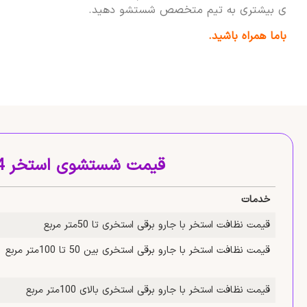
ی بیشتری به تیم متخصص شستشو دهید.
باما همراه باشید.
قیمت شستشوی استخر 1404
خدمات
قیمت نظافت استخر با جارو برقی استخری تا 50متر مربع
قیمت نظافت استخر با جارو برقی استخری بین 50 تا 100متر مربع
قیمت نظافت استخر با جارو برقی استخری بالای 100متر مربع