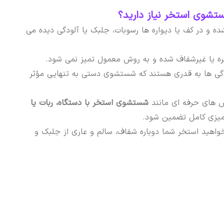
شوی استخر نیاز دارید؟
ده و در کف یا دیواره ها رسوبات، جلبک یا آلودگی دیده می
ره یا غیرشفاف شده و به روش معمول تمیز نمی شود.
دگی ها به قدری هستند که شستشوی دستی به تنهایی مؤثر
ش های حرفه ای مانند
شستشوی استخر با دستگاه، ربات یا
تمیزی کامل تضمین شود.
واهید استخر شما دوباره شفاف، سالم و عاری از جلبک و