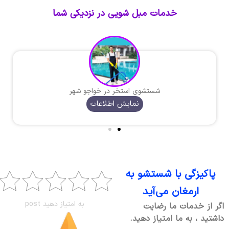
خدمات مبل شویی در نزدیکی شما
شستشوی استخر در خواجو شهر
نمایش اطلاعات
پاکیزگی با شستشو به
ارمغان می‌آید
به امتیاز دهید post
اگر از خدمات ما رضایت
داشتید ، به ما امتیاز دهید.