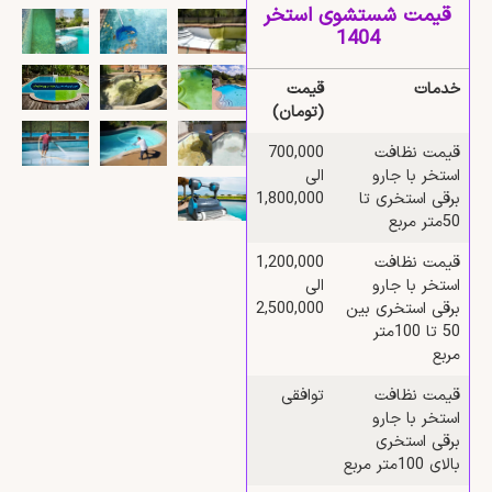
قیمت شستشوی استخر
1404
خدمات
قیمت
(تومان)
قیمت نظافت
700,000
استخر با جارو
الی
برقی استخری تا
1,800,000
50متر مربع
قیمت نظافت
1,200,000
استخر با جارو
الی
برقی استخری بین
2,500,000
50 تا 100متر
مربع
قیمت نظافت
توافقی
استخر با جارو
برقی استخری
بالای 100متر مربع