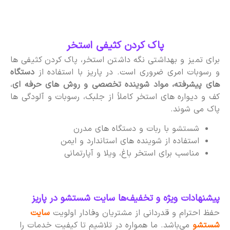
پاک کردن کثیفی استخر
برای تمیز و بهداشتی نگه داشتن استخر، پاک کردن کثیفی ها
و رسوبات امری ضروری است. در پاریز با استفاده از
دستگاه
های پیشرفته، مواد شوینده تخصصی و روش های حرفه ای
،
کف و دیواره های استخر کاملاً از جلبک، رسوبات و آلودگی ها
پاک می شوند.
شستشو با ربات و دستگاه های مدرن
استفاده از شوینده های استاندارد و ایمن
مناسب برای استخر باغ، ویلا و آپارتمانی
پیشنهادات ویژه و تخفیف‌ها سایت شستشو در پاریز
حفظ احترام و قدردانی از مشتریان وفادار اولویت
سایت
شستشو
می‌باشد. ما همواره در تلاشیم تا کیفیت خدمات را