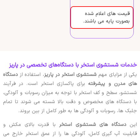
قیمت های اعلام شده
بصورت پایه می باشند.
خدمات شستشوی استخر با دستگاه‌های تخصصی در پاریز
یکی از مزایای مهم
شستشوی استخر در پاریز
، استفاده از
دستگاه
های مدرن و پیشرفته
برای پاکسازی استخر است. در فرآیند
شستشو، سطح و کف استخر با توجه به میزان رسوبات و آلودگی،
با دستگاه های مخصوص و دقت بالا شسته می شوند تا تمام
جلبک ها، رسوبات و آلودگی ها به طور کامل از بین بروند.
این
دستگاه های شستشوی استخر
با قدرت بالای مکش و
قابلیت آب گیری کامل، آلودگی ها را از عمق استخر خارج می