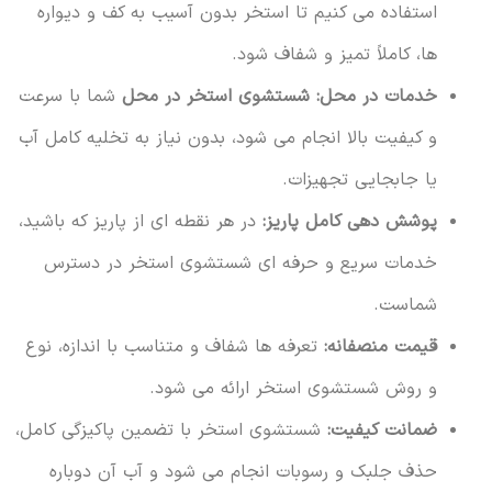
استفاده می کنیم تا استخر بدون آسیب به کف و دیواره
ها، کاملاً تمیز و شفاف شود.
خدمات در محل:
شستشوی استخر در محل
شما با سرعت
و کیفیت بالا انجام می شود، بدون نیاز به تخلیه کامل آب
یا جابجایی تجهیزات.
پوشش دهی کامل پاریز:
در هر نقطه ای از پاریز که باشید،
خدمات سریع و حرفه ای شستشوی استخر در دسترس
شماست.
قیمت منصفانه:
تعرفه ها شفاف و متناسب با اندازه، نوع
و روش شستشوی استخر ارائه می شود.
ضمانت کیفیت:
شستشوی استخر با تضمین پاکیزگی کامل،
حذف جلبک و رسوبات انجام می شود و آب آن دوباره