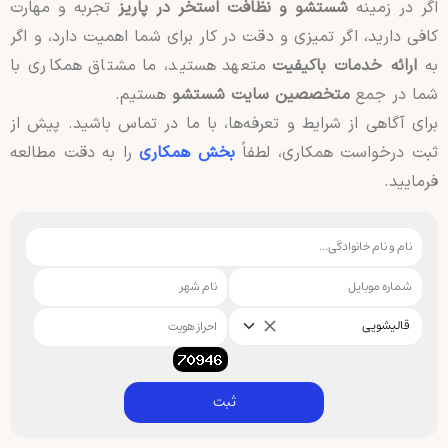
اگر در زمینه
شستشو و نظافت استخر در پاریز
تجربه و مهارت
کافی دارید، اگر تمیزی و دقت در کار برای شما اهمیت دارد، و اگر
به
ارائه خدمات باکیفیت
متعهد هستید، ما مشتاق همکاری با
شما در جمع
متخصصین سایت شستشو
هستیم.
برای آگاهی از شرایط و تعرفه‌ها، با ما در تماس باشید. پیش از
ثبت درخواست همکاری، لطفاً
بخش همکاری
را به دقت مطالعه
فرمایید.
قالیشویی
ثبت