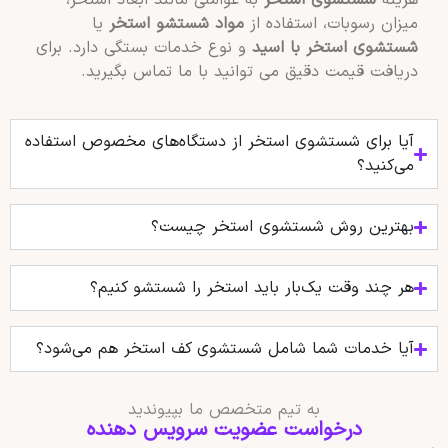
هزینه
شستشوی استخر
به عواملی مانند ابعاد استخر،
میزان رسوبات، استفاده از
مواد شستشو استخر
یا
شستشوی استخر با اسید
و نوع خدمات بستگی دارد. برای
دریافت قیمت دقیق می توانید با ما تماس بگیرید.
آیا برای شستشوی استخر از دستگاه‌های مخصوص استفاده
می‌کنید؟
بهترین روش شستشوی استخر چیست؟
هر چند وقت یک‌بار باید استخر را شستشو کنیم؟
آیا خدمات شما شامل شستشوی کف استخر هم می‌شود؟
به تیم متخصص ما بپیوندید
درخواست عضویت سرویس دهنده