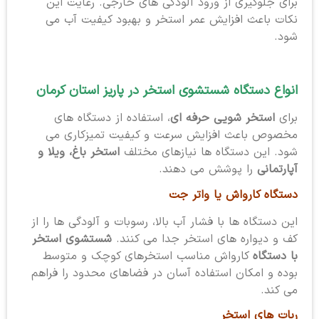
برای جلوگیری از ورود آلودگی های خارجی. رعایت این
نکات باعث افزایش عمر استخر و بهبود کیفیت آب می
شود.
انواع دستگاه شستشوی استخر در پاریز استان کرمان
برای
استخر شویی حرفه ای
، استفاده از دستگاه های
مخصوص باعث افزایش سرعت و کیفیت تمیزکاری می
شود. این دستگاه ها نیازهای مختلف
استخر باغ، ویلا و
آپارتمانی
را پوشش می دهند.
دستگاه کارواش یا واتر جت
این دستگاه ها با فشار آب بالا، رسوبات و آلودگی ها را از
کف و دیواره های استخر جدا می کنند.
شستشوی استخر
با دستگاه
کارواش مناسب استخرهای کوچک و متوسط
بوده و امکان استفاده آسان در فضاهای محدود را فراهم
می کند.
ربات های استخر