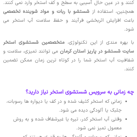
کنند و در عین حال آسیبی به سطح و کف استخر وارد نمی کنند.
همچنین، استفاده از
شستشو با ربات و مواد شوینده تخصصی
باعث افزایش اثربخشی فرآیند و حفظ سلامت آب استخر می
شود.
با بهره مندی از این تکنولوژی،
متخصصین شستشوی استخر
سایت شستشو در پاریز استان کرمان
می توانند تمیزی، سلامت و
شفافیت آب استخر شما را در کوتاه ترین زمان ممکن تضمین
کنند.
چه زمانی به سرویس شستشوی استخر نیاز دارید؟
زمانی که استخر کثیف شده و در کف یا دیواره ها رسوبات،
جلبک یا آلودگی دیده می شود.
وقتی آب استخر کدر، تیره یا غیرشفاف شده و به روش
معمول تمیز نمی شود.
زمانی که رسوبات و آلودگی ها به قدری هستند که