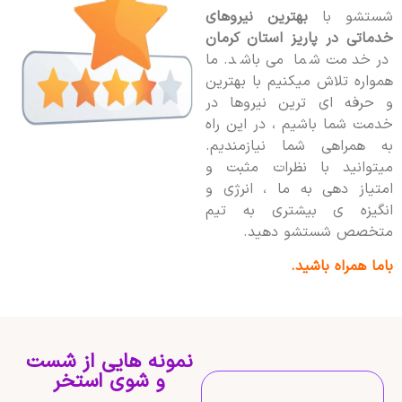
شستشو با
بهترین نیروهای
خدماتی در پاریز استان کرمان
در خدمت شما می باشد. ما
همواره تلاش میکنیم با بهترین
و حرفه ای ترین نیروها در
خدمت شما باشیم ، در این راه
به همراهی شما نیازمندیم.
میتوانید با نظرات مثبت و
امتیاز دهی به ما ، انرژی و
انگیزه ی بیشتری به تیم
متخصص شستشو دهید.
باما همراه باشید.
نمونه هایی از شست
و شوی استخر