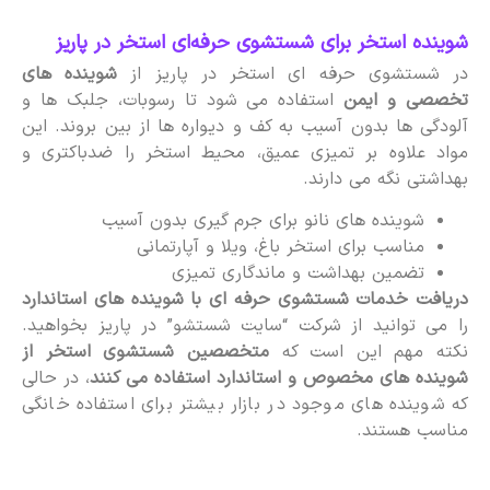
شوینده استخر برای شستشوی حرفه‌ای استخر در پاریز
در شستشوی حرفه ای استخر در پاریز از
شوینده های
تخصصی و ایمن
استفاده می شود تا رسوبات، جلبک ها و
آلودگی ها بدون آسیب به کف و دیواره ها از بین بروند. این
مواد علاوه بر تمیزی عمیق، محیط استخر را ضدباکتری و
بهداشتی نگه می دارند.
شوینده های نانو برای جرم گیری بدون آسیب
مناسب برای استخر باغ، ویلا و آپارتمانی
تضمین بهداشت و ماندگاری تمیزی
دریافت خدمات شستشوی حرفه ای با شوینده های استاندارد
را می توانید از شرکت “سایت شستشو” در پاریز بخواهید.
نکته مهم این است که
متخصصین شستشوی استخر از
شوینده های مخصوص و استاندارد استفاده می کنند
، در حالی
که شوینده های موجود در بازار بیشتر برای استفاده خانگی
مناسب هستند.