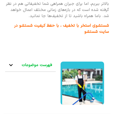
بالاتر ببریم، اما برای جبران همراهی شما تخفیفاتی هم در نظر
گرفته شده است که در بازه‌های زمانی مختلف اعمال خواهد
شد. باما همراه باشید تا از تخفیف‌ها جا نمانید.
شستشوی استخر با تخفیف ، با حفظ کیفیت شستشو در
سایت شستشو
فهرست موضوعات