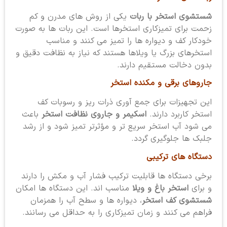
شستشوی استخر با ربات
یکی از روش های مدرن و کم
زحمت برای تمیزکاری استخرها است. این ربات ها به صورت
خودکار کف و دیواره ها را تمیز می کنند و مناسب
استخرهای بزرگ یا ویلاها هستند که نیاز به نظافت دقیق و
بدون دخالت مستقیم دارند.
جاروهای برقی و مکنده استخر
این تجهیزات برای جمع آوری ذرات ریز و رسوبات کف
استخر کاربرد دارند.
اسکیمر و جاروی نظافت استخر
باعث
می شود آب استخر سریع تر و مؤثرتر تمیز شود و از رشد
جلبک ها جلوگیری گردد.
دستگاه های ترکیبی
برخی دستگاه ها قابلیت ترکیب فشار آب و مکش را دارند
و برای
استخر باغ و ویلا
مناسب اند. این دستگاه ها امکان
شستشوی کف استخر
، دیواره ها و سطح آب را همزمان
فراهم می کنند و زمان تمیزکاری را به حداقل می رسانند.