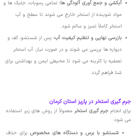
آبکشی و جمع آوری آلودگی ها:
تمامی رسوبات، جلبک ها و
مواد شوینده از استخر خارج می شوند تا سطح و آب
استخر کاملاً تمیز و سالم شود.
بازرسی نهایی و تنظیم کیفیت آب:
پس از شستشو، کف و
دیواره ها بررسی می شوند و در صورت نیاز، آب استخر
تصفیه یا کلرینه می شود تا محیطی ایمن و بهداشتی برای
شنا فراهم گردد.
جرم گیری استخر در پاریز استان کرمان
برای انجام
جرم گیری استخر
معمولاً از روش های زیر استفاده
می شود:
شستشو با برس و دستگاه های مخصوص
برای حذف