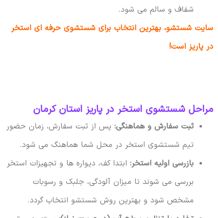
شفاف و سالم می شود.
سایت شستشو، بهترین انتخاب برای شستشوی حرفه ای استخر
در پاریز است!
مراحل شستشوی استخر در پاریز استان کرمان
ثبت سفارش و هماهنگی:
پس از ثبت سفارش، زمان حضور
تیم شستشوی استخر در محل شما هماهنگ می شود.
بازرسی اولیه استخر:
ابتدا کف، دیواره ها و تجهیزات استخر
بررسی می شوند تا میزان آلودگی، جلبک و رسوبات
مشخص شود و بهترین روش شستشو انتخاب گردد.