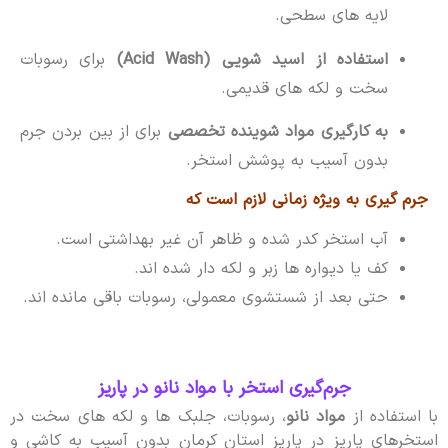
لایه های سطحی.
استفاده از اسید شویی (Acid Wash)
برای رسوبات
سخت و لکه های قدیمی.
به کارگیری مواد شوینده تخصصی
برای از بین بردن جرم
بدون آسیب به پوشش استخر.
جرم گیری به ویژه زمانی لازم است که
آب استخر کدر شده و ظاهر آن غیر بهداشتی است.
کف یا دیواره ها زبر و لکه دار شده اند.
حتی بعد از شستشوی معمولی، رسوبات باقی مانده اند.
جرم‌گیری استخر با مواد نانو در پاریز
با استفاده از
مواد نانو
، رسوبات، جلبک ها و لکه های سخت در
استخرهای پاریز در پاریز استان کرمان بدون آسیب به کاشی و