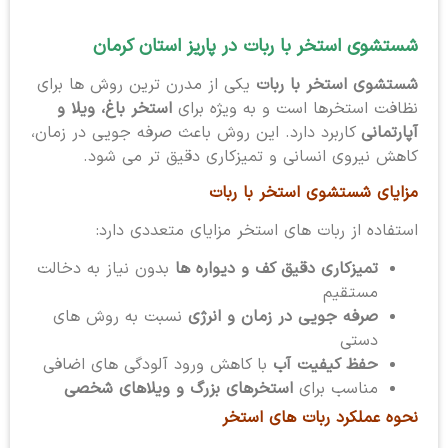
شستشوی استخر با ربات در پاریز استان کرمان
شستشوی استخر با ربات
یکی از مدرن ترین روش ها برای
نظافت استخرها است و به ویژه برای
استخر باغ، ویلا و
آپارتمانی
کاربرد دارد. این روش باعث صرفه جویی در زمان،
کاهش نیروی انسانی و تمیزکاری دقیق تر می شود.
مزایای شستشوی استخر با ربات
استفاده از ربات های استخر مزایای متعددی دارد:
تمیزکاری دقیق کف و دیواره ها
بدون نیاز به دخالت
مستقیم
صرفه جویی در زمان و انرژی
نسبت به روش های
دستی
حفظ کیفیت آب
با کاهش ورود آلودگی های اضافی
مناسب برای
استخرهای بزرگ و ویلاهای شخصی
نحوه عملکرد ربات های استخر