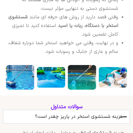
شستشوی دستی به تنهایی مؤثر نیست.
وقتی قصد دارید از روش های حرفه ای مانند
شستشوی
استخر با دستگاه، ربات یا اسید
استفاده کنید تا تمیزی
کامل تضمین شود.
و در نهایت، وقتی می خواهید استخر شما دوباره شفاف،
سالم و عاری از جلبک و رسوبات شود.
سوالات متداول
هزینه شستشوی استخر در پاریز چقدر است؟