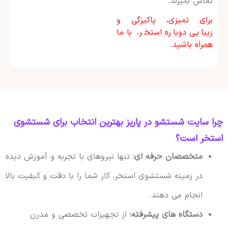
تماس بگیرند.
برای تمیزی، پاکیزگی و
زیبایی دوباره استخر، با ما
همراه باشید.
چرا سایت شستشو در پاریز بهترین انتخاب برای شستشوی
استخر است؟
متخصصان حرفه ای:
تنها نیروهای با تجربه و آموزش دیده
در زمینه شستشوی استخر، کار شما را با دقت و کیفیت بالا
انجام می دهند.
دستگاه های پیشرفته:
از تجهیزات تخصصی و مدرن