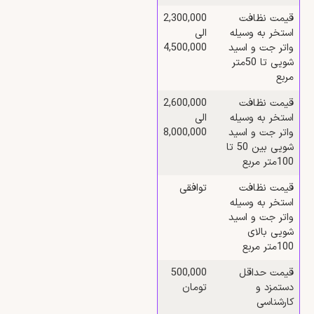
قیمت نظافت
2,300,000
استخر به وسیله
الی
واتر جت و اسید
4,500,000
شویی تا 50متر
مربع
قیمت نظافت
2,600,000
استخر به وسیله
الی
واتر جت و اسید
8,000,000
شویی بین 50 تا
100متر مربع
قیمت نظافت
توافقی
استخر به وسیله
واتر جت و اسید
شویی بالای
100متر مربع
قیمت حداقل
500,000
دستمزد و
تومان
کارشناسی