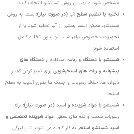
مشخص شود و بهترین روش شستشو انتخاب گردد.
تخلیه یا تنظیم سطح آب (در صورت نیاز):
بسته به روش
شستشو، ممکن است بخشی از آب تخلیه شود یا از
تجهیزات مخصوص برای شستشو بدون تخلیه کامل
استفاده شود.
شستشو با دستگاه و ربات:
استفاده از
دستگاه های
پیشرفته و ربات های استخرشویی
برای تمیز کردن کف و
دیواره ها، حذف رسوبات و جلبک ها بدون آسیب به سطح
استخر.
شستشو با مواد شوینده و اسید (در صورت نیاز):
برای
رسوبات سخت و لکه های عمقی،
مواد شوینده تخصصی و
اسید شستشو استخر
به کار گرفته می شوند تا پاکیزگی