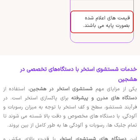
قیمت های اعلام شده
بصورت پایه می باشند.
خدمات شستشوی استخر با دستگاه‌های تخصصی در
هشجین
یکی از مزایای مهم
شستشوی استخر در هشجین
، استفاده از
دستگاه های مدرن و پیشرفته
برای پاکسازی استخر است. در
فرآیند شستشو، سطح و کف استخر با توجه به میزان رسوبات و
آلودگی، با دستگاه های مخصوص و دقت بالا شسته می شوند تا
تمام جلبک ها، رسوبات و آلودگی ها به طور کامل از بین بروند.
این
دستگاه های شستشوی استخر
با قدرت بالای مکش و