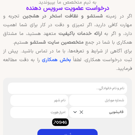
به تیم متخصص ما بپیوندید
درخواست عضویت سرویس دهنده
اگر در زمینه
شستشو و نظافت استخر در هشجین
تجربه و
مهارت کافی دارید، اگر تمیزی و دقت در کار برای شما اهمیت
دارد، و اگر به
ارائه خدمات باکیفیت
متعهد هستید، ما مشتاق
همکاری با شما در جمع
متخصصین سایت شستشو
هستیم.
برای آگاهی از شرایط و تعرفه‌ها، با ما در تماس باشید. پیش از
ثبت درخواست همکاری، لطفاً
بخش همکاری
را به دقت مطالعه
فرمایید.
قالیشویی
ثبت