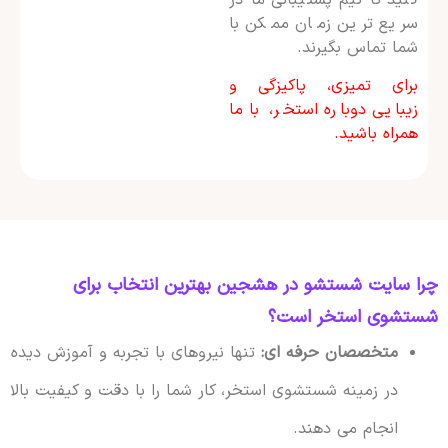
سریع ترین زمان ممکن با
شما تماس بگیرند.
برای تمیزی، پاکیزگی و
زیبایی دوباره استخر، با ما
همراه باشید.
چرا سایت شستشو در هشجین بهترین انتخاب برای
شستشوی استخر است؟
متخصصان حرفه ای:
تنها نیروهای با تجربه و آموزش دیده
در زمینه شستشوی استخر، کار شما را با دقت و کیفیت بالا
انجام می دهند.