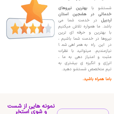
شستشو با
بهترین نیروهای
خدماتی در هشجین استان
اردبیل
در خدمت شما می
باشد. ما همواره تلاش میکنیم
با بهترین و حرفه ای ترین
نیروها در خدمت شما باشیم ،
در این راه به همراهی شما
نیازمندیم. میتوانید با نظرات
مثبت و امتیاز دهی به ما ،
انرژی و انگیزه ی بیشتری به
تیم متخصص شستشو دهید.
باما همراه باشید.
نمونه هایی از شست
و شوی استخر