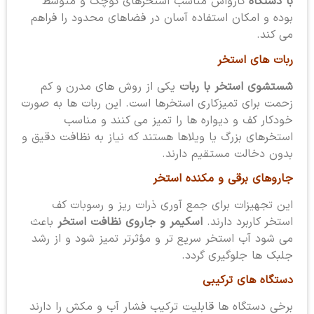
با دستگاه
کارواش مناسب استخرهای کوچک و متوسط
بوده و امکان استفاده آسان در فضاهای محدود را فراهم
می کند.
ربات های استخر
شستشوی استخر با ربات
یکی از روش های مدرن و کم
زحمت برای تمیزکاری استخرها است. این ربات ها به صورت
خودکار کف و دیواره ها را تمیز می کنند و مناسب
استخرهای بزرگ یا ویلاها هستند که نیاز به نظافت دقیق و
بدون دخالت مستقیم دارند.
جاروهای برقی و مکنده استخر
این تجهیزات برای جمع آوری ذرات ریز و رسوبات کف
استخر کاربرد دارند.
اسکیمر و جاروی نظافت استخر
باعث
می شود آب استخر سریع تر و مؤثرتر تمیز شود و از رشد
جلبک ها جلوگیری گردد.
دستگاه های ترکیبی
برخی دستگاه ها قابلیت ترکیب فشار آب و مکش را دارند