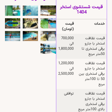
قیمت شستشوی استخر
1404
خدمات
قیمت
(تومان)
قیمت نظافت
700,000
استخر با جارو
الی
برقی استخری تا
1,800,000
50متر مربع
قیمت نظافت
1,200,000
استخر با جارو
الی
برقی استخری بین
2,500,000
50 تا 100متر
مربع
قیمت نظافت
توافقی
استخر با جارو
برقی استخری
بالای 100متر مربع