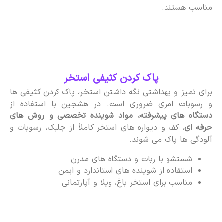
مناسب هستند.
پاک کردن کثیفی استخر
برای تمیز و بهداشتی نگه داشتن استخر، پاک کردن کثیفی ها
و رسوبات امری ضروری است. در هشجین با استفاده از
دستگاه های پیشرفته، مواد شوینده تخصصی و روش های
حرفه ای
، کف و دیواره های استخر کاملاً از جلبک، رسوبات و
آلودگی ها پاک می شوند.
شستشو با ربات و دستگاه های مدرن
استفاده از شوینده های استاندارد و ایمن
مناسب برای استخر باغ، ویلا و آپارتمانی