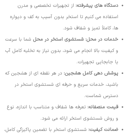
دستگاه های پیشرفته:
از تجهیزات تخصصی و مدرن
استفاده می کنیم تا استخر بدون آسیب به کف و دیواره
ها، کاملاً تمیز و شفاف شود.
خدمات در محل:
شستشوی استخر در محل
شما با سرعت
و کیفیت بالا انجام می شود، بدون نیاز به تخلیه کامل آب
یا جابجایی تجهیزات.
پوشش دهی کامل هشجین:
در هر نقطه ای از هشجین که
باشید، خدمات سریع و حرفه ای شستشوی استخر در
دسترس شماست.
قیمت منصفانه:
تعرفه ها شفاف و متناسب با اندازه، نوع
و روش شستشوی استخر ارائه می شود.
ضمانت کیفیت:
شستشوی استخر با تضمین پاکیزگی کامل،