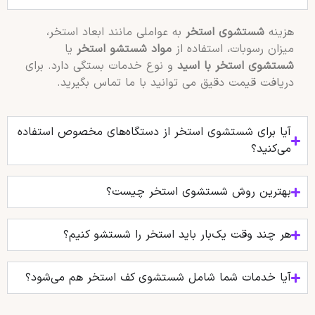
هزینه
شستشوی استخر
به عواملی مانند ابعاد استخر،
میزان رسوبات، استفاده از
مواد شستشو استخر
یا
شستشوی استخر با اسید
و نوع خدمات بستگی دارد. برای
دریافت قیمت دقیق می توانید با ما تماس بگیرید.
آیا برای شستشوی استخر از دستگاه‌های مخصوص استفاده
می‌کنید؟
بهترین روش شستشوی استخر چیست؟
هر چند وقت یک‌بار باید استخر را شستشو کنیم؟
آیا خدمات شما شامل شستشوی کف استخر هم می‌شود؟