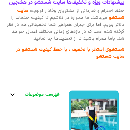
پیشنهادات ویژه و تخفیف‌ها سایت شستشو در هشجین
حفظ احترام و قدردانی از مشتریان وفادار اولویت
سایت
شستشو
می‌باشد. ما همواره در تلاشیم تا کیفیت خدمات را
بالاتر ببریم، اما برای جبران همراهی شما تخفیفاتی هم در نظر
گرفته شده است که در بازه‌های زمانی مختلف اعمال خواهد
شد. باما همراه باشید تا از تخفیف‌ها جا نمانید.
شستشوی استخر با تخفیف ، با حفظ کیفیت شستشو در
سایت شستشو
فهرست موضوعات