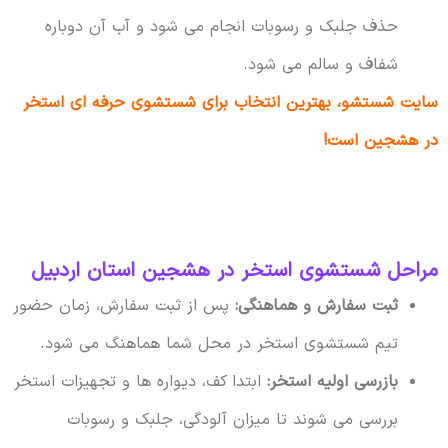
حذف جلبک و رسوبات انجام می شود و آب آن دوباره
شفاف و سالم می شود.
سایت شستشو، بهترین انتخاب برای شستشوی حرفه ای استخر
در هشجین است!
مراحل شستشوی استخر در هشجین استان اردبیل
ثبت سفارش و هماهنگی:
پس از ثبت سفارش، زمان حضور
تیم شستشوی استخر در محل شما هماهنگ می شود.
بازرسی اولیه استخر:
ابتدا کف، دیواره ها و تجهیزات استخر
بررسی می شوند تا میزان آلودگی، جلبک و رسوبات