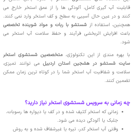
قابلیت آب گیری کامل، آلودگی ها را از عمق استخر خارج می
کنند و در عین حال آسیبی به سطح و کف استخر وارد نمی کنند.
همچنین، استفاده از
شستشو با ربات و مواد شوینده تخصصی
باعث افزایش اثربخشی فرآیند و حفظ سلامت آب استخر می
شود.
با بهره مندی از این تکنولوژی،
متخصصین شستشوی استخر
سایت شستشو در هشجین استان اردبیل
می توانند تمیزی،
سلامت و شفافیت آب استخر شما را در کوتاه ترین زمان ممکن
تضمین کنند.
چه زمانی به سرویس شستشوی استخر نیاز دارید؟
زمانی که استخر کثیف شده و در کف یا دیواره ها رسوبات،
جلبک یا آلودگی دیده می شود.
وقتی آب استخر کدر، تیره یا غیرشفاف شده و به روش