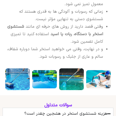
معمول تمیز نمی شود.
زمانی که رسوبات و آلودگی ها به قدری هستند که
شستشوی دستی به تنهایی مؤثر نیست.
وقتی قصد دارید از روش های حرفه ای مانند
شستشوی
استخر با دستگاه، ربات یا اسید
استفاده کنید تا تمیزی
کامل تضمین شود.
و در نهایت، وقتی می خواهید استخر شما دوباره شفاف،
سالم و عاری از جلبک و رسوبات شود.
سوالات متداول
هزینه شستشوی استخر در هشجین چقدر است؟