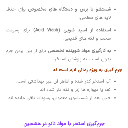
شستشو با برس و دستگاه های مخصوص
برای حذف
لایه های سطحی.
استفاده از اسید شویی (Acid Wash)
برای رسوبات
سخت و لکه های قدیمی.
به کارگیری مواد شوینده تخصصی
برای از بین بردن جرم
بدون آسیب به پوشش استخر.
جرم گیری به ویژه زمانی لازم است که
آب استخر کدر شده و ظاهر آن غیر بهداشتی است.
کف یا دیواره ها زبر و لکه دار شده اند.
حتی بعد از شستشوی معمولی، رسوبات باقی مانده اند.
جرم‌گیری استخر با مواد نانو در هشجین