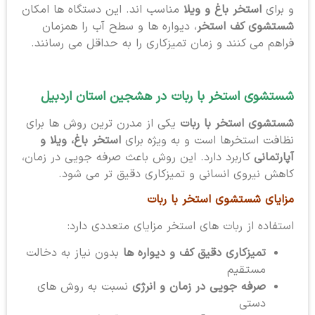
و برای
استخر باغ و ویلا
مناسب اند. این دستگاه ها امکان
شستشوی کف استخر
، دیواره ها و سطح آب را همزمان
فراهم می کنند و زمان تمیزکاری را به حداقل می رسانند.
شستشوی استخر با ربات در هشجین استان اردبیل
شستشوی استخر با ربات
یکی از مدرن ترین روش ها برای
نظافت استخرها است و به ویژه برای
استخر باغ، ویلا و
آپارتمانی
کاربرد دارد. این روش باعث صرفه جویی در زمان،
کاهش نیروی انسانی و تمیزکاری دقیق تر می شود.
مزایای شستشوی استخر با ربات
استفاده از ربات های استخر مزایای متعددی دارد:
تمیزکاری دقیق کف و دیواره ها
بدون نیاز به دخالت
مستقیم
صرفه جویی در زمان و انرژی
نسبت به روش های
دستی