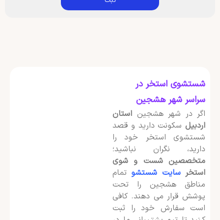
شستشوی استخر در
سراسر شهر هشجین
اگر در شهر هشجین
استان
اردبیل
سکونت دارید و قصد
شستشوی استخر خود را
دارید، نگران نباشید؛
متخصصین شست و شوی
استخر
سایت شستشو
تمام
مناطق هشجین را تحت
پوشش قرار می دهند. کافی
است سفارش خود را ثبت
کنید تا تیم پشتیبانی ما در