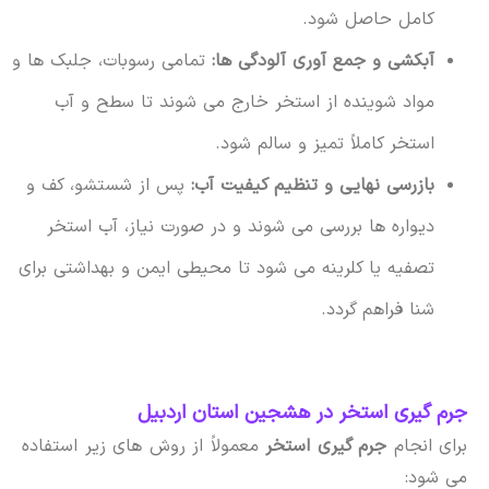
کامل حاصل شود.
آبکشی و جمع آوری آلودگی ها:
تمامی رسوبات، جلبک ها و
مواد شوینده از استخر خارج می شوند تا سطح و آب
استخر کاملاً تمیز و سالم شود.
بازرسی نهایی و تنظیم کیفیت آب:
پس از شستشو، کف و
دیواره ها بررسی می شوند و در صورت نیاز، آب استخر
تصفیه یا کلرینه می شود تا محیطی ایمن و بهداشتی برای
شنا فراهم گردد.
جرم گیری استخر در هشجین استان اردبیل
برای انجام
جرم گیری استخر
معمولاً از روش های زیر استفاده
می شود: