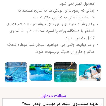
معمول تمیز نمی شود.
زمانی که رسوبات و آلودگی ها به قدری هستند که
شستشوی دستی به تنهایی مؤثر نیست.
وقتی قصد دارید از روش های حرفه ای مانند
شستشوی
استخر با دستگاه، ربات یا اسید
استفاده کنید تا تمیزی
کامل تضمین شود.
و در نهایت، وقتی می خواهید استخر شما دوباره شفاف،
سالم و عاری از جلبک و رسوبات شود.
سوالات متداول
هزینه شستشوی استخر در مهستان چقدر است؟