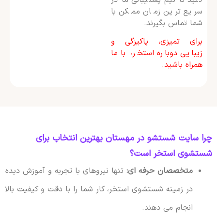
سریع ترین زمان ممکن با
شما تماس بگیرند.
برای تمیزی، پاکیزگی و
زیبایی دوباره استخر، با ما
همراه باشید.
چرا سایت شستشو در مهستان بهترین انتخاب برای
شستشوی استخر است؟
متخصصان حرفه ای:
تنها نیروهای با تجربه و آموزش دیده
در زمینه شستشوی استخر، کار شما را با دقت و کیفیت بالا
انجام می دهند.