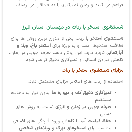
فراهم می کنند و زمان تمیزکاری را به حداقل می رسانند.
شستشوی استخر با ربات در مهستان استان البرز
شستشوی استخر با ربات
یکی از مدرن ترین روش ها برای
نظافت استخرها است و به ویژه برای
استخر باغ، ویلا و
آپارتمانی
کاربرد دارد. این روش باعث صرفه جویی در زمان،
کاهش نیروی انسانی و تمیزکاری دقیق تر می شود.
مزایای شستشوی استخر با ربات
استفاده از ربات های استخر مزایای متعددی دارد:
تمیزکاری دقیق کف و دیواره ها
بدون نیاز به دخالت
مستقیم
صرفه جویی در زمان و انرژی
نسبت به روش های
دستی
حفظ کیفیت آب
با کاهش ورود آلودگی های اضافی
مناسب برای
استخرهای بزرگ و ویلاهای شخصی