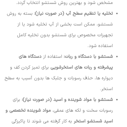
مشخص شود و بهترین روش شستشو انتخاب گردد.
تخلیه یا تنظیم سطح آب (در صورت نیاز):
بسته به روش
شستشو، ممکن است بخشی از آب تخلیه شود یا از
تجهیزات مخصوص برای شستشو بدون تخلیه کامل
استفاده شود.
شستشو با دستگاه و ربات:
استفاده از
دستگاه های
پیشرفته و ربات های استخرشویی
برای تمیز کردن کف و
دیواره ها، حذف رسوبات و جلبک ها بدون آسیب به سطح
استخر.
شستشو با مواد شوینده و اسید (در صورت نیاز):
برای
رسوبات سخت و لکه های عمقی،
مواد شوینده تخصصی و
اسید شستشو استخر
به کار گرفته می شوند تا پاکیزگی