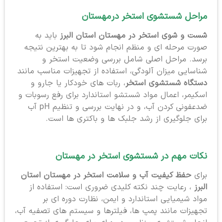
مراحل شستشوی استخر در
مهستان
شست و شوی استخر در مهستان استان البرز
باید به
صورت مرحله ای و منظم انجام شود تا به بهترین نتیجه
برسد. مراحل اصلی شامل بررسی وضعیت استخر و
شناسایی میزان آلودگی، استفاده از تجهیزات مناسب مانند
دستگاه شستشوی استخر
، ربات های خودکار یا جارو و
اسکیمر، اعمال مواد شستشو استاندارد برای رفع رسوبات و
ضدعفونی کردن آب، و در نهایت بررسی و تنظیم pH آب
برای جلوگیری از رشد جلبک ها و باکتری ها است.
نکات مهم در شستشوی استخر در مهستان
برای
حفظ کیفیت آب و سلامت استخر در مهستان استان
البرز
، رعایت چند نکته کلیدی ضروری است: استفاده از
مواد شیمیایی استاندارد و ایمن، نظارت دوره ای بر
تجهیزات مانند پمپ ها، فیلترها و سیستم های تصفیه آب،