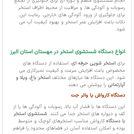
انجام شستشوی منظم و دوره ای برای جلوگیری از تجمع
رسوبات و آلودگی ها، و مراقبت از محیط اطراف استخر
برای جلوگیری از ورود آلودگی های خارجی. رعایت این
نکات باعث افزایش عمر استخر و بهبود کیفیت آب می
شود.
انواع دستگاه شستشوی استخر در مهستان استان البرز
برای
استخر شویی حرفه ای
، استفاده از دستگاه های
مخصوص باعث افزایش سرعت و کیفیت تمیزکاری می
شود. این دستگاه ها نیازهای مختلف
استخر باغ، ویلا و
آپارتمانی
را پوشش می دهند.
دستگاه کارواش یا واتر جت
این دستگاه ها با فشار آب بالا، رسوبات و آلودگی ها را از
کف و دیواره های استخر جدا می کنند.
شستشوی استخر
با دستگاه
کارواش مناسب استخرهای کوچک و متوسط
بوده و امکان استفاده آسان در فضاهای محدود را فراهم