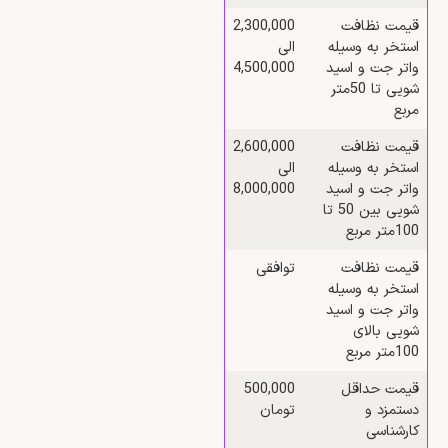
قیمت نظافت
2,300,000
استخر به وسیله
الی
واتر جت و اسید
4,500,000
شویی تا 50متر
مربع
قیمت نظافت
2,600,000
استخر به وسیله
الی
واتر جت و اسید
8,000,000
شویی بین 50 تا
100متر مربع
قیمت نظافت
توافقی
استخر به وسیله
واتر جت و اسید
شویی بالای
100متر مربع
قیمت حداقل
500,000
دستمزد و
تومان
کارشناسی