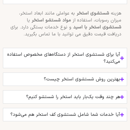
هزینه
شستشوی استخر
به عواملی مانند ابعاد استخر،
میزان رسوبات، استفاده از
مواد شستشو استخر
یا
شستشوی استخر با اسید
و نوع خدمات بستگی دارد. برای
دریافت قیمت دقیق می توانید با ما تماس بگیرید.
آیا برای شستشوی استخر از دستگاه‌های مخصوص استفاده
می‌کنید؟
بهترین روش شستشوی استخر چیست؟
هر چند وقت یک‌بار باید استخر را شستشو کنیم؟
آیا خدمات شما شامل شستشوی کف استخر هم می‌شود؟