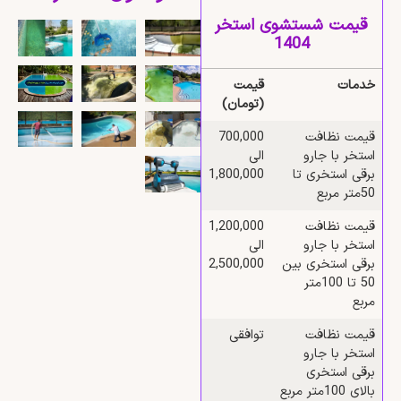
قیمت شستشوی استخر
1404
خدمات
قیمت
(تومان)
قیمت نظافت
700,000
استخر با جارو
الی
برقی استخری تا
1,800,000
50متر مربع
قیمت نظافت
1,200,000
استخر با جارو
الی
برقی استخری بین
2,500,000
50 تا 100متر
مربع
قیمت نظافت
توافقی
استخر با جارو
برقی استخری
بالای 100متر مربع