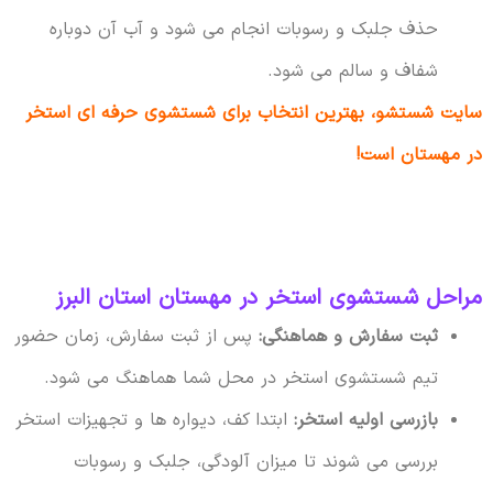
حذف جلبک و رسوبات انجام می شود و آب آن دوباره
شفاف و سالم می شود.
سایت شستشو، بهترین انتخاب برای شستشوی حرفه ای استخر
در مهستان است!
مراحل شستشوی استخر در مهستان استان البرز
ثبت سفارش و هماهنگی:
پس از ثبت سفارش، زمان حضور
تیم شستشوی استخر در محل شما هماهنگ می شود.
بازرسی اولیه استخر:
ابتدا کف، دیواره ها و تجهیزات استخر
بررسی می شوند تا میزان آلودگی، جلبک و رسوبات