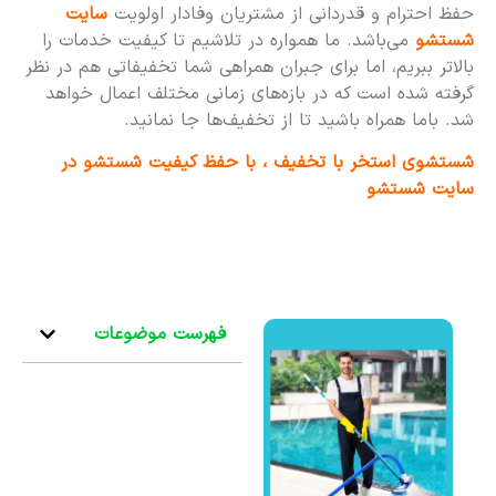
حفظ احترام و قدردانی از مشتریان وفادار اولویت
سایت
شستشو
می‌باشد. ما همواره در تلاشیم تا کیفیت خدمات را
بالاتر ببریم، اما برای جبران همراهی شما تخفیفاتی هم در نظر
گرفته شده است که در بازه‌های زمانی مختلف اعمال خواهد
شد. باما همراه باشید تا از تخفیف‌ها جا نمانید.
شستشوی استخر با تخفیف ، با حفظ کیفیت شستشو در
سایت شستشو
فهرست موضوعات