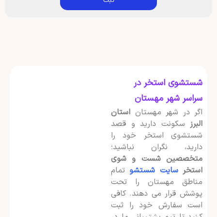
شستشوی استخر در
سراسر شهر مهستان
اگر در شهر مهستان
استان
البرز
سکونت دارید و قصد
شستشوی استخر خود را
دارید، نگران نباشید؛
متخصصین شست و شوی
استخر
سایت شستشو
تمام
مناطق مهستان را تحت
پوشش قرار می دهند. کافی
است سفارش خود را ثبت
کنید تا تیم پشتیبانی ما در