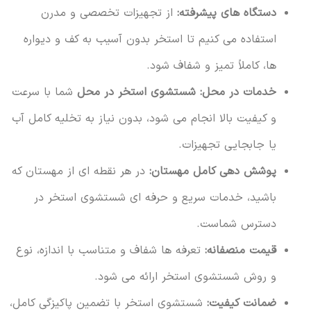
دستگاه های پیشرفته:
از تجهیزات تخصصی و مدرن
استفاده می کنیم تا استخر بدون آسیب به کف و دیواره
ها، کاملاً تمیز و شفاف شود.
خدمات در محل:
شستشوی استخر در محل
شما با سرعت
و کیفیت بالا انجام می شود، بدون نیاز به تخلیه کامل آب
یا جابجایی تجهیزات.
پوشش دهی کامل مهستان:
در هر نقطه ای از مهستان که
باشید، خدمات سریع و حرفه ای شستشوی استخر در
دسترس شماست.
قیمت منصفانه:
تعرفه ها شفاف و متناسب با اندازه، نوع
و روش شستشوی استخر ارائه می شود.
ضمانت کیفیت:
شستشوی استخر با تضمین پاکیزگی کامل،