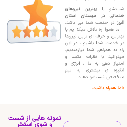
شستشو با
بهترین نیروهای
خدماتی در مهستان استان
البرز
در خدمت شما می باشد.
ما همواره تلاش میکنیم با
بهترین و حرفه ای ترین نیروها
در خدمت شما باشیم ، در این
راه به همراهی شما نیازمندیم.
میتوانید با نظرات مثبت و
امتیاز دهی به ما ، انرژی و
انگیزه ی بیشتری به تیم
متخصص شستشو دهید.
باما همراه باشید.
نمونه هایی از شست
و شوی استخر