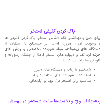
پاک کردن کثیفی استخر
برای تمیز و بهداشتی نگه داشتن استخر، پاک کردن کثیفی ها
و رسوبات امری ضروری است. در مهستان با استفاده از
دستگاه های پیشرفته، مواد شوینده تخصصی و روش های
حرفه ای
، کف و دیواره های استخر کاملاً از جلبک، رسوبات و
آلودگی ها پاک می شوند.
شستشو با ربات و دستگاه های مدرن
استفاده از شوینده های استاندارد و ایمن
مناسب برای استخر باغ، ویلا و آپارتمانی
پیشنهادات ویژه و تخفیف‌ها سایت شستشو در مهستان