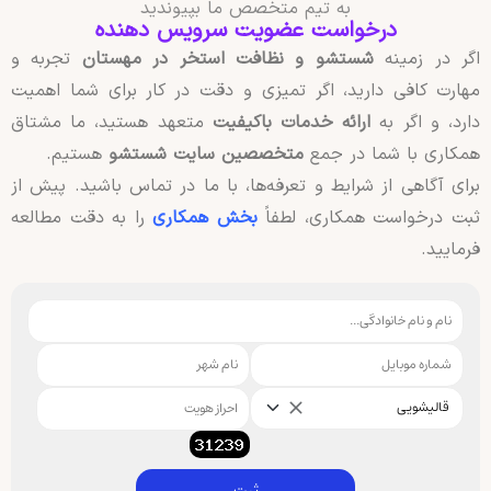
به تیم متخصص ما بپیوندید
درخواست عضویت سرویس دهنده
اگر در زمینه
شستشو و نظافت استخر در مهستان
تجربه و
مهارت کافی دارید، اگر تمیزی و دقت در کار برای شما اهمیت
دارد، و اگر به
ارائه خدمات باکیفیت
متعهد هستید، ما مشتاق
همکاری با شما در جمع
متخصصین سایت شستشو
هستیم.
برای آگاهی از شرایط و تعرفه‌ها، با ما در تماس باشید. پیش از
ثبت درخواست همکاری، لطفاً
بخش همکاری
را به دقت مطالعه
فرمایید.
قالیشویی
ثبت