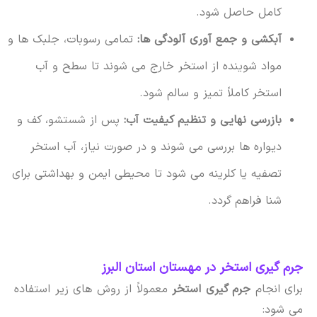
کامل حاصل شود.
آبکشی و جمع آوری آلودگی ها:
تمامی رسوبات، جلبک ها و
مواد شوینده از استخر خارج می شوند تا سطح و آب
استخر کاملاً تمیز و سالم شود.
بازرسی نهایی و تنظیم کیفیت آب:
پس از شستشو، کف و
دیواره ها بررسی می شوند و در صورت نیاز، آب استخر
تصفیه یا کلرینه می شود تا محیطی ایمن و بهداشتی برای
شنا فراهم گردد.
جرم گیری استخر در مهستان استان البرز
برای انجام
جرم گیری استخر
معمولاً از روش های زیر استفاده
می شود: