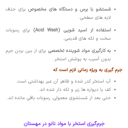
شستشو با برس و دستگاه های مخصوص
برای حذف
لایه های سطحی.
استفاده از اسید شویی (Acid Wash)
برای رسوبات
سخت و لکه های قدیمی.
به کارگیری مواد شوینده تخصصی
برای از بین بردن جرم
بدون آسیب به پوشش استخر.
جرم گیری به ویژه زمانی لازم است که
آب استخر کدر شده و ظاهر آن غیر بهداشتی است.
کف یا دیواره ها زبر و لکه دار شده اند.
حتی بعد از شستشوی معمولی، رسوبات باقی مانده اند.
جرم‌گیری استخر با مواد نانو در مهستان