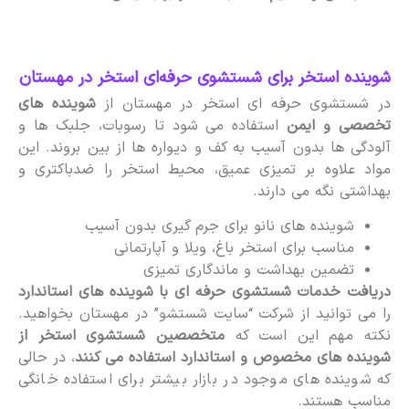
شوینده استخر برای شستشوی حرفه‌ای استخر در مهستان
در شستشوی حرفه ای استخر در مهستان از
شوینده های
تخصصی و ایمن
استفاده می شود تا رسوبات، جلبک ها و
آلودگی ها بدون آسیب به کف و دیواره ها از بین بروند. این
مواد علاوه بر تمیزی عمیق، محیط استخر را ضدباکتری و
بهداشتی نگه می دارند.
شوینده های نانو برای جرم گیری بدون آسیب
مناسب برای استخر باغ، ویلا و آپارتمانی
تضمین بهداشت و ماندگاری تمیزی
دریافت خدمات شستشوی حرفه ای با شوینده های استاندارد
را می توانید از شرکت “سایت شستشو” در مهستان بخواهید.
نکته مهم این است که
متخصصین شستشوی استخر از
شوینده های مخصوص و استاندارد استفاده می کنند
، در حالی
که شوینده های موجود در بازار بیشتر برای استفاده خانگی
مناسب هستند.