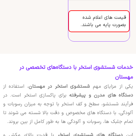
قیمت های اعلام شده
بصورت پایه می باشند.
خدمات شستشوی استخر با دستگاه‌های تخصصی در
مهستان
یکی از مزایای مهم
شستشوی استخر در مهستان
، استفاده از
دستگاه های مدرن و پیشرفته
برای پاکسازی استخر است. در
فرآیند شستشو، سطح و کف استخر با توجه به میزان رسوبات و
آلودگی، با دستگاه های مخصوص و دقت بالا شسته می شوند تا
تمام جلبک ها، رسوبات و آلودگی ها به طور کامل از بین بروند.
این
دستگاه های شستشوی استخر
با قدرت بالای مکش و