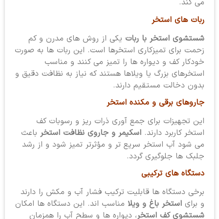
می کند.
ربات های استخر
شستشوی استخر با ربات
یکی از روش های مدرن و کم
زحمت برای تمیزکاری استخرها است. این ربات ها به صورت
خودکار کف و دیواره ها را تمیز می کنند و مناسب
استخرهای بزرگ یا ویلاها هستند که نیاز به نظافت دقیق و
بدون دخالت مستقیم دارند.
جاروهای برقی و مکنده استخر
این تجهیزات برای جمع آوری ذرات ریز و رسوبات کف
استخر کاربرد دارند.
اسکیمر و جاروی نظافت استخر
باعث
می شود آب استخر سریع تر و مؤثرتر تمیز شود و از رشد
جلبک ها جلوگیری گردد.
دستگاه های ترکیبی
برخی دستگاه ها قابلیت ترکیب فشار آب و مکش را دارند
و برای
استخر باغ و ویلا
مناسب اند. این دستگاه ها امکان
شستشوی کف استخر
، دیواره ها و سطح آب را همزمان