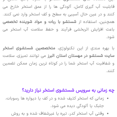
قابلیت آب گیری کامل، آلودگی ها را از عمق استخر خارج می
کنند و در عین حال آسیبی به سطح و کف استخر وارد نمی کنند.
همچنین، استفاده از
شستشو با ربات و مواد شوینده تخصصی
باعث افزایش اثربخشی فرآیند و حفظ سلامت آب استخر می
شود.
با بهره مندی از این تکنولوژی،
متخصصین شستشوی استخر
سایت شستشو در مهستان استان البرز
می توانند تمیزی، سلامت
و شفافیت آب استخر شما را در کوتاه ترین زمان ممکن تضمین
کنند.
چه زمانی به سرویس شستشوی استخر نیاز دارید؟
زمانی که استخر کثیف شده و در کف یا دیواره ها رسوبات،
جلبک یا آلودگی دیده می شود.
وقتی آب استخر کدر، تیره یا غیرشفاف شده و به روش