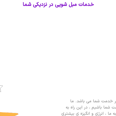
خدمات مبل شویی در نزدیکی شما
 خدمت شما می باشد. ما
 شما باشیم ، در این راه به
 ما ، انرژی و انگیزه ی بیشتری