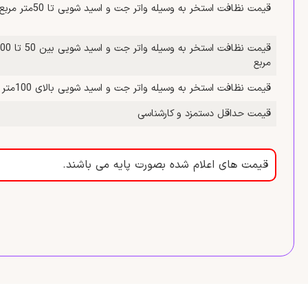
قیمت نظافت استخر به وسیله واتر جت و اسید شویی تا 50متر مربع
مربع
قیمت نظافت استخر به وسیله واتر جت و اسید شویی بالای 100متر مربع
قیمت حداقل دستمزد و کارشناسی
قیمت های اعلام شده بصورت پایه می باشند.