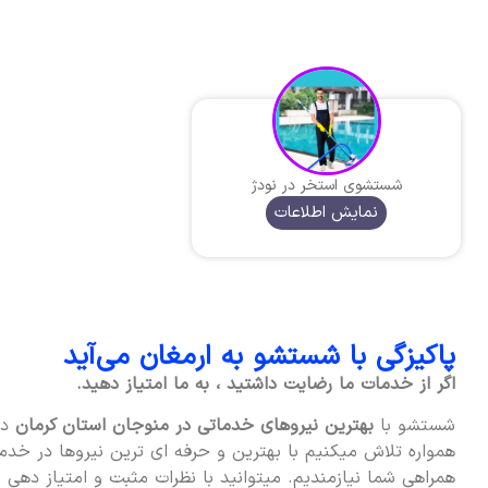
شستشوی استخر در نودژ
نمایش اطلاعات
پاکیزگی با شستشو به ارمغان می‌آید
اگر از خدمات ما رضایت داشتید ، به ما امتیاز دهید.
شستشو با
بهترین نیروهای خدماتی در منوجان استان کرمان
در
همواره تلاش میکنیم با بهترین و حرفه ای ترین نیروها در خدمت
همراهی شما نیازمندیم. میتوانید با نظرات مثبت و امتیاز دهی به