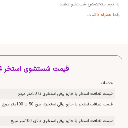
به تیم متخصص شستشو دهید.
باما همراه باشید.
قیمت شستشوی استخر 1404
خدمات
قیمت نظافت استخر با جارو برقی استخری تا 50متر مربع
قیمت نظافت استخر با جارو برقی استخری بین 50 تا 100متر مربع
قیمت نظافت استخر با جارو برقی استخری بالای 100متر مربع