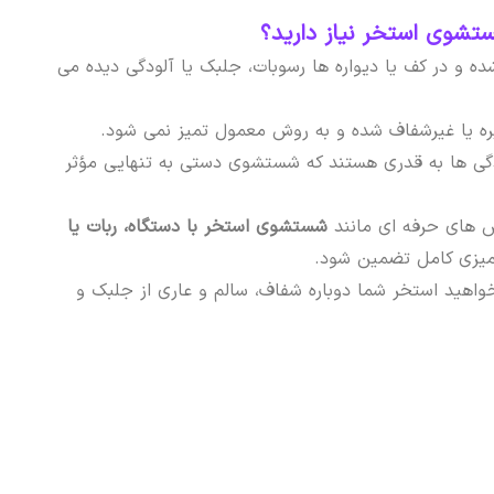
شوی استخر نیاز دارید؟
ده و در کف یا دیواره ها رسوبات، جلبک یا آلودگی دیده می
ره یا غیرشفاف شده و به روش معمول تمیز نمی شود.
دگی ها به قدری هستند که شستشوی دستی به تنهایی مؤثر
ش های حرفه ای مانند
شستشوی استخر با دستگاه، ربات یا
تمیزی کامل تضمین شود.
واهید استخر شما دوباره شفاف، سالم و عاری از جلبک و