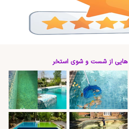
 هایی از شست و شوی استخر