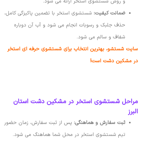
و روش شستشوی استخر ارائه می شود.
ضمانت کیفیت:
شستشوی استخر با تضمین پاکیزگی کامل،
حذف جلبک و رسوبات انجام می شود و آب آن دوباره
شفاف و سالم می شود.
سایت شستشو، بهترین انتخاب برای شستشوی حرفه ای استخر
در مشکین دشت است!
مراحل شستشوی استخر در مشکین دشت استان
البرز
ثبت سفارش و هماهنگی:
پس از ثبت سفارش، زمان حضور
تیم شستشوی استخر در محل شما هماهنگ می شود.