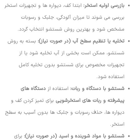
بازرسی اولیه استخر:
ابتدا کف، دیواره ها و تجهیزات استخر
بررسی می شوند تا میزان آلودگی، جلبک و رسوبات
مشخص شود و بهترین روش شستشو انتخاب گردد.
تخلیه یا تنظیم سطح آب (در صورت نیاز):
بسته به روش
شستشو، ممکن است بخشی از آب تخلیه شود یا از
تجهیزات مخصوص برای شستشو بدون تخلیه کامل
استفاده شود.
شستشو با دستگاه و ربات:
استفاده از
دستگاه های
پیشرفته و ربات های استخرشویی
برای تمیز کردن کف و
دیواره ها، حذف رسوبات و جلبک ها بدون آسیب به سطح
استخر.
شستشو با مواد شوینده و اسید (در صورت نیاز):
برای