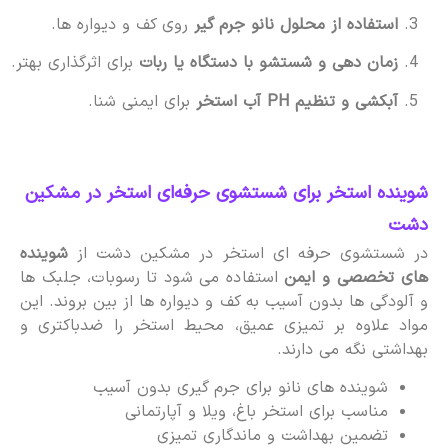
استفاده از محلول نانو جرم گیر
روی کف و دیواره ها.
زمان دهی و شستشو با دستگاه یا ربات
برای اثرگذاری بهتر.
آبکشی و تنظیم PH آب استخر
برای ایمنی شنا.
شوینده استخر برای شستشوی حرفه‌ای استخر در مشکین
دشت
در شستشوی حرفه ای استخر در مشکین دشت از
شوینده
های تخصصی و ایمن
استفاده می شود تا رسوبات، جلبک ها
و آلودگی ها بدون آسیب به کف و دیواره ها از بین بروند. این
مواد علاوه بر تمیزی عمیق، محیط استخر را ضدباکتری و
بهداشتی نگه می دارند.
شوینده های نانو برای جرم گیری بدون آسیب
مناسب برای استخر باغ، ویلا و آپارتمانی
تضمین بهداشت و ماندگاری تمیزی