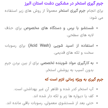
جرم گیری استخر در مشکین دشت استان البرز
برای انجام
جرم گیری استخر
معمولاً از روش های زیر استفاده
می شود:
شستشو با برس و دستگاه های مخصوص
برای حذف
لایه های سطحی.
استفاده از اسید شویی (Acid Wash)
برای رسوبات
سخت و لکه های قدیمی.
به کارگیری مواد شوینده تخصصی
برای از بین بردن جرم
بدون آسیب به پوشش استخر.
جرم گیری به ویژه زمانی لازم است که
آب استخر کدر شده و ظاهر آن غیر بهداشتی است.
کف یا دیواره ها زبر و لکه دار شده اند.
حتی بعد از شستشوی معمولی، رسوبات باقی مانده اند.