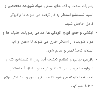
رسوبات سخت و لکه های عمقی،
مواد شوینده تخصصی و
اسید شستشو استخر
به کار گرفته می شوند تا پاکیزگی
کامل حاصل شود.
آبکشی و جمع آوری آلودگی ها:
تمامی رسوبات، جلبک ها و
مواد شوینده از استخر خارج می شوند تا سطح و آب
استخر کاملاً تمیز و سالم شود.
بازرسی نهایی و تنظیم کیفیت آب:
پس از شستشو، کف و
دیواره ها بررسی می شوند و در صورت نیاز، آب استخر
تصفیه یا کلرینه می شود تا محیطی ایمن و بهداشتی برای
شنا فراهم گردد.