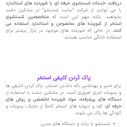
دریافت خدمات شستشوی حرفه ای با شوینده های استاندارد
را می توانید از شرکت “سایت شستشو” در مشکین دشت
بخواهید. نکته مهم این است که
متخصصین شستشوی
استخر از شوینده های مخصوص و استاندارد استفاده می
کنند
، در حالی که شوینده های موجود در بازار بیشتر برای
استفاده خانگی مناسب هستند.
پاک کردن کثیفی استخر
برای تمیز و بهداشتی نگه داشتن استخر، پاک کردن کثیفی ها
و رسوبات امری ضروری است. در مشکین دشت با استفاده از
دستگاه های پیشرفته، مواد شوینده تخصصی و روش های
حرفه ای
، کف و دیواره های استخر کاملاً از جلبک، رسوبات و
آلودگی ها پاک می شوند.
شستشو با ربات و دستگاه های مدرن