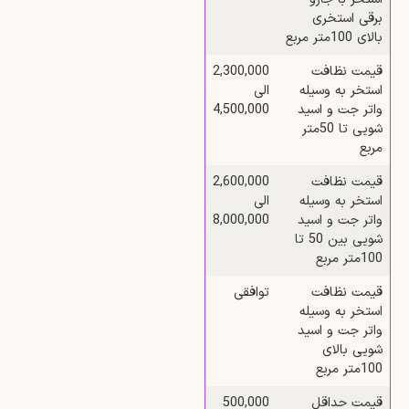
برقی استخری
بالای 100متر مربع
قیمت نظافت
2,300,000
استخر به وسیله
الی
واتر جت و اسید
4,500,000
شویی تا 50متر
مربع
قیمت نظافت
2,600,000
استخر به وسیله
الی
واتر جت و اسید
8,000,000
شویی بین 50 تا
100متر مربع
قیمت نظافت
توافقی
استخر به وسیله
واتر جت و اسید
شویی بالای
100متر مربع
قیمت حداقل
500,000