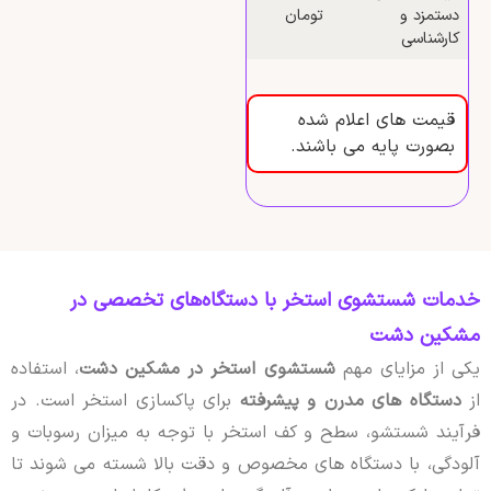
دستمزد و
تومان
کارشناسی
قیمت های اعلام شده
بصورت پایه می باشند.
خدمات شستشوی استخر با دستگاه‌های تخصصی در
مشکین دشت
یکی از مزایای مهم
شستشوی استخر در مشکین دشت
، استفاده
از
دستگاه های مدرن و پیشرفته
برای پاکسازی استخر است. در
فرآیند شستشو، سطح و کف استخر با توجه به میزان رسوبات و
آلودگی، با دستگاه های مخصوص و دقت بالا شسته می شوند تا