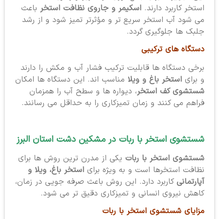
استخر کاربرد دارند.
اسکیمر و جاروی نظافت استخر
باعث
می شود آب استخر سریع تر و مؤثرتر تمیز شود و از رشد
جلبک ها جلوگیری گردد.
دستگاه های ترکیبی
برخی دستگاه ها قابلیت ترکیب فشار آب و مکش را دارند
و برای
استخر باغ و ویلا
مناسب اند. این دستگاه ها امکان
شستشوی کف استخر
، دیواره ها و سطح آب را همزمان
فراهم می کنند و زمان تمیزکاری را به حداقل می رسانند.
شستشوی استخر با ربات در مشکین دشت استان البرز
شستشوی استخر با ربات
یکی از مدرن ترین روش ها برای
نظافت استخرها است و به ویژه برای
استخر باغ، ویلا و
آپارتمانی
کاربرد دارد. این روش باعث صرفه جویی در زمان،
کاهش نیروی انسانی و تمیزکاری دقیق تر می شود.
مزایای شستشوی استخر با ربات