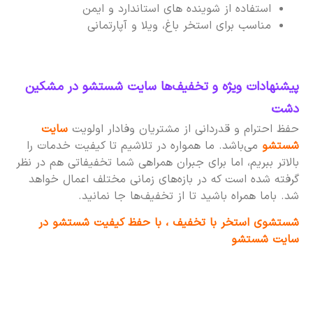
استفاده از شوینده های استاندارد و ایمن
مناسب برای استخر باغ، ویلا و آپارتمانی
پیشنهادات ویژه و تخفیف‌ها سایت شستشو در مشکین
دشت
حفظ احترام و قدردانی از مشتریان وفادار اولویت
سایت
شستشو
می‌باشد. ما همواره در تلاشیم تا کیفیت خدمات را
بالاتر ببریم، اما برای جبران همراهی شما تخفیفاتی هم در نظر
گرفته شده است که در بازه‌های زمانی مختلف اعمال خواهد
شد. باما همراه باشید تا از تخفیف‌ها جا نمانید.
شستشوی استخر با تخفیف ، با حفظ کیفیت شستشو در
سایت شستشو