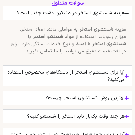
سوالات متداول
هزینه شستشوی استخر در مشکین دشت چقدر است؟
هزینه
شستشوی استخر
به عواملی مانند ابعاد استخر،
میزان رسوبات، استفاده از
مواد شستشو استخر
یا
شستشوی استخر با اسید
و نوع خدمات بستگی دارد. برای
دریافت قیمت دقیق می توانید با ما تماس بگیرید.
آیا برای شستشوی استخر از دستگاه‌های مخصوص استفاده
می‌کنید؟
بهترین روش شستشوی استخر چیست؟
هر چند وقت یک‌بار باید استخر را شستشو کنیم؟
آیا خدمات شما شامل شستشوی کف استخر هم می‌شود؟