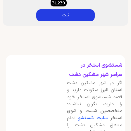
ثبت
شستشوی استخر در
سراسر شهر مشکین دشت
اگر در شهر مشکین دشت
استان البرز
سکونت دارید و
قصد شستشوی استخر خود
را دارید، نگران نباشید؛
متخصصین شست و شوی
استخر
سایت شستشو
تمام
مناطق مشکین دشت را