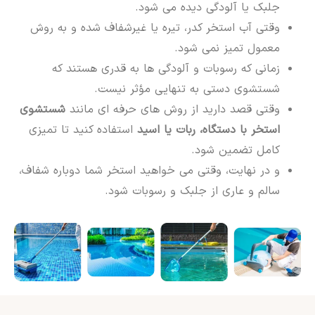
جلبک یا آلودگی دیده می شود.
وقتی آب استخر کدر، تیره یا غیرشفاف شده و به روش
معمول تمیز نمی شود.
زمانی که رسوبات و آلودگی ها به قدری هستند که
شستشوی دستی به تنهایی مؤثر نیست.
وقتی قصد دارید از روش های حرفه ای مانند
شستشوی
استخر با دستگاه، ربات یا اسید
استفاده کنید تا تمیزی
کامل تضمین شود.
و در نهایت، وقتی می خواهید استخر شما دوباره شفاف،
سالم و عاری از جلبک و رسوبات شود.