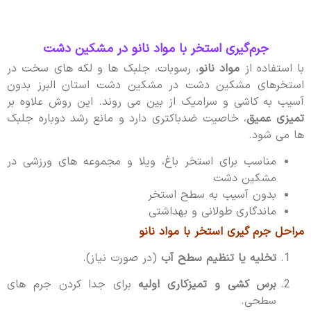
جرم‌گیری استخر با مواد نانو در مشکین دشت
با استفاده از
مواد نانو
، رسوبات، جلبک ها و لکه های سخت در
استخرهای مشکین دشت در مشکین دشت استان البرز بدون
آسیب به کاشی و سرامیک از بین می روند. این روش علاوه بر
تمیزی عمیق
، خاصیت ضدباکتری دارد و مانع رشد دوباره جلبک
ها می شود.
مناسب برای استخر باغ، ویلا و مجموعه های ورزشی در
مشکین دشت
بدون آسیب به سطح استخر
ماندگاری طولانی و بهداشتی
مراحل جرم گیری استخر با مواد نانو
تخلیه یا تنظیم سطح آب
(در صورت نیاز).
برس کشی و تمیزکاری اولیه
برای جدا کردن جرم های
سطحی.