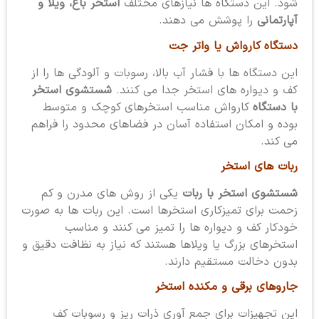
شود. این دستگاه ها نیازهای مختلف
استخر باغ، ویلا و
آپارتمانی
را پوشش می دهند.
دستگاه کارواش یا واتر جت
این دستگاه ها با فشار آب بالا، رسوبات و آلودگی ها را از
کف و دیواره های استخر جدا می کنند.
شستشوی استخر
با دستگاه
کارواش مناسب استخرهای کوچک و متوسط
بوده و امکان استفاده آسان در فضاهای محدود را فراهم
می کند.
ربات های استخر
شستشوی استخر با ربات
یکی از روش های مدرن و کم
زحمت برای تمیزکاری استخرها است. این ربات ها به صورت
خودکار کف و دیواره ها را تمیز می کنند و مناسب
استخرهای بزرگ یا ویلاها هستند که نیاز به نظافت دقیق و
بدون دخالت مستقیم دارند.
جاروهای برقی و مکنده استخر
این تجهیزات برای جمع آوری ذرات ریز و رسوبات کف