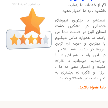
به امتیاز دهید post
اگر از خدمات ما رضایت
داشتید ، به ما امتیاز دهید.
شستشو با
بهترین نیروهای
خدماتی در مشکین دشت
استان البرز
در خدمت شما می
باشد. ما همواره تلاش میکنیم
با بهترین و حرفه ای ترین
نیروها در خدمت شما باشیم ،
در این راه به همراهی شما
نیازمندیم. میتوانید با نظرات
مثبت و امتیاز دهی به ما ،
انرژی و انگیزه ی بیشتری به
تیم متخصص شستشو دهید.
باما همراه باشید.