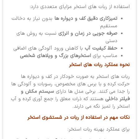
استفاده از ربات های استخر مزایای متعددی دارد:
تمیزکاری دقیق کف و دیواره ها
بدون نیاز به دخالت
مستقیم
صرفه جویی در زمان و انرژی
نسبت به روش های
دستی
حفظ کیفیت آب
با کاهش ورود آلودگی های اضافی
مناسب برای
استخرهای بزرگ و ویلاهای شخصی
نحوه عملکرد ربات های استخر
ربات های استخر به صورت خودکار در کف و دیواره ها
حرکت کرده و با برس های مخصوص، رسوبات و آلودگی ها
را جدا می کنند. برخی مدل ها دارای
سیستم مکش و
فیلتر داخلی
هستند که ذرات معلق را جمع آوری کرده و آب
استخر را تمیز نگه می دارند.
نکات مهم در استفاده از ربات در شستشوی استخر
برای عملکرد بهینه ربات استخر: