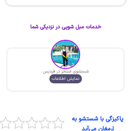
خدمات مبل شویی در نزدیکی شما
شستشوی استخر در فردیس
نمایش اطلاعات
پاکیزگی با شستشو به
ارمغان می‌آید