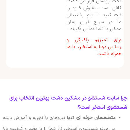
تحت پوشش قرار می دهند.
کافی است سفارش خود را
ثبت کنید تا تیم پشتیبانی
ما در سریع ترین زمان
ممکن با شما تماس بگیرند.
برای تمیزی، پاکیزگی و
زیبایی دوباره استخر، با ما
همراه باشید.
چرا سایت شستشو در مشکین دشت بهترین انتخاب برای
شستشوی استخر است؟
متخصصان حرفه ای:
تنها نیروهای با تجربه و آموزش دیده
در زمینه شستشوی استخر، کار شما را با دقت و کیفیت بالا