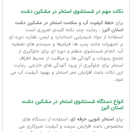
نکات مهم در شستشوی استخر در مشکین دشت
برای
حفظ کیفیت آب و سلامت استخر در مشکین دشت
استان البرز
، رعایت چند نکته کلیدی ضروری است:
استفاده از مواد شیمیایی استاندارد و ایمن، نظارت دوره ای
بر تجهیزات مانند پمپ ها، فیلترها و سیستم های تصفیه
آب، انجام شستشوی منظم و دوره ای برای جلوگیری از
تجمع رسوبات و آلودگی ها، و مراقبت از محیط اطراف
استخر برای جلوگیری از ورود آلودگی های خارجی. رعایت
این نکات باعث افزایش عمر استخر و بهبود کیفیت آب می
شود.
انواع دستگاه شستشوی استخر در مشکین دشت
استان البرز
برای
استخر شویی حرفه ای
، استفاده از دستگاه های
مخصوص باعث افزایش سرعت و کیفیت تمیزکاری می