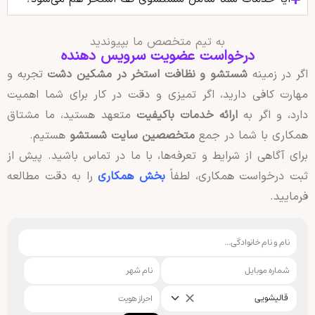
به تیم متخصص ما بپیوندید
درخواست عضویت سرویس دهنده
اگر در زمینه
شستشو و نظافت استخر در مشکین دشت
تجربه و
مهارت کافی دارید، اگر تمیزی و دقت در کار برای شما اهمیت
دارد، و اگر به
ارائه خدمات باکیفیت
متعهد هستید، ما مشتاق
همکاری با شما در جمع
متخصصین سایت شستشو
هستیم.
برای آگاهی از شرایط و تعرفه‌ها، با ما در تماس باشید. پیش از
ثبت درخواست همکاری، لطفاً
بخش همکاری
را به دقت مطالعه
فرمایید.
قالیشویی