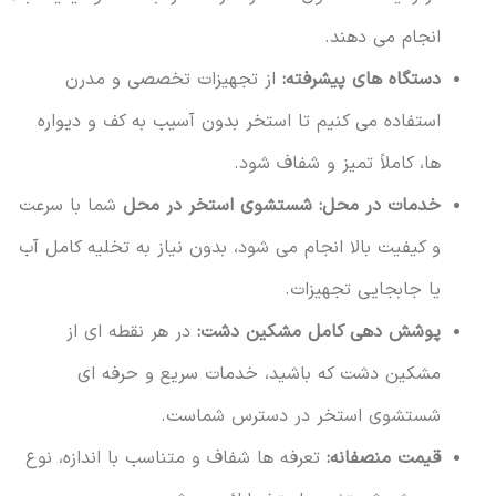
انجام می دهند.
دستگاه های پیشرفته:
از تجهیزات تخصصی و مدرن
استفاده می کنیم تا استخر بدون آسیب به کف و دیواره
ها، کاملاً تمیز و شفاف شود.
خدمات در محل:
شستشوی استخر در محل
شما با سرعت
و کیفیت بالا انجام می شود، بدون نیاز به تخلیه کامل آب
یا جابجایی تجهیزات.
پوشش دهی کامل مشکین دشت:
در هر نقطه ای از
مشکین دشت که باشید، خدمات سریع و حرفه ای
شستشوی استخر در دسترس شماست.
قیمت منصفانه:
تعرفه ها شفاف و متناسب با اندازه، نوع