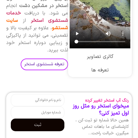
استخر در مشکین دشت
انجام
می شود. با دریافت
خدمات
شستشوی استخر
از
سایت
شستشو
، علاوه بر کیفیت بالا و
تضمینی، می توانید از پاکیزگی
و زیبایی دوباره استخر خود
لذت ببرید.
گالری تصاویر
تعرفه شستشوی استخر
تعرفه ها
رنگ آب استخر تغییر کرده
میخوای استخر رو مثل روز
اول تمیز کنی؟
همین حالا شماره تو ثبت کن ،
ثبت
کارشناسای ما باهات تماس
میگیرن. خیالت راحت…