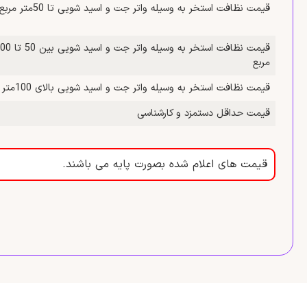
قیمت نظافت استخر به وسیله واتر جت و اسید شویی تا 50متر مربع
مربع
قیمت نظافت استخر به وسیله واتر جت و اسید شویی بالای 100متر مربع
قیمت حداقل دستمزد و کارشناسی
قیمت های اعلام شده بصورت پایه می باشند.