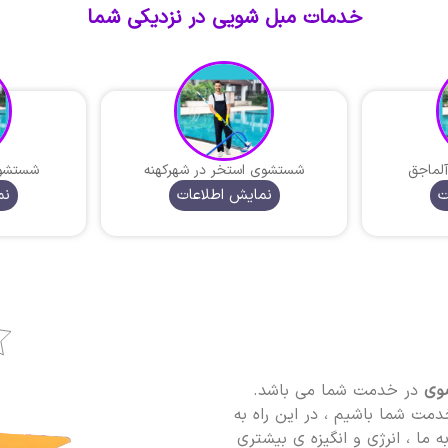
خدمات مبل شویی در نزدیکی شما
لماجق
شستشوی استخر در شهرکهنه
شستشوی
ت
نمایش اطلاعات
نم
ضوی
در خدمت شما می باشد.
دمت شما باشیم ، در این راه به
 ما ، انرژی و انگیزه ی بیشتری