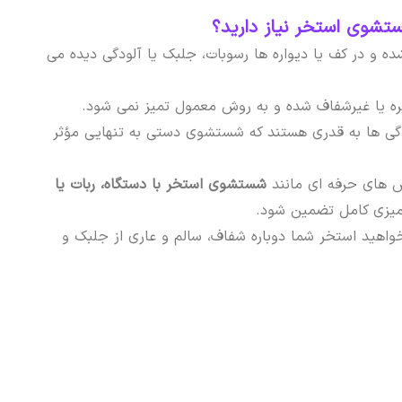
شوی استخر نیاز دارید؟
ده و در کف یا دیواره ها رسوبات، جلبک یا آلودگی دیده می
ره یا غیرشفاف شده و به روش معمول تمیز نمی شود.
دگی ها به قدری هستند که شستشوی دستی به تنهایی مؤثر
ش های حرفه ای مانند
شستشوی استخر با دستگاه، ربات یا
تمیزی کامل تضمین شود.
واهید استخر شما دوباره شفاف، سالم و عاری از جلبک و