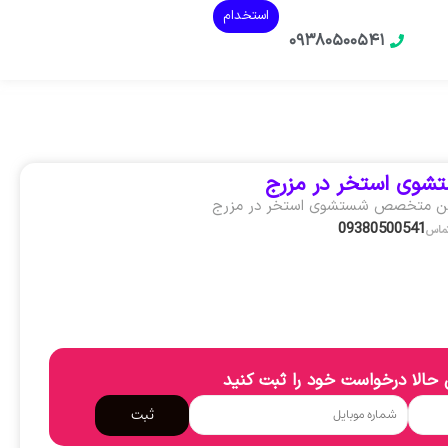
استخدام
۰۹۳۸۰۵۰۰۵۴۱
شوی استخر در مزرج
ین متخصص شستشوی استخر در مزرج
09380500541
تماس
حالا درخواست خود را ثبت کنید
ثبت