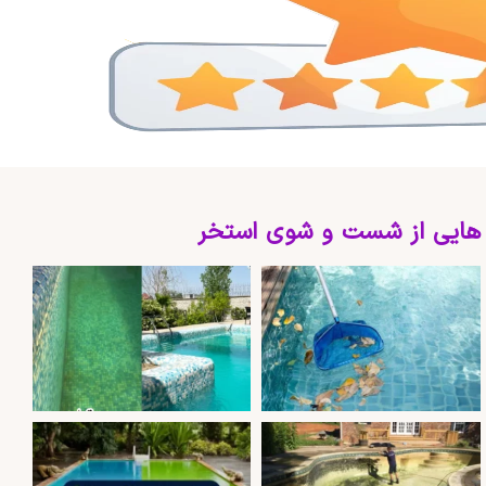
 هایی از شست و شوی استخر