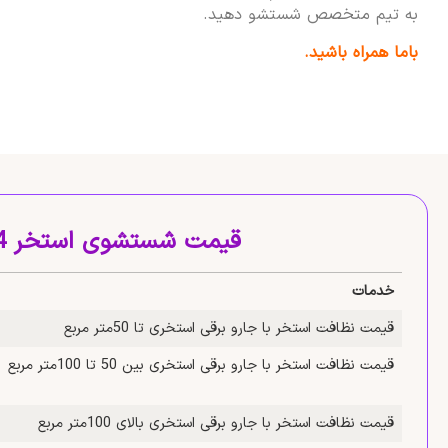
به تیم متخصص شستشو دهید.
باما همراه باشید.
قیمت شستشوی استخر 1404
خدمات
قیمت نظافت استخر با جارو برقی استخری تا 50متر مربع
قیمت نظافت استخر با جارو برقی استخری بین 50 تا 100متر مربع
قیمت نظافت استخر با جارو برقی استخری بالای 100متر مربع