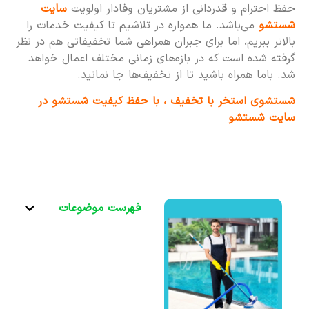
حفظ احترام و قدردانی از مشتریان وفادار اولویت
سایت
شستشو
می‌باشد. ما همواره در تلاشیم تا کیفیت خدمات را
بالاتر ببریم، اما برای جبران همراهی شما تخفیفاتی هم در نظر
گرفته شده است که در بازه‌های زمانی مختلف اعمال خواهد
شد. باما همراه باشید تا از تخفیف‌ها جا نمانید.
شستشوی استخر با تخفیف ، با حفظ کیفیت شستشو در
سایت شستشو
فهرست موضوعات