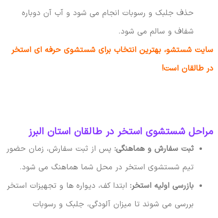
حذف جلبک و رسوبات انجام می شود و آب آن دوباره
شفاف و سالم می شود.
سایت شستشو، بهترین انتخاب برای شستشوی حرفه ای استخر
در طالقان است!
مراحل شستشوی استخر در طالقان استان البرز
ثبت سفارش و هماهنگی:
پس از ثبت سفارش، زمان حضور
تیم شستشوی استخر در محل شما هماهنگ می شود.
بازرسی اولیه استخر:
ابتدا کف، دیواره ها و تجهیزات استخر
بررسی می شوند تا میزان آلودگی، جلبک و رسوبات