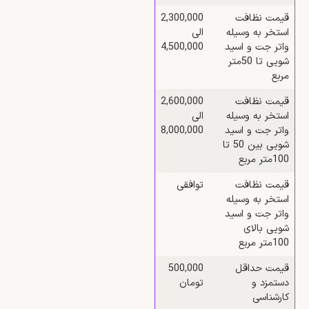
قیمت نظافت
2,300,000
استخر به وسیله
الی
واتر جت و اسید
4,500,000
شویی تا 50متر
مربع
قیمت نظافت
2,600,000
استخر به وسیله
الی
واتر جت و اسید
8,000,000
شویی بین 50 تا
100متر مربع
قیمت نظافت
توافقی
استخر به وسیله
واتر جت و اسید
شویی بالای
100متر مربع
قیمت حداقل
500,000
دستمزد و
تومان
کارشناسی