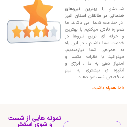
شستشو با
بهترین نیروهای
خدماتی در طالقان استان البرز
در خدمت شما می باشد. ما
همواره تلاش میکنیم با بهترین
و حرفه ای ترین نیروها در
خدمت شما باشیم ، در این راه
به همراهی شما نیازمندیم.
میتوانید با نظرات مثبت و
امتیاز دهی به ما ، انرژی و
انگیزه ی بیشتری به تیم
متخصص شستشو دهید.
باما همراه باشید.
نمونه هایی از شست
و شوی استخر