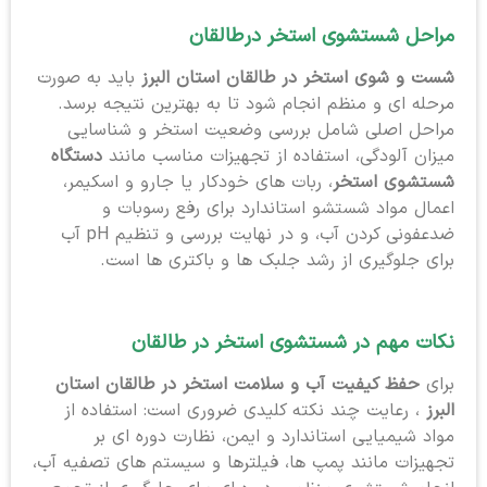
مراحل شستشوی استخر در
طالقان
شست و شوی استخر در طالقان استان البرز
باید به صورت
مرحله ای و منظم انجام شود تا به بهترین نتیجه برسد.
مراحل اصلی شامل بررسی وضعیت استخر و شناسایی
میزان آلودگی، استفاده از تجهیزات مناسب مانند
دستگاه
شستشوی استخر
، ربات های خودکار یا جارو و اسکیمر،
اعمال مواد شستشو استاندارد برای رفع رسوبات و
ضدعفونی کردن آب، و در نهایت بررسی و تنظیم pH آب
برای جلوگیری از رشد جلبک ها و باکتری ها است.
نکات مهم در شستشوی استخر در طالقان
برای
حفظ کیفیت آب و سلامت استخر در طالقان استان
البرز
، رعایت چند نکته کلیدی ضروری است: استفاده از
مواد شیمیایی استاندارد و ایمن، نظارت دوره ای بر
تجهیزات مانند پمپ ها، فیلترها و سیستم های تصفیه آب،