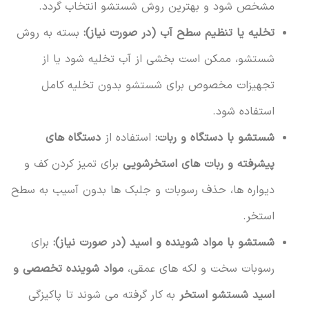
مشخص شود و بهترین روش شستشو انتخاب گردد.
تخلیه یا تنظیم سطح آب (در صورت نیاز):
بسته به روش
شستشو، ممکن است بخشی از آب تخلیه شود یا از
تجهیزات مخصوص برای شستشو بدون تخلیه کامل
استفاده شود.
شستشو با دستگاه و ربات:
استفاده از
دستگاه های
پیشرفته و ربات های استخرشویی
برای تمیز کردن کف و
دیواره ها، حذف رسوبات و جلبک ها بدون آسیب به سطح
استخر.
شستشو با مواد شوینده و اسید (در صورت نیاز):
برای
رسوبات سخت و لکه های عمقی،
مواد شوینده تخصصی و
اسید شستشو استخر
به کار گرفته می شوند تا پاکیزگی