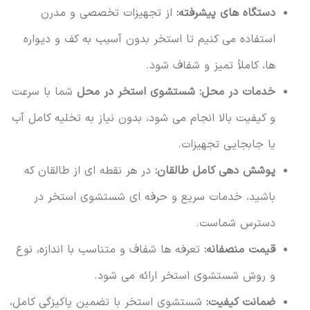
دستگاه های پیشرفته:
از تجهیزات تخصصی و مدرن
استفاده می کنیم تا استخر بدون آسیب به کف و دیواره
ها، کاملاً تمیز و شفاف شود.
خدمات در محل:
شستشوی استخر در محل
شما با سرعت
و کیفیت بالا انجام می شود، بدون نیاز به تخلیه کامل آب
یا جابجایی تجهیزات.
پوشش دهی کامل طالقان:
در هر نقطه ای از طالقان که
باشید، خدمات سریع و حرفه ای شستشوی استخر در
دسترس شماست.
قیمت منصفانه:
تعرفه ها شفاف و متناسب با اندازه، نوع
و روش شستشوی استخر ارائه می شود.
ضمانت کیفیت:
شستشوی استخر با تضمین پاکیزگی کامل،