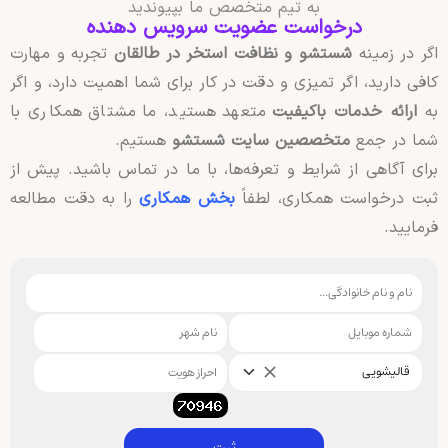
به تیم متخصص ما بپیوندید
درخواست عضویت سرویس دهنده
اگر در زمینه
شستشو و نظافت استخر در طالقان
تجربه و مهارت
کافی دارید، اگر تمیزی و دقت در کار برای شما اهمیت دارد، و اگر
به
ارائه خدمات باکیفیت
متعهد هستید، ما مشتاق همکاری با
شما در جمع
متخصصین سایت شستشو
هستیم.
برای آگاهی از شرایط و تعرفه‌ها، با ما در تماس باشید. پیش از
ثبت درخواست همکاری، لطفاً
بخش همکاری
را به دقت مطالعه
فرمایید.
قالیشویی
ثبت