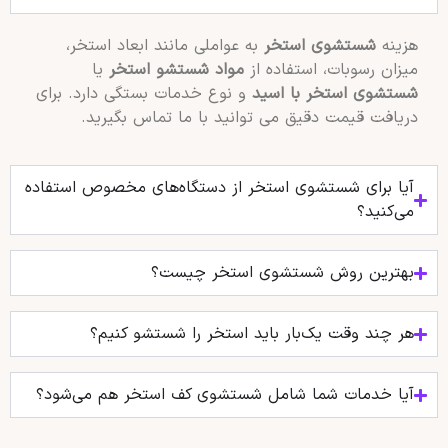
هزینه
شستشوی استخر
به عواملی مانند ابعاد استخر،
میزان رسوبات، استفاده از
مواد شستشو استخر
یا
شستشوی استخر با اسید
و نوع خدمات بستگی دارد. برای
دریافت قیمت دقیق می توانید با ما تماس بگیرید.
آیا برای شستشوی استخر از دستگاه‌های مخصوص استفاده
می‌کنید؟
بهترین روش شستشوی استخر چیست؟
هر چند وقت یک‌بار باید استخر را شستشو کنیم؟
آیا خدمات شما شامل شستشوی کف استخر هم می‌شود؟