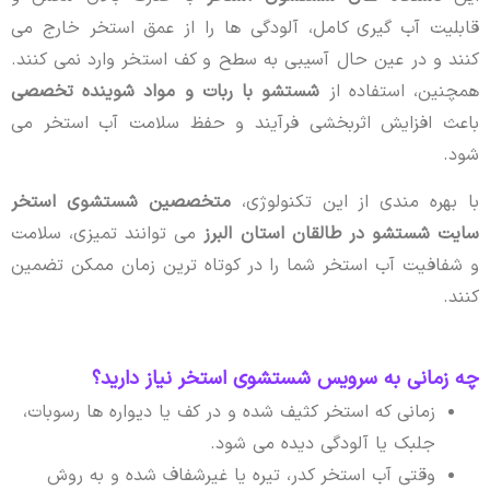
قابلیت آب گیری کامل، آلودگی ها را از عمق استخر خارج می
کنند و در عین حال آسیبی به سطح و کف استخر وارد نمی کنند.
همچنین، استفاده از
شستشو با ربات و مواد شوینده تخصصی
باعث افزایش اثربخشی فرآیند و حفظ سلامت آب استخر می
شود.
با بهره مندی از این تکنولوژی،
متخصصین شستشوی استخر
سایت شستشو در طالقان استان البرز
می توانند تمیزی، سلامت
و شفافیت آب استخر شما را در کوتاه ترین زمان ممکن تضمین
کنند.
چه زمانی به سرویس شستشوی استخر نیاز دارید؟
زمانی که استخر کثیف شده و در کف یا دیواره ها رسوبات،
جلبک یا آلودگی دیده می شود.
وقتی آب استخر کدر، تیره یا غیرشفاف شده و به روش