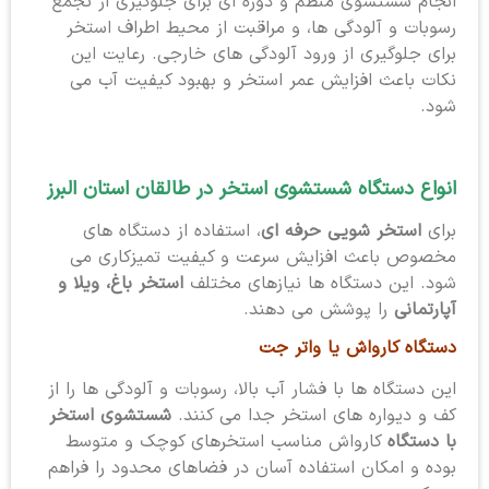
انجام شستشوی منظم و دوره ای برای جلوگیری از تجمع
رسوبات و آلودگی ها، و مراقبت از محیط اطراف استخر
برای جلوگیری از ورود آلودگی های خارجی. رعایت این
نکات باعث افزایش عمر استخر و بهبود کیفیت آب می
شود.
انواع دستگاه شستشوی استخر در طالقان استان البرز
برای
استخر شویی حرفه ای
، استفاده از دستگاه های
مخصوص باعث افزایش سرعت و کیفیت تمیزکاری می
شود. این دستگاه ها نیازهای مختلف
استخر باغ، ویلا و
آپارتمانی
را پوشش می دهند.
دستگاه کارواش یا واتر جت
این دستگاه ها با فشار آب بالا، رسوبات و آلودگی ها را از
کف و دیواره های استخر جدا می کنند.
شستشوی استخر
با دستگاه
کارواش مناسب استخرهای کوچک و متوسط
بوده و امکان استفاده آسان در فضاهای محدود را فراهم