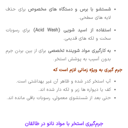
شستشو با برس و دستگاه های مخصوص
برای حذف
لایه های سطحی.
استفاده از اسید شویی (Acid Wash)
برای رسوبات
سخت و لکه های قدیمی.
به کارگیری مواد شوینده تخصصی
برای از بین بردن جرم
بدون آسیب به پوشش استخر.
جرم گیری به ویژه زمانی لازم است که
آب استخر کدر شده و ظاهر آن غیر بهداشتی است.
کف یا دیواره ها زبر و لکه دار شده اند.
حتی بعد از شستشوی معمولی، رسوبات باقی مانده اند.
جرم‌گیری استخر با مواد نانو در طالقان