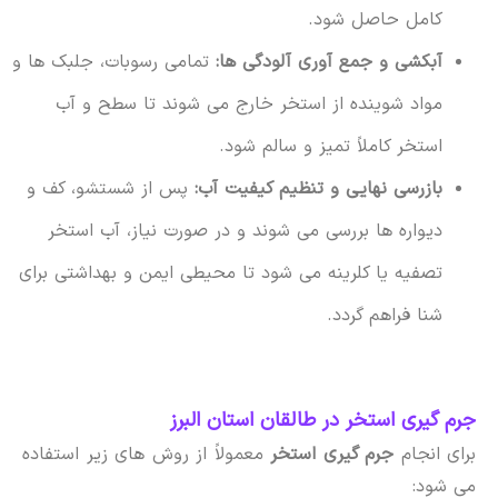
کامل حاصل شود.
آبکشی و جمع آوری آلودگی ها:
تمامی رسوبات، جلبک ها و
مواد شوینده از استخر خارج می شوند تا سطح و آب
استخر کاملاً تمیز و سالم شود.
بازرسی نهایی و تنظیم کیفیت آب:
پس از شستشو، کف و
دیواره ها بررسی می شوند و در صورت نیاز، آب استخر
تصفیه یا کلرینه می شود تا محیطی ایمن و بهداشتی برای
شنا فراهم گردد.
جرم گیری استخر در طالقان استان البرز
برای انجام
جرم گیری استخر
معمولاً از روش های زیر استفاده
می شود: