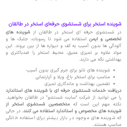
شوینده استخر برای شستشوی حرفه‌ای استخر در طالقان
در شستشوی حرفه ای استخر در طالقان از
شوینده های
تخصصی و ایمن
استفاده می شود تا رسوبات، جلبک ها و
آلودگی ها بدون آسیب به کف و دیواره ها از بین بروند. این
مواد علاوه بر تمیزی عمیق، محیط استخر را ضدباکتری و
بهداشتی نگه می دارند.
شوینده های نانو برای جرم گیری بدون آسیب
مناسب برای استخر باغ، ویلا و آپارتمانی
تضمین بهداشت و ماندگاری تمیزی
دریافت خدمات شستشوی حرفه ای با شوینده های استاندارد
را می توانید از شرکت “سایت شستشو” در طالقان بخواهید.
نکته مهم این است که
متخصصین شستشوی استخر از
شوینده های مخصوص و استاندارد استفاده می کنند
، در حالی
که شوینده های موجود در بازار بیشتر برای استفاده خانگی
مناسب هستند.