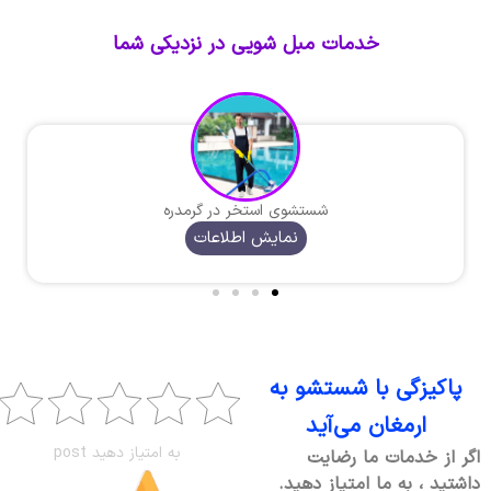
خدمات مبل شویی در نزدیکی شما
شستشوی استخر در گرمدره
نمایش اطلاعات
پاکیزگی با شستشو به
ارمغان می‌آید
به امتیاز دهید post
اگر از خدمات ما رضایت
داشتید ، به ما امتیاز دهید.