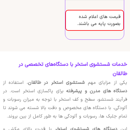
قیمت های اعلام شده
بصورت پایه می باشند.
خدمات شستشوی استخر با دستگاه‌های تخصصی در
طالقان
یکی از مزایای مهم
شستشوی استخر در طالقان
، استفاده از
دستگاه های مدرن و پیشرفته
برای پاکسازی استخر است. در
فرآیند شستشو، سطح و کف استخر با توجه به میزان رسوبات و
آلودگی، با دستگاه های مخصوص و دقت بالا شسته می شوند تا
تمام جلبک ها، رسوبات و آلودگی ها به طور کامل از بین بروند.
این
دستگاه های شستشوی استخر
با قدرت بالای مکش و