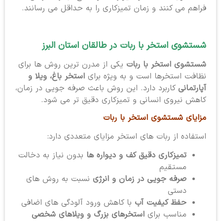
فراهم می کنند و زمان تمیزکاری را به حداقل می رسانند.
شستشوی استخر با ربات در طالقان استان البرز
شستشوی استخر با ربات
یکی از مدرن ترین روش ها برای
نظافت استخرها است و به ویژه برای
استخر باغ، ویلا و
آپارتمانی
کاربرد دارد. این روش باعث صرفه جویی در زمان،
کاهش نیروی انسانی و تمیزکاری دقیق تر می شود.
مزایای شستشوی استخر با ربات
استفاده از ربات های استخر مزایای متعددی دارد:
تمیزکاری دقیق کف و دیواره ها
بدون نیاز به دخالت
مستقیم
صرفه جویی در زمان و انرژی
نسبت به روش های
دستی
حفظ کیفیت آب
با کاهش ورود آلودگی های اضافی
مناسب برای
استخرهای بزرگ و ویلاهای شخصی