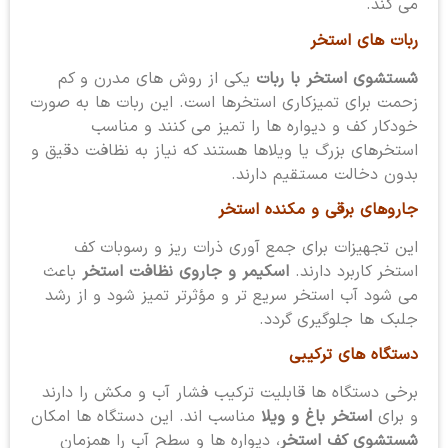
می کند.
ربات های استخر
شستشوی استخر با ربات
یکی از روش های مدرن و کم
زحمت برای تمیزکاری استخرها است. این ربات ها به صورت
خودکار کف و دیواره ها را تمیز می کنند و مناسب
استخرهای بزرگ یا ویلاها هستند که نیاز به نظافت دقیق و
بدون دخالت مستقیم دارند.
جاروهای برقی و مکنده استخر
این تجهیزات برای جمع آوری ذرات ریز و رسوبات کف
استخر کاربرد دارند.
اسکیمر و جاروی نظافت استخر
باعث
می شود آب استخر سریع تر و مؤثرتر تمیز شود و از رشد
جلبک ها جلوگیری گردد.
دستگاه های ترکیبی
برخی دستگاه ها قابلیت ترکیب فشار آب و مکش را دارند
و برای
استخر باغ و ویلا
مناسب اند. این دستگاه ها امکان
شستشوی کف استخر
، دیواره ها و سطح آب را همزمان