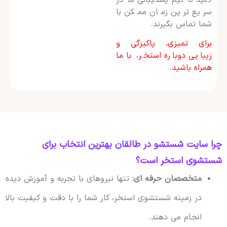
سریع ترین زمان ممکن با
شما تماس بگیرند.
برای تمیزی، پاکیزگی و
زیبایی دوباره استخر، با ما
همراه باشید.
چرا سایت شستشو در طالقان بهترین انتخاب برای
شستشوی استخر است؟
متخصصان حرفه ای:
تنها نیروهای با تجربه و آموزش دیده
در زمینه شستشوی استخر، کار شما را با دقت و کیفیت بالا
انجام می دهند.