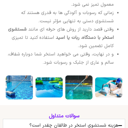
معمول تمیز نمی شود.
زمانی که رسوبات و آلودگی ها به قدری هستند که
شستشوی دستی به تنهایی مؤثر نیست.
وقتی قصد دارید از روش های حرفه ای مانند
شستشوی
استخر با دستگاه، ربات یا اسید
استفاده کنید تا تمیزی
کامل تضمین شود.
و در نهایت، وقتی می خواهید استخر شما دوباره شفاف،
سالم و عاری از جلبک و رسوبات شود.
سوالات متداول
هزینه شستشوی استخر در طالقان چقدر است؟