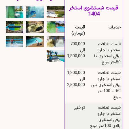
قیمت شستشوی استخر
1404
خدمات
قیمت
(تومان)
قیمت نظافت
700,000
استخر با جارو
الی
برقی استخری تا
1,800,000
50متر مربع
قیمت نظافت
1,200,000
استخر با جارو
الی
برقی استخری بین
2,500,000
50 تا 100متر
مربع
قیمت نظافت
توافقی
استخر با جارو
برقی استخری
بالای 100متر مربع