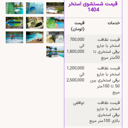
قیمت شستشوی استخر
1404
خدمات
قیمت
(تومان)
قیمت نظافت
700,000
استخر با جارو
الی
برقی استخری تا
1,800,000
50متر مربع
قیمت نظافت
1,200,000
استخر با جارو
الی
برقی استخری بین
2,500,000
50 تا 100متر
مربع
قیمت نظافت
توافقی
استخر با جارو
برقی استخری
بالای 100متر مربع