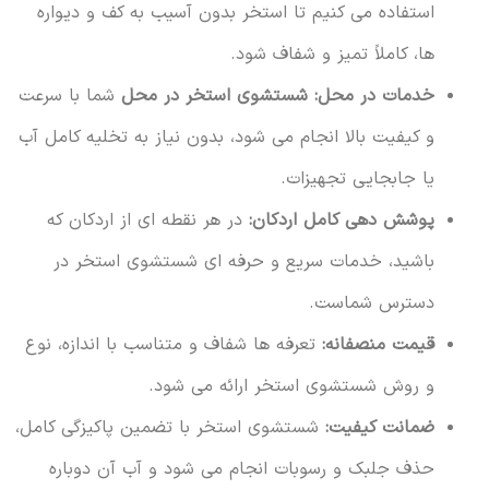
استفاده می کنیم تا استخر بدون آسیب به کف و دیواره
ها، کاملاً تمیز و شفاف شود.
خدمات در محل:
شستشوی استخر در محل
شما با سرعت
و کیفیت بالا انجام می شود، بدون نیاز به تخلیه کامل آب
یا جابجایی تجهیزات.
پوشش دهی کامل اردکان:
در هر نقطه ای از اردکان که
باشید، خدمات سریع و حرفه ای شستشوی استخر در
دسترس شماست.
قیمت منصفانه:
تعرفه ها شفاف و متناسب با اندازه، نوع
و روش شستشوی استخر ارائه می شود.
ضمانت کیفیت:
شستشوی استخر با تضمین پاکیزگی کامل،
حذف جلبک و رسوبات انجام می شود و آب آن دوباره