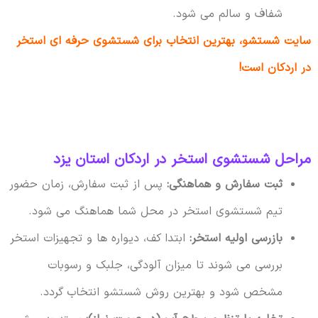
شفاف و سالم می شود.
سایت شستشو، بهترین انتخاب برای شستشوی حرفه ای استخر
در اردکان است!
مراحل شستشوی استخر در اردکان استان یزد
ثبت سفارش و هماهنگی:
پس از ثبت سفارش، زمان حضور
تیم شستشوی استخر در محل شما هماهنگ می شود.
بازرسی اولیه استخر:
ابتدا کف، دیواره ها و تجهیزات استخر
بررسی می شوند تا میزان آلودگی، جلبک و رسوبات
مشخص شود و بهترین روش شستشو انتخاب گردد.