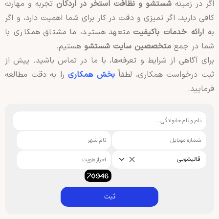
اگر در زمینه
شستشو و نظافت استخر در اردکان
تجربه و مهارت
کافی دارید، اگر تمیزی و دقت در کار برای شما اهمیت دارد، و اگر
به
ارائه خدمات باکیفیت
متعهد هستید، ما مشتاق همکاری با
شما در جمع
متخصصین سایت شستشو
هستیم.
برای آگاهی از شرایط و تعرفه‌ها، با ما در تماس باشید. پیش از
ثبت درخواست همکاری، لطفاً
بخش همکاری
را به دقت مطالعه
فرمایید.
قالیشویی
ثبت