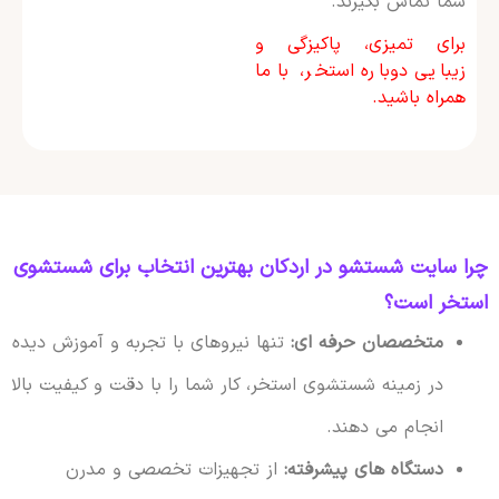
شما تماس بگیرند.
برای تمیزی، پاکیزگی و
زیبایی دوباره استخر، با ما
همراه باشید.
چرا سایت شستشو در اردکان بهترین انتخاب برای شستشوی
استخر است؟
متخصصان حرفه ای:
تنها نیروهای با تجربه و آموزش دیده
در زمینه شستشوی استخر، کار شما را با دقت و کیفیت بالا
انجام می دهند.
دستگاه های پیشرفته:
از تجهیزات تخصصی و مدرن