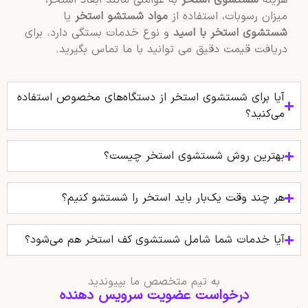
هزینه
شستشوی استخر
به عواملی مانند ابعاد استخر،
میزان رسوبات، استفاده از
مواد شستشو استخر
یا
شستشوی استخر با اسید
و نوع خدمات بستگی دارد. برای
دریافت قیمت دقیق می توانید با ما تماس بگیرید.
آیا برای شستشوی استخر از دستگاه‌های مخصوص استفاده
می‌کنید؟
بهترین روش شستشوی استخر چیست؟
هر چند وقت یک‌بار باید استخر را شستشو کنیم؟
آیا خدمات شما شامل شستشوی کف استخر هم می‌شود؟
به تیم متخصص ما بپیوندید
درخواست عضویت سرویس دهنده