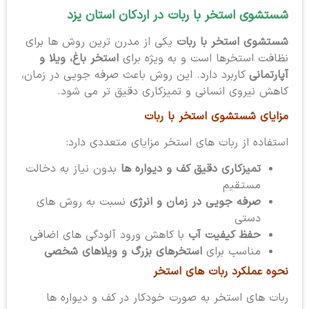
شستشوی استخر با ربات در اردکان استان یزد
شستشوی استخر با ربات
یکی از مدرن ترین روش ها برای
نظافت استخرها است و به ویژه برای
استخر باغ، ویلا و
آپارتمانی
کاربرد دارد. این روش باعث صرفه جویی در زمان،
کاهش نیروی انسانی و تمیزکاری دقیق تر می شود.
مزایای شستشوی استخر با ربات
استفاده از ربات های استخر مزایای متعددی دارد:
تمیزکاری دقیق کف و دیواره ها
بدون نیاز به دخالت
مستقیم
صرفه جویی در زمان و انرژی
نسبت به روش های
دستی
حفظ کیفیت آب
با کاهش ورود آلودگی های اضافی
مناسب برای
استخرهای بزرگ و ویلاهای شخصی
نحوه عملکرد ربات های استخر
ربات های استخر به صورت خودکار در کف و دیواره ها