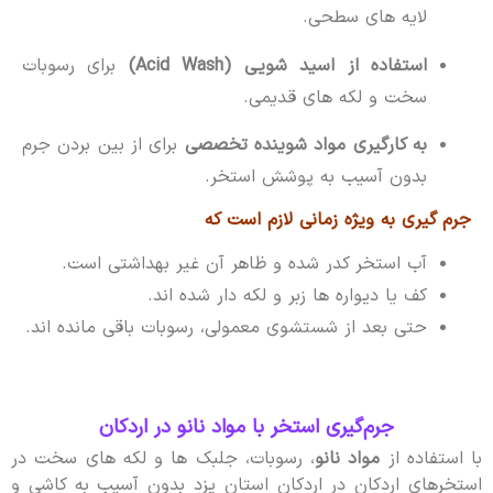
لایه های سطحی.
استفاده از اسید شویی (Acid Wash)
برای رسوبات
سخت و لکه های قدیمی.
به کارگیری مواد شوینده تخصصی
برای از بین بردن جرم
بدون آسیب به پوشش استخر.
جرم گیری به ویژه زمانی لازم است که
آب استخر کدر شده و ظاهر آن غیر بهداشتی است.
کف یا دیواره ها زبر و لکه دار شده اند.
حتی بعد از شستشوی معمولی، رسوبات باقی مانده اند.
جرم‌گیری استخر با مواد نانو در اردکان
با استفاده از
مواد نانو
، رسوبات، جلبک ها و لکه های سخت در
استخرهای اردکان در اردکان استان یزد بدون آسیب به کاشی و