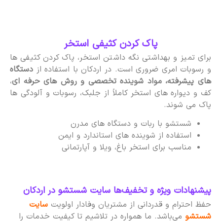
پاک کردن کثیفی استخر
برای تمیز و بهداشتی نگه داشتن استخر، پاک کردن کثیفی ها
و رسوبات امری ضروری است. در اردکان با استفاده از
دستگاه
های پیشرفته، مواد شوینده تخصصی و روش های حرفه ای
،
کف و دیواره های استخر کاملاً از جلبک، رسوبات و آلودگی ها
پاک می شوند.
شستشو با ربات و دستگاه های مدرن
استفاده از شوینده های استاندارد و ایمن
مناسب برای استخر باغ، ویلا و آپارتمانی
پیشنهادات ویژه و تخفیف‌ها سایت شستشو در اردکان
حفظ احترام و قدردانی از مشتریان وفادار اولویت
سایت
شستشو
می‌باشد. ما همواره در تلاشیم تا کیفیت خدمات را