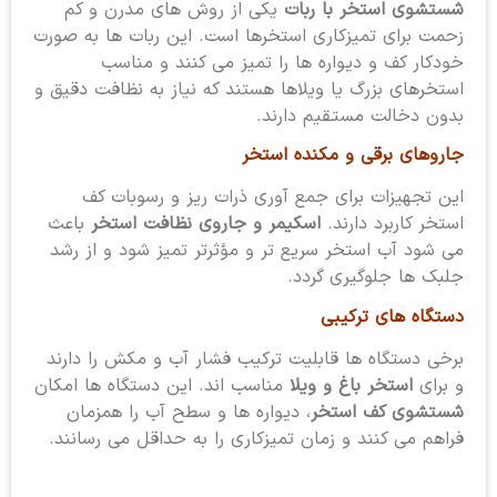
شستشوی استخر با ربات
یکی از روش های مدرن و کم
زحمت برای تمیزکاری استخرها است. این ربات ها به صورت
خودکار کف و دیواره ها را تمیز می کنند و مناسب
استخرهای بزرگ یا ویلاها هستند که نیاز به نظافت دقیق و
بدون دخالت مستقیم دارند.
جاروهای برقی و مکنده استخر
این تجهیزات برای جمع آوری ذرات ریز و رسوبات کف
استخر کاربرد دارند.
اسکیمر و جاروی نظافت استخر
باعث
می شود آب استخر سریع تر و مؤثرتر تمیز شود و از رشد
جلبک ها جلوگیری گردد.
دستگاه های ترکیبی
برخی دستگاه ها قابلیت ترکیب فشار آب و مکش را دارند
و برای
استخر باغ و ویلا
مناسب اند. این دستگاه ها امکان
شستشوی کف استخر
، دیواره ها و سطح آب را همزمان
فراهم می کنند و زمان تمیزکاری را به حداقل می رسانند.