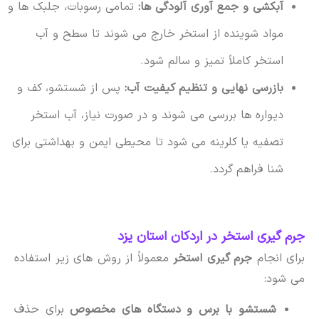
آبکشی و جمع آوری آلودگی ها:
تمامی رسوبات، جلبک ها و
مواد شوینده از استخر خارج می شوند تا سطح و آب
استخر کاملاً تمیز و سالم شود.
بازرسی نهایی و تنظیم کیفیت آب:
پس از شستشو، کف و
دیواره ها بررسی می شوند و در صورت نیاز، آب استخر
تصفیه یا کلرینه می شود تا محیطی ایمن و بهداشتی برای
شنا فراهم گردد.
جرم گیری استخر در اردکان استان یزد
برای انجام
جرم گیری استخر
معمولاً از روش های زیر استفاده
می شود:
شستشو با برس و دستگاه های مخصوص
برای حذف