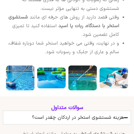
شستشوی دستی به تنهایی مؤثر نیست.
وقتی قصد دارید از روش های حرفه ای مانند
شستشوی
استخر با دستگاه، ربات یا اسید
استفاده کنید تا تمیزی
کامل تضمین شود.
و در نهایت، وقتی می خواهید استخر شما دوباره شفاف،
سالم و عاری از جلبک و رسوبات شود.
سوالات متداول
هزینه شستشوی استخر در اردکان چقدر است؟