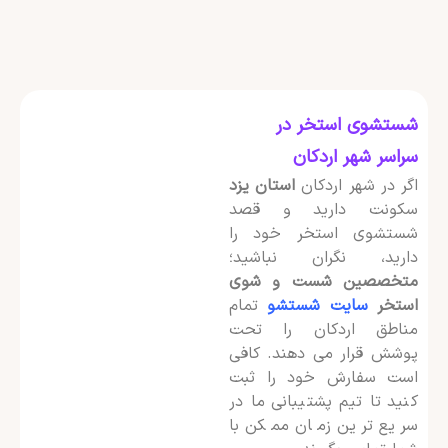
شستشوی استخر در
سراسر شهر اردکان
اگر در شهر اردکان
استان یزد
سکونت دارید و قصد
شستشوی استخر خود را
دارید، نگران نباشید؛
متخصصین شست و شوی
استخر
سایت شستشو
تمام
مناطق اردکان را تحت
پوشش قرار می دهند. کافی
است سفارش خود را ثبت
کنید تا تیم پشتیبانی ما در
سریع ترین زمان ممکن با