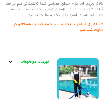
بالاتر ببریم، اما برای جبران همراهی شما تخفیفاتی هم در نظر
گرفته شده است که در بازه‌های زمانی مختلف اعمال خواهد
شد. باما همراه باشید تا از تخفیف‌ها جا نمانید.
شستشوی استخر با تخفیف ، با حفظ کیفیت شستشو در
سایت شستشو
فهرست موضوعات