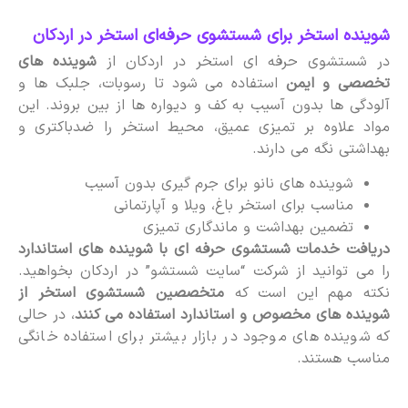
شوینده استخر برای شستشوی حرفه‌ای استخر در اردکان
در شستشوی حرفه ای استخر در اردکان از
شوینده های
تخصصی و ایمن
استفاده می شود تا رسوبات، جلبک ها و
آلودگی ها بدون آسیب به کف و دیواره ها از بین بروند. این
مواد علاوه بر تمیزی عمیق، محیط استخر را ضدباکتری و
بهداشتی نگه می دارند.
شوینده های نانو برای جرم گیری بدون آسیب
مناسب برای استخر باغ، ویلا و آپارتمانی
تضمین بهداشت و ماندگاری تمیزی
دریافت خدمات شستشوی حرفه ای با شوینده های استاندارد
را می توانید از شرکت “سایت شستشو” در اردکان بخواهید.
نکته مهم این است که
متخصصین شستشوی استخر از
شوینده های مخصوص و استاندارد استفاده می کنند
، در حالی
که شوینده های موجود در بازار بیشتر برای استفاده خانگی
مناسب هستند.