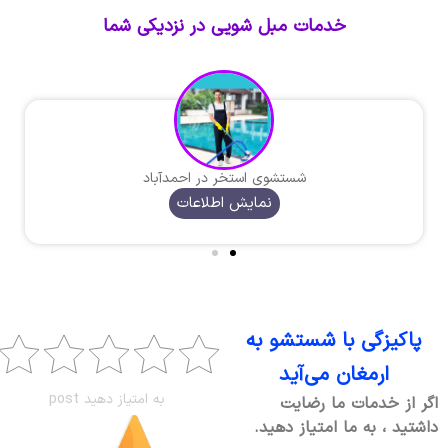
خدمات مبل شویی در نزدیکی شما
شستشوی استخر در احمدآباد
نمایش اطلاعات
پاکیزگی با شستشو به
ارمغان می‌آید
به امتیاز دهید post
اگر از خدمات ما رضایت
داشتید ، به ما امتیاز دهید.