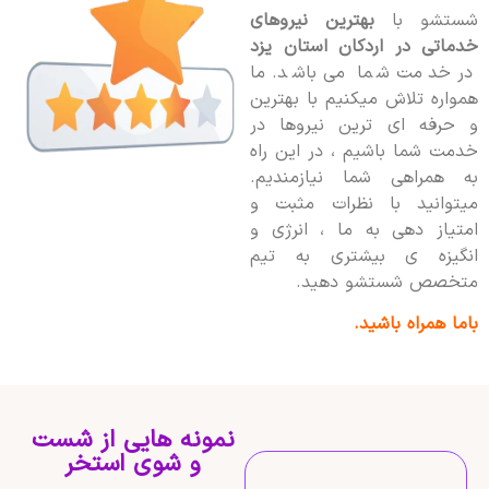
شستشو با
بهترین نیروهای
خدماتی در اردکان استان یزد
در خدمت شما می باشد. ما
همواره تلاش میکنیم با بهترین
و حرفه ای ترین نیروها در
خدمت شما باشیم ، در این راه
به همراهی شما نیازمندیم.
میتوانید با نظرات مثبت و
امتیاز دهی به ما ، انرژی و
انگیزه ی بیشتری به تیم
متخصص شستشو دهید.
باما همراه باشید.
نمونه هایی از شست
و شوی استخر