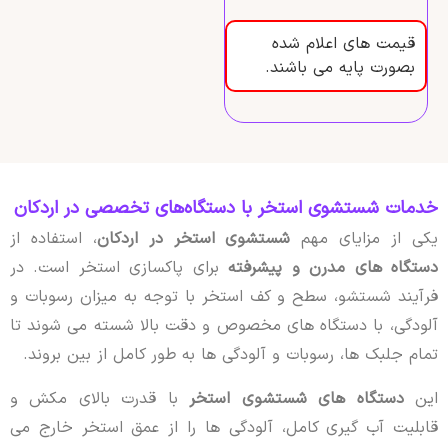
قیمت های اعلام شده
بصورت پایه می باشند.
خدمات شستشوی استخر با دستگاه‌های تخصصی در اردکان
یکی از مزایای مهم
شستشوی استخر در اردکان
، استفاده از
دستگاه های مدرن و پیشرفته
برای پاکسازی استخر است. در
فرآیند شستشو، سطح و کف استخر با توجه به میزان رسوبات و
آلودگی، با دستگاه های مخصوص و دقت بالا شسته می شوند تا
تمام جلبک ها، رسوبات و آلودگی ها به طور کامل از بین بروند.
این
دستگاه های شستشوی استخر
با قدرت بالای مکش و
قابلیت آب گیری کامل، آلودگی ها را از عمق استخر خارج می