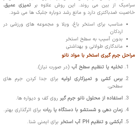
سرامیک از بین می روند. این روش علاوه بر
تمیزی عمیق
،
خاصیت ضدباکتری دارد و مانع رشد دوباره جلبک ها می شود.
مناسب برای استخر باغ، ویلا و مجموعه های ورزشی در
اردکان
بدون آسیب به سطح استخر
ماندگاری طولانی و بهداشتی
مراحل جرم گیری استخر با مواد نانو
تخلیه یا تنظیم سطح آب
(در صورت نیاز).
برس کشی و تمیزکاری اولیه
برای جدا کردن جرم های
سطحی.
استفاده از محلول نانو جرم گیر
روی کف و دیواره ها.
زمان دهی و شستشو با دستگاه یا ربات
برای اثرگذاری بهتر.
آبکشی و تنظیم PH آب استخر
برای ایمنی شنا.