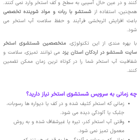
کنند و در عین حال آسیبی به سطح و کف استخر وارد نمی کنند.
همچنین، استفاده از
شستشو با ربات و مواد شوینده تخصصی
باعث افزایش اثربخشی فرآیند و حفظ سلامت آب استخر می
شود.
با بهره مندی از این تکنولوژی،
متخصصین شستشوی استخر
سایت شستشو در اردکان استان یزد
می توانند تمیزی، سلامت و
شفافیت آب استخر شما را در کوتاه ترین زمان ممکن تضمین
کنند.
چه زمانی به سرویس شستشوی استخر نیاز دارید؟
زمانی که استخر کثیف شده و در کف یا دیواره ها رسوبات،
جلبک یا آلودگی دیده می شود.
وقتی آب استخر کدر، تیره یا غیرشفاف شده و به روش
معمول تمیز نمی شود.
زمانی که رسوبات و آلودگی ها به قدری هستند که