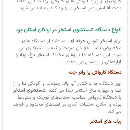
جلوگیری از ورود آلودگی های خارجی. رعایت این نکات
باعث افزایش عمر استخر و بهبود کیفیت آب می شود.
انواع دستگاه شستشوی استخر در اردکان استان یزد
برای
استخر شویی حرفه ای
، استفاده از دستگاه های
مخصوص باعث افزایش سرعت و کیفیت تمیزکاری می
شود. این دستگاه ها نیازهای مختلف
استخر باغ، ویلا و
آپارتمانی
را پوشش می دهند.
دستگاه کارواش یا واتر جت
این دستگاه ها با فشار آب بالا، رسوبات و آلودگی ها را از
کف و دیواره های استخر جدا می کنند.
شستشوی استخر
با دستگاه
کارواش مناسب استخرهای کوچک و متوسط
بوده و امکان استفاده آسان در فضاهای محدود را فراهم
می کند.
ربات های استخر