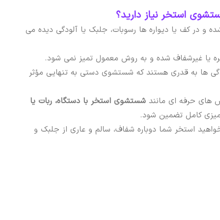
شوی استخر نیاز دارید؟
ده و در کف یا دیواره ها رسوبات، جلبک یا آلودگی دیده می
ره یا غیرشفاف شده و به روش معمول تمیز نمی شود.
دگی ها به قدری هستند که شستشوی دستی به تنهایی مؤثر
ش های حرفه ای مانند
شستشوی استخر با دستگاه، ربات یا
تمیزی کامل تضمین شود.
واهید استخر شما دوباره شفاف، سالم و عاری از جلبک و