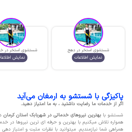
شستشوی استخر در دهج
شستشوی استخر در خات
نمایش اطلاعات
نمایش اطلاعا
پاکیزگی با شستشو به ارمغان می‌آید
اگر از خدمات ما رضایت داشتید ، به ما امتیاز دهید.
شستشو با
بهترین نیروهای خدماتی در شهربابک استان کرمان
در
همواره تلاش میکنیم با بهترین و حرفه ای ترین نیروها در خدمت
همراهی شما نیازمندیم. میتوانید با نظرات مثبت و امتیاز دهی به