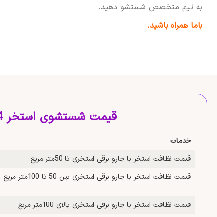
به تیم متخصص شستشو دهید.
باما همراه باشید.
قیمت شستشوی استخر 1404
خدمات
قیمت نظافت استخر با جارو برقی استخری تا 50متر مربع
قیمت نظافت استخر با جارو برقی استخری بین 50 تا 100متر مربع
قیمت نظافت استخر با جارو برقی استخری بالای 100متر مربع