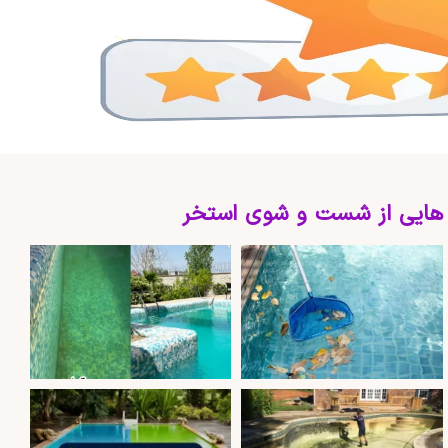
 هایی از شست و شوی استخر