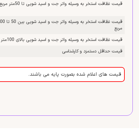
قیمت نظافت استخر به وسیله واتر جت و اسید شویی تا 50متر مربع
مربع
قیمت نظافت استخر به وسیله واتر جت و اسید شویی بالای 100متر مربع
قیمت حداقل دستمزد و کارشناسی
قیمت های اعلام شده بصورت پایه می باشند.