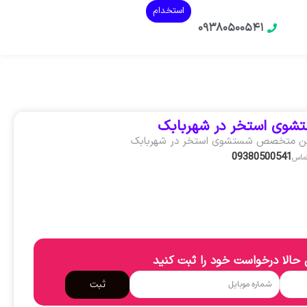
استخدام
۰۹۳۸۰۵۰۰۵۴۱
شوی استخر در شهربابک
ین متخصص شستشوی استخر در شهربابک
09380500541
تماس
حالا درخواست خود را ثبت کنید
ثبت