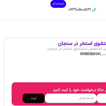
استخدام
۰۹۳۸۰۵۰۰۵۴۱
شوی استخر در سنجان
ین متخصص شستشوی استخر در سنجان
09380500541
تماس
حالا درخواست خود را ثبت کنید
ثبت