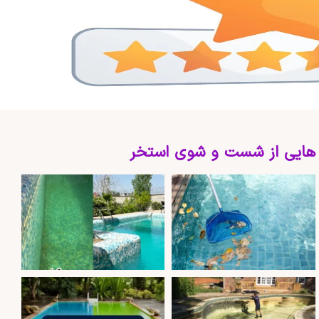
 هایی از شست و شوی استخر