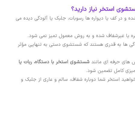
شوی استخر نیاز دارید؟
ده و در کف یا دیواره ها رسوبات، جلبک یا آلودگی دیده می
ره یا غیرشفاف شده و به روش معمول تمیز نمی شود.
دگی ها به قدری هستند که شستشوی دستی به تنهایی مؤثر
ش های حرفه ای مانند
شستشوی استخر با دستگاه، ربات یا
تمیزی کامل تضمین شود.
واهید استخر شما دوباره شفاف، سالم و عاری از جلبک و