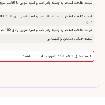
قیمت نظافت استخر به وسیله واتر جت و اسید شویی تا 50متر مربع
مربع
قیمت نظافت استخر به وسیله واتر جت و اسید شویی بالای 100متر مربع
قیمت حداقل دستمزد و کارشناسی
قیمت های اعلام شده بصورت پایه می باشند.