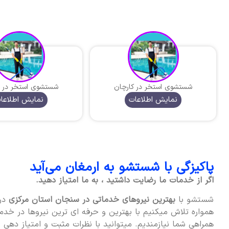
شستشوی استخر در کارچان
شستشوی استخر در 
نمایش اطلاعات
نمایش اطلاعا
پاکیزگی با شستشو به ارمغان می‌آید
اگر از خدمات ما رضایت داشتید ، به ما امتیاز دهید.
شستشو با
بهترین نیروهای خدماتی در سنجان استان مرکزی
در 
همواره تلاش میکنیم با بهترین و حرفه ای ترین نیروها در خدمت
همراهی شما نیازمندیم. میتوانید با نظرات مثبت و امتیاز دهی به