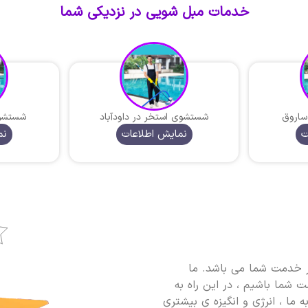
خدمات مبل شویی در نزدیکی شما
ساروق
شستشوی استخر در داودآباد
شستشوی
ت
نمایش اطلاعات
نم
خدمت شما می باشد. ما
 شما باشیم ، در این راه به
 ما ، انرژی و انگیزه ی بیشتری