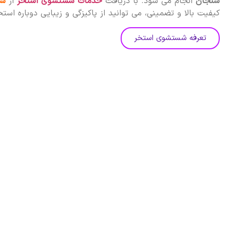
سنجان
انجام می شود. با دریافت
خدمات شستشوی استخر
از
سا
کیفیت بالا و تضمینی، می توانید از پاکیزگی و زیبایی دوباره است
تعرفه شستشوی استخر