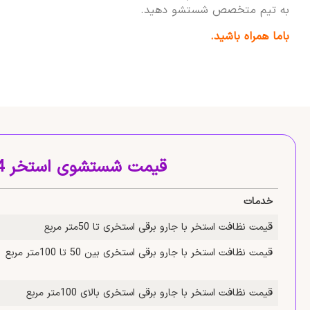
به تیم متخصص شستشو دهید.
باما همراه باشید.
قیمت شستشوی استخر 1404
خدمات
قیمت نظافت استخر با جارو برقی استخری تا 50متر مربع
قیمت نظافت استخر با جارو برقی استخری بین 50 تا 100متر مربع
قیمت نظافت استخر با جارو برقی استخری بالای 100متر مربع