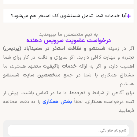
آیا خدمات شما شامل شستشوی کف استخر هم می‌شود؟
به تیم متخصص ما بپیوندید
درخواست عضویت سرویس دهنده
اگر در زمینه
شستشو و نظافت استخر در سعیدآباد (پردیس)
تجربه و مهارت کافی دارید، اگر تمیزی و دقت در کار برای شما
اهمیت دارد، و اگر به
ارائه خدمات باکیفیت
متعهد هستید، ما
مشتاق همکاری با شما در جمع
متخصصین سایت شستشو
هستیم.
برای آگاهی از شرایط و تعرفه‌ها، با ما در تماس باشید. پیش از
ثبت درخواست همکاری، لطفاً
بخش همکاری
را به دقت مطالعه
فرمایید.