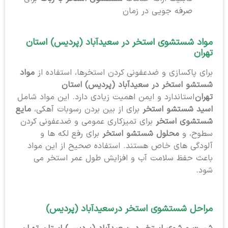
صرفه جویی در زمان
مواد شستشوی استخر در سعیدآباد (پردیس) استان
تهران
برای پاکسازی و ضدعفونی کردن استخرها، استفاده از
مواد
شستشو استخر در سعیدآباد (پردیس) استان
تهران
استاندارد و ایمن اهمیت زیادی دارد. این مواد شامل
اسید شستشو استخر
برای از بین بردن رسوبات آهکی،
مایع
شستشوی استخر
برای تمیزکاری عمومی و ضدعفونی کردن
سطوح، و
محلول شستشو استخر
برای رفع لکه ها و
آلودگی های خاص هستند. استفاده صحیح از این مواد
باعث حفظ سلامت آب و افزایش طول عمر استخر می
شود.
مراحل شستشوی استخر در
سعیدآباد (پردیس)