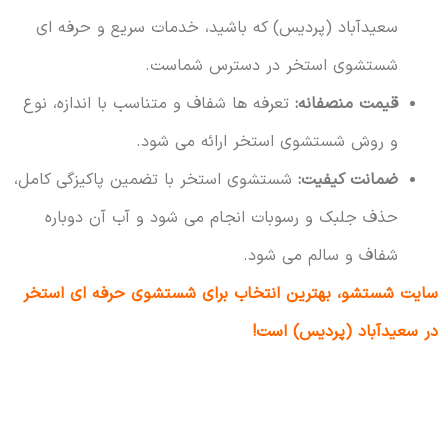
سعیدآباد (پردیس) که باشید، خدمات سریع و حرفه ای
شستشوی استخر در دسترس شماست.
قیمت منصفانه:
تعرفه ها شفاف و متناسب با اندازه، نوع
و روش شستشوی استخر ارائه می شود.
ضمانت کیفیت:
شستشوی استخر با تضمین پاکیزگی کامل،
حذف جلبک و رسوبات انجام می شود و آب آن دوباره
شفاف و سالم می شود.
سایت شستشو، بهترین انتخاب برای شستشوی حرفه ای استخر
در سعیدآباد (پردیس) است!