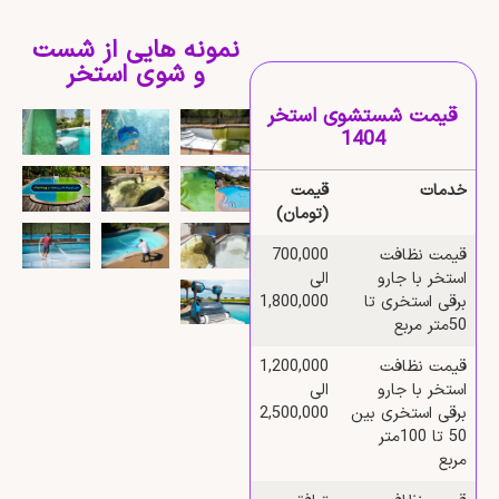
نمونه هایی از شست
و شوی استخر
قیمت شستشوی استخر
1404
خدمات
قیمت
(تومان)
قیمت نظافت
700,000
استخر با جارو
الی
برقی استخری تا
1,800,000
50متر مربع
قیمت نظافت
1,200,000
استخر با جارو
الی
برقی استخری بین
2,500,000
50 تا 100متر
مربع