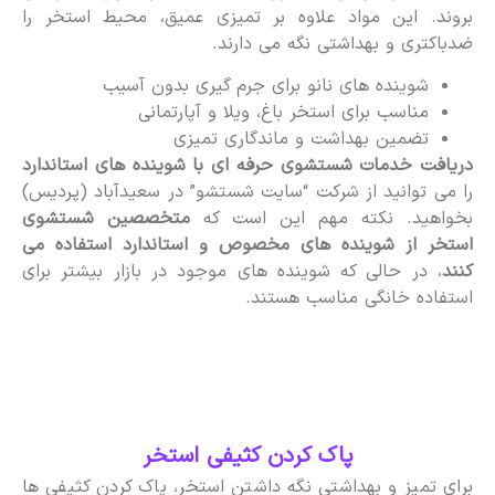
بروند. این مواد علاوه بر تمیزی عمیق، محیط استخر را
ضدباکتری و بهداشتی نگه می دارند.
شوینده های نانو برای جرم گیری بدون آسیب
مناسب برای استخر باغ، ویلا و آپارتمانی
تضمین بهداشت و ماندگاری تمیزی
دریافت خدمات شستشوی حرفه ای با شوینده های استاندارد
را می توانید از شرکت “سایت شستشو” در سعیدآباد (پردیس)
بخواهید. نکته مهم این است که
متخصصین شستشوی
استخر از شوینده های مخصوص و استاندارد استفاده می
کنند
، در حالی که شوینده های موجود در بازار بیشتر برای
استفاده خانگی مناسب هستند.
پاک کردن کثیفی استخر
برای تمیز و بهداشتی نگه داشتن استخر، پاک کردن کثیفی ها