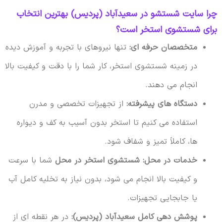
چرا سایت شستشو در سعیدآباد (پردیس) بهترین انتخاب
برای شستشوی استخر است؟
متخصصان حرفه ای:
تنها نیروهای با تجربه و آموزش دیده
در زمینه شستشوی استخر، کار شما را با دقت و کیفیت بالا
انجام می دهند.
دستگاه های پیشرفته:
از تجهیزات تخصصی و مدرن
استفاده می کنیم تا استخر بدون آسیب به کف و دیواره
ها، کاملاً تمیز و شفاف شود.
خدمات در محل:
شستشوی استخر در محل
شما با سرعت
و کیفیت بالا انجام می شود، بدون نیاز به تخلیه کامل آب
یا جابجایی تجهیزات.
پوشش دهی کامل سعیدآباد (پردیس):
در هر نقطه ای از