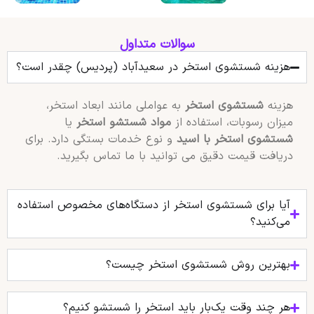
سوالات متداول
هزینه شستشوی استخر در سعیدآباد (پردیس) چقدر است؟
هزینه
شستشوی استخر
به عواملی مانند ابعاد استخر،
میزان رسوبات، استفاده از
مواد شستشو استخر
یا
شستشوی استخر با اسید
و نوع خدمات بستگی دارد. برای
دریافت قیمت دقیق می توانید با ما تماس بگیرید.
آیا برای شستشوی استخر از دستگاه‌های مخصوص استفاده
می‌کنید؟
بهترین روش شستشوی استخر چیست؟
هر چند وقت یک‌بار باید استخر را شستشو کنیم؟