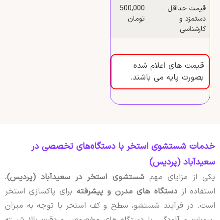
قیمت حداقل
500,000
دستمزد و
تومان
کارشناسی
قیمت های اعلام شده
بصورت پایه می باشند.
خدمات شستشوی استخر با دستگاه‌های تخصصی در
سعیدآباد (پردیس)
یکی از مزایای مهم
شستشوی استخر در سعیدآباد (پردیس)
،
استفاده از
دستگاه های مدرن و پیشرفته
برای پاکسازی استخر
است. در فرآیند شستشو، سطح و کف استخر با توجه به میزان