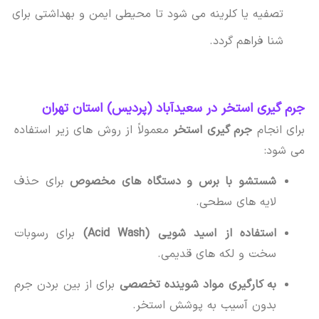
تصفیه یا کلرینه می شود تا محیطی ایمن و بهداشتی برای
شنا فراهم گردد.
جرم گیری استخر در سعیدآباد (پردیس) استان تهران
برای انجام
جرم گیری استخر
معمولاً از روش های زیر استفاده
می شود:
شستشو با برس و دستگاه های مخصوص
برای حذف
لایه های سطحی.
استفاده از اسید شویی (Acid Wash)
برای رسوبات
سخت و لکه های قدیمی.
به کارگیری مواد شوینده تخصصی
برای از بین بردن جرم
بدون آسیب به پوشش استخر.