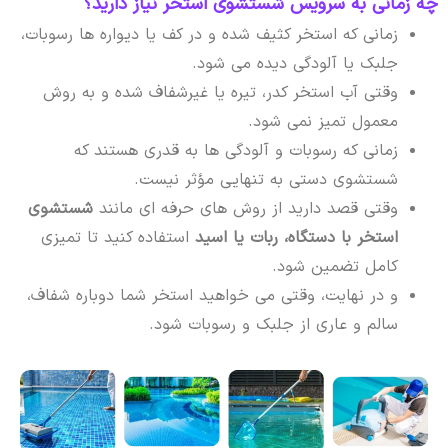
چه زمانی به سرویس شستشوی استخر نیاز دارید؟
زمانی که استخر کثیف شده و در کف یا دیواره ها رسوبات،
جلبک یا آلودگی دیده می شود.
وقتی آب استخر کدر، تیره یا غیرشفاف شده و به روش
معمول تمیز نمی شود.
زمانی که رسوبات و آلودگی ها به قدری هستند که
شستشوی دستی به تنهایی مؤثر نیست.
وقتی قصد دارید از روش های حرفه ای مانند
شستشوی
استخر با دستگاه، ربات یا اسید
استفاده کنید تا تمیزی
کامل تضمین شود.
و در نهایت، وقتی می خواهید استخر شما دوباره شفاف،
سالم و عاری از جلبک و رسوبات شود.