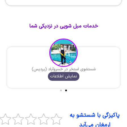
خدمات مبل شویی در نزدیکی شما
شستشوی استخر در خسروآباد (پردیس)
نمایش اطلاعات
پاکیزگی با شستشو به
ارمغان می‌آید