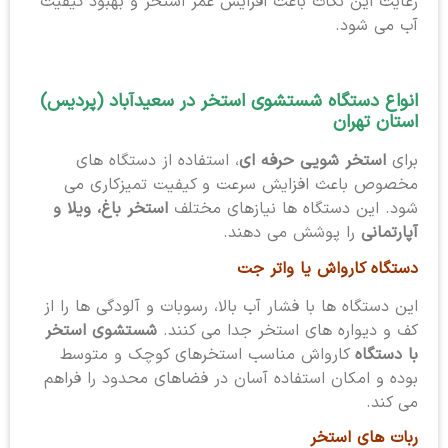
رعایت این نکات باعث افزایش عمر استخر و بهبود کیفیت
آب می شود.
انواع دستگاه شستشوی استخر در سعیدآباد (پردیس)
استان تهران
برای
استخر شویی حرفه ای
، استفاده از دستگاه های
مخصوص باعث افزایش سرعت و کیفیت تمیزکاری می
شود. این دستگاه ها نیازهای مختلف
استخر باغ، ویلا و
آپارتمانی
را پوشش می دهند.
دستگاه کارواش یا واتر جت
این دستگاه ها با فشار آب بالا، رسوبات و آلودگی ها را از
کف و دیواره های استخر جدا می کنند.
شستشوی استخر
با دستگاه
کارواش مناسب استخرهای کوچک و متوسط
بوده و امکان استفاده آسان در فضاهای محدود را فراهم
می کند.
ربات های استخر