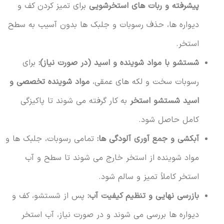
پیشرفته و ربات های استخرشویی
برای تمیز کردن کف و
دیواره ها، حذف رسوبات و جلبک ها بدون آسیب به سطح
استخر.
شستشو با مواد شوینده و اسید (در صورت نیاز):
برای
رسوبات سخت و لکه های عمقی،
مواد شوینده تخصصی و
اسید شستشو استخر
به کار گرفته می شوند تا پاکیزگی
کامل حاصل شود.
آبکشی و جمع آوری آلودگی ها:
تمامی رسوبات، جلبک ها و
مواد شوینده از استخر خارج می شوند تا سطح و آب
استخر کاملاً تمیز و سالم شود.
بازرسی نهایی و تنظیم کیفیت آب:
پس از شستشو، کف و
دیواره ها بررسی می شوند و در صورت نیاز، آب استخر