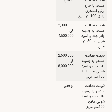
قیمت نظافت
توافقی
استخر با جارو
برقی استخری
بالای 100متر مربع
قیمت نظافت
2,300,000
استخر به وسیله
الی
واتر جت و اسید
4,500,000
شویی تا 50متر
مربع
قیمت نظافت
2,600,000
استخر به وسیله
الی
واتر جت و اسید
8,000,000
شویی بین 50 تا
100متر مربع
قیمت نظافت
توافقی
استخر به وسیله
واتر جت و اسید
شویی بالای
100متر مربع