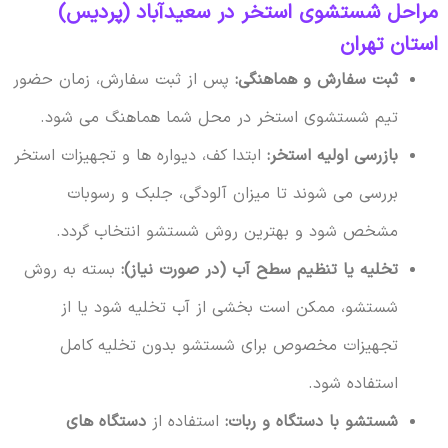
مراحل شستشوی استخر در سعیدآباد (پردیس)
استان تهران
ثبت سفارش و هماهنگی:
پس از ثبت سفارش، زمان حضور
تیم شستشوی استخر در محل شما هماهنگ می شود.
بازرسی اولیه استخر:
ابتدا کف، دیواره ها و تجهیزات استخر
بررسی می شوند تا میزان آلودگی، جلبک و رسوبات
مشخص شود و بهترین روش شستشو انتخاب گردد.
تخلیه یا تنظیم سطح آب (در صورت نیاز):
بسته به روش
شستشو، ممکن است بخشی از آب تخلیه شود یا از
تجهیزات مخصوص برای شستشو بدون تخلیه کامل
استفاده شود.
شستشو با دستگاه و ربات:
استفاده از
دستگاه های