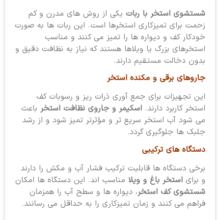
شستشوی استخر با ربات
یکی از روش های مدرن و کم
زحمت برای تمیزکاری استخرها است. این ربات ها به صورت
خودکار کف و دیواره ها را تمیز می کنند و مناسب
استخرهای بزرگ یا ویلاها هستند که نیاز به نظافت دقیق و
بدون دخالت مستقیم دارند.
جاروهای برقی و مکنده استخر
این تجهیزات برای جمع آوری ذرات ریز و رسوبات کف
استخر کاربرد دارند.
اسکیمر و جاروی نظافت استخر
باعث
می شود آب استخر سریع تر و مؤثرتر تمیز شود و از رشد
جلبک ها جلوگیری گردد.
دستگاه های ترکیبی
برخی دستگاه ها قابلیت ترکیب فشار آب و مکش را دارند
و برای
استخر باغ و ویلا
مناسب اند. این دستگاه ها امکان
شستشوی کف استخر
، دیواره ها و سطح آب را همزمان
فراهم می کنند و زمان تمیزکاری را به حداقل می رسانند.