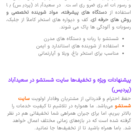
و رسوبات امری ضروری است. در سعیدآباد (پردیس) با
استفاده از
دستگاه های پیشرفته، مواد شوینده تخصصی و
روش های حرفه ای
، کف و دیواره های استخر کاملاً از جلبک،
رسوبات و آلودگی ها پاک می شوند.
شستشو با ربات و دستگاه های مدرن
استفاده از شوینده های استاندارد و ایمن
مناسب برای استخر باغ، ویلا و آپارتمانی
پیشنهادات ویژه و تخفیف‌ها سایت شستشو در سعیدآباد
(پردیس)
حفظ احترام و قدردانی از مشتریان وفادار اولویت
سایت
شستشو
می‌باشد. ما همواره در تلاشیم تا کیفیت خدمات را
بالاتر ببریم، اما برای جبران همراهی شما تخفیفاتی هم در نظر
گرفته شده است که در بازه‌های زمانی مختلف اعمال خواهد
شد. باما همراه باشید تا از تخفیف‌ها جا نمانید.