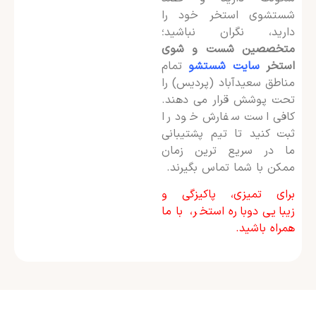
شستشوی استخر خود را
دارید، نگران نباشید؛
متخصصین شست و شوی
استخر
سایت شستشو
تمام
مناطق سعیدآباد (پردیس) را
تحت پوشش قرار می دهند.
کافی است سفارش خود را
ثبت کنید تا تیم پشتیبانی
ما در سریع ترین زمان
ممکن با شما تماس بگیرند.
برای تمیزی، پاکیزگی و
زیبایی دوباره استخر، با ما
همراه باشید.