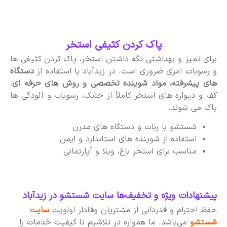
پاک کردن کثیفی استخر
برای تمیز و بهداشتی نگه داشتن استخر، پاک کردن کثیفی ها
و رسوبات امری ضروری است. در زیدآباد با استفاده از
دستگاه
های پیشرفته، مواد شوینده تخصصی و روش های حرفه ای
،
کف و دیواره های استخر کاملاً از جلبک، رسوبات و آلودگی ها
پاک می شوند.
شستشو با ربات و دستگاه های مدرن
استفاده از شوینده های استاندارد و ایمن
مناسب برای استخر باغ، ویلا و آپارتمانی
پیشنهادات ویژه و تخفیف‌ها سایت شستشو در زیدآباد
حفظ احترام و قدردانی از مشتریان وفادار اولویت
سایت
شستشو
می‌باشد. ما همواره در تلاشیم تا کیفیت خدمات را