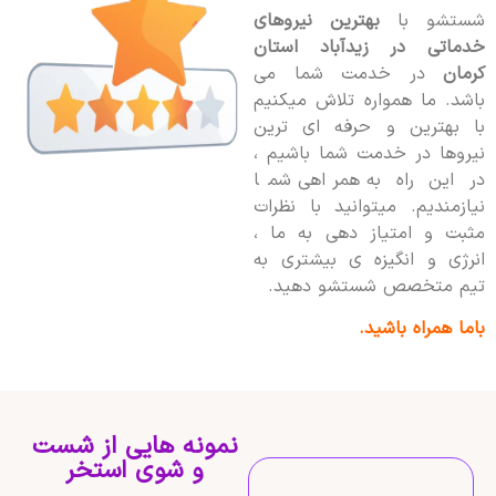
شستشو با
بهترین نیروهای
خدماتی در زیدآباد استان
کرمان
در خدمت شما می
باشد. ما همواره تلاش میکنیم
با بهترین و حرفه ای ترین
نیروها در خدمت شما باشیم ،
در این راه به همراهی شما
نیازمندیم. میتوانید با نظرات
مثبت و امتیاز دهی به ما ،
انرژی و انگیزه ی بیشتری به
تیم متخصص شستشو دهید.
باما همراه باشید.
نمونه هایی از شست
و شوی استخر