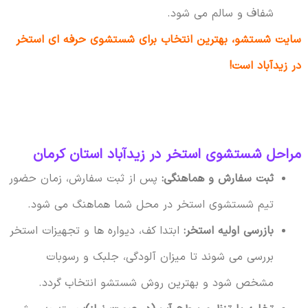
شفاف و سالم می شود.
سایت شستشو، بهترین انتخاب برای شستشوی حرفه ای استخر
در زیدآباد است!
مراحل شستشوی استخر در زیدآباد استان کرمان
ثبت سفارش و هماهنگی:
پس از ثبت سفارش، زمان حضور
تیم شستشوی استخر در محل شما هماهنگ می شود.
بازرسی اولیه استخر:
ابتدا کف، دیواره ها و تجهیزات استخر
بررسی می شوند تا میزان آلودگی، جلبک و رسوبات
مشخص شود و بهترین روش شستشو انتخاب گردد.