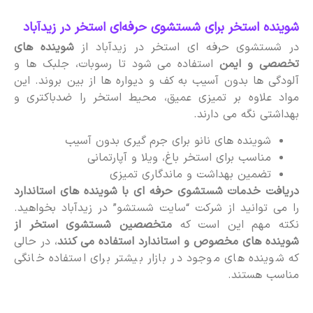
شوینده استخر برای شستشوی حرفه‌ای استخر در زیدآباد
در شستشوی حرفه ای استخر در زیدآباد از
شوینده های
تخصصی و ایمن
استفاده می شود تا رسوبات، جلبک ها و
آلودگی ها بدون آسیب به کف و دیواره ها از بین بروند. این
مواد علاوه بر تمیزی عمیق، محیط استخر را ضدباکتری و
بهداشتی نگه می دارند.
شوینده های نانو برای جرم گیری بدون آسیب
مناسب برای استخر باغ، ویلا و آپارتمانی
تضمین بهداشت و ماندگاری تمیزی
دریافت خدمات شستشوی حرفه ای با شوینده های استاندارد
را می توانید از شرکت “سایت شستشو” در زیدآباد بخواهید.
نکته مهم این است که
متخصصین شستشوی استخر از
شوینده های مخصوص و استاندارد استفاده می کنند
، در حالی
که شوینده های موجود در بازار بیشتر برای استفاده خانگی
مناسب هستند.