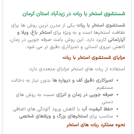
شستشوی استخر با ربات در زیدآباد استان کرمان
شستشوی استخر با ربات
یکی از مدرن ترین روش ها برای
نظافت استخرها است و به ویژه برای
استخر باغ، ویلا و
آپارتمانی
کاربرد دارد. این روش باعث صرفه جویی در زمان،
کاهش نیروی انسانی و تمیزکاری دقیق تر می شود.
مزایای شستشوی استخر با ربات
استفاده از ربات های استخر مزایای متعددی دارد:
تمیزکاری دقیق کف و دیواره ها
بدون نیاز به دخالت
مستقیم
صرفه جویی در زمان و انرژی
نسبت به روش های
دستی
حفظ کیفیت آب
با کاهش ورود آلودگی های اضافی
مناسب برای
استخرهای بزرگ و ویلاهای شخصی
نحوه عملکرد ربات های استخر