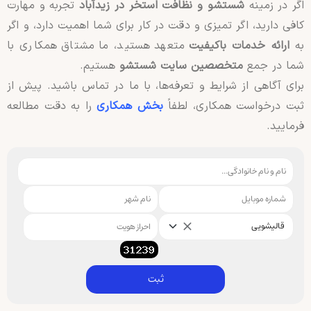
اگر در زمینه
شستشو و نظافت استخر در زیدآباد
تجربه و مهارت
کافی دارید، اگر تمیزی و دقت در کار برای شما اهمیت دارد، و اگر
به
ارائه خدمات باکیفیت
متعهد هستید، ما مشتاق همکاری با
شما در جمع
متخصصین سایت شستشو
هستیم.
برای آگاهی از شرایط و تعرفه‌ها، با ما در تماس باشید. پیش از
ثبت درخواست همکاری، لطفاً
بخش همکاری
را به دقت مطالعه
فرمایید.
قالیشویی
ثبت