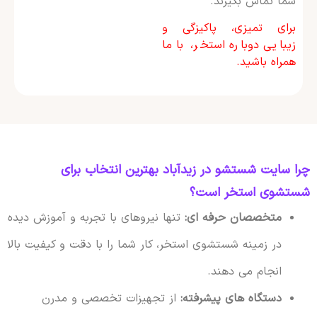
شما تماس بگیرند.
برای تمیزی، پاکیزگی و
زیبایی دوباره استخر، با ما
همراه باشید.
چرا سایت شستشو در زیدآباد بهترین انتخاب برای
شستشوی استخر است؟
متخصصان حرفه ای:
تنها نیروهای با تجربه و آموزش دیده
در زمینه شستشوی استخر، کار شما را با دقت و کیفیت بالا
انجام می دهند.
دستگاه های پیشرفته:
از تجهیزات تخصصی و مدرن