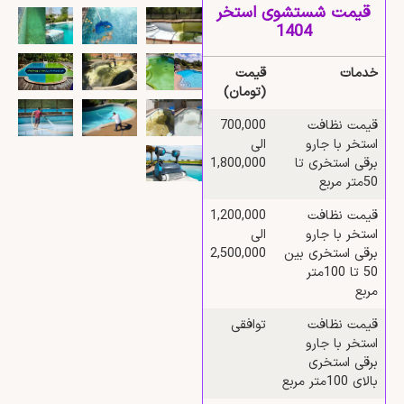
قیمت شستشوی استخر
1404
خدمات
قیمت
(تومان)
قیمت نظافت
700,000
استخر با جارو
الی
برقی استخری تا
1,800,000
50متر مربع
قیمت نظافت
1,200,000
استخر با جارو
الی
برقی استخری بین
2,500,000
50 تا 100متر
مربع
قیمت نظافت
توافقی
استخر با جارو
برقی استخری
بالای 100متر مربع