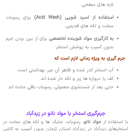
لایه های سطحی.
استفاده از اسید شویی (Acid Wash)
برای رسوبات
سخت و لکه های قدیمی.
به کارگیری مواد شوینده تخصصی
برای از بین بردن جرم
بدون آسیب به پوشش استخر.
جرم گیری به ویژه زمانی لازم است که
آب استخر کدر شده و ظاهر آن غیر بهداشتی است.
کف یا دیواره ها زبر و لکه دار شده اند.
حتی بعد از شستشوی معمولی، رسوبات باقی مانده اند.
جرم‌گیری استخر با مواد نانو در زیدآباد
با استفاده از
مواد نانو
، رسوبات، جلبک ها و لکه های سخت در
استخرهای زیدآباد در زیدآباد استان کرمان بدون آسیب به کاشی