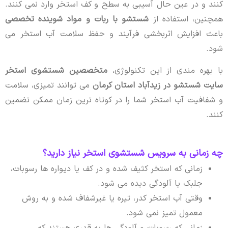
کنند و در عین حال آسیبی به سطح و کف استخر وارد نمی کنند.
همچنین، استفاده از
شستشو با ربات و مواد شوینده تخصصی
باعث افزایش اثربخشی فرآیند و حفظ سلامت آب استخر می
شود.
با بهره مندی از این تکنولوژی،
متخصصین شستشوی استخر
سایت شستشو در زیدآباد استان کرمان
می توانند تمیزی، سلامت
و شفافیت آب استخر شما را در کوتاه ترین زمان ممکن تضمین
کنند.
چه زمانی به سرویس شستشوی استخر نیاز دارید؟
زمانی که استخر کثیف شده و در کف یا دیواره ها رسوبات،
جلبک یا آلودگی دیده می شود.
وقتی آب استخر کدر، تیره یا غیرشفاف شده و به روش
معمول تمیز نمی شود.
زمانی که رسوبات و آلودگی ها به قدری هستند که