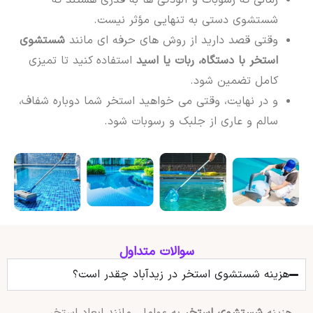
شستشوی دستی به تنهایی مؤثر نیست.
وقتی قصد دارید از روش های حرفه ای مانند
شستشوی
استخر با دستگاه، ربات یا اسید
استفاده کنید تا تمیزی
کامل تضمین شود.
و در نهایت، وقتی می خواهید استخر شما دوباره شفاف،
سالم و عاری از جلبک و رسوبات شود.
سوالات متداول
هزینه شستشوی استخر در زیدآباد چقدر است؟