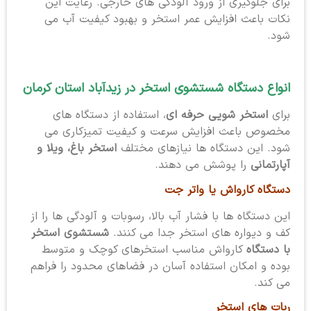
برای جلوگیری از ورود آلودگی های خارجی. رعایت این
نکات باعث افزایش عمر استخر و بهبود کیفیت آب می
شود.
انواع دستگاه شستشوی استخر در زیدآباد استان کرمان
برای
استخر شویی حرفه ای
، استفاده از دستگاه های
مخصوص باعث افزایش سرعت و کیفیت تمیزکاری می
شود. این دستگاه ها نیازهای مختلف
استخر باغ، ویلا و
آپارتمانی
را پوشش می دهند.
دستگاه کارواش یا واتر جت
این دستگاه ها با فشار آب بالا، رسوبات و آلودگی ها را از
کف و دیواره های استخر جدا می کنند.
شستشوی استخر
با دستگاه
کارواش مناسب استخرهای کوچک و متوسط
بوده و امکان استفاده آسان در فضاهای محدود را فراهم
می کند.
ربات های استخر