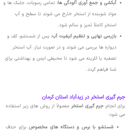
آبکشی و جمع آوری آلودگی ها:
تمامی رسوبات، جلبک ها و
مواد شوینده از استخر خارج می شوند تا سطح و آب
استخر کاملاً تمیز و سالم شود.
بازرسی نهایی و تنظیم کیفیت آب:
پس از شستشو، کف و
دیواره ها بررسی می شوند و در صورت نیاز، آب استخر
تصفیه یا کلرینه می شود تا محیطی ایمن و بهداشتی برای
شنا فراهم گردد.
جرم گیری استخر در زیدآباد استان کرمان
برای انجام
جرم گیری استخر
معمولاً از روش های زیر استفاده
می شود:
شستشو با برس و دستگاه های مخصوص
برای حذف