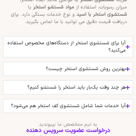
هزینه
شستشوی استخر
به عواملی مانند ابعاد استخر،
میزان رسوبات، استفاده از
مواد شستشو استخر
یا
شستشوی استخر با اسید
و نوع خدمات بستگی دارد. برای
دریافت قیمت دقیق می توانید با ما تماس بگیرید.
آیا برای شستشوی استخر از دستگاه‌های مخصوص استفاده
می‌کنید؟
بهترین روش شستشوی استخر چیست؟
هر چند وقت یک‌بار باید استخر را شستشو کنیم؟
آیا خدمات شما شامل شستشوی کف استخر هم می‌شود؟
به تیم متخصص ما بپیوندید
درخواست عضویت سرویس دهنده