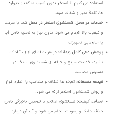
استفاده می کنیم تا استخر بدون آسیب به کف و دیواره
ها، کاملاً تمیز و شفاف شود.
خدمات در محل:
شستشوی استخر در محل
شما با سرعت
و کیفیت بالا انجام می شود، بدون نیاز به تخلیه کامل آب
یا جابجایی تجهیزات.
پوشش دهی کامل زیدآباد:
در هر نقطه ای از زیدآباد که
باشید، خدمات سریع و حرفه ای شستشوی استخر در
دسترس شماست.
قیمت منصفانه:
تعرفه ها شفاف و متناسب با اندازه، نوع
و روش شستشوی استخر ارائه می شود.
ضمانت کیفیت:
شستشوی استخر با تضمین پاکیزگی کامل،
حذف جلبک و رسوبات انجام می شود و آب آن دوباره