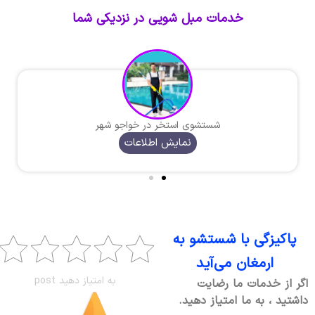
خدمات مبل شویی در نزدیکی شما
شستشوی استخر در خواجو شهر
نمایش اطلاعات
پاکیزگی با شستشو به
ارمغان می‌آید
به امتیاز دهید post
اگر از خدمات ما رضایت
داشتید ، به ما امتیاز دهید.