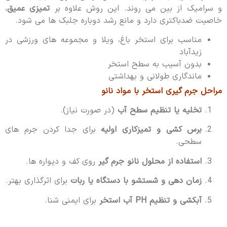
و سرامیک از بین می روند. این روش علاوه بر
تمیزی عمیق
،
خاصیت ضدباکتری دارد و مانع رشد دوباره جلبک ها می شود.
مناسب برای استخر باغ، ویلا و مجموعه های ورزشی در
زیدآباد
بدون آسیب به سطح استخر
ماندگاری طولانی و بهداشتی
مراحل جرم گیری استخر با مواد نانو
تخلیه یا تنظیم سطح آب
(در صورت نیاز).
برس کشی و تمیزکاری اولیه
برای جدا کردن جرم های
سطحی.
استفاده از محلول نانو جرم گیر
روی کف و دیواره ها.
زمان دهی و شستشو با دستگاه یا ربات
برای اثرگذاری بهتر.
آبکشی و تنظیم PH آب استخر
برای ایمنی شنا.