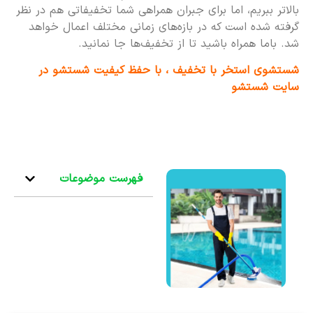
بالاتر ببریم، اما برای جبران همراهی شما تخفیفاتی هم در نظر
گرفته شده است که در بازه‌های زمانی مختلف اعمال خواهد
شد. باما همراه باشید تا از تخفیف‌ها جا نمانید.
شستشوی استخر با تخفیف ، با حفظ کیفیت شستشو در
سایت شستشو
فهرست موضوعات