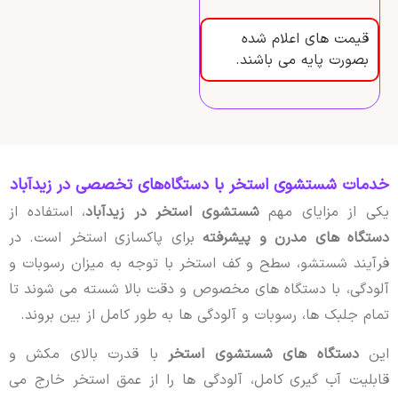
قیمت های اعلام شده
بصورت پایه می باشند.
خدمات شستشوی استخر با دستگاه‌های تخصصی در زیدآباد
یکی از مزایای مهم
شستشوی استخر در زیدآباد
، استفاده از
دستگاه های مدرن و پیشرفته
برای پاکسازی استخر است. در
فرآیند شستشو، سطح و کف استخر با توجه به میزان رسوبات و
آلودگی، با دستگاه های مخصوص و دقت بالا شسته می شوند تا
تمام جلبک ها، رسوبات و آلودگی ها به طور کامل از بین بروند.
این
دستگاه های شستشوی استخر
با قدرت بالای مکش و
قابلیت آب گیری کامل، آلودگی ها را از عمق استخر خارج می