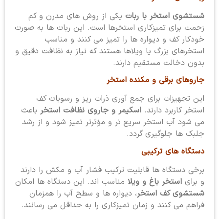
شستشوی استخر با ربات
یکی از روش های مدرن و کم
زحمت برای تمیزکاری استخرها است. این ربات ها به صورت
خودکار کف و دیواره ها را تمیز می کنند و مناسب
استخرهای بزرگ یا ویلاها هستند که نیاز به نظافت دقیق و
بدون دخالت مستقیم دارند.
جاروهای برقی و مکنده استخر
این تجهیزات برای جمع آوری ذرات ریز و رسوبات کف
استخر کاربرد دارند.
اسکیمر و جاروی نظافت استخر
باعث
می شود آب استخر سریع تر و مؤثرتر تمیز شود و از رشد
جلبک ها جلوگیری گردد.
دستگاه های ترکیبی
برخی دستگاه ها قابلیت ترکیب فشار آب و مکش را دارند
و برای
استخر باغ و ویلا
مناسب اند. این دستگاه ها امکان
شستشوی کف استخر
، دیواره ها و سطح آب را همزمان
فراهم می کنند و زمان تمیزکاری را به حداقل می رسانند.