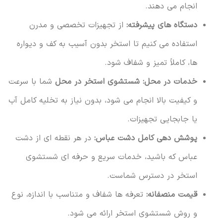
انجام می دهند.
دستگاه های پیشرفته:
از تجهیزات تخصصی و مدرن
استفاده می کنیم تا استخر بدون آسیب به کف و دیواره
ها، کاملاً تمیز و شفاف شود.
خدمات در محل:
شستشوی استخر در محل
شما با سرعت
و کیفیت بالا انجام می شود، بدون نیاز به تخلیه کامل آب
یا جابجایی تجهیزات.
پوشش دهی کامل دشت عباس:
در هر نقطه ای از دشت
عباس که باشید، خدمات سریع و حرفه ای شستشوی
استخر در دسترس شماست.
قیمت منصفانه:
تعرفه ها شفاف و متناسب با اندازه، نوع
و روش شستشوی استخر ارائه می شود.