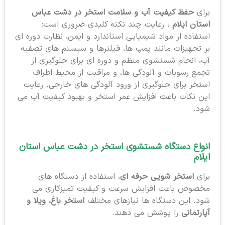
برای
حفظ کیفیت آب و سلامت استخر در دشت عباس
استان ایلام
، رعایت چند نکته کلیدی ضروری است:
استفاده از مواد شیمیایی استاندارد و ایمن، نظارت دوره ای
بر تجهیزات مانند پمپ ها، فیلترها و سیستم های تصفیه
آب، انجام شستشوی منظم و دوره ای برای جلوگیری از
تجمع رسوبات و آلودگی ها، و مراقبت از محیط اطراف
استخر برای جلوگیری از ورود آلودگی های خارجی. رعایت
این نکات باعث افزایش عمر استخر و بهبود کیفیت آب می
شود.
انواع دستگاه شستشوی استخر در دشت عباس استان
ایلام
برای
استخر شویی حرفه ای
، استفاده از دستگاه های
مخصوص باعث افزایش سرعت و کیفیت تمیزکاری می
شود. این دستگاه ها نیازهای مختلف
استخر باغ، ویلا و
آپارتمانی
را پوشش می دهند.