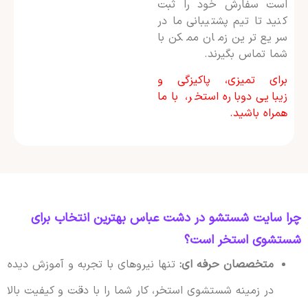
است سفارش خود را ثبت
کنید تا تیم پشتیبانی ما در
سریع ترین زمان ممکن با
شما تماس بگیرند.
برای تمیزی، پاکیزگی و
زیبایی دوباره استخر، با ما
همراه باشید.
چرا سایت شستشو در دشت عباس بهترین انتخاب برای
شستشوی استخر است؟
متخصصان حرفه ای:
تنها نیروهای با تجربه و آموزش دیده
در زمینه شستشوی استخر، کار شما را با دقت و کیفیت بالا