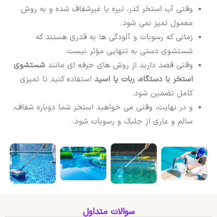
وقتی آب استخر کدر، تیره یا غیرشفاف شده و به روش
معمول تمیز نمی شود.
زمانی که رسوبات و آلودگی ها به قدری هستند که
شستشوی دستی به تنهایی مؤثر نیست.
وقتی قصد دارید از روش های حرفه ای مانند
شستشوی
استخر با دستگاه، ربات یا اسید
استفاده کنید تا تمیزی
کامل تضمین شود.
و در نهایت، وقتی می خواهید استخر شما دوباره شفاف،
سالم و عاری از جلبک و رسوبات شود.
سوالات متداول