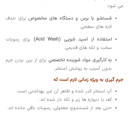
می شود:
شستشو با برس و دستگاه های مخصوص
برای حذف
لایه های سطحی.
استفاده از اسید شویی (Acid Wash)
برای رسوبات
سخت و لکه های قدیمی.
به کارگیری مواد شوینده تخصصی
برای از بین بردن جرم
بدون آسیب به پوشش استخر.
جرم گیری به ویژه زمانی لازم است که
آب استخر کدر شده و ظاهر آن غیر بهداشتی است.
کف یا دیواره ها زبر و لکه دار شده اند.
حتی بعد از شستشوی معمولی، رسوبات باقی مانده اند.