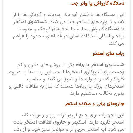
دستگاه کارواش یا واتر جت
این دستگاه ها با فشار آب بالا، رسوبات و آلودگی ها را از
کف و دیواره های استخر جدا می کنند.
شستشوی استخر
با دستگاه
کارواش مناسب استخرهای کوچک و متوسط
بوده و امکان استفاده آسان در فضاهای محدود را فراهم
می کند.
ربات های استخر
شستشوی استخر با ربات
یکی از روش های مدرن و کم
زحمت برای تمیزکاری استخرها است. این ربات ها به صورت
خودکار کف و دیواره ها را تمیز می کنند و مناسب
استخرهای بزرگ یا ویلاها هستند که نیاز به نظافت دقیق و
بدون دخالت مستقیم دارند.
جاروهای برقی و مکنده استخر
این تجهیزات برای جمع آوری ذرات ریز و رسوبات کف
استخر کاربرد دارند.
اسکیمر و جاروی نظافت استخر
باعث
می شود آب استخر سریع تر و مؤثرتر تمیز شود و از رشد