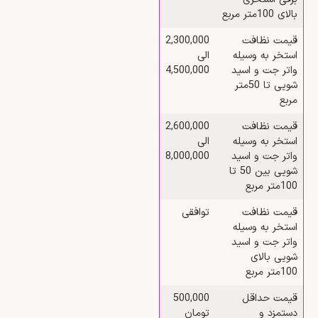
بالای 100متر مربع
قیمت نظافت
2,300,000
استخر به وسیله
الی
واتر جت و اسید
4,500,000
شویی تا 50متر
مربع
قیمت نظافت
2,600,000
استخر به وسیله
الی
واتر جت و اسید
8,000,000
شویی بین 50 تا
100متر مربع
قیمت نظافت
توافقی
استخر به وسیله
واتر جت و اسید
شویی بالای
100متر مربع
قیمت حداقل
500,000
دستمزد و
تومان