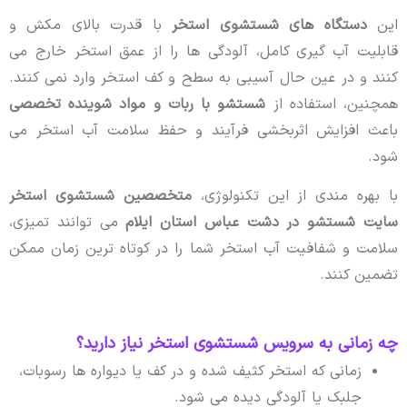
این
دستگاه های شستشوی استخر
با قدرت بالای مکش و
قابلیت آب گیری کامل، آلودگی ها را از عمق استخر خارج می
کنند و در عین حال آسیبی به سطح و کف استخر وارد نمی کنند.
همچنین، استفاده از
شستشو با ربات و مواد شوینده تخصصی
باعث افزایش اثربخشی فرآیند و حفظ سلامت آب استخر می
شود.
با بهره مندی از این تکنولوژی،
متخصصین شستشوی استخر
سایت شستشو در دشت عباس استان ایلام
می توانند تمیزی،
سلامت و شفافیت آب استخر شما را در کوتاه ترین زمان ممکن
تضمین کنند.
چه زمانی به سرویس شستشوی استخر نیاز دارید؟
زمانی که استخر کثیف شده و در کف یا دیواره ها رسوبات،
جلبک یا آلودگی دیده می شود.