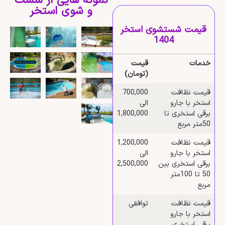
نمونه هایی از شست
و شوی استخر
قیمت شستشوی استخر
1404
خدمات
قیمت
(تومان)
قیمت نظافت
700,000
استخر با جارو
الی
برقی استخری تا
1,800,000
50متر مربع
قیمت نظافت
1,200,000
استخر با جارو
الی
برقی استخری بین
2,500,000
50 تا 100متر
مربع
قیمت نظافت
توافقی
استخر با جارو
برقی استخری