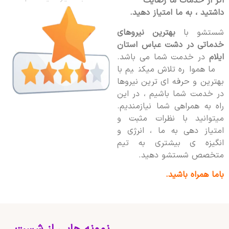
اگر از خدمات ما رضایت
داشتید ، به ما امتیاز دهید.
شستشو با
بهترین نیروهای
خدماتی در دشت عباس استان
ایلام
در خدمت شما می باشد.
ما همواره تلاش میکنیم با
بهترین و حرفه ای ترین نیروها
در خدمت شما باشیم ، در این
راه به همراهی شما نیازمندیم.
میتوانید با نظرات مثبت و
امتیاز دهی به ما ، انرژی و
انگیزه ی بیشتری به تیم
متخصص شستشو دهید.
باما همراه باشید.