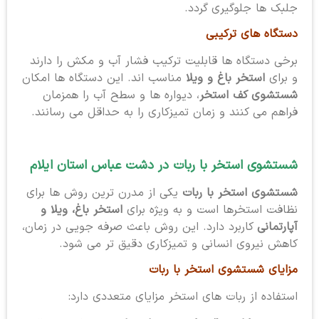
جلبک ها جلوگیری گردد.
دستگاه های ترکیبی
برخی دستگاه ها قابلیت ترکیب فشار آب و مکش را دارند
و برای
استخر باغ و ویلا
مناسب اند. این دستگاه ها امکان
شستشوی کف استخر
، دیواره ها و سطح آب را همزمان
فراهم می کنند و زمان تمیزکاری را به حداقل می رسانند.
شستشوی استخر با ربات در دشت عباس استان ایلام
شستشوی استخر با ربات
یکی از مدرن ترین روش ها برای
نظافت استخرها است و به ویژه برای
استخر باغ، ویلا و
آپارتمانی
کاربرد دارد. این روش باعث صرفه جویی در زمان،
کاهش نیروی انسانی و تمیزکاری دقیق تر می شود.
مزایای شستشوی استخر با ربات
استفاده از ربات های استخر مزایای متعددی دارد: