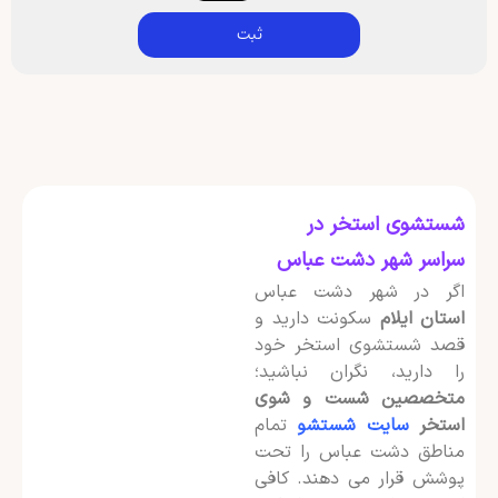
ثبت
شستشوی استخر در
سراسر شهر دشت عباس
اگر در شهر دشت عباس
استان ایلام
سکونت دارید و
قصد شستشوی استخر خود
را دارید، نگران نباشید؛
متخصصین شست و شوی
استخر
سایت شستشو
تمام
مناطق دشت عباس را تحت
پوشش قرار می دهند. کافی