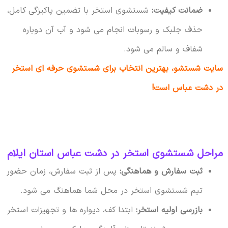
ضمانت کیفیت:
شستشوی استخر با تضمین پاکیزگی کامل،
حذف جلبک و رسوبات انجام می شود و آب آن دوباره
شفاف و سالم می شود.
سایت شستشو، بهترین انتخاب برای شستشوی حرفه ای استخر
در دشت عباس است!
مراحل شستشوی استخر در دشت عباس استان ایلام
ثبت سفارش و هماهنگی:
پس از ثبت سفارش، زمان حضور
تیم شستشوی استخر در محل شما هماهنگ می شود.
بازرسی اولیه استخر:
ابتدا کف، دیواره ها و تجهیزات استخر