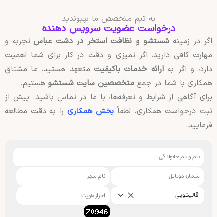
به تیم متخصص ما بپیوندید
درخواست عضویت سرویس دهنده
اگر در زمینه
شستشو و نظافت استخر در دشت عباس
تجربه و
مهارت کافی دارید، اگر تمیزی و دقت در کار برای شما اهمیت
دارد، و اگر به
ارائه خدمات باکیفیت
متعهد هستید، ما مشتاق
همکاری با شما در جمع
متخصصین سایت شستشو
هستیم.
برای آگاهی از شرایط و تعرفه‌ها، با ما در تماس باشید. پیش از
ثبت درخواست همکاری، لطفاً
بخش همکاری
را به دقت مطالعه
فرمایید.
قالیشویی