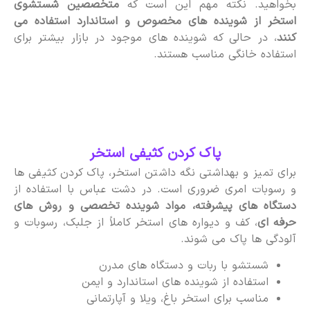
بخواهید. نکته مهم این است که
متخصصین شستشوی
استخر از شوینده های مخصوص و استاندارد استفاده می
کنند
، در حالی که شوینده های موجود در بازار بیشتر برای
استفاده خانگی مناسب هستند.
پاک کردن کثیفی استخر
برای تمیز و بهداشتی نگه داشتن استخر، پاک کردن کثیفی ها
و رسوبات امری ضروری است. در دشت عباس با استفاده از
دستگاه های پیشرفته، مواد شوینده تخصصی و روش های
حرفه ای
، کف و دیواره های استخر کاملاً از جلبک، رسوبات و
آلودگی ها پاک می شوند.
شستشو با ربات و دستگاه های مدرن
استفاده از شوینده های استاندارد و ایمن
مناسب برای استخر باغ، ویلا و آپارتمانی