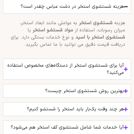
هزینه شستشوی استخر در دشت عباس چقدر است؟
هزینه
شستشوی استخر
به عواملی مانند ابعاد استخر،
میزان رسوبات، استفاده از
مواد شستشو استخر
یا
شستشوی استخر با اسید
و نوع خدمات بستگی دارد. برای
دریافت قیمت دقیق می توانید با ما تماس بگیرید.
آیا برای شستشوی استخر از دستگاه‌های مخصوص استفاده
می‌کنید؟
بهترین روش شستشوی استخر چیست؟
هر چند وقت یک‌بار باید استخر را شستشو کنیم؟
آیا خدمات شما شامل شستشوی کف استخر هم می‌شود؟