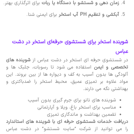
زمان دهی و شستشو با دستگاه یا ربات
برای اثرگذاری بهتر.
آبکشی و تنظیم PH آب استخر
برای ایمنی شنا.
شوینده استخر برای شستشوی حرفه‌ای استخر در دشت
عباس
در شستشوی حرفه ای استخر در دشت عباس از
شوینده های
تخصصی و ایمن
استفاده می شود تا رسوبات، جلبک ها و
آلودگی ها بدون آسیب به کف و دیواره ها از بین بروند. این
مواد علاوه بر تمیزی عمیق، محیط استخر را ضدباکتری و
بهداشتی نگه می دارند.
شوینده های نانو برای جرم گیری بدون آسیب
مناسب برای استخر باغ، ویلا و آپارتمانی
تضمین بهداشت و ماندگاری تمیزی
دریافت خدمات شستشوی حرفه ای با شوینده های استاندارد
را می توانید از شرکت “سایت شستشو” در دشت عباس