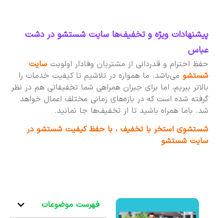
پیشنهادات ویژه و تخفیف‌ها سایت شستشو در دشت
عباس
حفظ احترام و قدردانی از مشتریان وفادار اولویت
سایت
شستشو
می‌باشد. ما همواره در تلاشیم تا کیفیت خدمات را
بالاتر ببریم، اما برای جبران همراهی شما تخفیفاتی هم در نظر
گرفته شده است که در بازه‌های زمانی مختلف اعمال خواهد
شد. باما همراه باشید تا از تخفیف‌ها جا نمانید.
شستشوی استخر با تخفیف ، با حفظ کیفیت شستشو در
سایت شستشو
فهرست موضوعات