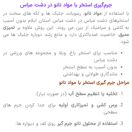
جرم‌گیری استخر با مواد نانو در دشت عباس
با استفاده از
مواد نانو
، رسوبات، جلبک ها و لکه های سخت در
استخرهای دشت عباس در دشت عباس استان ایلام بدون آسیب
به کاشی و سرامیک از بین می روند. این روش علاوه بر
تمیزی
عمیق
، خاصیت ضدباکتری دارد و مانع رشد دوباره جلبک ها می
شود.
مناسب برای استخر باغ، ویلا و مجموعه های ورزشی در
دشت عباس
بدون آسیب به سطح استخر
ماندگاری طولانی و بهداشتی
مراحل جرم گیری استخر با مواد نانو
تخلیه یا تنظیم سطح آب
(در صورت نیاز).
برس کشی و تمیزکاری اولیه
برای جدا کردن جرم های
سطحی.
استفاده از محلول نانو جرم گیر
روی کف و دیواره ها.