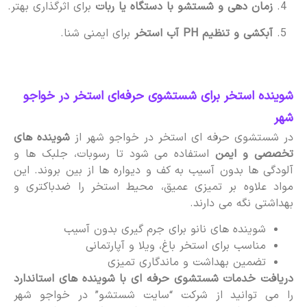
زمان دهی و شستشو با دستگاه یا ربات
برای اثرگذاری بهتر.
آبکشی و تنظیم PH آب استخر
برای ایمنی شنا.
شوینده استخر برای شستشوی حرفه‌ای استخر در خواجو
شهر
در شستشوی حرفه ای استخر در خواجو شهر از
شوینده های
تخصصی و ایمن
استفاده می شود تا رسوبات، جلبک ها و
آلودگی ها بدون آسیب به کف و دیواره ها از بین بروند. این
مواد علاوه بر تمیزی عمیق، محیط استخر را ضدباکتری و
بهداشتی نگه می دارند.
شوینده های نانو برای جرم گیری بدون آسیب
مناسب برای استخر باغ، ویلا و آپارتمانی
تضمین بهداشت و ماندگاری تمیزی
دریافت خدمات شستشوی حرفه ای با شوینده های استاندارد
را می توانید از شرکت “سایت شستشو” در خواجو شهر