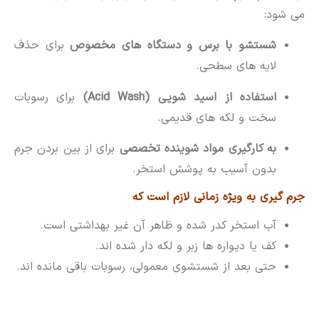
می شود:
شستشو با برس و دستگاه های مخصوص
برای حذف
لایه های سطحی.
استفاده از اسید شویی (Acid Wash)
برای رسوبات
سخت و لکه های قدیمی.
به کارگیری مواد شوینده تخصصی
برای از بین بردن جرم
بدون آسیب به پوشش استخر.
جرم گیری به ویژه زمانی لازم است که
آب استخر کدر شده و ظاهر آن غیر بهداشتی است.
کف یا دیواره ها زبر و لکه دار شده اند.
حتی بعد از شستشوی معمولی، رسوبات باقی مانده اند.