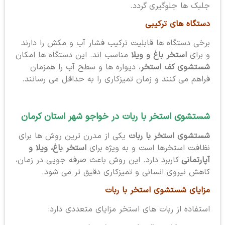
جلبک ها جلوگیری گردد.
دستگاه های ترکیبی
برخی دستگاه ها قابلیت ترکیب فشار آب و مکش را دارند
و برای
استخر باغ و ویلا
مناسب اند. این دستگاه ها امکان
شستشوی کف استخر
، دیواره ها و سطح آب را همزمان
فراهم می کنند و زمان تمیزکاری را به حداقل می رسانند.
شستشوی استخر با ربات در خواجو شهر استان کرمان
شستشوی استخر با ربات
یکی از مدرن ترین روش ها برای
نظافت استخرها است و به ویژه برای
استخر باغ، ویلا و
آپارتمانی
کاربرد دارد. این روش باعث صرفه جویی در زمان،
کاهش نیروی انسانی و تمیزکاری دقیق تر می شود.
مزایای شستشوی استخر با ربات
استفاده از ربات های استخر مزایای متعددی دارد: