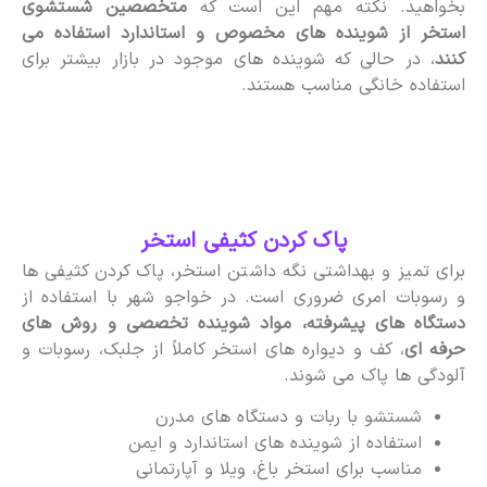
بخواهید. نکته مهم این است که
متخصصین شستشوی
استخر از شوینده های مخصوص و استاندارد استفاده می
کنند
، در حالی که شوینده های موجود در بازار بیشتر برای
استفاده خانگی مناسب هستند.
پاک کردن کثیفی استخر
برای تمیز و بهداشتی نگه داشتن استخر، پاک کردن کثیفی ها
و رسوبات امری ضروری است. در خواجو شهر با استفاده از
دستگاه های پیشرفته، مواد شوینده تخصصی و روش های
حرفه ای
، کف و دیواره های استخر کاملاً از جلبک، رسوبات و
آلودگی ها پاک می شوند.
شستشو با ربات و دستگاه های مدرن
استفاده از شوینده های استاندارد و ایمن
مناسب برای استخر باغ، ویلا و آپارتمانی