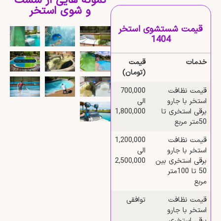
نمونه هایی از شست
و شوی استخر
قیمت شستشوی استخر
1404
خدمات
قیمت
(تومان)
قیمت نظافت
700,000
استخر با جارو
الی
برقی استخری تا
1,800,000
50متر مربع
قیمت نظافت
1,200,000
استخر با جارو
الی
برقی استخری بین
2,500,000
50 تا 100متر
مربع
قیمت نظافت
توافقی
استخر با جارو
برقی استخری