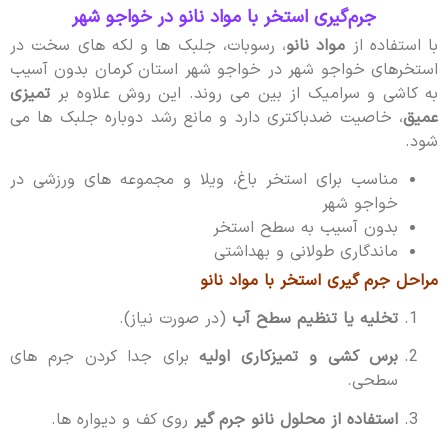
جرم‌گیری استخر با مواد نانو در خواجو شهر
با استفاده از
مواد نانو
، رسوبات، جلبک ها و لکه های سخت در
استخرهای خواجو شهر در خواجو شهر استان کرمان بدون آسیب
به کاشی و سرامیک از بین می روند. این روش علاوه بر
تمیزی
عمیق
، خاصیت ضدباکتری دارد و مانع رشد دوباره جلبک ها می
شود.
مناسب برای استخر باغ، ویلا و مجموعه های ورزشی در
خواجو شهر
بدون آسیب به سطح استخر
ماندگاری طولانی و بهداشتی
مراحل جرم گیری استخر با مواد نانو
تخلیه یا تنظیم سطح آب
(در صورت نیاز).
برس کشی و تمیزکاری اولیه
برای جدا کردن جرم های
سطحی.
استفاده از محلول نانو جرم گیر
روی کف و دیواره ها.