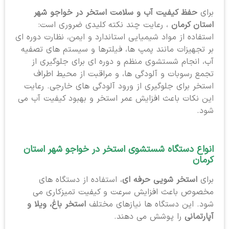
برای
حفظ کیفیت آب و سلامت استخر در خواجو شهر
استان کرمان
، رعایت چند نکته کلیدی ضروری است:
استفاده از مواد شیمیایی استاندارد و ایمن، نظارت دوره ای
بر تجهیزات مانند پمپ ها، فیلترها و سیستم های تصفیه
آب، انجام شستشوی منظم و دوره ای برای جلوگیری از
تجمع رسوبات و آلودگی ها، و مراقبت از محیط اطراف
استخر برای جلوگیری از ورود آلودگی های خارجی. رعایت
این نکات باعث افزایش عمر استخر و بهبود کیفیت آب می
شود.
انواع دستگاه شستشوی استخر در خواجو شهر استان
کرمان
برای
استخر شویی حرفه ای
، استفاده از دستگاه های
مخصوص باعث افزایش سرعت و کیفیت تمیزکاری می
شود. این دستگاه ها نیازهای مختلف
استخر باغ، ویلا و
آپارتمانی
را پوشش می دهند.