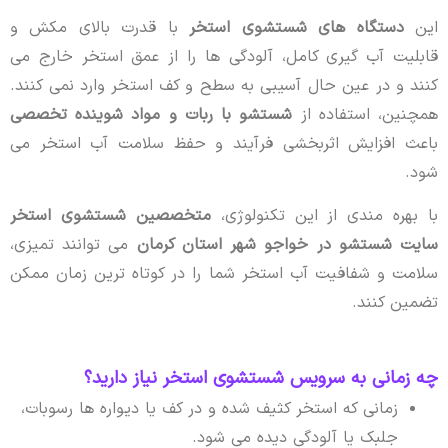
این
دستگاه های شستشوی استخر
با قدرت بالای مکش و
قابلیت آب گیری کامل، آلودگی ها را از عمق استخر خارج می
کنند و در عین حال آسیبی به سطح و کف استخر وارد نمی کنند.
همچنین، استفاده از
شستشو با ربات و مواد شوینده تخصصی
باعث افزایش اثربخشی فرآیند و حفظ سلامت آب استخر می
شود.
با بهره مندی از این تکنولوژی،
متخصصین شستشوی استخر
سایت شستشو در خواجو شهر استان کرمان
می توانند تمیزی،
سلامت و شفافیت آب استخر شما را در کوتاه ترین زمان ممکن
تضمین کنند.
چه زمانی به سرویس شستشوی استخر نیاز دارید؟
زمانی که استخر کثیف شده و در کف یا دیواره ها رسوبات،
جلبک یا آلودگی دیده می شود.