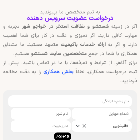
به تیم متخصص ما بپیوندید
درخواست عضویت سرویس دهنده
اگر در زمینه
شستشو و نظافت استخر در خواجو شهر
تجربه و
مهارت کافی دارید، اگر تمیزی و دقت در کار برای شما اهمیت
دارد، و اگر به
ارائه خدمات باکیفیت
متعهد هستید، ما مشتاق
همکاری با شما در جمع
متخصصین سایت شستشو
هستیم.
برای آگاهی از شرایط و تعرفه‌ها، با ما در تماس باشید. پیش از
ثبت درخواست همکاری، لطفاً
بخش همکاری
را به دقت مطالعه
فرمایید.
قالیشویی