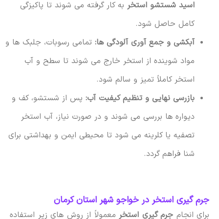
اسید شستشو استخر
به کار گرفته می شوند تا پاکیزگی
کامل حاصل شود.
آبکشی و جمع آوری آلودگی ها:
تمامی رسوبات، جلبک ها و
مواد شوینده از استخر خارج می شوند تا سطح و آب
استخر کاملاً تمیز و سالم شود.
بازرسی نهایی و تنظیم کیفیت آب:
پس از شستشو، کف و
دیواره ها بررسی می شوند و در صورت نیاز، آب استخر
تصفیه یا کلرینه می شود تا محیطی ایمن و بهداشتی برای
شنا فراهم گردد.
جرم گیری استخر در خواجو شهر استان کرمان
برای انجام
جرم گیری استخر
معمولاً از روش های زیر استفاده