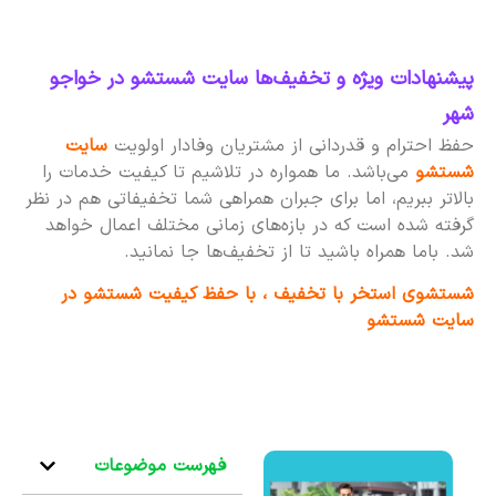
پیشنهادات ویژه و تخفیف‌ها سایت شستشو در خواجو
شهر
حفظ احترام و قدردانی از مشتریان وفادار اولویت
سایت
شستشو
می‌باشد. ما همواره در تلاشیم تا کیفیت خدمات را
بالاتر ببریم، اما برای جبران همراهی شما تخفیفاتی هم در نظر
گرفته شده است که در بازه‌های زمانی مختلف اعمال خواهد
شد. باما همراه باشید تا از تخفیف‌ها جا نمانید.
شستشوی استخر با تخفیف ، با حفظ کیفیت شستشو در
سایت شستشو
فهرست موضوعات