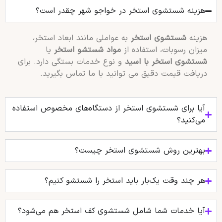
هزینه شستشوی استخر در خواجو شهر چقدر است؟
هزینه
شستشوی استخر
به عواملی مانند ابعاد استخر،
میزان رسوبات، استفاده از
مواد شستشو استخر
یا
شستشوی استخر با اسید
و نوع خدمات بستگی دارد. برای
دریافت قیمت دقیق می توانید با ما تماس بگیرید.
آیا برای شستشوی استخر از دستگاه‌های مخصوص استفاده
می‌کنید؟
بهترین روش شستشوی استخر چیست؟
هر چند وقت یک‌بار باید استخر را شستشو کنیم؟
آیا خدمات شما شامل شستشوی کف استخر هم می‌شود؟