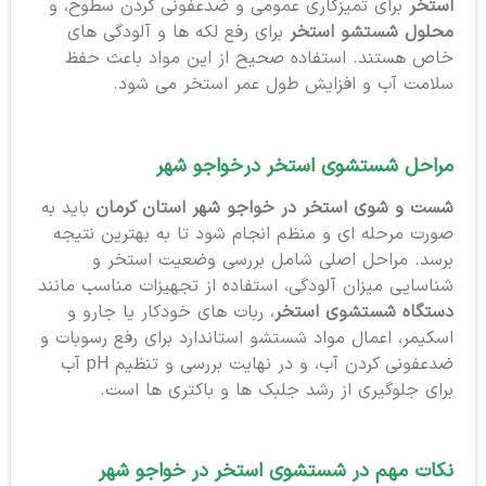
استخر
برای تمیزکاری عمومی و ضدعفونی کردن سطوح، و
محلول شستشو استخر
برای رفع لکه ها و آلودگی های
خاص هستند. استفاده صحیح از این مواد باعث حفظ
سلامت آب و افزایش طول عمر استخر می شود.
مراحل شستشوی استخر در
خواجو شهر
شست و شوی استخر در خواجو شهر استان کرمان
باید به
صورت مرحله ای و منظم انجام شود تا به بهترین نتیجه
برسد. مراحل اصلی شامل بررسی وضعیت استخر و
شناسایی میزان آلودگی، استفاده از تجهیزات مناسب مانند
دستگاه شستشوی استخر
، ربات های خودکار یا جارو و
اسکیمر، اعمال مواد شستشو استاندارد برای رفع رسوبات و
ضدعفونی کردن آب، و در نهایت بررسی و تنظیم pH آب
برای جلوگیری از رشد جلبک ها و باکتری ها است.
نکات مهم در شستشوی استخر در خواجو شهر