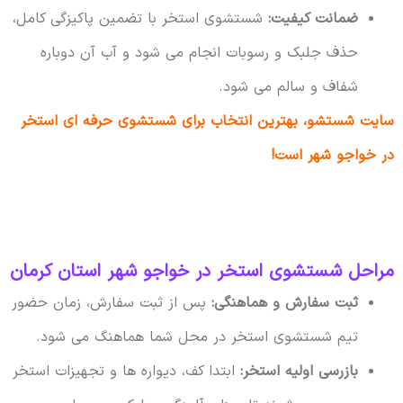
ضمانت کیفیت:
شستشوی استخر با تضمین پاکیزگی کامل،
حذف جلبک و رسوبات انجام می شود و آب آن دوباره
شفاف و سالم می شود.
سایت شستشو، بهترین انتخاب برای شستشوی حرفه ای استخر
در خواجو شهر است!
مراحل شستشوی استخر در خواجو شهر استان کرمان
ثبت سفارش و هماهنگی:
پس از ثبت سفارش، زمان حضور
تیم شستشوی استخر در محل شما هماهنگ می شود.
بازرسی اولیه استخر:
ابتدا کف، دیواره ها و تجهیزات استخر