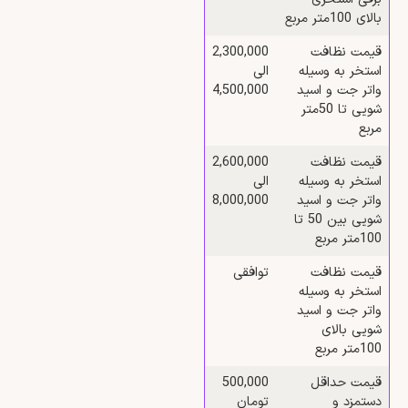
بالای 100متر مربع
قیمت نظافت
2,300,000
استخر به وسیله
الی
واتر جت و اسید
4,500,000
شویی تا 50متر
مربع
قیمت نظافت
2,600,000
استخر به وسیله
الی
واتر جت و اسید
8,000,000
شویی بین 50 تا
100متر مربع
قیمت نظافت
توافقی
استخر به وسیله
واتر جت و اسید
شویی بالای
100متر مربع
قیمت حداقل
500,000
دستمزد و
تومان