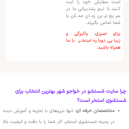
است سفارش خود را ثبت
کنید تا تیم پشتیبانی ما در
سریع ترین زمان ممکن با
شما تماس بگیرند.
برای تمیزی، پاکیزگی و
زیبایی دوباره استخر، با ما
همراه باشید.
چرا سایت شستشو در خواجو شهر بهترین انتخاب برای
شستشوی استخر است؟
متخصصان حرفه ای:
تنها نیروهای با تجربه و آموزش دیده
در زمینه شستشوی استخر، کار شما را با دقت و کیفیت بالا