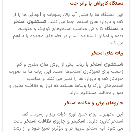
دستگاه کارواش یا واتر جت
این دستگاه ها با فشار آب بالا، رسوبات و آلودگی ها را از
کف و دیواره های استخر جدا می کنند.
شستشوی استخر
با دستگاه
کارواش مناسب استخرهای کوچک و متوسط
بوده و امکان استفاده آسان در فضاهای محدود را فراهم
می کند.
ربات های استخر
شستشوی استخر با ربات
یکی از روش های مدرن و کم
زحمت برای تمیزکاری استخرها است. این ربات ها به صورت
خودکار کف و دیواره ها را تمیز می کنند و مناسب
استخرهای بزرگ یا ویلاها هستند که نیاز به نظافت دقیق و
بدون دخالت مستقیم دارند.
جاروهای برقی و مکنده استخر
این تجهیزات برای جمع آوری ذرات ریز و رسوبات کف
استخر کاربرد دارند.
اسکیمر و جاروی نظافت استخر
باعث
می شود آب استخر سریع تر و مؤثرتر تمیز شود و از رشد