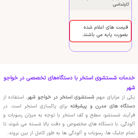
کارشناسی
قیمت های اعلام شده
بصورت پایه می باشند.
خدمات شستشوی استخر با دستگاه‌های تخصصی در خواجو
شهر
یکی از مزایای مهم
شستشوی استخر در خواجو شهر
، استفاده از
دستگاه های مدرن و پیشرفته
برای پاکسازی استخر است. در
فرآیند شستشو، سطح و کف استخر با توجه به میزان رسوبات و
آلودگی، با دستگاه های مخصوص و دقت بالا شسته می شوند تا
تمام جلبک ها، رسوبات و آلودگی ها به طور کامل از بین بروند.