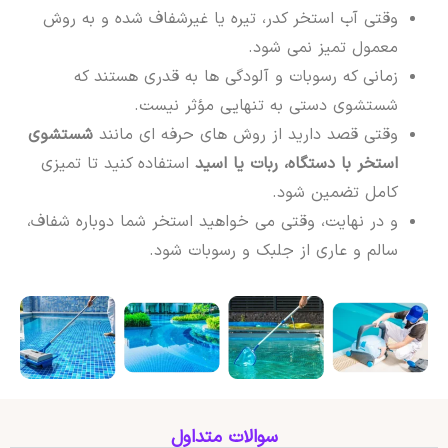
وقتی آب استخر کدر، تیره یا غیرشفاف شده و به روش
معمول تمیز نمی شود.
زمانی که رسوبات و آلودگی ها به قدری هستند که
شستشوی دستی به تنهایی مؤثر نیست.
وقتی قصد دارید از روش های حرفه ای مانند
شستشوی
استخر با دستگاه، ربات یا اسید
استفاده کنید تا تمیزی
کامل تضمین شود.
و در نهایت، وقتی می خواهید استخر شما دوباره شفاف،
سالم و عاری از جلبک و رسوبات شود.
سوالات متداول