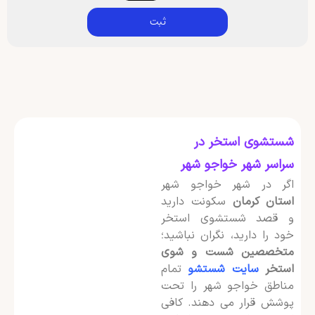
ثبت
شستشوی استخر در
سراسر شهر خواجو شهر
اگر در شهر خواجو شهر
استان کرمان
سکونت دارید
و قصد شستشوی استخر
خود را دارید، نگران نباشید؛
متخصصین شست و شوی
استخر
سایت شستشو
تمام
مناطق خواجو شهر را تحت
پوشش قرار می دهند. کافی