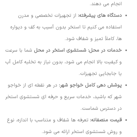
انجام می دهند.
دستگاه های پیشرفته:
از تجهیزات تخصصی و مدرن
استفاده می کنیم تا استخر بدون آسیب به کف و دیواره
ها، کاملاً تمیز و شفاف شود.
خدمات در محل:
شستشوی استخر در محل
شما با سرعت
و کیفیت بالا انجام می شود، بدون نیاز به تخلیه کامل آب
یا جابجایی تجهیزات.
پوشش دهی کامل خواجو شهر:
در هر نقطه ای از خواجو
شهر که باشید، خدمات سریع و حرفه ای شستشوی استخر
در دسترس شماست.
قیمت منصفانه:
تعرفه ها شفاف و متناسب با اندازه، نوع
و روش شستشوی استخر ارائه می شود.