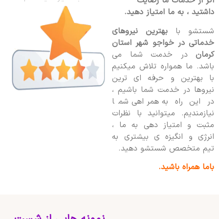
اگر از خدمات ما رضایت
داشتید ، به ما امتیاز دهید.
شستشو با
بهترین نیروهای
خدماتی در خواجو شهر استان
کرمان
در خدمت شما می
باشد. ما همواره تلاش میکنیم
با بهترین و حرفه ای ترین
نیروها در خدمت شما باشیم ،
در این راه به همراهی شما
نیازمندیم. میتوانید با نظرات
مثبت و امتیاز دهی به ما ،
انرژی و انگیزه ی بیشتری به
تیم متخصص شستشو دهید.
باما همراه باشید.