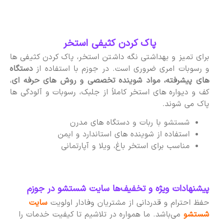
پاک کردن کثیفی استخر
برای تمیز و بهداشتی نگه داشتن استخر، پاک کردن کثیفی ها
و رسوبات امری ضروری است. در جوزم با استفاده از
دستگاه
های پیشرفته، مواد شوینده تخصصی و روش های حرفه ای
،
کف و دیواره های استخر کاملاً از جلبک، رسوبات و آلودگی ها
پاک می شوند.
شستشو با ربات و دستگاه های مدرن
استفاده از شوینده های استاندارد و ایمن
مناسب برای استخر باغ، ویلا و آپارتمانی
پیشنهادات ویژه و تخفیف‌ها سایت شستشو در جوزم
حفظ احترام و قدردانی از مشتریان وفادار اولویت
سایت
شستشو
می‌باشد. ما همواره در تلاشیم تا کیفیت خدمات را