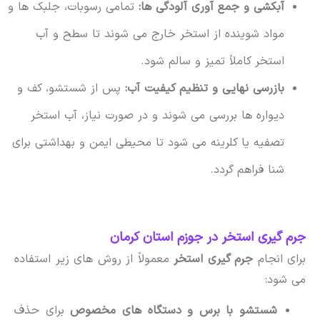
آبکشی و جمع آوری آلودگی ها:
تمامی رسوبات، جلبک ها و
مواد شوینده از استخر خارج می شوند تا سطح و آب
استخر کاملاً تمیز و سالم شود.
بازرسی نهایی و تنظیم کیفیت آب:
پس از شستشو، کف و
دیواره ها بررسی می شوند و در صورت نیاز، آب استخر
تصفیه یا کلرینه می شود تا محیطی ایمن و بهداشتی برای
شنا فراهم گردد.
جرم گیری استخر در جوزم استان کرمان
برای انجام
جرم گیری استخر
معمولاً از روش های زیر استفاده
می شود:
شستشو با برس و دستگاه های مخصوص
برای حذف