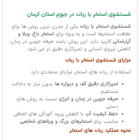
شستشوی استخر با ربات در جوزم استان کرمان
شستشوی استخر با ربات
یکی از مدرن ترین روش ها برای
نظافت استخرها است و به ویژه برای
استخر باغ، ویلا و
آپارتمانی
کاربرد دارد. این روش باعث صرفه جویی در زمان،
کاهش نیروی انسانی و تمیزکاری دقیق تر می شود.
مزایای شستشوی استخر با ربات
استفاده از ربات های استخر مزایای متعددی دارد:
تمیزکاری دقیق کف و دیواره ها
بدون نیاز به دخالت
مستقیم
صرفه جویی در زمان و انرژی
نسبت به روش های
دستی
حفظ کیفیت آب
با کاهش ورود آلودگی های اضافی
مناسب برای
استخرهای بزرگ و ویلاهای شخصی
نحوه عملکرد ربات های استخر