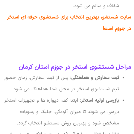
شفاف و سالم می شود.
سایت شستشو، بهترین انتخاب برای شستشوی حرفه ای استخر
در جوزم است!
مراحل شستشوی استخر در جوزم استان کرمان
ثبت سفارش و هماهنگی:
پس از ثبت سفارش، زمان حضور
تیم شستشوی استخر در محل شما هماهنگ می شود.
بازرسی اولیه استخر:
ابتدا کف، دیواره ها و تجهیزات استخر
بررسی می شوند تا میزان آلودگی، جلبک و رسوبات
مشخص شود و بهترین روش شستشو انتخاب گردد.