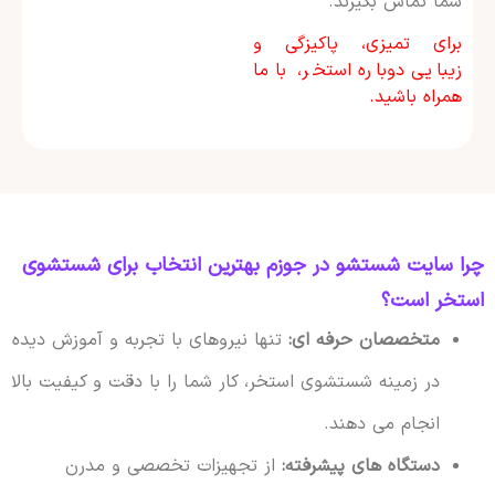
شما تماس بگیرند.
برای تمیزی، پاکیزگی و
زیبایی دوباره استخر، با ما
همراه باشید.
چرا سایت شستشو در جوزم بهترین انتخاب برای شستشوی
استخر است؟
متخصصان حرفه ای:
تنها نیروهای با تجربه و آموزش دیده
در زمینه شستشوی استخر، کار شما را با دقت و کیفیت بالا
انجام می دهند.
دستگاه های پیشرفته:
از تجهیزات تخصصی و مدرن