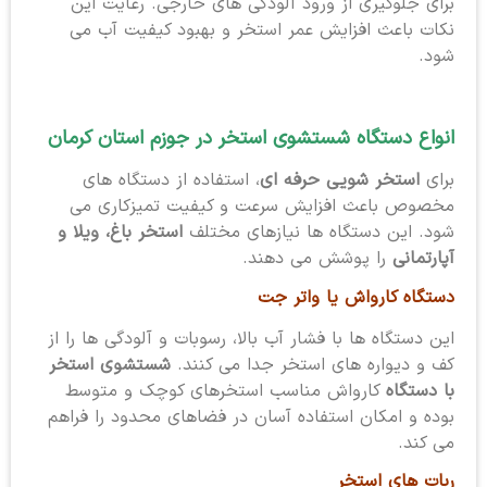
برای جلوگیری از ورود آلودگی های خارجی. رعایت این
نکات باعث افزایش عمر استخر و بهبود کیفیت آب می
شود.
انواع دستگاه شستشوی استخر در جوزم استان کرمان
برای
استخر شویی حرفه ای
، استفاده از دستگاه های
مخصوص باعث افزایش سرعت و کیفیت تمیزکاری می
شود. این دستگاه ها نیازهای مختلف
استخر باغ، ویلا و
آپارتمانی
را پوشش می دهند.
دستگاه کارواش یا واتر جت
این دستگاه ها با فشار آب بالا، رسوبات و آلودگی ها را از
کف و دیواره های استخر جدا می کنند.
شستشوی استخر
با دستگاه
کارواش مناسب استخرهای کوچک و متوسط
بوده و امکان استفاده آسان در فضاهای محدود را فراهم
می کند.
ربات های استخر