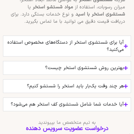
هزینه
شستشوی استخر
به عواملی مانند ابعاد استخر،
میزان رسوبات، استفاده از
مواد شستشو استخر
یا
شستشوی استخر با اسید
و نوع خدمات بستگی دارد. برای
دریافت قیمت دقیق می توانید با ما تماس بگیرید.
آیا برای شستشوی استخر از دستگاه‌های مخصوص استفاده
می‌کنید؟
بهترین روش شستشوی استخر چیست؟
هر چند وقت یک‌بار باید استخر را شستشو کنیم؟
آیا خدمات شما شامل شستشوی کف استخر هم می‌شود؟
به تیم متخصص ما بپیوندید
درخواست عضویت سرویس دهنده