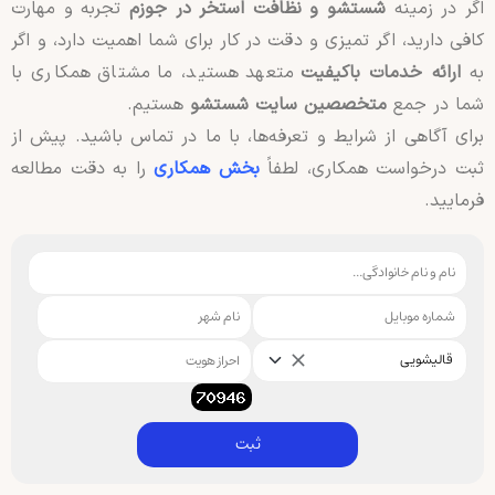
اگر در زمینه
شستشو و نظافت استخر در جوزم
تجربه و مهارت
کافی دارید، اگر تمیزی و دقت در کار برای شما اهمیت دارد، و اگر
به
ارائه خدمات باکیفیت
متعهد هستید، ما مشتاق همکاری با
شما در جمع
متخصصین سایت شستشو
هستیم.
برای آگاهی از شرایط و تعرفه‌ها، با ما در تماس باشید. پیش از
ثبت درخواست همکاری، لطفاً
بخش همکاری
را به دقت مطالعه
فرمایید.
قالیشویی
ثبت