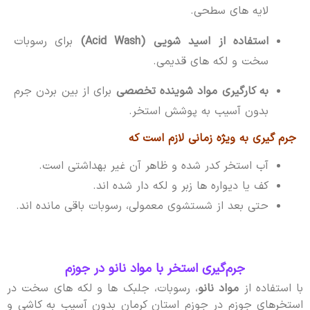
لایه های سطحی.
استفاده از اسید شویی (Acid Wash)
برای رسوبات
سخت و لکه های قدیمی.
به کارگیری مواد شوینده تخصصی
برای از بین بردن جرم
بدون آسیب به پوشش استخر.
جرم گیری به ویژه زمانی لازم است که
آب استخر کدر شده و ظاهر آن غیر بهداشتی است.
کف یا دیواره ها زبر و لکه دار شده اند.
حتی بعد از شستشوی معمولی، رسوبات باقی مانده اند.
جرم‌گیری استخر با مواد نانو در جوزم
با استفاده از
مواد نانو
، رسوبات، جلبک ها و لکه های سخت در
استخرهای جوزم در جوزم استان کرمان بدون آسیب به کاشی و