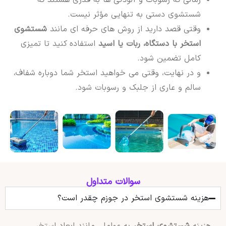
شستشوی دستی به تنهایی مؤثر نیست.
وقتی قصد دارید از روش های حرفه ای مانند
شستشوی
استخر با دستگاه، ربات یا اسید
استفاده کنید تا تمیزی
کامل تضمین شود.
و در نهایت، وقتی می خواهید استخر شما دوباره شفاف،
سالم و عاری از جلبک و رسوبات شود.
سوالات متداول
هزینه شستشوی استخر در جوزم چقدر است؟