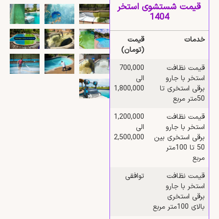
قیمت شستشوی استخر
1404
خدمات
قیمت
(تومان)
قیمت نظافت
700,000
استخر با جارو
الی
برقی استخری تا
1,800,000
50متر مربع
قیمت نظافت
1,200,000
استخر با جارو
الی
برقی استخری بین
2,500,000
50 تا 100متر
مربع
قیمت نظافت
توافقی
استخر با جارو
برقی استخری
بالای 100متر مربع