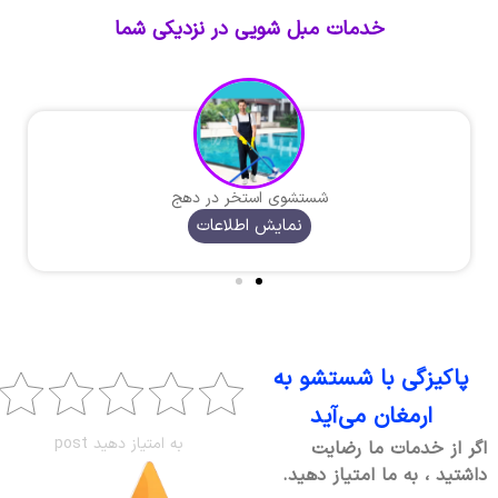
خدمات مبل شویی در نزدیکی شما
شستشوی استخر در دهج
نمایش اطلاعات
پاکیزگی با شستشو به
ارمغان می‌آید
به امتیاز دهید post
اگر از خدمات ما رضایت
داشتید ، به ما امتیاز دهید.