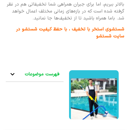
بالاتر ببریم، اما برای جبران همراهی شما تخفیفاتی هم در نظر
گرفته شده است که در بازه‌های زمانی مختلف اعمال خواهد
شد. باما همراه باشید تا از تخفیف‌ها جا نمانید.
شستشوی استخر با تخفیف ، با حفظ کیفیت شستشو در
سایت شستشو
فهرست موضوعات