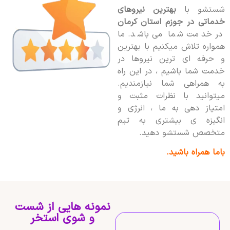
شستشو با
بهترین نیروهای
خدماتی در جوزم استان کرمان
در خدمت شما می باشد. ما
همواره تلاش میکنیم با بهترین
و حرفه ای ترین نیروها در
خدمت شما باشیم ، در این راه
به همراهی شما نیازمندیم.
میتوانید با نظرات مثبت و
امتیاز دهی به ما ، انرژی و
انگیزه ی بیشتری به تیم
متخصص شستشو دهید.
باما همراه باشید.
نمونه هایی از شست
و شوی استخر