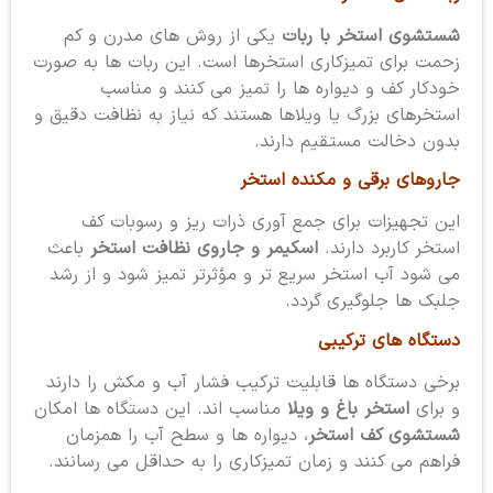
شستشوی استخر با ربات
یکی از روش های مدرن و کم
زحمت برای تمیزکاری استخرها است. این ربات ها به صورت
خودکار کف و دیواره ها را تمیز می کنند و مناسب
استخرهای بزرگ یا ویلاها هستند که نیاز به نظافت دقیق و
بدون دخالت مستقیم دارند.
جاروهای برقی و مکنده استخر
این تجهیزات برای جمع آوری ذرات ریز و رسوبات کف
استخر کاربرد دارند.
اسکیمر و جاروی نظافت استخر
باعث
می شود آب استخر سریع تر و مؤثرتر تمیز شود و از رشد
جلبک ها جلوگیری گردد.
دستگاه های ترکیبی
برخی دستگاه ها قابلیت ترکیب فشار آب و مکش را دارند
و برای
استخر باغ و ویلا
مناسب اند. این دستگاه ها امکان
شستشوی کف استخر
، دیواره ها و سطح آب را همزمان
فراهم می کنند و زمان تمیزکاری را به حداقل می رسانند.