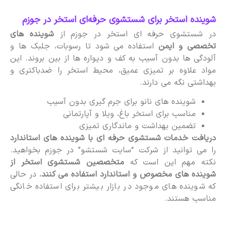
شوینده استخر برای شستشوی حرفه‌ای استخر در جوزم
در شستشوی حرفه ای استخر در جوزم از
شوینده های
تخصصی و ایمن
استفاده می شود تا رسوبات، جلبک ها و
آلودگی ها بدون آسیب به کف و دیواره ها از بین بروند. این
مواد علاوه بر تمیزی عمیق، محیط استخر را ضدباکتری و
بهداشتی نگه می دارند.
شوینده های نانو برای جرم گیری بدون آسیب
مناسب برای استخر باغ، ویلا و آپارتمانی
تضمین بهداشت و ماندگاری تمیزی
دریافت خدمات شستشوی حرفه ای با شوینده های استاندارد
را می توانید از شرکت “سایت شستشو” در جوزم بخواهید.
نکته مهم این است که
متخصصین شستشوی استخر از
شوینده های مخصوص و استاندارد استفاده می کنند
، در حالی
که شوینده های موجود در بازار بیشتر برای استفاده خانگی
مناسب هستند.