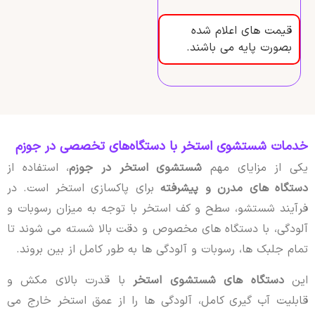
قیمت های اعلام شده
بصورت پایه می باشند.
خدمات شستشوی استخر با دستگاه‌های تخصصی در جوزم
یکی از مزایای مهم
شستشوی استخر در جوزم
، استفاده از
دستگاه های مدرن و پیشرفته
برای پاکسازی استخر است. در
فرآیند شستشو، سطح و کف استخر با توجه به میزان رسوبات و
آلودگی، با دستگاه های مخصوص و دقت بالا شسته می شوند تا
تمام جلبک ها، رسوبات و آلودگی ها به طور کامل از بین بروند.
این
دستگاه های شستشوی استخر
با قدرت بالای مکش و
قابلیت آب گیری کامل، آلودگی ها را از عمق استخر خارج می