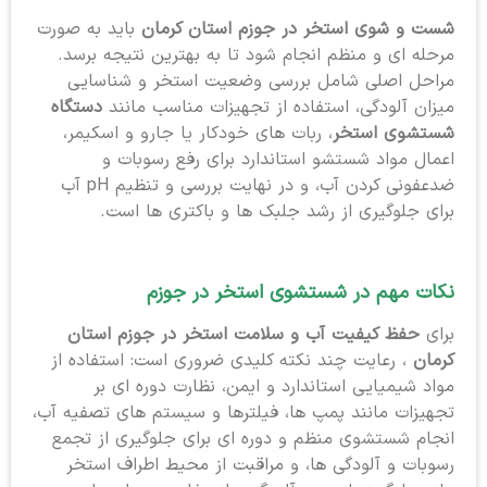
شست و شوی استخر در جوزم استان کرمان
باید به صورت
مرحله ای و منظم انجام شود تا به بهترین نتیجه برسد.
مراحل اصلی شامل بررسی وضعیت استخر و شناسایی
میزان آلودگی، استفاده از تجهیزات مناسب مانند
دستگاه
شستشوی استخر
، ربات های خودکار یا جارو و اسکیمر،
اعمال مواد شستشو استاندارد برای رفع رسوبات و
ضدعفونی کردن آب، و در نهایت بررسی و تنظیم pH آب
برای جلوگیری از رشد جلبک ها و باکتری ها است.
نکات مهم در شستشوی استخر در جوزم
برای
حفظ کیفیت آب و سلامت استخر در جوزم استان
کرمان
، رعایت چند نکته کلیدی ضروری است: استفاده از
مواد شیمیایی استاندارد و ایمن، نظارت دوره ای بر
تجهیزات مانند پمپ ها، فیلترها و سیستم های تصفیه آب،
انجام شستشوی منظم و دوره ای برای جلوگیری از تجمع
رسوبات و آلودگی ها، و مراقبت از محیط اطراف استخر