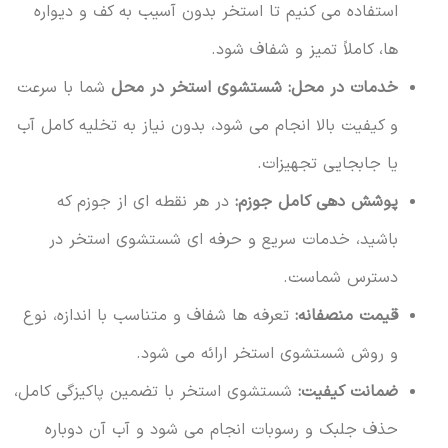
استفاده می کنیم تا استخر بدون آسیب به کف و دیواره
ها، کاملاً تمیز و شفاف شود.
خدمات در محل:
شستشوی استخر در محل
شما با سرعت
و کیفیت بالا انجام می شود، بدون نیاز به تخلیه کامل آب
یا جابجایی تجهیزات.
پوشش دهی کامل جوزم:
در هر نقطه ای از جوزم که
باشید، خدمات سریع و حرفه ای شستشوی استخر در
دسترس شماست.
قیمت منصفانه:
تعرفه ها شفاف و متناسب با اندازه، نوع
و روش شستشوی استخر ارائه می شود.
ضمانت کیفیت:
شستشوی استخر با تضمین پاکیزگی کامل،
حذف جلبک و رسوبات انجام می شود و آب آن دوباره