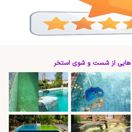
 هایی از شست و شوی استخر