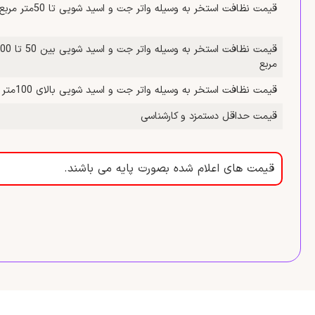
قیمت نظافت استخر به وسیله واتر جت و اسید شویی تا 50متر مربع
مربع
قیمت نظافت استخر به وسیله واتر جت و اسید شویی بالای 100متر مربع
قیمت حداقل دستمزد و کارشناسی
قیمت های اعلام شده بصورت پایه می باشند.