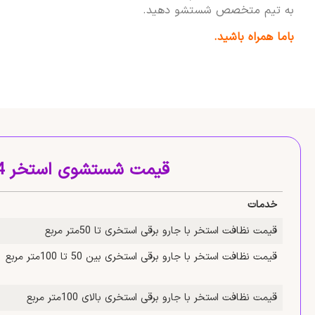
به تیم متخصص شستشو دهید.
باما همراه باشید.
قیمت شستشوی استخر 1404
خدمات
قیمت نظافت استخر با جارو برقی استخری تا 50متر مربع
قیمت نظافت استخر با جارو برقی استخری بین 50 تا 100متر مربع
قیمت نظافت استخر با جارو برقی استخری بالای 100متر مربع