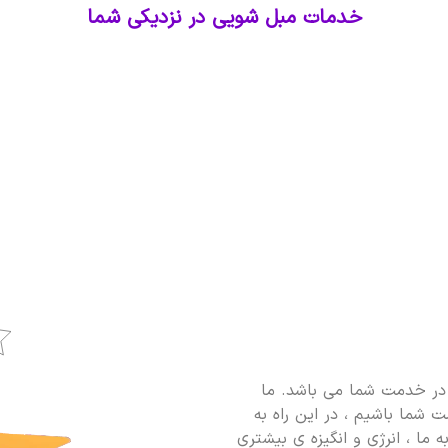
خدمات مبل شویی در نزدیکی شما
ر خدمت شما می باشد. ما
 شما باشیم ، در این راه به
 ما ، انرژی و انگیزه ی بیشتری