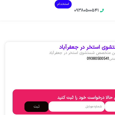
استخدام
۰۹۳۸۰۵۰۰۵۴۱
شوی استخر در جعفرآباد
ین متخصص شستشوی استخر در جعفرآباد
09380500541
تماس
حالا درخواست خود را ثبت کنید
ثبت