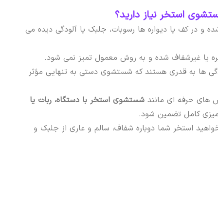
شوی استخر نیاز دارید؟
ده و در کف یا دیواره ها رسوبات، جلبک یا آلودگی دیده می
ره یا غیرشفاف شده و به روش معمول تمیز نمی شود.
دگی ها به قدری هستند که شستشوی دستی به تنهایی مؤثر
ش های حرفه ای مانند
شستشوی استخر با دستگاه، ربات یا
تمیزی کامل تضمین شود.
واهید استخر شما دوباره شفاف، سالم و عاری از جلبک و