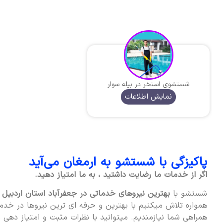
شستشوی استخر در بیله‌ سوار
نمایش اطلاعات
پاکیزگی با شستشو به ارمغان می‌آید
اگر از خدمات ما رضایت داشتید ، به ما امتیاز دهید.
شستشو با
بهترین نیروهای خدماتی در جعفرآباد استان اردبیل
د
همواره تلاش میکنیم با بهترین و حرفه ای ترین نیروها در خدمت
همراهی شما نیازمندیم. میتوانید با نظرات مثبت و امتیاز دهی به