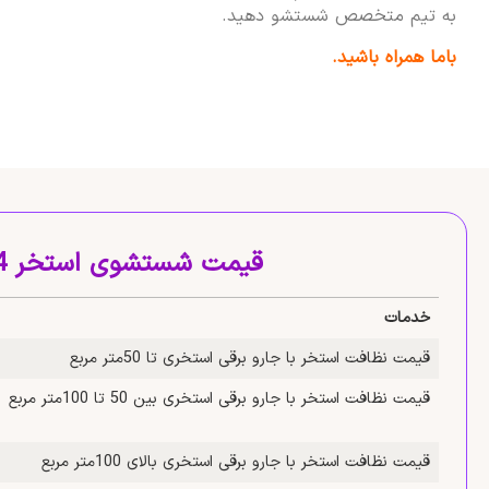
به تیم متخصص شستشو دهید.
باما همراه باشید.
قیمت شستشوی استخر 1404
خدمات
قیمت نظافت استخر با جارو برقی استخری تا 50متر مربع
قیمت نظافت استخر با جارو برقی استخری بین 50 تا 100متر مربع
قیمت نظافت استخر با جارو برقی استخری بالای 100متر مربع