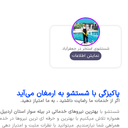
شستشوی استخر در جعفرآباد
نمایش اطلاعات
پاکیزگی با شستشو به ارمغان می‌آید
اگر از خدمات ما رضایت داشتید ، به ما امتیاز دهید.
شستشو با
بهترین نیروهای خدماتی در بیله‌ سوار استان اردبیل
د
همواره تلاش میکنیم با بهترین و حرفه ای ترین نیروها در خدمت
همراهی شما نیازمندیم. میتوانید با نظرات مثبت و امتیاز دهی به