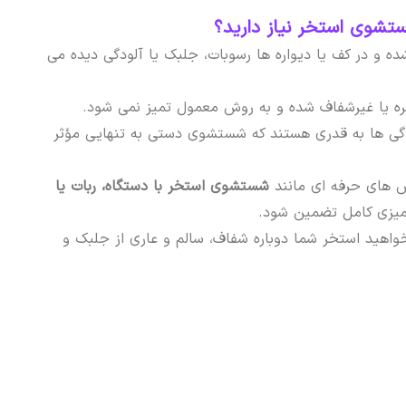
شوی استخر نیاز دارید؟
ده و در کف یا دیواره ها رسوبات، جلبک یا آلودگی دیده می
ره یا غیرشفاف شده و به روش معمول تمیز نمی شود.
دگی ها به قدری هستند که شستشوی دستی به تنهایی مؤثر
ش های حرفه ای مانند
شستشوی استخر با دستگاه، ربات یا
تمیزی کامل تضمین شود.
واهید استخر شما دوباره شفاف، سالم و عاری از جلبک و