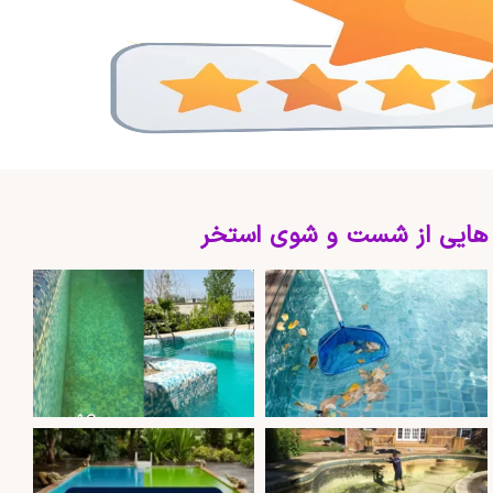
 هایی از شست و شوی استخر