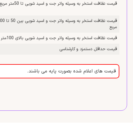
قیمت نظافت استخر به وسیله واتر جت و اسید شویی تا 50متر مربع
مربع
قیمت نظافت استخر به وسیله واتر جت و اسید شویی بالای 100متر مربع
قیمت حداقل دستمزد و کارشناسی
قیمت های اعلام شده بصورت پایه می باشند.