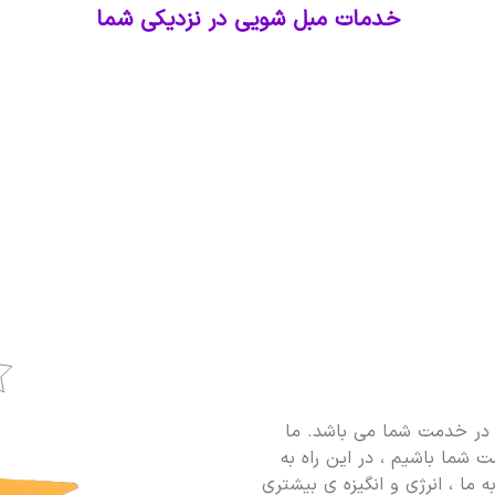
خدمات مبل شویی در نزدیکی شما
ر خدمت شما می باشد. ما
 شما باشیم ، در این راه به
 ما ، انرژی و انگیزه ی بیشتری