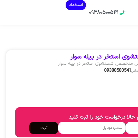
استخدام
۰۹۳۸۰۵۰۰۵۴۱
وی استخر در بیله‌ سوار
ن متخصص شستشوی استخر در بیله‌ سوار
09380500541
تماس
حالا درخواست خود را ثبت کنید
ثبت