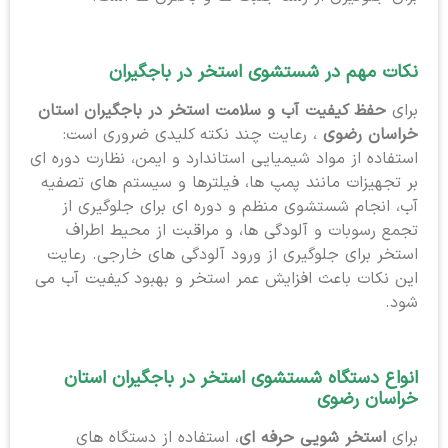
نکات مهم در شستشوی استخر در باجگیران
برای
حفظ کیفیت آب و سلامت استخر در باجگیران استان
خراسان رضوی
، رعایت چند نکته کلیدی ضروری است:
استفاده از مواد شیمیایی استاندارد و ایمن، نظارت دوره ای
بر تجهیزات مانند پمپ ها، فیلترها و سیستم های تصفیه
آب، انجام شستشوی منظم و دوره ای برای جلوگیری از
تجمع رسوبات و آلودگی ها، و مراقبت از محیط اطراف
استخر برای جلوگیری از ورود آلودگی های خارجی. رعایت
این نکات باعث افزایش عمر استخر و بهبود کیفیت آب می
شود.
انواع دستگاه شستشوی استخر در باجگیران استان
خراسان رضوی
برای
استخر شویی حرفه ای
، استفاده از دستگاه های