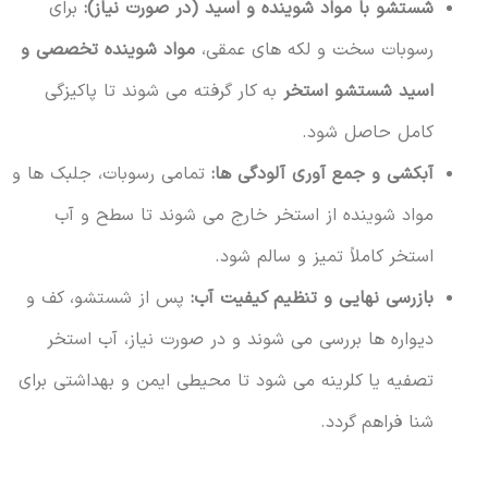
شستشو با مواد شوینده و اسید (در صورت نیاز):
برای
رسوبات سخت و لکه های عمقی،
مواد شوینده تخصصی و
اسید شستشو استخر
به کار گرفته می شوند تا پاکیزگی
کامل حاصل شود.
آبکشی و جمع آوری آلودگی ها:
تمامی رسوبات، جلبک ها و
مواد شوینده از استخر خارج می شوند تا سطح و آب
استخر کاملاً تمیز و سالم شود.
بازرسی نهایی و تنظیم کیفیت آب:
پس از شستشو، کف و
دیواره ها بررسی می شوند و در صورت نیاز، آب استخر
تصفیه یا کلرینه می شود تا محیطی ایمن و بهداشتی برای
شنا فراهم گردد.