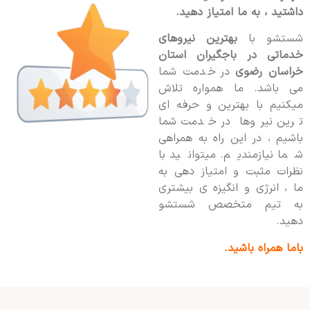
داشتید ، به ما امتیاز دهید.
شستشو با
بهترین نیروهای
خدماتی در باجگیران استان
خراسان رضوی
در خدمت شما
می باشد. ما همواره تلاش
میکنیم با بهترین و حرفه ای
ترین نیروها در خدمت شما
باشیم ، در این راه به همراهی
شما نیازمندیم. میتوانید با
نظرات مثبت و امتیاز دهی به
ما ، انرژی و انگیزه ی بیشتری
به تیم متخصص شستشو
دهید.
باما همراه باشید.