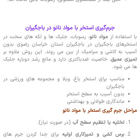
جرم‌گیری استخر با مواد نانو در باجگیران
با استفاده از
مواد نانو
، رسوبات، جلبک ها و لکه های سخت در
استخرهای باجگیران در باجگیران استان خراسان رضوی بدون
آسیب به کاشی و سرامیک از بین می روند. این روش علاوه بر
تمیزی عمیق
، خاصیت ضدباکتری دارد و مانع رشد دوباره جلبک
ها می شود.
مناسب برای استخر باغ، ویلا و مجموعه های ورزشی در
باجگیران
بدون آسیب به سطح استخر
ماندگاری طولانی و بهداشتی
مراحل جرم گیری استخر با مواد نانو
تخلیه یا تنظیم سطح آب
(در صورت نیاز).
برس کشی و تمیزکاری اولیه
برای جدا کردن جرم های