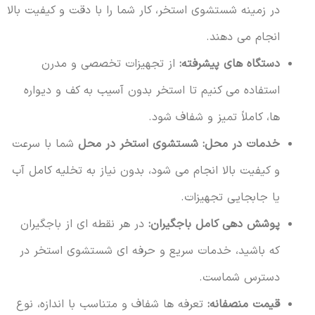
در زمینه شستشوی استخر، کار شما را با دقت و کیفیت بالا
انجام می دهند.
دستگاه های پیشرفته:
از تجهیزات تخصصی و مدرن
استفاده می کنیم تا استخر بدون آسیب به کف و دیواره
ها، کاملاً تمیز و شفاف شود.
خدمات در محل:
شستشوی استخر در محل
شما با سرعت
و کیفیت بالا انجام می شود، بدون نیاز به تخلیه کامل آب
یا جابجایی تجهیزات.
پوشش دهی کامل باجگیران:
در هر نقطه ای از باجگیران
که باشید، خدمات سریع و حرفه ای شستشوی استخر در
دسترس شماست.
قیمت منصفانه:
تعرفه ها شفاف و متناسب با اندازه، نوع