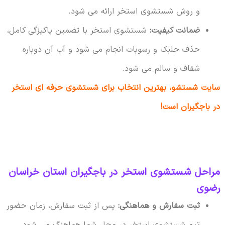
و روش شستشوی استخر ارائه می شود.
ضمانت کیفیت:
شستشوی استخر با تضمین پاکیزگی کامل،
حذف جلبک و رسوبات انجام می شود و آب آن دوباره
شفاف و سالم می شود.
سایت شستشو، بهترین انتخاب برای شستشوی حرفه ای استخر
در باجگیران است!
مراحل شستشوی استخر در باجگیران استان خراسان
رضوی
ثبت سفارش و هماهنگی:
پس از ثبت سفارش، زمان حضور
تیم شستشوی استخر در محل شما هماهنگ می شود.