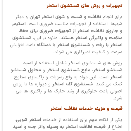
تجهیزات و روش های شستشوی استخر
برای انجام
نظافت و شست و شوی استخر تهران
و دیگر
شهرها، استفاده از تجهیزات مناسب ضروری است.
اسکیمر
و جاروی نظافت استخر از تجهیزات ضروری برای حفظ
سلامت و پاکیزگی استخر هستند
. علاوه بر این،
شستشوی
استخر با ربات
و
شستشوی استخر با دستگاه
باعث افزایش
سرعت و کیفیت تمیزکاری می شوند.
روش های شستشوی استخر شامل استفاده از
اسید
شستشو استخر
،
مایع شستشوی استخر
و
محلول شستشو
استخر
است. این مواد به رفع رسوبات و پاکسازی سطوح
کمک می کنند.
شستشوی کف استخر
و دیواره ها با روش
اصولی باعث جلوگیری از رشد جلبک ها و باکتری ها می
شود.
قیمت و هزینه خدمات نظافت استخر
یکی از نکات مهم برای استفاده از خدمات
استخر شویی
،
اطلاع از
قیمت نظافت استخر به وسیله واتر جت و اسید