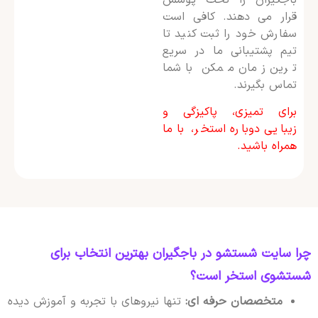
قرار می دهند. کافی است
سفارش خود را ثبت کنید تا
تیم پشتیبانی ما در سریع
ترین زمان ممکن با شما
تماس بگیرند.
برای تمیزی، پاکیزگی و
زیبایی دوباره استخر، با ما
همراه باشید.
چرا سایت شستشو در باجگیران بهترین انتخاب برای
شستشوی استخر است؟
متخصصان حرفه ای:
تنها نیروهای با تجربه و آموزش دیده