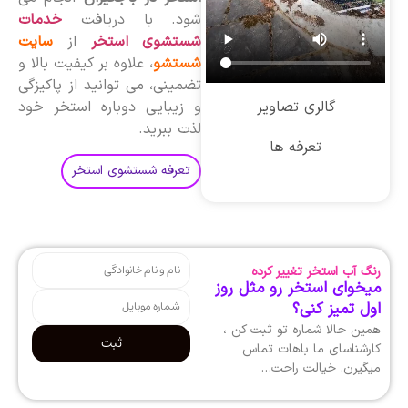
شود. با دریافت
خدمات
شستشوی استخر
از
سایت
شستشو
، علاوه بر کیفیت بالا و
تضمینی، می توانید از پاکیزگی
گالری تصاویر
و زیبایی دوباره استخر خود
لذت ببرید.
تعرفه ها
تعرفه شستشوی استخر
رنگ آب استخر تغییر کرده
میخوای استخر رو مثل روز
اول تمیز کنی؟
همین حالا شماره تو ثبت کن ،
ثبت
کارشناسای ما باهات تماس
میگیرن. خیالت راحت…