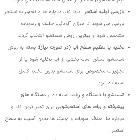
بازرسی اولیه استخر:
ابتدا کف، دیواره ها و تجهیزات استخر
بررسی می شوند تا میزان آلودگی، جلبک و رسوبات
مشخص شود و بهترین روش شستشو انتخاب گردد.
تخلیه یا تنظیم سطح آب (در صورت نیاز):
بسته به روش
شستشو، ممکن است بخشی از آب تخلیه شود یا از
تجهیزات مخصوص برای شستشو بدون تخلیه کامل
استفاده شود.
شستشو با دستگاه و ربات:
استفاده از
دستگاه های
پیشرفته و ربات های استخرشویی
برای تمیز کردن کف و
دیواره ها، حذف رسوبات و جلبک ها بدون آسیب به سطح
استخر.