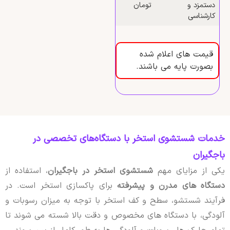
دستمزد و
تومان
کارشناسی
قیمت های اعلام شده
بصورت پایه می باشند.
خدمات شستشوی استخر با دستگاه‌های تخصصی در
باجگیران
یکی از مزایای مهم
شستشوی استخر در باجگیران
، استفاده از
دستگاه های مدرن و پیشرفته
برای پاکسازی استخر است. در
فرآیند شستشو، سطح و کف استخر با توجه به میزان رسوبات و
آلودگی، با دستگاه های مخصوص و دقت بالا شسته می شوند تا