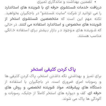
تضمین بهداشت و ماندگاری تمیزی
دریافت خدمات شستشوی حرفه ای با شوینده های استاندارد
را می توانید از شرکت “سایت شستشو” در باجگیران بخواهید.
نکته مهم این است که
متخصصین شستشوی استخر از
شوینده های مخصوص و استاندارد استفاده می کنند
، در حالی
که شوینده های موجود در بازار بیشتر برای استفاده خانگی
مناسب هستند.
پاک کردن کثیفی استخر
برای تمیز و بهداشتی نگه داشتن استخر، پاک کردن کثیفی ها
و رسوبات امری ضروری است. در باجگیران با استفاده از
دستگاه های پیشرفته، مواد شوینده تخصصی و روش های
حرفه ای
، کف و دیواره های استخر کاملاً از جلبک، رسوبات و
آلودگی ها پاک می شوند.