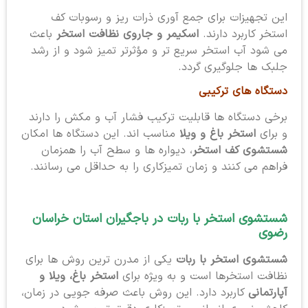
این تجهیزات برای جمع آوری ذرات ریز و رسوبات کف
استخر کاربرد دارند.
اسکیمر و جاروی نظافت استخر
باعث
می شود آب استخر سریع تر و مؤثرتر تمیز شود و از رشد
جلبک ها جلوگیری گردد.
دستگاه های ترکیبی
برخی دستگاه ها قابلیت ترکیب فشار آب و مکش را دارند
و برای
استخر باغ و ویلا
مناسب اند. این دستگاه ها امکان
شستشوی کف استخر
، دیواره ها و سطح آب را همزمان
فراهم می کنند و زمان تمیزکاری را به حداقل می رسانند.
شستشوی استخر با ربات در باجگیران استان خراسان
رضوی
شستشوی استخر با ربات
یکی از مدرن ترین روش ها برای
نظافت استخرها است و به ویژه برای
استخر باغ، ویلا و
آپارتمانی
کاربرد دارد. این روش باعث صرفه جویی در زمان،