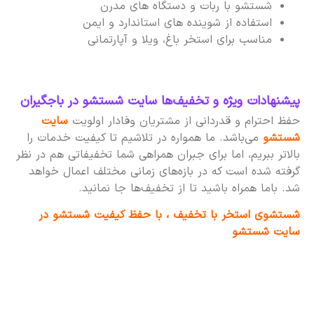
شستشو با ربات و دستگاه های مدرن
استفاده از شوینده های استاندارد و ایمن
مناسب برای استخر باغ، ویلا و آپارتمانی
پیشنهادات ویژه و تخفیف‌ها سایت شستشو در باجگیران
حفظ احترام و قدردانی از مشتریان وفادار اولویت
سایت
شستشو
می‌باشد. ما همواره در تلاشیم تا کیفیت خدمات را
بالاتر ببریم، اما برای جبران همراهی شما تخفیفاتی هم در نظر
گرفته شده است که در بازه‌های زمانی مختلف اعمال خواهد
شد. باما همراه باشید تا از تخفیف‌ها جا نمانید.
شستشوی استخر با تخفیف ، با حفظ کیفیت شستشو در
سایت شستشو