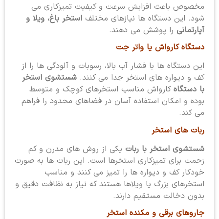
مخصوص باعث افزایش سرعت و کیفیت تمیزکاری می
شود. این دستگاه ها نیازهای مختلف
استخر باغ، ویلا و
آپارتمانی
را پوشش می دهند.
دستگاه کارواش یا واتر جت
این دستگاه ها با فشار آب بالا، رسوبات و آلودگی ها را از
کف و دیواره های استخر جدا می کنند.
شستشوی استخر
با دستگاه
کارواش مناسب استخرهای کوچک و متوسط
بوده و امکان استفاده آسان در فضاهای محدود را فراهم
می کند.
ربات های استخر
شستشوی استخر با ربات
یکی از روش های مدرن و کم
زحمت برای تمیزکاری استخرها است. این ربات ها به صورت
خودکار کف و دیواره ها را تمیز می کنند و مناسب
استخرهای بزرگ یا ویلاها هستند که نیاز به نظافت دقیق و
بدون دخالت مستقیم دارند.
جاروهای برقی و مکنده استخر