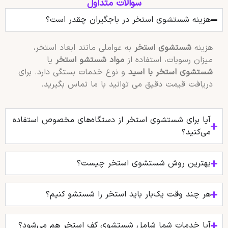
سوالات متداول
هزینه شستشوی استخر در باجگیران چقدر است؟
هزینه
شستشوی استخر
به عواملی مانند ابعاد استخر،
میزان رسوبات، استفاده از
مواد شستشو استخر
یا
شستشوی استخر با اسید
و نوع خدمات بستگی دارد. برای
دریافت قیمت دقیق می توانید با ما تماس بگیرید.
آیا برای شستشوی استخر از دستگاه‌های مخصوص استفاده
می‌کنید؟
بهترین روش شستشوی استخر چیست؟
هر چند وقت یک‌بار باید استخر را شستشو کنیم؟
آیا خدمات شما شامل شستشوی کف استخر هم می‌شود؟