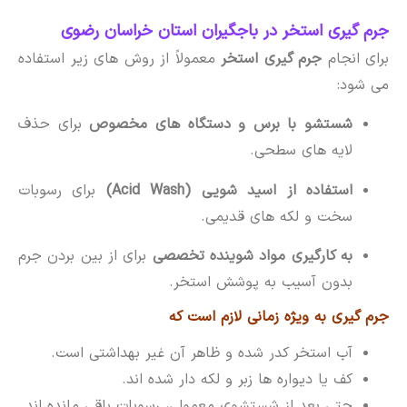
جرم گیری استخر در باجگیران استان خراسان رضوی
برای انجام
جرم گیری استخر
معمولاً از روش های زیر استفاده
می شود:
شستشو با برس و دستگاه های مخصوص
برای حذف
لایه های سطحی.
استفاده از اسید شویی (Acid Wash)
برای رسوبات
سخت و لکه های قدیمی.
به کارگیری مواد شوینده تخصصی
برای از بین بردن جرم
بدون آسیب به پوشش استخر.
جرم گیری به ویژه زمانی لازم است که
آب استخر کدر شده و ظاهر آن غیر بهداشتی است.
کف یا دیواره ها زبر و لکه دار شده اند.
حتی بعد از شستشوی معمولی، رسوبات باقی مانده اند.