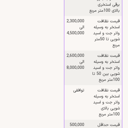
برقی استخری
بالای 100متر مربع
قیمت نظافت
2,300,000
استخر به وسیله
الی
واتر جت و اسید
4,500,000
شویی تا 50متر
مربع
قیمت نظافت
2,600,000
استخر به وسیله
الی
واتر جت و اسید
8,000,000
شویی بین 50 تا
100متر مربع
قیمت نظافت
توافقی
استخر به وسیله
واتر جت و اسید
شویی بالای
100متر مربع
قیمت حداقل
500,000