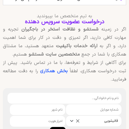
به تیم متخصص ما بپیوندید
درخواست عضویت سرویس دهنده
اگر در زمینه
شستشو و نظافت استخر در باجگیران
تجربه و
مهارت کافی دارید، اگر تمیزی و دقت در کار برای شما اهمیت
دارد، و اگر به
ارائه خدمات باکیفیت
متعهد هستید، ما مشتاق
همکاری با شما در جمع
متخصصین سایت شستشو
هستیم.
برای آگاهی از شرایط و تعرفه‌ها، با ما در تماس باشید. پیش از
ثبت درخواست همکاری، لطفاً
بخش همکاری
را به دقت مطالعه
فرمایید.
قالیشویی