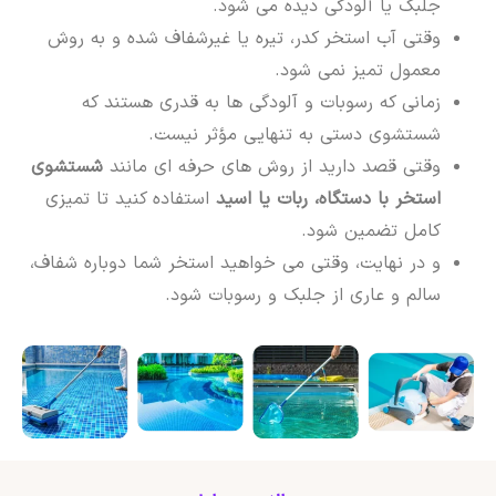
جلبک یا آلودگی دیده می شود.
وقتی آب استخر کدر، تیره یا غیرشفاف شده و به روش
معمول تمیز نمی شود.
زمانی که رسوبات و آلودگی ها به قدری هستند که
شستشوی دستی به تنهایی مؤثر نیست.
وقتی قصد دارید از روش های حرفه ای مانند
شستشوی
استخر با دستگاه، ربات یا اسید
استفاده کنید تا تمیزی
کامل تضمین شود.
و در نهایت، وقتی می خواهید استخر شما دوباره شفاف،
سالم و عاری از جلبک و رسوبات شود.