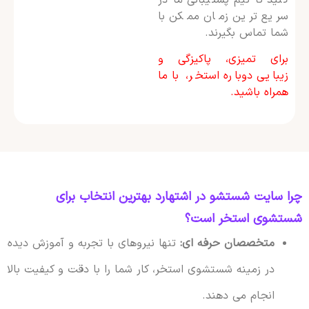
سریع ترین زمان ممکن با
شما تماس بگیرند.
برای تمیزی، پاکیزگی و
زیبایی دوباره استخر، با ما
همراه باشید.
چرا سایت شستشو در اشتهارد بهترین انتخاب برای
شستشوی استخر است؟
متخصصان حرفه ای:
تنها نیروهای با تجربه و آموزش دیده
در زمینه شستشوی استخر، کار شما را با دقت و کیفیت بالا
انجام می دهند.