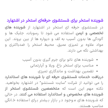
شوینده استخر برای شستشوی حرفه‌ای استخر در اشتهارد
در شستشوی حرفه ای استخر در اشتهارد از
شوینده های
تخصصی و ایمن
استفاده می شود تا رسوبات، جلبک ها و
آلودگی ها بدون آسیب به کف و دیواره ها از بین بروند. این
مواد علاوه بر تمیزی عمیق، محیط استخر را ضدباکتری و
بهداشتی نگه می دارند.
شوینده های نانو برای جرم گیری بدون آسیب
مناسب برای استخر باغ، ویلا و آپارتمانی
تضمین بهداشت و ماندگاری تمیزی
دریافت خدمات شستشوی حرفه ای با شوینده های استاندارد
را می توانید از شرکت “سایت شستشو” در اشتهارد بخواهید.
نکته مهم این است که
متخصصین شستشوی استخر از
شوینده های مخصوص و استاندارد استفاده می کنند
، در حالی
که شوینده های موجود در بازار بیشتر برای استفاده خانگی
مناسب هستند.