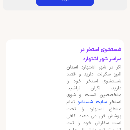
شستشوی استخر در
سراسر شهر اشتهارد
اگر در شهر اشتهارد
استان
البرز
سکونت دارید و قصد
شستشوی استخر خود را
دارید، نگران نباشید؛
متخصصین شست و شوی
استخر
سایت شستشو
تمام
مناطق اشتهارد را تحت
پوشش قرار می دهند. کافی
است سفارش خود را ثبت
کنید تا تیم پشتیبانی ما در