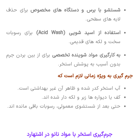
شستشو با برس و دستگاه های مخصوص
برای حذف
لایه های سطحی.
استفاده از اسید شویی (Acid Wash)
برای رسوبات
سخت و لکه های قدیمی.
به کارگیری مواد شوینده تخصصی
برای از بین بردن جرم
بدون آسیب به پوشش استخر.
جرم گیری به ویژه زمانی لازم است که
آب استخر کدر شده و ظاهر آن غیر بهداشتی است.
کف یا دیواره ها زبر و لکه دار شده اند.
حتی بعد از شستشوی معمولی، رسوبات باقی مانده اند.
جرم‌گیری استخر با مواد نانو در اشتهارد