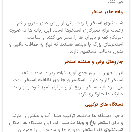
می کند.
ربات های استخر
شستشوی استخر با ربات
یکی از روش های مدرن و کم
زحمت برای تمیزکاری استخرها است. این ربات ها به صورت
خودکار کف و دیواره ها را تمیز می کنند و مناسب
استخرهای بزرگ یا ویلاها هستند که نیاز به نظافت دقیق و
بدون دخالت مستقیم دارند.
جاروهای برقی و مکنده استخر
این تجهیزات برای جمع آوری ذرات ریز و رسوبات کف
استخر کاربرد دارند.
اسکیمر و جاروی نظافت استخر
باعث
می شود آب استخر سریع تر و مؤثرتر تمیز شود و از رشد
جلبک ها جلوگیری گردد.
دستگاه های ترکیبی
برخی دستگاه ها قابلیت ترکیب فشار آب و مکش را دارند
و برای
استخر باغ و ویلا
مناسب اند. این دستگاه ها امکان
شستشوی کف استخر
، دیواره ها و سطح آب را همزمان