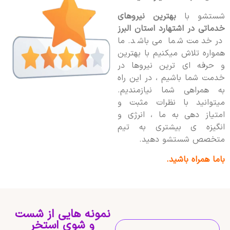
شستشو با
بهترین نیروهای
خدماتی در اشتهارد استان البرز
در خدمت شما می باشد. ما
همواره تلاش میکنیم با بهترین
و حرفه ای ترین نیروها در
خدمت شما باشیم ، در این راه
به همراهی شما نیازمندیم.
میتوانید با نظرات مثبت و
امتیاز دهی به ما ، انرژی و
انگیزه ی بیشتری به تیم
متخصص شستشو دهید.
باما همراه باشید.
نمونه هایی از شست
و شوی استخر