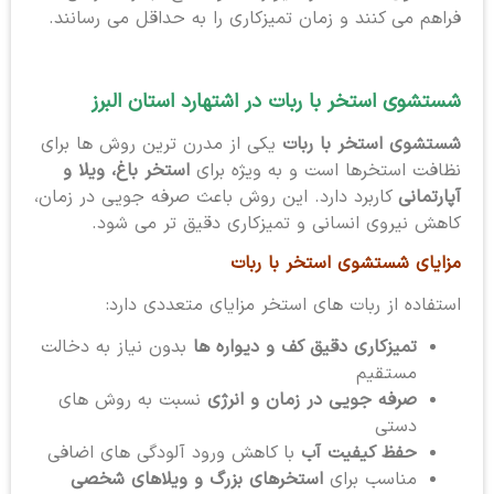
فراهم می کنند و زمان تمیزکاری را به حداقل می رسانند.
شستشوی استخر با ربات در اشتهارد استان البرز
شستشوی استخر با ربات
یکی از مدرن ترین روش ها برای
نظافت استخرها است و به ویژه برای
استخر باغ، ویلا و
آپارتمانی
کاربرد دارد. این روش باعث صرفه جویی در زمان،
کاهش نیروی انسانی و تمیزکاری دقیق تر می شود.
مزایای شستشوی استخر با ربات
استفاده از ربات های استخر مزایای متعددی دارد:
تمیزکاری دقیق کف و دیواره ها
بدون نیاز به دخالت
مستقیم
صرفه جویی در زمان و انرژی
نسبت به روش های
دستی
حفظ کیفیت آب
با کاهش ورود آلودگی های اضافی
مناسب برای
استخرهای بزرگ و ویلاهای شخصی