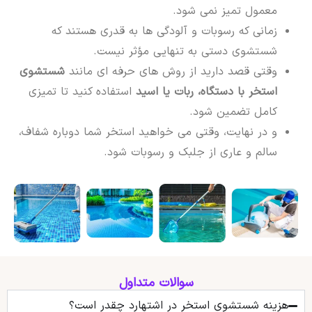
معمول تمیز نمی شود.
زمانی که رسوبات و آلودگی ها به قدری هستند که
شستشوی دستی به تنهایی مؤثر نیست.
وقتی قصد دارید از روش های حرفه ای مانند
شستشوی
استخر با دستگاه، ربات یا اسید
استفاده کنید تا تمیزی
کامل تضمین شود.
و در نهایت، وقتی می خواهید استخر شما دوباره شفاف،
سالم و عاری از جلبک و رسوبات شود.
سوالات متداول
هزینه شستشوی استخر در اشتهارد چقدر است؟