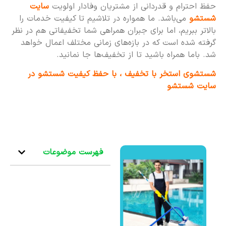
حفظ احترام و قدردانی از مشتریان وفادار اولویت
سایت
شستشو
می‌باشد. ما همواره در تلاشیم تا کیفیت خدمات را
بالاتر ببریم، اما برای جبران همراهی شما تخفیفاتی هم در نظر
گرفته شده است که در بازه‌های زمانی مختلف اعمال خواهد
شد. باما همراه باشید تا از تخفیف‌ها جا نمانید.
شستشوی استخر با تخفیف ، با حفظ کیفیت شستشو در
سایت شستشو
فهرست موضوعات