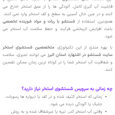
قابلیت آب گیری کامل، آلودگی ها را از عمق استخر خارج می
کنند و در عین حال آسیبی به سطح و کف استخر وارد نمی کنند.
همچنین، استفاده از
شستشو با ربات و مواد شوینده تخصصی
باعث افزایش اثربخشی فرآیند و حفظ سلامت آب استخر می
شود.
با بهره مندی از این تکنولوژی،
متخصصین شستشوی استخر
سایت شستشو در اشتهارد استان البرز
می توانند تمیزی، سلامت
و شفافیت آب استخر شما را در کوتاه ترین زمان ممکن تضمین
کنند.
چه زمانی به سرویس شستشوی استخر نیاز دارید؟
زمانی که استخر کثیف شده و در کف یا دیواره ها رسوبات،
جلبک یا آلودگی دیده می شود.
وقتی آب استخر کدر، تیره یا غیرشفاف شده و به روش