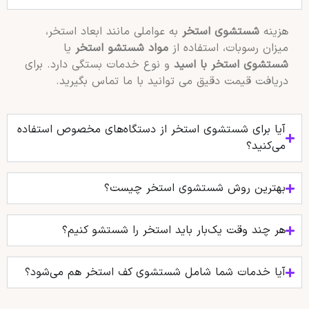
هزینه
شستشوی استخر
به عواملی مانند ابعاد استخر،
میزان رسوبات، استفاده از
مواد شستشو استخر
یا
شستشوی استخر با اسید
و نوع خدمات بستگی دارد. برای
دریافت قیمت دقیق می توانید با ما تماس بگیرید.
آیا برای شستشوی استخر از دستگاه‌های مخصوص استفاده
می‌کنید؟
بهترین روش شستشوی استخر چیست؟
هر چند وقت یک‌بار باید استخر را شستشو کنیم؟
آیا خدمات شما شامل شستشوی کف استخر هم می‌شود؟