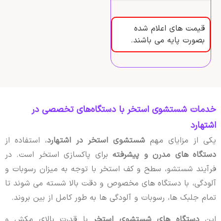
قیمت های اعلام شده
بصورت پایه می باشند.
خدمات شستشوی استخر با دستگاه‌های تخصصی در
اشتهارد
یکی از مزایای مهم
شستشوی استخر در اشتهارد
، استفاده از
دستگاه های مدرن و پیشرفته
برای پاکسازی استخر است. در
فرآیند شستشو، سطح و کف استخر با توجه به میزان رسوبات و
آلودگی، با دستگاه های مخصوص و دقت بالا شسته می شوند تا
تمام جلبک ها، رسوبات و آلودگی ها به طور کامل از بین بروند.
این
دستگاه های شستشوی استخر
با قدرت بالای مکش و