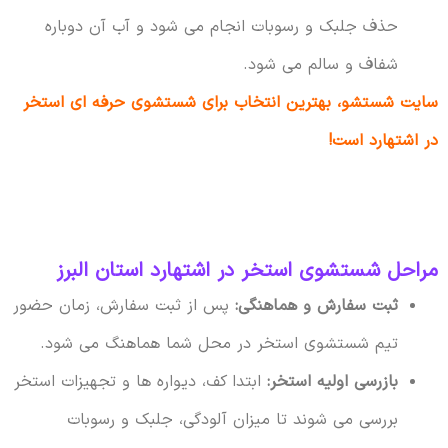
حذف جلبک و رسوبات انجام می شود و آب آن دوباره
شفاف و سالم می شود.
سایت شستشو، بهترین انتخاب برای شستشوی حرفه ای استخر
در اشتهارد است!
مراحل شستشوی استخر در اشتهارد استان البرز
ثبت سفارش و هماهنگی:
پس از ثبت سفارش، زمان حضور
تیم شستشوی استخر در محل شما هماهنگ می شود.
بازرسی اولیه استخر:
ابتدا کف، دیواره ها و تجهیزات استخر
بررسی می شوند تا میزان آلودگی، جلبک و رسوبات