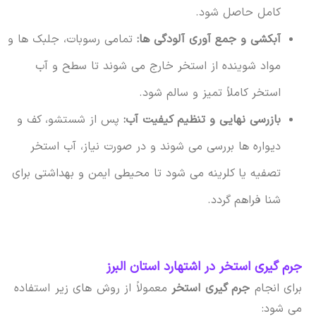
کامل حاصل شود.
آبکشی و جمع آوری آلودگی ها:
تمامی رسوبات، جلبک ها و
مواد شوینده از استخر خارج می شوند تا سطح و آب
استخر کاملاً تمیز و سالم شود.
بازرسی نهایی و تنظیم کیفیت آب:
پس از شستشو، کف و
دیواره ها بررسی می شوند و در صورت نیاز، آب استخر
تصفیه یا کلرینه می شود تا محیطی ایمن و بهداشتی برای
شنا فراهم گردد.
جرم گیری استخر در اشتهارد استان البرز
برای انجام
جرم گیری استخر
معمولاً از روش های زیر استفاده
می شود: