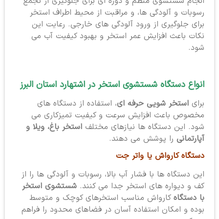
انجام شستشوی منظم و دوره ای برای جلوگیری از تجمع
رسوبات و آلودگی ها، و مراقبت از محیط اطراف استخر
برای جلوگیری از ورود آلودگی های خارجی. رعایت این
نکات باعث افزایش عمر استخر و بهبود کیفیت آب می
شود.
انواع دستگاه شستشوی استخر در اشتهارد استان البرز
برای
استخر شویی حرفه ای
، استفاده از دستگاه های
مخصوص باعث افزایش سرعت و کیفیت تمیزکاری می
شود. این دستگاه ها نیازهای مختلف
استخر باغ، ویلا و
آپارتمانی
را پوشش می دهند.
دستگاه کارواش یا واتر جت
این دستگاه ها با فشار آب بالا، رسوبات و آلودگی ها را از
کف و دیواره های استخر جدا می کنند.
شستشوی استخر
با دستگاه
کارواش مناسب استخرهای کوچک و متوسط
بوده و امکان استفاده آسان در فضاهای محدود را فراهم