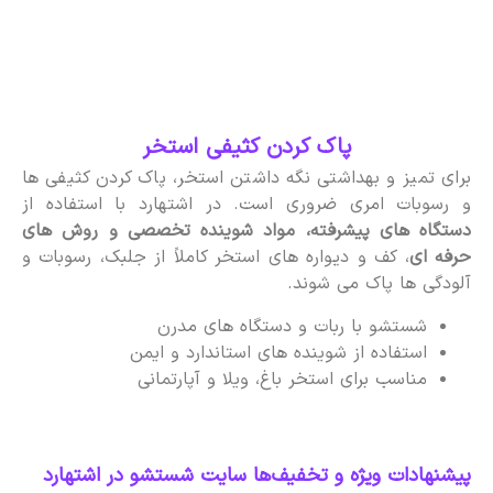
پاک کردن کثیفی استخر
برای تمیز و بهداشتی نگه داشتن استخر، پاک کردن کثیفی ها
و رسوبات امری ضروری است. در اشتهارد با استفاده از
دستگاه های پیشرفته، مواد شوینده تخصصی و روش های
حرفه ای
، کف و دیواره های استخر کاملاً از جلبک، رسوبات و
آلودگی ها پاک می شوند.
شستشو با ربات و دستگاه های مدرن
استفاده از شوینده های استاندارد و ایمن
مناسب برای استخر باغ، ویلا و آپارتمانی
پیشنهادات ویژه و تخفیف‌ها سایت شستشو در اشتهارد