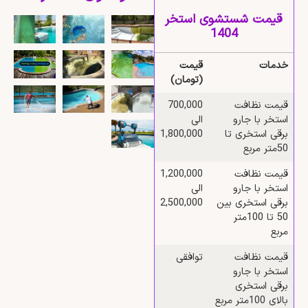
قیمت شستشوی استخر
1404
خدمات
قیمت
(تومان)
قیمت نظافت
700,000
استخر با جارو
الی
برقی استخری تا
1,800,000
50متر مربع
قیمت نظافت
1,200,000
استخر با جارو
الی
برقی استخری بین
2,500,000
50 تا 100متر
مربع
قیمت نظافت
توافقی
استخر با جارو
برقی استخری
بالای 100متر مربع