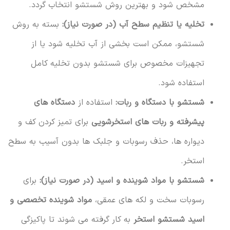
مشخص شود و بهترین روش شستشو انتخاب گردد.
تخلیه یا تنظیم سطح آب (در صورت نیاز):
بسته به روش
شستشو، ممکن است بخشی از آب تخلیه شود یا از
تجهیزات مخصوص برای شستشو بدون تخلیه کامل
استفاده شود.
شستشو با دستگاه و ربات:
استفاده از
دستگاه های
پیشرفته و ربات های استخرشویی
برای تمیز کردن کف و
دیواره ها، حذف رسوبات و جلبک ها بدون آسیب به سطح
استخر.
شستشو با مواد شوینده و اسید (در صورت نیاز):
برای
رسوبات سخت و لکه های عمقی،
مواد شوینده تخصصی و
اسید شستشو استخر
به کار گرفته می شوند تا پاکیزگی