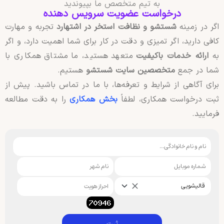
به تیم متخصص ما بپیوندید
درخواست عضویت سرویس دهنده
اگر در زمینه
شستشو و نظافت استخر در اشتهارد
تجربه و مهارت
کافی دارید، اگر تمیزی و دقت در کار برای شما اهمیت دارد، و اگر
به
ارائه خدمات باکیفیت
متعهد هستید، ما مشتاق همکاری با
شما در جمع
متخصصین سایت شستشو
هستیم.
برای آگاهی از شرایط و تعرفه‌ها، با ما در تماس باشید. پیش از
ثبت درخواست همکاری، لطفاً
بخش همکاری
را به دقت مطالعه
فرمایید.
قالیشویی
ثبت