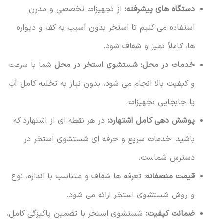
دستگاه های پیشرفته:
از تجهیزات تخصصی و مدرن
استفاده می کنیم تا استخر بدون آسیب به کف و دیواره
ها، کاملاً تمیز و شفاف شود.
خدمات در محل:
شستشوی استخر در محل
شما با سرعت
و کیفیت بالا انجام می شود، بدون نیاز به تخلیه کامل آب
یا جابجایی تجهیزات.
پوشش دهی کامل اشتهارد:
در هر نقطه ای از اشتهارد که
باشید، خدمات سریع و حرفه ای شستشوی استخر در
دسترس شماست.
قیمت منصفانه:
تعرفه ها شفاف و متناسب با اندازه، نوع
و روش شستشوی استخر ارائه می شود.
ضمانت کیفیت:
شستشوی استخر با تضمین پاکیزگی کامل،