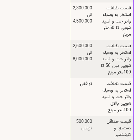
قیمت نظافت
2,300,000
استخر به وسیله
الی
واتر جت و اسید
4,500,000
شویی تا 50متر
مربع
قیمت نظافت
2,600,000
استخر به وسیله
الی
واتر جت و اسید
8,000,000
شویی بین 50 تا
100متر مربع
قیمت نظافت
توافقی
استخر به وسیله
واتر جت و اسید
شویی بالای
100متر مربع
قیمت حداقل
500,000
دستمزد و
تومان
کارشناسی