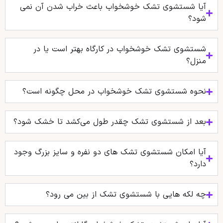
آیا شستشوی تشک خوشخواب باعث خراب شدن آن نمی
شود؟
شستشوی تشک خوشخواب در کارگاه بهتر است یا در
منزل؟
نحوه شستشوی تشک خوشخواب در محل چگونه است؟
بعد از شستشوی تشک چقدر طول می‌کشد تا خشک شود؟
آیا امکان شستشوی تشک‌ های دو نفره و سایز بزرگ وجود
دارد؟
چه لکه هایی با شستشوی تشک از بین می رود؟