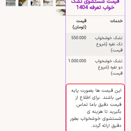
قیمت شستشوی تشک
خواب تعرفه 1404
خدمات
قیمت
(تومان)
تشک خوشخواب
550.000
تک نفره (شروع
قیمت)
تشک خوشخواب
1.000.000
دو نفره (شروع
قیمت)
این قیمت ها بصورت پایه
می باشند. برای اطلاع از
قیمت دقیق باما تماس
بگیرید تا هزینه ی
شستشوی خوشخواب بطور
دقیق ارائه گردد.