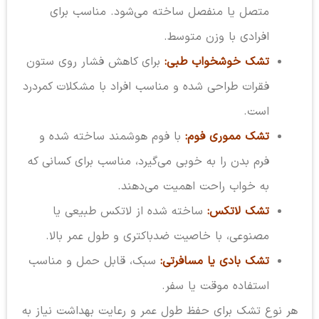
متصل یا منفصل ساخته می‌شود. مناسب برای
افرادی با وزن متوسط.
تشک خوشخواب طبی:
برای کاهش فشار روی ستون
فقرات طراحی شده و مناسب افراد با مشکلات کمردرد
است.
تشک مموری فوم:
با فوم هوشمند ساخته شده و
فرم بدن را به خوبی می‌گیرد، مناسب برای کسانی که
به خواب راحت اهمیت می‌دهند.
تشک لاتکس:
ساخته شده از لاتکس طبیعی یا
مصنوعی، با خاصیت ضدباکتری و طول عمر بالا.
تشک بادی یا مسافرتی:
سبک، قابل حمل و مناسب
استفاده موقت یا سفر.
هر نوع تشک برای حفظ طول عمر و رعایت بهداشت نیاز به