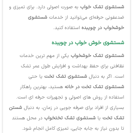
شستشوی تشک خواب
به صورت اصولی دارد. برای تمیزی و
ضدعفونی حرفه‌ای می‌توانید از خدمات
شستشوی
خوشخواب در چویبده
استفاده کنید.
شستشوی خوش خواب در چویبده
شستشوی تشک خوشخواب
یکی از مهم ترین خدمات
نظافتی برای حفظ بهداشت و افزایش طول عمر تشک
است. اگر به دنبال
شستشوی تشک تخت
یا حتی
شستشوی تشک تخت در خانه
هستید، بهترین راهکار
استفاده از روش های اصولی و تجهیزات حرفه ای است.
بسیاری از افراد برای صرفه جویی در زمان، به دنبال
شستن
تشک تخت
یا
شستشوی تشک تختخواب
در محل هستند
تا بدون نیاز به جابه جایی، تمیزی کامل انجام شود.