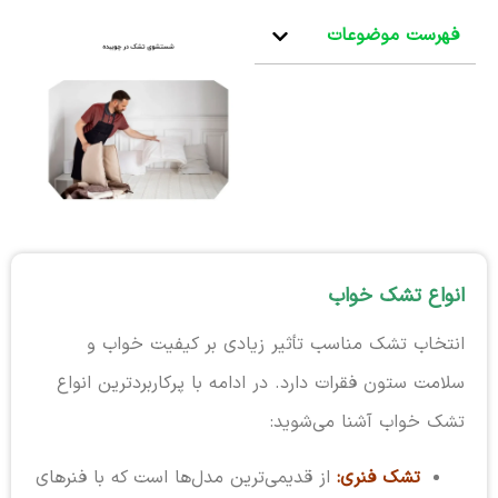
فهرست موضوعات
انواع تشک خواب
انتخاب تشک مناسب تأثیر زیادی بر کیفیت خواب و
سلامت ستون فقرات دارد. در ادامه با پرکاربردترین انواع
تشک خواب آشنا می‌شوید:
تشک فنری:
از قدیمی‌ترین مدل‌ها است که با فنرهای