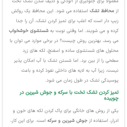
معمولاً برای جلوگیری از آلودگی و کثیف شدن تشک تخت
از
محافظ تشک
استفاده می شود. این محافظ یک روکش
زیپ دار است که اغلب برای تمیز کردن تشک، آن را جدا
کرده و می شویند. اما وقتی نوبت به
شستشوی خوشخواب
می رسد، بهترین روش چیست؟ در برخی موارد می توان با
محلول های شستشوی ساده و اسفنج، لکه های زرد
سطحی را از بین برد. اما شستن تشک با آب امکان پذیر
نیست، زیرا آب به لایه های داخلی نفوذ کرده و باعث
پوسیدگی تشک در طول زمان می شود.
تمیز کردن تشک تخت با سرکه و جوش شیرین در
چویبده
یکی از روش های خانگی برای پاک کردن لکه های خون و
ادرار، استفاده از
جوش شیرین و سرکه
است. برای این کار،