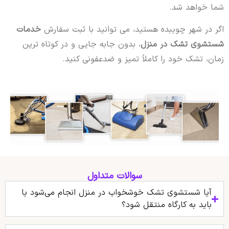
شما خواهد شد.
اگر در شهر چویبده هستید، می توانید با ثبت سفارش
خدمات
شستشوی تشک در منزل
، بدون جابه جایی و در کوتاه ترین
زمان، تشک خود را کاملاً تمیز و ضدعفونی کنید.
سوالات متداول
آیا شستشوی تشک خوشخواب در منزل انجام می‌شود یا
باید به کارگاه منتقل شود؟