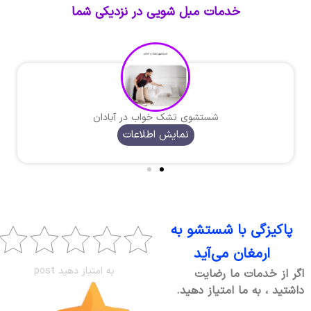
خدمات مبل شویی در نزدیکی شما
شستشوی تشک خواب در آبادان
نمایش اطلاعات
پاکیزگی با شستشو به
ارمغان می‌آید
به امتیاز دهید post
اگر از خدمات ما رضایت
داشتید ، به ما امتیاز دهید.