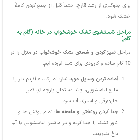
برای جلوگیری از رشد قارچ، حتماً قبل از جمع کردن کاملاً
خشک شود.
مراحل شستشوی تشک خوشخواب در خانه (گام به
گام)
مراحل
تمیز کردن و شستن تشک خوشخواب در منزل
را در
10 گام ساده و کاربردی برای شما آورده ایم:
آماده کردن وسایل مورد نیاز:
تمیزکننده آنزیم دار یا
مایع لباسشویی، چند دستمال پارچه ای تمیز،
جاروبرقی و اسپری آب سرد.
جدا کردن روتختی و ملحفه ها:
تمام روکش ها و
کاور تشک را جدا کرده و در ماشین لباسشویی با آب
داغ بشویید.