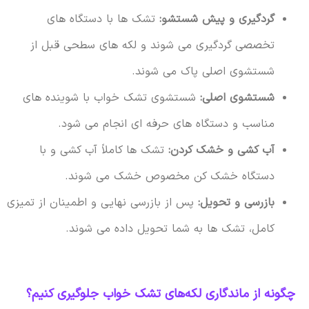
گردگیری و پیش شستشو:
تشک ها با دستگاه های
تخصصی گردگیری می شوند و لکه های سطحی قبل از
شستشوی اصلی پاک می شوند.
شستشوی اصلی:
شستشوی تشک خواب با شوینده های
مناسب و دستگاه های حرفه ای انجام می شود.
آب کشی و خشک کردن:
تشک ها کاملاً آب کشی و با
دستگاه خشک کن مخصوص خشک می شوند.
بازرسی و تحویل:
پس از بازرسی نهایی و اطمینان از تمیزی
کامل، تشک ها به شما تحویل داده می شوند.
چگونه از ماندگاری لکه‌های تشک خواب جلوگیری کنیم؟