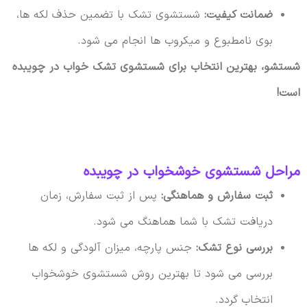
ضمانت کیفیت:
شستشوی تشک با تضمین حذف لکه ها،
بوی نامطبوع و میکروب ها انجام می شود.
شستشو، بهترین انتخاب برای شستشوی تشک خواب در چویبده
است!
مراحل شستشوی خوشخواب در چویبده
ثبت سفارش و هماهنگی:
پس از ثبت سفارش، زمان
دریافت تشک با شما هماهنگ می شود.
بررسی نوع تشک:
جنس پارچه، میزان آلودگی و لکه ها
بررسی می شود تا بهترین روش شستشوی خوشخواب
انتخاب گردد.