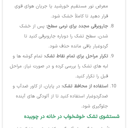
معرض نور مستقیم خورشید یا جریان هوای قوی
قرار دهید تا کاملاً خشک شود.
جاروبرقی مجدد برای نرمی سطح:
پس از خشک
شدن، سطح تشک را دوباره جاروبرقی کنید تا
گردوغبار باقی مانده حذف شود.
تکرار مراحل برای تمام نقاط تشک:
تمام گوشه ها و
لبه های تشک را بررسی کرده و در صورت نیاز، مراحل
قبل را تکرار کنید.
استفاده از محافظ تشک:
در پایان، از کاور ضدآب و
ضدگردوغبار استفاده کنید تا از آلودگی های آینده
جلوگیری شود.
شستشوی تشک خوشخواب در خانه در چویبده