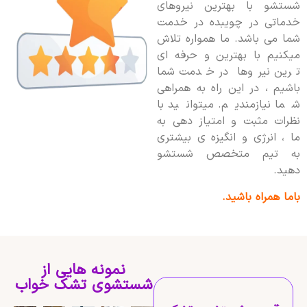
شستشو با بهترین نیروهای
خدماتی در چویبده در خدمت
شما می باشد. ما همواره تلاش
میکنیم با بهترین و حرفه ای
ترین نیروها در خدمت شما
باشیم ، در این راه به همراهی
شما نیازمندیم. میتوانید با
نظرات مثبت و امتیاز دهی به
ما ، انرژی و انگیزه ی بیشتری
به تیم متخصص شستشو
دهید.
باما همراه باشید.
نمونه هایی از
شستشوی تشک خواب