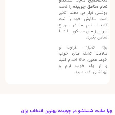
متخصصین سایت شستشو
تمام مناطق چویبده
را تحت
پوشش قرار می دهند. کافی
است سفارش خود را ثبت
کنید تا تیم ما در سریع
ترین زمان ممکن با شما
تماس بگیرد.
برای تمیزی، طراوت و
سلامت تشک های خواب
خود، همین حالا اقدام کنید
و از یک خواب آرام و
بهداشتی لذت ببرید.
چرا سایت شستشو در چویبده بهترین انتخاب برای