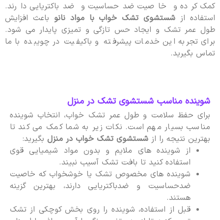
کمک کرده و خاصیت ضدحساسیت و ضدباکتریایی دارند.
استفاده از
شستشوی تشک خواب با مواد نانو
باعث افزایش
طول عمر تشک و ایجاد حس تازگی و تمیزی پایدار می شود.
برای تجربه این خدمات پیشرفته و باکیفیت در چویبده با ما
تماس بگیرید.
شوینده مناسب شستشوی تشک در منزل
برای حفظ سلامت و طول عمر تشک خواب، انتخاب شوینده
مناسب بسیار مهم است. نکات زیر به شما کمک می کند تا
بهترین نتیجه را از
شستشوی تشک خواب در منزل
بگیرید:
از شوینده های ملایم و بدون مواد شیمیایی قوی
استفاده کنید تا بافت تشک آسیب نبیند.
شوینده های مخصوص تشک یا خوشخواب که خاصیت
ضدحساسیت و ضدباکتریایی دارند، بهترین گزینه
هستند.
قبل از استفاده، شوینده را روی بخش کوچکی از تشک