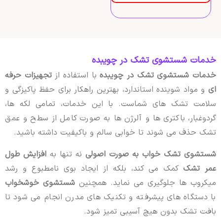
خدمات شستشوی تشک در چویبده
خدمات شستشوی تشک در چویبده
با استفاده از
تجهیزات حرفه
ای
و مواد شوینده استاندارد، بهترین راهکار برای حفظ پاکیزگی و
سلامت تشک های شماست. با این خدمات، تمامی لکه ها،
گردوغبار، باکتری ها و آلرژن ها به صورت کامل از سطح و عمق
تشک حذف می شوند تا خوابی سالم و باکیفیت داشته باشید.
شستشوی تشک خواب به صورت اصولی
نه تنها به
افزایش طول
عمر تشک
کمک می کند، بلکه از ایجاد بوی نامطبوع و رشد
میکروب ها جلوگیری می نماید. همچنین
شستشوی خوشخواب
با دستگاه های پیشرفته و تکنیک های مدرن انجام می شود تا
بافت تشک بدون هیچ آسیبی تمیز شود.