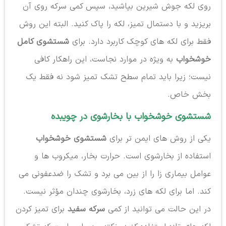
روی لکه جوش شیرین بپاشید، سپس کمی سرکه روی آن
بریزید و با دستمال تمیز، لکه را پاک کنید. البته این روش
فقط برای لکه های کوچک کاربرد دارد. برای
شستشوی کامل
خوشخواب
به ویژه در موارد نجاست، این راهکار کافی
نیست؛ زیرا باید تمام سطح تشک تمیز شود نه فقط یک
بخش خاص.
شستشوی خوشخواب با بخارشوی در چویبده
یکی از روش های ایمن تر برای
شستشوی خوشخواب
استفاده از بخارشوی است. حرارت بخار، میکروب ها و
عوامل بیماری زا را از بین می برد و تشک را ضدعفونی می
کند. اما برای لکه های زرد، بخارشوی چندان مؤثر نیست.
در این حالت می توانید از کمی
سرکه سفید
برای تمیز کردن