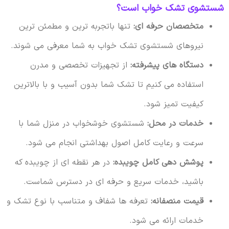
شستشوی تشک خواب است؟
متخصصان حرفه ای:
تنها باتجربه ترین و مطمئن ترین
نیروهای شستشوی تشک خواب به شما معرفی می شوند.
دستگاه های پیشرفته:
از تجهیزات تخصصی و مدرن
استفاده می کنیم تا تشک شما بدون آسیب و با بالاترین
کیفیت تمیز شود.
خدمات در محل:
شستشوی خوشخواب در منزل شما با
سرعت و رعایت کامل اصول بهداشتی انجام می شود.
پوشش دهی کامل چویبده:
در هر نقطه ای از چویبده که
باشید، خدمات سریع و حرفه ای در دسترس شماست.
قیمت منصفانه:
تعرفه ها شفاف و متناسب با نوع تشک و
خدمات ارائه می شود.