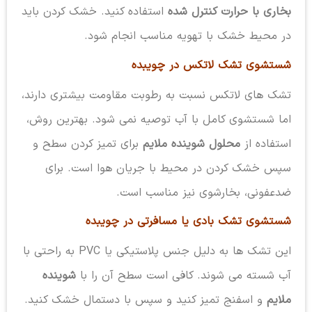
بخاری با حرارت کنترل شده
استفاده کنید. خشک کردن باید
در محیط خشک با تهویه مناسب انجام شود.
شستشوی تشک لاتکس در چویبده
تشک های لاتکس نسبت به رطوبت مقاومت بیشتری دارند،
اما شستشوی کامل با آب توصیه نمی شود. بهترین روش،
استفاده از
محلول شوینده ملایم
برای تمیز کردن سطح و
سپس خشک کردن در محیط با جریان هوا است. برای
ضدعفونی، بخارشوی نیز مناسب است.
شستشوی تشک بادی یا مسافرتی در چویبده
این تشک ها به دلیل جنس پلاستیکی یا PVC به راحتی با
آب شسته می شوند. کافی است سطح آن را با
شوینده
ملایم
و اسفنج تمیز کنید و سپس با دستمال خشک کنید.