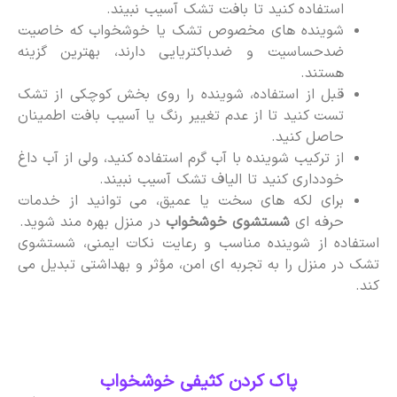
استفاده کنید تا بافت تشک آسیب نبیند.
شوینده های مخصوص تشک یا خوشخواب که خاصیت
ضدحساسیت و ضدباکتریایی دارند، بهترین گزینه
هستند.
قبل از استفاده، شوینده را روی بخش کوچکی از تشک
تست کنید تا از عدم تغییر رنگ یا آسیب بافت اطمینان
حاصل کنید.
از ترکیب شوینده با آب گرم استفاده کنید، ولی از آب داغ
خودداری کنید تا الیاف تشک آسیب نبیند.
برای لکه های سخت یا عمیق، می توانید از خدمات
حرفه ای
شستشوی خوشخواب
در منزل بهره مند شوید.
استفاده از شوینده مناسب و رعایت نکات ایمنی، شستشوی
تشک در منزل را به تجربه ای امن، مؤثر و بهداشتی تبدیل می
کند.
پاک کردن کثیفی خوشخواب