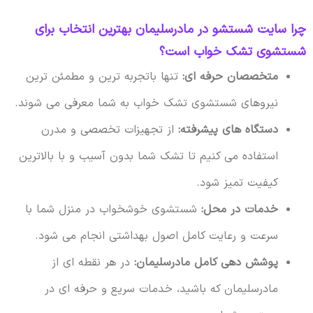
چرا سایت شستشو در مادرسلیمان بهترین انتخاب برای
شستشوی تشک خواب است؟
متخصصان حرفه ای:
تنها باتجربه ترین و مطمئن ترین
نیروهای شستشوی تشک خواب به شما معرفی می شوند.
دستگاه های پیشرفته:
از تجهیزات تخصصی و مدرن
استفاده می کنیم تا تشک شما بدون آسیب و با بالاترین
کیفیت تمیز شود.
خدمات در محل:
شستشوی خوشخواب در منزل شما با
سرعت و رعایت کامل اصول بهداشتی انجام می شود.
پوشش دهی کامل مادرسلیمان:
در هر نقطه ای از
مادرسلیمان که باشید، خدمات سریع و حرفه ای در