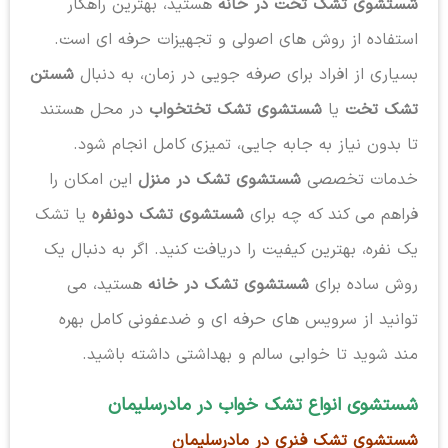
شستشوی تشک تخت در خانه
هستید، بهترین راهکار
استفاده از روش های اصولی و تجهیزات حرفه ای است.
بسیاری از افراد برای صرفه جویی در زمان، به دنبال
شستن
تشک تخت
یا
شستشوی تشک تختخواب
در محل هستند
تا بدون نیاز به جابه جایی، تمیزی کامل انجام شود.
خدمات تخصصی
شستشوی تشک در منزل
این امکان را
فراهم می کند که چه برای
شستشوی تشک دونفره
یا تشک
یک نفره، بهترین کیفیت را دریافت کنید. اگر به دنبال یک
روش ساده برای
شستشوی تشک در خانه
هستید، می
توانید از سرویس های حرفه ای و ضدعفونی کامل بهره
مند شوید تا خوابی سالم و بهداشتی داشته باشید.
شستشوی انواع تشک خواب در مادرسلیمان
شستشوی تشک فنری در مادرسلیمان