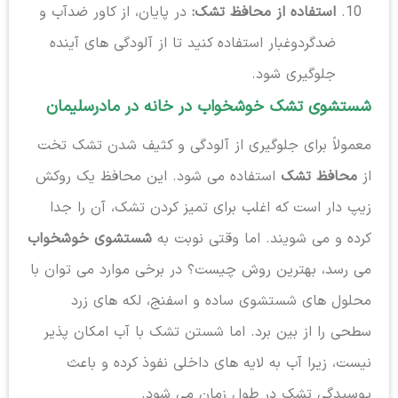
استفاده از محافظ تشک:
در پایان، از کاور ضدآب و
ضدگردوغبار استفاده کنید تا از آلودگی های آینده
جلوگیری شود.
شستشوی تشک خوشخواب در خانه در مادرسلیمان
معمولاً برای جلوگیری از آلودگی و کثیف شدن تشک تخت
از
محافظ تشک
استفاده می شود. این محافظ یک روکش
زیپ دار است که اغلب برای تمیز کردن تشک، آن را جدا
کرده و می شویند. اما وقتی نوبت به
شستشوی خوشخواب
می رسد، بهترین روش چیست؟ در برخی موارد می توان با
محلول های شستشوی ساده و اسفنج، لکه های زرد
سطحی را از بین برد. اما شستن تشک با آب امکان پذیر
نیست، زیرا آب به لایه های داخلی نفوذ کرده و باعث
پوسیدگی تشک در طول زمان می شود.