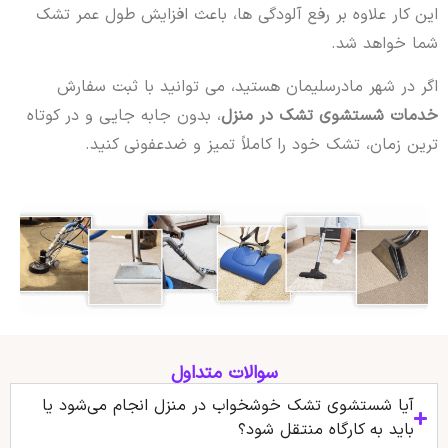
این کار علاوه بر رفع آلودگی ها، باعث افزایش طول عمر تشک
شما خواهد شد.
اگر در شهر مادرسلیمان هستید، می توانید با ثبت سفارش
خدمات شستشوی تشک در منزل
، بدون جابه جایی و در کوتاه
ترین زمان، تشک خود را کاملاً تمیز و ضدعفونی کنید.
سوالات متداول
آیا شستشوی تشک خوشخواب در منزل انجام می‌شود یا
باید به کارگاه منتقل شود؟