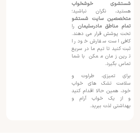
شستشوی خوشخواب
هستید، نگران نباشید؛
متخصصین سایت شستشو
تمام مناطق مادرسلیمان
را
تحت پوشش قرار می دهند.
کافی است سفارش خود را
ثبت کنید تا تیم ما در سریع
ترین زمان ممکن با شما
تماس بگیرد.
برای تمیزی، طراوت و
سلامت تشک های خواب
خود، همین حالا اقدام کنید
و از یک خواب آرام و
بهداشتی لذت ببرید.