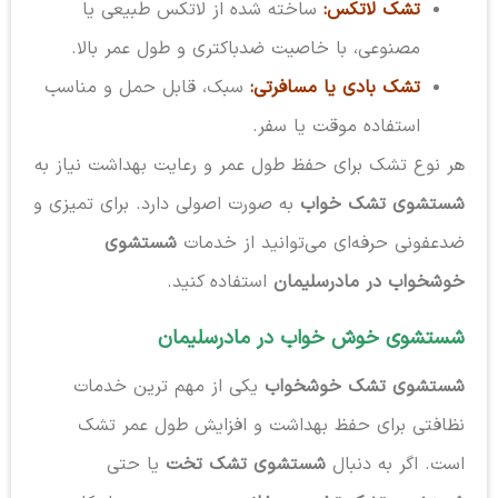
تشک لاتکس:
ساخته شده از لاتکس طبیعی یا
مصنوعی، با خاصیت ضدباکتری و طول عمر بالا.
تشک بادی یا مسافرتی:
سبک، قابل حمل و مناسب
استفاده موقت یا سفر.
هر نوع تشک برای حفظ طول عمر و رعایت بهداشت نیاز به
شستشوی تشک خواب
به صورت اصولی دارد. برای تمیزی و
ضدعفونی حرفه‌ای می‌توانید از خدمات
شستشوی
خوشخواب در مادرسلیمان
استفاده کنید.
شستشوی خوش خواب در مادرسلیمان
شستشوی تشک خوشخواب
یکی از مهم ترین خدمات
نظافتی برای حفظ بهداشت و افزایش طول عمر تشک
است. اگر به دنبال
شستشوی تشک تخت
یا حتی