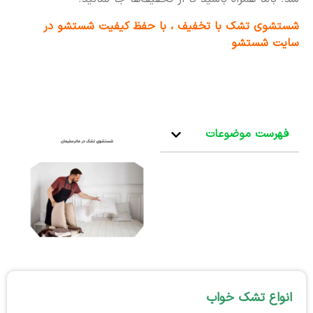
شستشوی تشک با تخفیف ، با حفظ کیفیت شستشو در
سایت شستشو
فهرست موضوعات
انواع تشک خواب