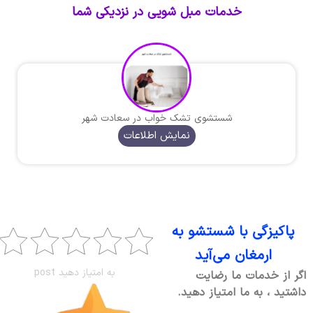
خدمات مبل شویی در نزدیکی شما
شستشوی تشک خواب در سعادت شهر
نمایش اطلاعات
پاکیزگی با شستشو به
ارمغان می‌آید
به امتیاز دهید post
اگر از خدمات ما رضایت
داشتید ، به ما امتیاز دهید.