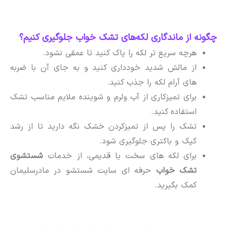
چگونه از ماندگاری لکه‌های تشک خواب جلوگیری کنیم؟
هرچه سریع تر لکه را پاک کنید تا عمقی نشود.
از مالش شدید خودداری کنید و به جای آن با ضربه
های آرام لکه را جذب کنید.
برای تمیزکاری از آب ولرم و شوینده ملایم مناسب تشک
استفاده کنید.
تشک را پس از تمیزکردن خشک نگه دارید تا از رشد
کپک و باکتری جلوگیری شود.
برای لکه های سخت یا قدیمی، از خدمات
شستشوی
تشک خواب
حرفه ای سایت شستشو در مادرسلیمان
کمک بگیرید.