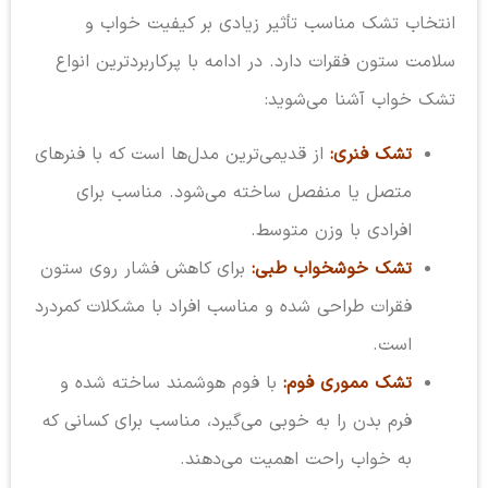
انتخاب تشک مناسب تأثیر زیادی بر کیفیت خواب و
سلامت ستون فقرات دارد. در ادامه با پرکاربردترین انواع
تشک خواب آشنا می‌شوید:
تشک فنری:
از قدیمی‌ترین مدل‌ها است که با فنرهای
متصل یا منفصل ساخته می‌شود. مناسب برای
افرادی با وزن متوسط.
تشک خوشخواب طبی:
برای کاهش فشار روی ستون
فقرات طراحی شده و مناسب افراد با مشکلات کمردرد
است.
تشک مموری فوم:
با فوم هوشمند ساخته شده و
فرم بدن را به خوبی می‌گیرد، مناسب برای کسانی که
به خواب راحت اهمیت می‌دهند.