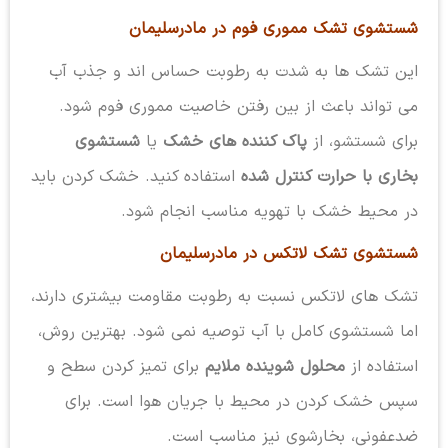
شستشوی تشک مموری فوم در مادرسلیمان
این تشک ها به شدت به رطوبت حساس اند و جذب آب
می تواند باعث از بین رفتن خاصیت مموری فوم شود.
برای شستشو، از
پاک کننده های خشک
یا
شستشوی
بخاری با حرارت کنترل شده
استفاده کنید. خشک کردن باید
در محیط خشک با تهویه مناسب انجام شود.
شستشوی تشک لاتکس در مادرسلیمان
تشک های لاتکس نسبت به رطوبت مقاومت بیشتری دارند،
اما شستشوی کامل با آب توصیه نمی شود. بهترین روش،
استفاده از
محلول شوینده ملایم
برای تمیز کردن سطح و
سپس خشک کردن در محیط با جریان هوا است. برای
ضدعفونی، بخارشوی نیز مناسب است.