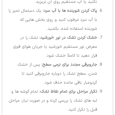
نکنید یا آب مستقیم روی آن نریزید.
پاک کردن شوینده ها با آب سرد:
یک دستمال تمیز را
با آب سرد مرطوب کنید و روی بخش هایی که
شوینده استفاده شده، بکشید.
خشک کردن تشک در نور خورشید:
تشک را در
معرض نور مستقیم خورشید یا جریان هوای قوی
قرار دهید تا کاملاً خشک شود.
جاروبرقی مجدد برای نرمی سطح:
پس از خشک
شدن، سطح تشک را دوباره جاروبرقی کنید تا
گردوغبار باقی مانده حذف شود.
تکرار مراحل برای تمام نقاط تشک:
تمام گوشه ها و
لبه های تشک را بررسی کرده و در صورت نیاز، مراحل
قبل را تکرار کنید.