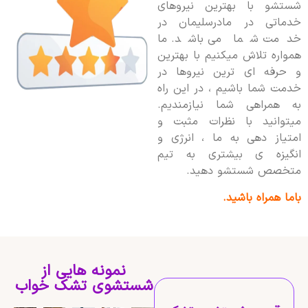
شستشو با بهترین نیروهای
خدماتی در مادرسلیمان در
خدمت شما می باشد. ما
همواره تلاش میکنیم با بهترین
و حرفه ای ترین نیروها در
خدمت شما باشیم ، در این راه
به همراهی شما نیازمندیم.
میتوانید با نظرات مثبت و
امتیاز دهی به ما ، انرژی و
انگیزه ی بیشتری به تیم
متخصص شستشو دهید.
باما همراه باشید.
نمونه هایی از
شستشوی تشک خواب