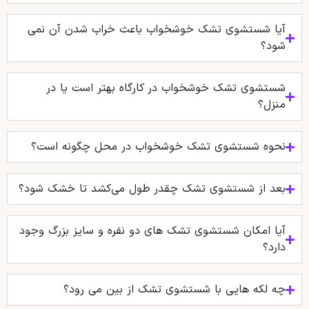
آیا شستشوی تشک خوشخواب باعث خراب شدن آن نمی
شود؟
شستشوی تشک خوشخواب در کارگاه بهتر است یا در
منزل؟
نحوه شستشوی تشک خوشخواب در محل چگونه است؟
بعد از شستشوی تشک چقدر طول می‌کشد تا خشک شود؟
آیا امکان شستشوی تشک‌ های دو نفره و سایز بزرگ وجود
دارد؟
چه لکه هایی با شستشوی تشک از بین می رود؟