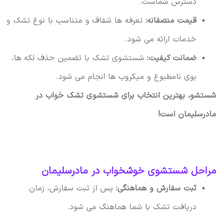
دسترس شماست.
قیمت منصفانه:
تعرفه ها شفاف و متناسب با نوع تشک و
خدمات ارائه می شود.
ضمانت کیفیت:
شستشوی تشک با تضمین حذف لکه ها،
بوی نامطبوع و میکروب ها انجام می شود.
شستشو، بهترین انتخاب برای شستشوی تشک خواب در
مادرسلیمان است!
مراحل شستشوی خوشخواب در مادرسلیمان
ثبت سفارش و هماهنگی:
پس از ثبت سفارش، زمان
دریافت تشک با شما هماهنگ می شود.