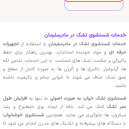
خدمات شستشوی تشک در مادرسلیمان
خدمات شستشوی تشک در مادرسلیمان
با استفاده از
تجهیزات
حرفه ای
و مواد شوینده استاندارد، بهترین راهکار برای حفظ
پاکیزگی و سلامت تشک های شماست. با این خدمات، تمامی لکه
ها، گردوغبار، باکتری ها و آلرژن ها به صورت کامل از سطح و
عمق تشک حذف می شوند تا خوابی سالم و باکیفیت داشته
باشید.
شستشوی تشک خواب به صورت اصولی
نه تنها به
افزایش طول
عمر تشک
کمک می کند، بلکه از ایجاد بوی نامطبوع و رشد
میکروب ها جلوگیری می نماید. همچنین
شستشوی خوشخواب
با دستگاه های پیشرفته و تکنیک های مدرن انجام می شود تا