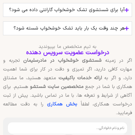
آیا برای شستشوی تشک خوشخواب گارانتی داده می‌ شود؟
هر چند وقت یک بار باید تشک خوشخواب شسته شود؟
به تیم متخصص ما بپیوندید
درخواست عضویت سرویس دهنده
اگر در زمینه
شستشوی خوشخواب در مادرسلیمان
تجربه و
مهارت کافی دارید، اگر تمیزی و دقت در کار برای شما اهمیت
دارد، و اگر به
ارائه خدمات باکیفیت
متعهد هستید، ما مشتاق
همکاری با شما در جمع
متخصصین سایت شستشو
هستیم. برای
آگاهی از شرایط و تعرفه ها، با ما در تماس باشید. پیش از ثبت
درخواست همکاری، لطفاً
بخش همکاری
را به دقت مطالعه
فرمایید.