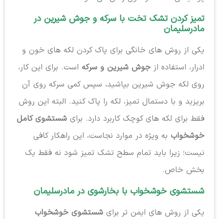
تمیز کردن تشک تخت با سرکه و جوش شیرین در
مادرسلیمان
یکی از روش های خانگی برای پاک کردن لکه های خون و
ادرار، استفاده از
جوش شیرین و سرکه
است. برای این کار،
روی لکه جوش شیرین بپاشید، سپس کمی سرکه روی آن
بریزید و با دستمال تمیز، لکه را پاک کنید. البته این روش
فقط برای لکه های کوچک کاربرد دارد. برای
شستشوی کامل
خوشخواب
به ویژه در موارد نجاست، این راهکار کافی
نیست؛ زیرا باید تمام سطح تشک تمیز شود نه فقط یک
بخش خاص.
شستشوی خوشخواب با بخارشوی در مادرسلیمان
یکی از روش های ایمن تر برای
شستشوی خوشخواب