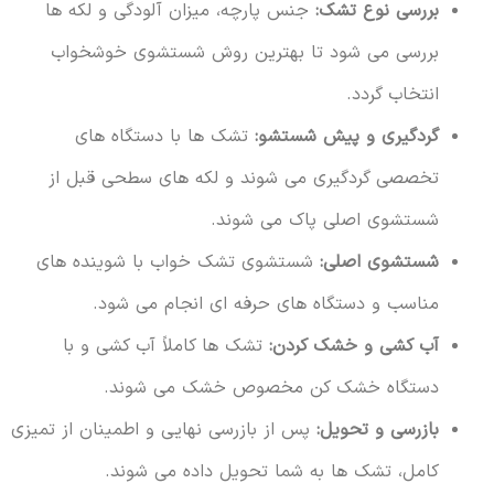
بررسی نوع تشک:
جنس پارچه، میزان آلودگی و لکه ها
بررسی می شود تا بهترین روش شستشوی خوشخواب
انتخاب گردد.
گردگیری و پیش شستشو:
تشک ها با دستگاه های
تخصصی گردگیری می شوند و لکه های سطحی قبل از
شستشوی اصلی پاک می شوند.
شستشوی اصلی:
شستشوی تشک خواب با شوینده های
مناسب و دستگاه های حرفه ای انجام می شود.
آب کشی و خشک کردن:
تشک ها کاملاً آب کشی و با
دستگاه خشک کن مخصوص خشک می شوند.
بازرسی و تحویل:
پس از بازرسی نهایی و اطمینان از تمیزی
کامل، تشک ها به شما تحویل داده می شوند.