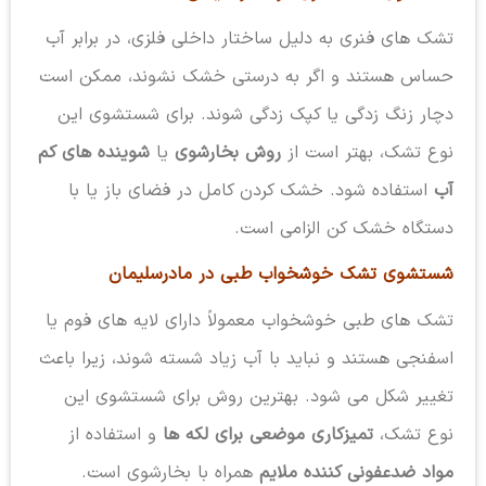
تشک های فنری به دلیل ساختار داخلی فلزی، در برابر آب
حساس هستند و اگر به درستی خشک نشوند، ممکن است
دچار زنگ زدگی یا کپک زدگی شوند. برای شستشوی این
نوع تشک، بهتر است از
روش بخارشوی
یا
شوینده های کم
آب
استفاده شود. خشک کردن کامل در فضای باز یا با
دستگاه خشک کن الزامی است.
شستشوی تشک خوشخواب طبی در مادرسلیمان
تشک های طبی خوشخواب معمولاً دارای لایه های فوم یا
اسفنجی هستند و نباید با آب زیاد شسته شوند، زیرا باعث
تغییر شکل می شود. بهترین روش برای شستشوی این
نوع تشک،
تمیزکاری موضعی برای لکه ها
و استفاده از
مواد ضدعفونی کننده ملایم
همراه با بخارشوی است.