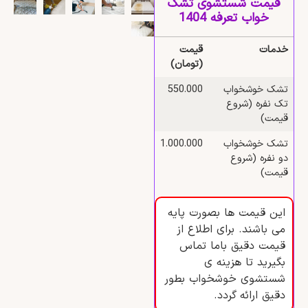
قیمت شستشوی تشک
خواب تعرفه 1404
خدمات
قیمت
(تومان)
تشک خوشخواب
550.000
تک نفره (شروع
قیمت)
تشک خوشخواب
1.000.000
دو نفره (شروع
قیمت)
این قیمت ها بصورت پایه
می باشند. برای اطلاع از
قیمت دقیق باما تماس
بگیرید تا هزینه ی
شستشوی خوشخواب بطور
دقیق ارائه گردد.