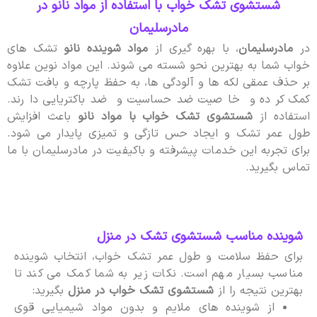
شستشوی تشک خواب با استفاده از مواد نانو در
مادرسلیمان
در
مادرسلیمان
، با بهره گیری از
مواد شوینده نانو
تشک های
خواب شما به بهترین نحو شسته می شوند. این مواد نوین علاوه
بر حذف عمقی لکه ها و آلودگی ها، به حفظ پارچه و بافت تشک
کمک کرده و خاصیت ضدحساسیت و ضدباکتریایی دارند.
استفاده از
شستشوی تشک خواب با مواد نانو
باعث افزایش
طول عمر تشک و ایجاد حس تازگی و تمیزی پایدار می شود.
برای تجربه این خدمات پیشرفته و باکیفیت در مادرسلیمان با ما
تماس بگیرید.
شوینده مناسب شستشوی تشک در منزل
برای حفظ سلامت و طول عمر تشک خواب، انتخاب شوینده
مناسب بسیار مهم است. نکات زیر به شما کمک می کند تا
بهترین نتیجه را از
شستشوی تشک خواب در منزل
بگیرید:
از شوینده های ملایم و بدون مواد شیمیایی قوی