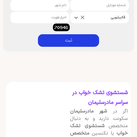
قالیشویی
ثبت
شستشوی تشک خواب در
سراسر مادرسلیمان
اگر در
شهر مادرسلیمان
سکونت دارید و به دنبال
متخصص
شستشوی تشک
خواب
یا تکنسین
متخصص