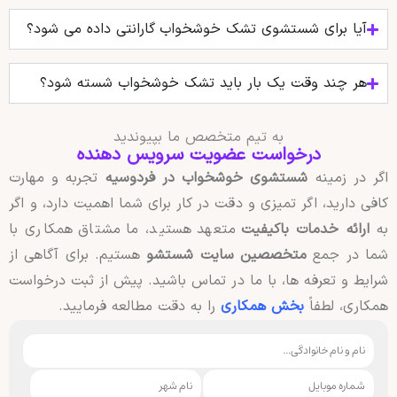
آیا برای شستشوی تشک خوشخواب گارانتی داده می‌ شود؟
هر چند وقت یک بار باید تشک خوشخواب شسته شود؟
به تیم متخصص ما بپیوندید
درخواست عضویت سرویس دهنده
اگر در زمینه
شستشوی خوشخواب در فردوسیه
تجربه و مهارت
کافی دارید، اگر تمیزی و دقت در کار برای شما اهمیت دارد، و اگر
به
ارائه خدمات باکیفیت
متعهد هستید، ما مشتاق همکاری با
شما در جمع
متخصصین سایت شستشو
هستیم. برای آگاهی از
شرایط و تعرفه ها، با ما در تماس باشید. پیش از ثبت درخواست
همکاری، لطفاً
بخش همکاری
را به دقت مطالعه فرمایید.