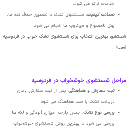
خدمات ارائه می شود.
ضمانت کیفیت:
شستشوی تشک با تضمین حذف لکه ها،
بوی نامطبوع و میکروب ها انجام می شود.
شستشو، بهترین انتخاب برای شستشوی تشک خواب در فردوسیه
است!
مراحل شستشوی خوشخواب در فردوسیه
ثبت سفارش و هماهنگی:
پس از ثبت سفارش، زمان
دریافت تشک با شما هماهنگ می شود.
بررسی نوع تشک:
جنس پارچه، میزان آلودگی و لکه ها
بررسی می شود تا بهترین روش شستشوی خوشخواب