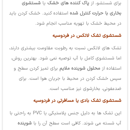
برای شستشو، از
پاک کننده های خشک
یا
شستشوی
بخاری با حرارت کنترل شده
استفاده کنید. خشک کردن باید
در محیط خشک با تهویه مناسب انجام شود.
شستشوی تشک لاتکس در فردوسیه
تشک های لاتکس نسبت به رطوبت مقاومت بیشتری دارند،
اما شستشوی کامل با آب توصیه نمی شود. بهترین روش،
استفاده از
محلول شوینده ملایم
برای تمیز کردن سطح و
سپس خشک کردن در محیط با جریان هوا است. برای
ضدعفونی، بخارشوی نیز مناسب است.
شستشوی تشک بادی یا مسافرتی در فردوسیه
این تشک ها به دلیل جنس پلاستیکی یا PVC به راحتی با
آب شسته می شوند. کافی است سطح آن را با
شوینده