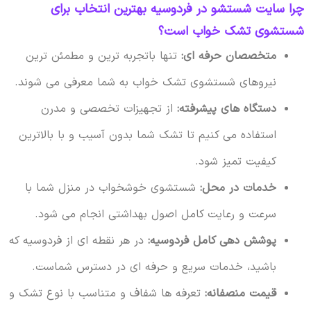
چرا سایت شستشو در فردوسیه بهترین انتخاب برای
شستشوی تشک خواب است؟
متخصصان حرفه ای:
تنها باتجربه ترین و مطمئن ترین
نیروهای شستشوی تشک خواب به شما معرفی می شوند.
دستگاه های پیشرفته:
از تجهیزات تخصصی و مدرن
استفاده می کنیم تا تشک شما بدون آسیب و با بالاترین
کیفیت تمیز شود.
خدمات در محل:
شستشوی خوشخواب در منزل شما با
سرعت و رعایت کامل اصول بهداشتی انجام می شود.
پوشش دهی کامل فردوسیه:
در هر نقطه ای از فردوسیه که
باشید، خدمات سریع و حرفه ای در دسترس شماست.
قیمت منصفانه:
تعرفه ها شفاف و متناسب با نوع تشک و