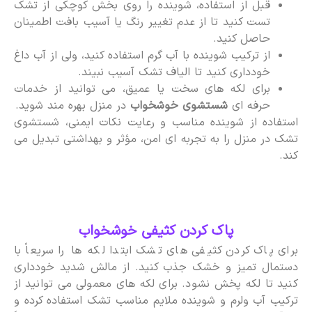
قبل از استفاده، شوینده را روی بخش کوچکی از تشک
تست کنید تا از عدم تغییر رنگ یا آسیب بافت اطمینان
حاصل کنید.
از ترکیب شوینده با آب گرم استفاده کنید، ولی از آب داغ
خودداری کنید تا الیاف تشک آسیب نبیند.
برای لکه های سخت یا عمیق، می توانید از خدمات
حرفه ای
شستشوی خوشخواب
در منزل بهره مند شوید.
استفاده از شوینده مناسب و رعایت نکات ایمنی، شستشوی
تشک در منزل را به تجربه ای امن، مؤثر و بهداشتی تبدیل می
کند.
پاک کردن کثیفی خوشخواب
برای پاک کردن کثیفی های تشک ابتدا لکه ها را سریعاً با
دستمال تمیز و خشک جذب کنید. از مالش شدید خودداری
کنید تا لکه پخش نشود. برای لکه های معمولی می توانید از
ترکیب آب ولرم و شوینده ملایم مناسب تشک استفاده کرده و