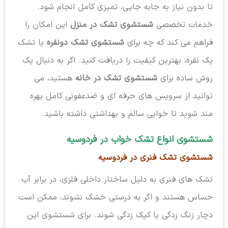
تا بدون نیاز به جابه جایی، تمیزی کامل انجام شود.
خدمات تخصصی
شستشوی تشک در منزل
این امکان را
فراهم می کند که چه برای
شستشوی تشک دونفره
یا تشک
یک نفره، بهترین کیفیت را دریافت کنید. اگر به دنبال یک
روش ساده برای
شستشوی تشک در خانه
هستید، می
توانید از سرویس های حرفه ای و ضدعفونی کامل بهره
مند شوید تا خوابی سالم و بهداشتی داشته باشید.
شستشوی انواع تشک خواب در فردوسیه
شستشوی تشک فنری در فردوسیه
تشک های فنری به دلیل ساختار داخلی فلزی، در برابر آب
حساس هستند و اگر به درستی خشک نشوند، ممکن است
دچار زنگ زدگی یا کپک زدگی شوند. برای شستشوی این