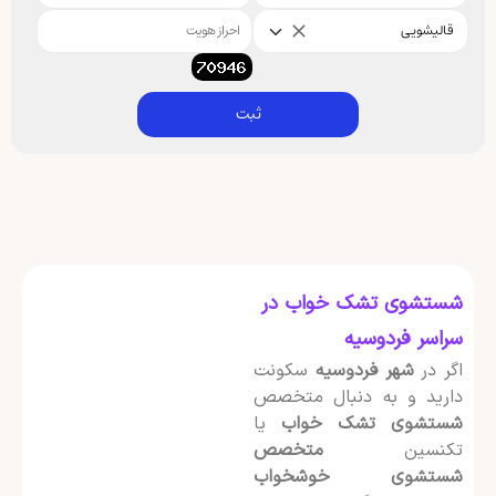
قالیشویی
ثبت
شستشوی تشک خواب در
سراسر فردوسیه
اگر در
شهر فردوسیه
سکونت
دارید و به دنبال متخصص
شستشوی تشک خواب
یا
تکنسین
متخصص
شستشوی خوشخواب