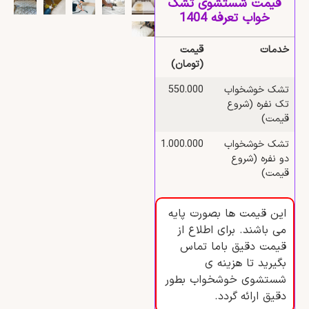
قیمت شستشوی تشک
خواب تعرفه 1404
خدمات
قیمت
(تومان)
تشک خوشخواب
550.000
تک نفره (شروع
قیمت)
تشک خوشخواب
1.000.000
دو نفره (شروع
قیمت)
این قیمت ها بصورت پایه
می باشند. برای اطلاع از
قیمت دقیق باما تماس
بگیرید تا هزینه ی
شستشوی خوشخواب بطور
دقیق ارائه گردد.