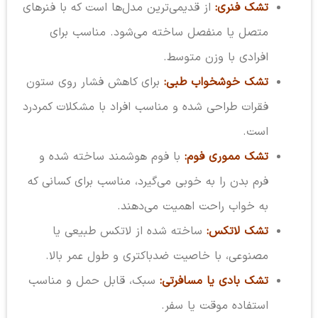
تشک فنری:
از قدیمی‌ترین مدل‌ها است که با فنرهای
متصل یا منفصل ساخته می‌شود. مناسب برای
افرادی با وزن متوسط.
تشک خوشخواب طبی:
برای کاهش فشار روی ستون
فقرات طراحی شده و مناسب افراد با مشکلات کمردرد
است.
تشک مموری فوم:
با فوم هوشمند ساخته شده و
فرم بدن را به خوبی می‌گیرد، مناسب برای کسانی که
به خواب راحت اهمیت می‌دهند.
تشک لاتکس:
ساخته شده از لاتکس طبیعی یا
مصنوعی، با خاصیت ضدباکتری و طول عمر بالا.
تشک بادی یا مسافرتی:
سبک، قابل حمل و مناسب
استفاده موقت یا سفر.