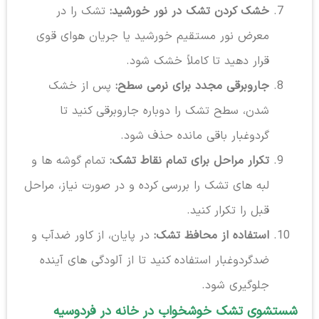
خشک کردن تشک در نور خورشید:
تشک را در
معرض نور مستقیم خورشید یا جریان هوای قوی
قرار دهید تا کاملاً خشک شود.
جاروبرقی مجدد برای نرمی سطح:
پس از خشک
شدن، سطح تشک را دوباره جاروبرقی کنید تا
گردوغبار باقی مانده حذف شود.
تکرار مراحل برای تمام نقاط تشک:
تمام گوشه ها و
لبه های تشک را بررسی کرده و در صورت نیاز، مراحل
قبل را تکرار کنید.
استفاده از محافظ تشک:
در پایان، از کاور ضدآب و
ضدگردوغبار استفاده کنید تا از آلودگی های آینده
جلوگیری شود.
شستشوی تشک خوشخواب در خانه در فردوسیه