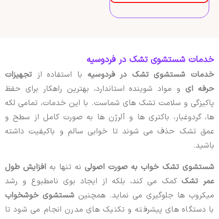
خدمات شستشوی تشک در فردوسیه
خدمات شستشوی تشک در فردوسیه
با استفاده از
تجهیزات
حرفه ای
و مواد شوینده استاندارد، بهترین راهکار برای حفظ
پاکیزگی و سلامت تشک های شماست. با این خدمات، تمامی لکه
ها، گردوغبار، باکتری ها و آلرژن ها به صورت کامل از سطح و
عمق تشک حذف می شوند تا خوابی سالم و باکیفیت داشته
باشید.
شستشوی تشک خواب به صورت اصولی
نه تنها به
افزایش طول
عمر تشک
کمک می کند، بلکه از ایجاد بوی نامطبوع و رشد
میکروب ها جلوگیری می نماید. همچنین
شستشوی خوشخواب
با دستگاه های پیشرفته و تکنیک های مدرن انجام می شود تا