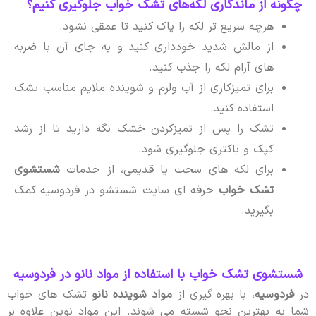
چگونه از ماندگاری لکه‌های تشک خواب جلوگیری کنیم؟
هرچه سریع تر لکه را پاک کنید تا عمقی نشود.
از مالش شدید خودداری کنید و به جای آن با ضربه
های آرام لکه را جذب کنید.
برای تمیزکاری از آب ولرم و شوینده ملایم مناسب تشک
استفاده کنید.
تشک را پس از تمیزکردن خشک نگه دارید تا از رشد
کپک و باکتری جلوگیری شود.
برای لکه های سخت یا قدیمی، از خدمات
شستشوی
تشک خواب
حرفه ای سایت شستشو در فردوسیه کمک
بگیرید.
شستشوی تشک خواب با استفاده از مواد نانو در فردوسیه
در
فردوسیه
، با بهره گیری از
مواد شوینده نانو
تشک های خواب
شما به بهترین نحو شسته می شوند. این مواد نوین علاوه بر