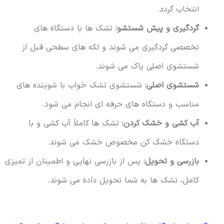
انتخاب گردد.
گردگیری و پیش شستشو:
تشک ها با دستگاه های
تخصصی گردگیری می شوند و لکه های سطحی قبل از
شستشوی اصلی پاک می شوند.
شستشوی اصلی:
شستشوی تشک خواب با شوینده های
مناسب و دستگاه های حرفه ای انجام می شود.
آب کشی و خشک کردن:
تشک ها کاملاً آب کشی و با
دستگاه خشک کن مخصوص خشک می شوند.
بازرسی و تحویل:
پس از بازرسی نهایی و اطمینان از تمیزی
کامل، تشک ها به شما تحویل داده می شوند.