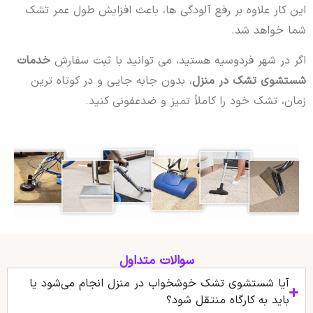
این کار علاوه بر رفع آلودگی ها، باعث افزایش طول عمر تشک
شما خواهد شد.
اگر در شهر فردوسیه هستید، می توانید با ثبت سفارش
خدمات
شستشوی تشک در منزل
، بدون جابه جایی و در کوتاه ترین
زمان، تشک خود را کاملاً تمیز و ضدعفونی کنید.
سوالات متداول
آیا شستشوی تشک خوشخواب در منزل انجام می‌شود یا
باید به کارگاه منتقل شود؟