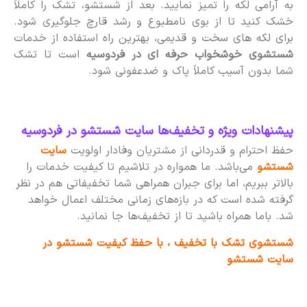
به آرامی لکه را تمیز نمایید. بعد از شستشو، تشک را کاملاً
خشک کنید تا از بوی نامطبوع و رشد قارچ جلوگیری شود.
برای لکه های سخت و قدیمی، بهترین راه استفاده از خدمات
شستشوی خوشخواب حرفه ای در فردوسیه
است تا تشک
شما بدون آسیب کاملاً پاک و ضدعفونی شود.
پیشنهادات ویژه و تخفیف‌ها سایت شستشو در فردوسیه
حفظ احترام و قدردانی از مشتریان وفادار اولویت
سایت
شستشو
می‌باشد. ما همواره در تلاشیم تا کیفیت خدمات را
بالاتر ببریم، اما برای جبران همراهی شما تخفیفاتی هم در نظر
گرفته شده است که در بازه‌های زمانی مختلف اعمال خواهد
شد. باما همراه باشید تا از تخفیف‌ها جا نمانید.
شستشوی تشک با تخفیف ، با حفظ کیفیت شستشو در
سایت شستشو