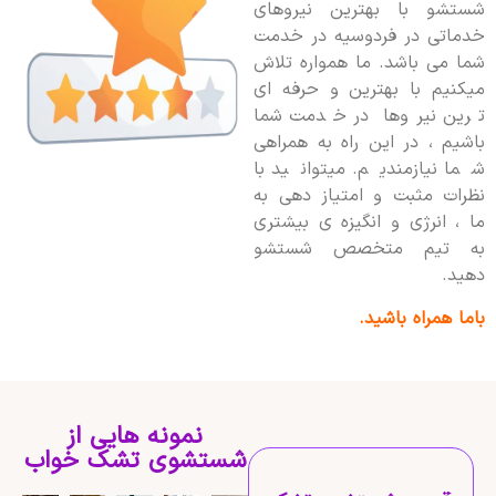
شستشو با بهترین نیروهای
خدماتی در فردوسیه در خدمت
شما می باشد. ما همواره تلاش
میکنیم با بهترین و حرفه ای
ترین نیروها در خدمت شما
باشیم ، در این راه به همراهی
شما نیازمندیم. میتوانید با
نظرات مثبت و امتیاز دهی به
ما ، انرژی و انگیزه ی بیشتری
به تیم متخصص شستشو
دهید.
باما همراه باشید.
نمونه هایی از
شستشوی تشک خواب