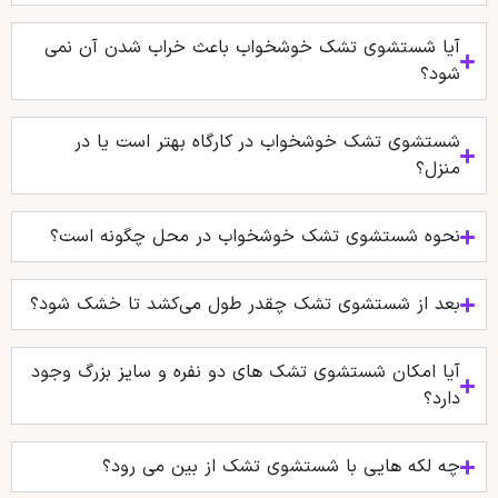
آیا شستشوی تشک خوشخواب باعث خراب شدن آن نمی
شود؟
شستشوی تشک خوشخواب در کارگاه بهتر است یا در
منزل؟
نحوه شستشوی تشک خوشخواب در محل چگونه است؟
بعد از شستشوی تشک چقدر طول می‌کشد تا خشک شود؟
آیا امکان شستشوی تشک‌ های دو نفره و سایز بزرگ وجود
دارد؟
چه لکه هایی با شستشوی تشک از بین می رود؟