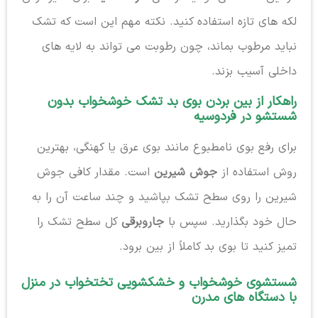
لکه های تازه استفاده کنید. نکته مهم این است که تشک
نباید مرطوب بماند، چون رطوبت می تواند به لایه های
داخلی آسیب بزند.
راهکار از بین بردن بوی بد تشک خوشخواب بدون
شستشو در فردوسیه
برای رفع بوی نامطبوع مانند بوی عرق یا کهنگی، بهترین
روش استفاده از
جوش شیرین
است. مقدار کافی جوش
شیرین را روی سطح تشک بپاشید و چند ساعت آن را به
حال خود بگذارید. سپس با
جاروبرقی
کل سطح تشک را
تمیز کنید تا بوی بد کاملاً از بین برود.
شستشوی خوشخواب و خشکشویی تختخواب در منزل
با دستگاه های مدرن