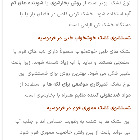
نوع تشک، بهتر است از
روش بخارشوی
یا
شوینده های کم
آب
استفاده شود. خشک کردن کامل در فضای باز یا با
دستگاه خشک کن الزامی است.
شستشوی تشک خوشخواب طبی در فردوسیه
تشک های طبی خوشخواب معمولاً دارای لایه های فوم یا
اسفنجی هستند و نباید با آب زیاد شسته شوند، زیرا باعث
تغییر شکل می شود. بهترین روش برای شستشوی این
نوع تشک،
تمیزکاری موضعی برای لکه ها
و استفاده از
مواد ضدعفونی کننده ملایم
همراه با بخارشوی است.
شستشوی تشک مموری فوم در فردوسیه
این تشک ها به شدت به رطوبت حساس اند و جذب آب
می تواند باعث از بین رفتن خاصیت مموری فوم شود.