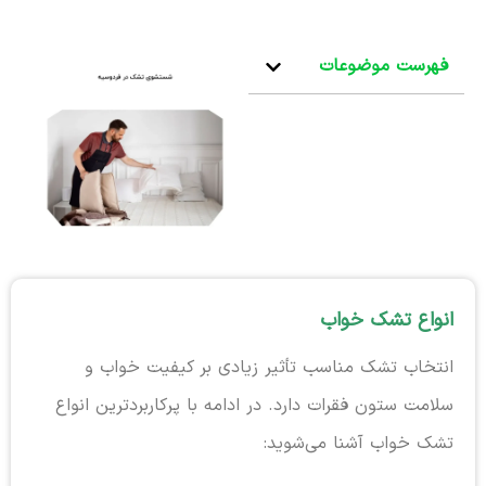
فهرست موضوعات
انواع تشک خواب
انتخاب تشک مناسب تأثیر زیادی بر کیفیت خواب و
سلامت ستون فقرات دارد. در ادامه با پرکاربردترین انواع
تشک خواب آشنا می‌شوید: