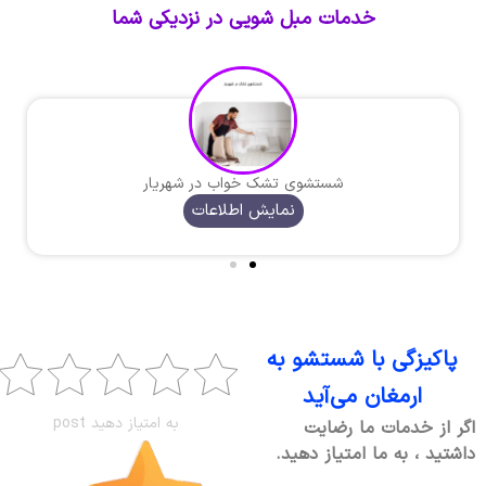
خدمات مبل شویی در نزدیکی شما
شستشوی تشک خواب در شهریار
نمایش اطلاعات
پاکیزگی با شستشو به
ارمغان می‌آید
به امتیاز دهید post
اگر از خدمات ما رضایت
داشتید ، به ما امتیاز دهید.