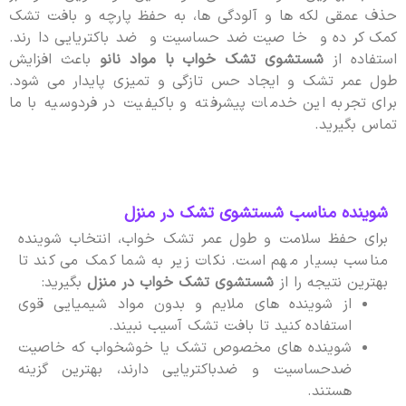
حذف عمقی لکه ها و آلودگی ها، به حفظ پارچه و بافت تشک
کمک کرده و خاصیت ضدحساسیت و ضدباکتریایی دارند.
استفاده از
شستشوی تشک خواب با مواد نانو
باعث افزایش
طول عمر تشک و ایجاد حس تازگی و تمیزی پایدار می شود.
برای تجربه این خدمات پیشرفته و باکیفیت در فردوسیه با ما
تماس بگیرید.
شوینده مناسب شستشوی تشک در منزل
برای حفظ سلامت و طول عمر تشک خواب، انتخاب شوینده
مناسب بسیار مهم است. نکات زیر به شما کمک می کند تا
بهترین نتیجه را از
شستشوی تشک خواب در منزل
بگیرید:
از شوینده های ملایم و بدون مواد شیمیایی قوی
استفاده کنید تا بافت تشک آسیب نبیند.
شوینده های مخصوص تشک یا خوشخواب که خاصیت
ضدحساسیت و ضدباکتریایی دارند، بهترین گزینه
هستند.