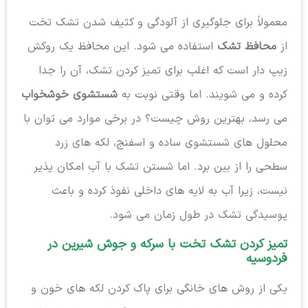
معمولاً برای جلوگیری از آلودگی و کثیف شدن تشک تخت
از
محافظ تشک
استفاده می شود. این محافظ یک روکش
زیپ دار است که اغلب برای تمیز کردن تشک، آن را جدا
کرده و می شویند. اما وقتی نوبت به
شستشوی خوشخواب
می رسد، بهترین روش چیست؟ در برخی موارد می توان با
محلول های شستشوی ساده و اسفنج، لکه های زرد
سطحی را از بین برد. اما شستن تشک با آب امکان پذیر
نیست، زیرا آب به لایه های داخلی نفوذ کرده و باعث
پوسیدگی تشک در طول زمان می شود.
تمیز کردن تشک تخت با سرکه و جوش شیرین در
فردوسیه
یکی از روش های خانگی برای پاک کردن لکه های خون و