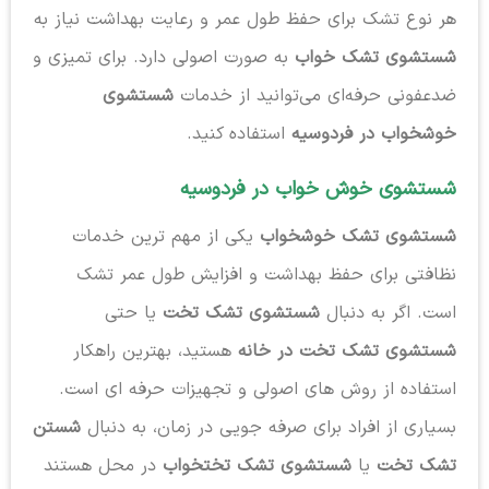
هر نوع تشک برای حفظ طول عمر و رعایت بهداشت نیاز به
شستشوی تشک خواب
به صورت اصولی دارد. برای تمیزی و
ضدعفونی حرفه‌ای می‌توانید از خدمات
شستشوی
خوشخواب در فردوسیه
استفاده کنید.
شستشوی خوش خواب در فردوسیه
شستشوی تشک خوشخواب
یکی از مهم ترین خدمات
نظافتی برای حفظ بهداشت و افزایش طول عمر تشک
است. اگر به دنبال
شستشوی تشک تخت
یا حتی
شستشوی تشک تخت در خانه
هستید، بهترین راهکار
استفاده از روش های اصولی و تجهیزات حرفه ای است.
بسیاری از افراد برای صرفه جویی در زمان، به دنبال
شستن
تشک تخت
یا
شستشوی تشک تختخواب
در محل هستند