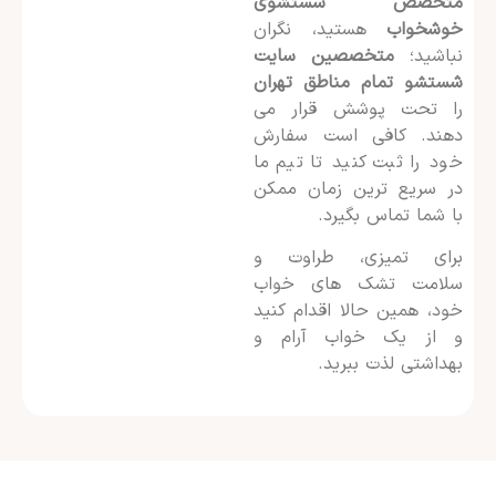
متخصص شستشوی
خوشخواب
هستید، نگران
نباشید؛
متخصصین سایت
شستشو تمام مناطق تهران
را تحت پوشش قرار می
دهند. کافی است سفارش
خود را ثبت کنید تا تیم ما
در سریع ترین زمان ممکن
با شما تماس بگیرد.
برای تمیزی، طراوت و
سلامت تشک های خواب
خود، همین حالا اقدام کنید
و از یک خواب آرام و
بهداشتی لذت ببرید.