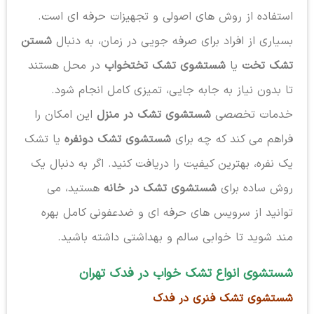
استفاده از روش های اصولی و تجهیزات حرفه ای است.
بسیاری از افراد برای صرفه جویی در زمان، به دنبال
شستن
تشک تخت
یا
شستشوی تشک تختخواب
در محل هستند
تا بدون نیاز به جابه جایی، تمیزی کامل انجام شود.
خدمات تخصصی
شستشوی تشک در منزل
این امکان را
فراهم می کند که چه برای
شستشوی تشک دونفره
یا تشک
یک نفره، بهترین کیفیت را دریافت کنید. اگر به دنبال یک
روش ساده برای
شستشوی تشک در خانه
هستید، می
توانید از سرویس های حرفه ای و ضدعفونی کامل بهره
مند شوید تا خوابی سالم و بهداشتی داشته باشید.
شستشوی انواع تشک خواب در فدک تهران
شستشوی تشک فنری در فدک