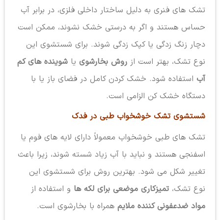
تشک های فنری به دلیل ساختار داخلی فلزی، در برابر آب
حساس هستند و اگر به درستی خشک نشوند، ممکن است
دچار زنگ زدگی یا کپک زدگی شوند. برای شستشوی این
نوع تشک، بهتر است از
روش بخارشوی
یا
شوینده های کم
آب
استفاده شود. خشک کردن کامل در فضای باز یا با
دستگاه خشک کن الزامی است.
شستشوی تشک خوشخواب طبی در فدک
تشک های طبی خوشخواب معمولاً دارای لایه های فوم یا
اسفنجی هستند و نباید با آب زیاد شسته شوند، زیرا باعث
تغییر شکل می شود. بهترین روش برای شستشوی این
نوع تشک،
تمیزکاری موضعی برای لکه ها
و استفاده از
مواد ضدعفونی کننده ملایم
همراه با بخارشوی است.