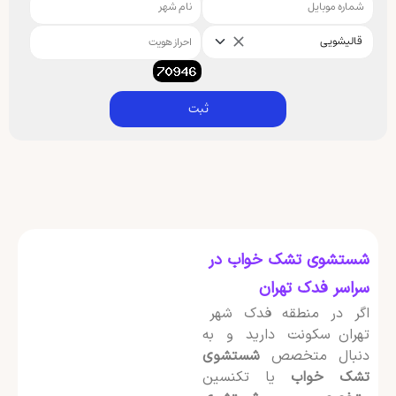
قالیشویی
ثبت
شستشوی تشک خواب در
سراسر فدک تهران
اگر در منطقه فدک شهر
تهران سکونت دارید و به
دنبال متخصص
شستشوی
تشک خواب
یا تکنسین