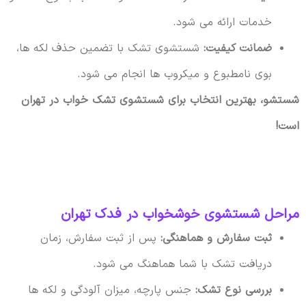
خدمات ارائه می شود.
ضمانت کیفیت:
شستشوی تشک با تضمین حذف لکه ها،
بوی نامطبوع و میکروب ها انجام می شود.
شستشو، بهترین انتخاب برای شستشوی تشک خواب در تهران
است!
مراحل شستشوی خوشخواب در فدک تهران
ثبت سفارش و هماهنگی:
پس از ثبت سفارش، زمان
دریافت تشک با شما هماهنگ می شود.
بررسی نوع تشک:
جنس پارچه، میزان آلودگی و لکه ها