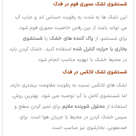
شستشوی تشک مموری فوم در فدک
این تشک ها به شدت به رطوبت حساس اند و جذب آب
می تواند باعث از بین رفتن خاصیت مموری فوم شود.
برای شستشو، از
پاک کننده های خشک
یا
شستشوی
بخاری با حرارت کنترل شده
استفاده کنید. خشک کردن باید
در محیط خشک با تهویه مناسب انجام شود.
شستشوی تشک لاتکس در فدک
تشک های لاتکس نسبت به رطوبت مقاومت بیشتری دارند،
اما شستشوی کامل با آب توصیه نمی شود. بهترین روش،
استفاده از
محلول شوینده ملایم
برای تمیز کردن سطح و
سپس خشک کردن در محیط با جریان هوا است. برای
ضدعفونی، بخارشوی نیز مناسب است.