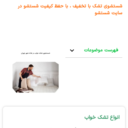
شستشوی تشک با تخفیف ، با حفظ کیفیت شستشو در
سایت شستشو
فهرست موضوعات
انواع تشک خواب