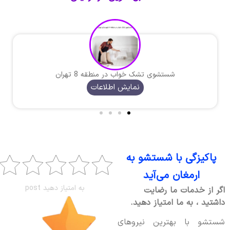
شستشوی تشک خواب در منطقه 8 تهران
نمایش اطلاعات
پاکیزگی با شستشو به
ارمغان می‌آید
به امتیاز دهید post
اگر از خدمات ما رضایت
داشتید ، به ما امتیاز دهید.
شستشو با بهترین نیروهای