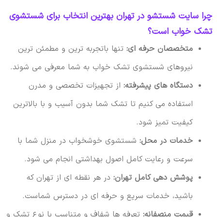
چرا سایت شستشو در تهران بهترین انتخاب برای شستشوی
تشک خواب است؟
متخصصان حرفه ای:
تنها باتجربه ترین و مطمئن ترین
نیروهای شستشوی تشک خواب به شما معرفی می شوند.
دستگاه های پیشرفته:
از تجهیزات تخصصی و مدرن
استفاده می کنیم تا تشک شما بدون آسیب و با بالاترین
کیفیت تمیز شود.
خدمات در محل:
شستشوی خوشخواب در منزل شما با
سرعت و رعایت کامل اصول بهداشتی انجام می شود.
پوشش دهی کامل تهران:
در هر نقطه ای از تهران که
باشید، خدمات سریع و حرفه ای در دسترس شماست.
قیمت منصفانه:
تعرفه ها شفاف و متناسب با نوع تشک و