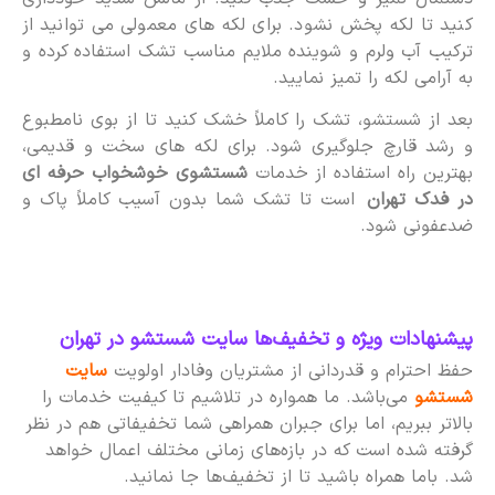
کنید تا لکه پخش نشود. برای لکه های معمولی می توانید از
ترکیب آب ولرم و شوینده ملایم مناسب تشک استفاده کرده و
به آرامی لکه را تمیز نمایید.
بعد از شستشو، تشک را کاملاً خشک کنید تا از بوی نامطبوع
و رشد قارچ جلوگیری شود. برای لکه های سخت و قدیمی،
بهترین راه استفاده از خدمات
شستشوی خوشخواب حرفه ای
در فدک تهران
است تا تشک شما بدون آسیب کاملاً پاک و
ضدعفونی شود.
پیشنهادات ویژه و تخفیف‌ها سایت شستشو در تهران
حفظ احترام و قدردانی از مشتریان وفادار اولویت
سایت
شستشو
می‌باشد. ما همواره در تلاشیم تا کیفیت خدمات را
بالاتر ببریم، اما برای جبران همراهی شما تخفیفاتی هم در نظر
گرفته شده است که در بازه‌های زمانی مختلف اعمال خواهد
شد. باما همراه باشید تا از تخفیف‌ها جا نمانید.