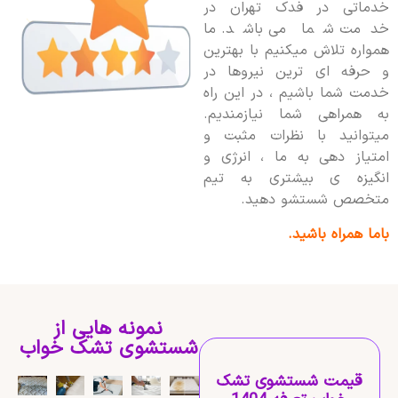
خدماتی در فدک تهران در
خدمت شما می باشد. ما
همواره تلاش میکنیم با بهترین
و حرفه ای ترین نیروها در
خدمت شما باشیم ، در این راه
به همراهی شما نیازمندیم.
میتوانید با نظرات مثبت و
امتیاز دهی به ما ، انرژی و
انگیزه ی بیشتری به تیم
متخصص شستشو دهید.
باما همراه باشید.
نمونه هایی از
شستشوی تشک خواب
قیمت شستشوی تشک