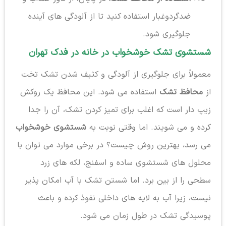
ضدگردوغبار استفاده کنید تا از آلودگی های آینده
جلوگیری شود.
شستشوی تشک خوشخواب در خانه در فدک تهران
معمولاً برای جلوگیری از آلودگی و کثیف شدن تشک تخت
از
محافظ تشک
استفاده می شود. این محافظ یک روکش
زیپ دار است که اغلب برای تمیز کردن تشک، آن را جدا
کرده و می شویند. اما وقتی نوبت به
شستشوی خوشخواب
می رسد، بهترین روش چیست؟ در برخی موارد می توان با
محلول های شستشوی ساده و اسفنج، لکه های زرد
سطحی را از بین برد. اما شستن تشک با آب امکان پذیر
نیست، زیرا آب به لایه های داخلی نفوذ کرده و باعث
پوسیدگی تشک در طول زمان می شود.