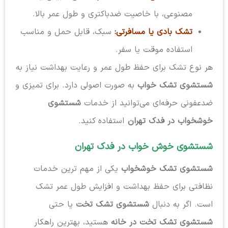
مصنوعی، با خاصیت ضدباکتری و طول عمر بالا.
تشک بادی یا مسافرتی:
سبک، قابل حمل و مناسب
استفاده موقت یا سفر.
هر نوع تشک برای حفظ طول عمر و رعایت بهداشت نیاز به
شستشوی تشک خواب
به صورت اصولی دارد. برای تمیزی و
ضدعفونی حرفه‌ای می‌توانید از خدمات
شستشوی
خوشخواب در فدک تهران
استفاده کنید.
شستشوی خوش خواب در فدک تهران
شستشوی تشک خوشخواب
یکی از مهم ترین خدمات
نظافتی برای حفظ بهداشت و افزایش طول عمر تشک
است. اگر به دنبال
شستشوی تشک تخت
یا حتی
شستشوی تشک تخت در خانه
هستید، بهترین راهکار