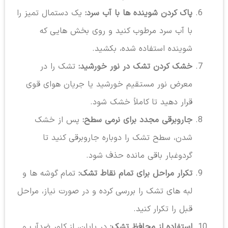
پاک کردن شوینده ها با آب سرد:
یک دستمال تمیز را
با آب سرد مرطوب کنید و روی بخش هایی که
شوینده استفاده شده، بکشید.
خشک کردن تشک در نور خورشید:
تشک را در
معرض نور مستقیم خورشید یا جریان هوای قوی
قرار دهید تا کاملاً خشک شود.
جاروبرقی مجدد برای نرمی سطح:
پس از خشک
شدن، سطح تشک را دوباره جاروبرقی کنید تا
گردوغبار باقی مانده حذف شود.
تکرار مراحل برای تمام نقاط تشک:
تمام گوشه ها و
لبه های تشک را بررسی کرده و در صورت نیاز، مراحل
قبل را تکرار کنید.
استفاده از محافظ تشک:
در پایان، از کاور ضدآب و