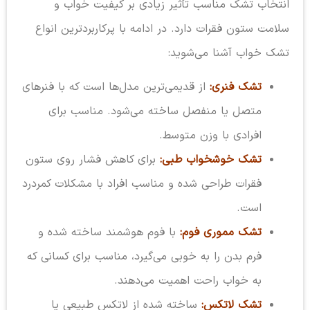
انتخاب تشک مناسب تأثیر زیادی بر کیفیت خواب و
سلامت ستون فقرات دارد. در ادامه با پرکاربردترین انواع
تشک خواب آشنا می‌شوید:
تشک فنری:
از قدیمی‌ترین مدل‌ها است که با فنرهای
متصل یا منفصل ساخته می‌شود. مناسب برای
افرادی با وزن متوسط.
تشک خوشخواب طبی:
برای کاهش فشار روی ستون
فقرات طراحی شده و مناسب افراد با مشکلات کمردرد
است.
تشک مموری فوم:
با فوم هوشمند ساخته شده و
فرم بدن را به خوبی می‌گیرد، مناسب برای کسانی که
به خواب راحت اهمیت می‌دهند.
تشک لاتکس:
ساخته شده از لاتکس طبیعی یا