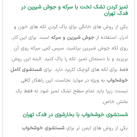
تمیز کردن تشک تخت با سرکه و جوش شیرین در
فدک تهران
یکی از روش های خانگی برای پاک کردن لکه های خون و
ادرار، استفاده از
جوش شیرین و سرکه
است. برای این کار،
روی لکه جوش شیرین بپاشید، سپس کمی سرکه روی آن
بریزید و با دستمال تمیز، لکه را پاک کنید. البته این روش
فقط برای لکه های کوچک کاربرد دارد. برای
شستشوی کامل
خوشخواب
به ویژه در موارد نجاست، این راهکار کافی
نیست؛ زیرا باید تمام سطح تشک تمیز شود نه فقط یک
بخش خاص.
شستشوی خوشخواب با بخارشوی در فدک تهران
یکی از روش های ایمن تر برای
شستشوی خوشخواب