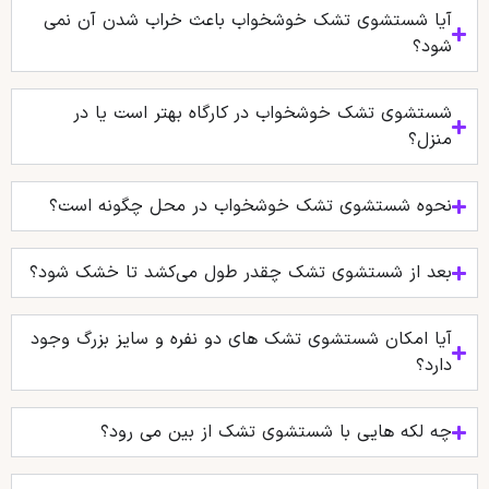
آیا شستشوی تشک خوشخواب باعث خراب شدن آن نمی
شود؟
شستشوی تشک خوشخواب در کارگاه بهتر است یا در
منزل؟
نحوه شستشوی تشک خوشخواب در محل چگونه است؟
بعد از شستشوی تشک چقدر طول می‌کشد تا خشک شود؟
آیا امکان شستشوی تشک‌ های دو نفره و سایز بزرگ وجود
دارد؟
چه لکه هایی با شستشوی تشک از بین می رود؟