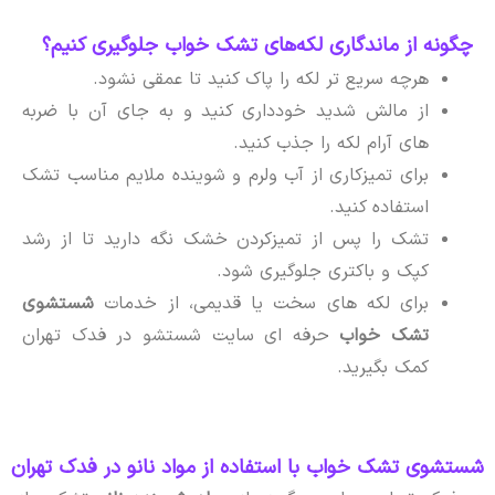
چگونه از ماندگاری لکه‌های تشک خواب جلوگیری کنیم؟
هرچه سریع تر لکه را پاک کنید تا عمقی نشود.
از مالش شدید خودداری کنید و به جای آن با ضربه
های آرام لکه را جذب کنید.
برای تمیزکاری از آب ولرم و شوینده ملایم مناسب تشک
استفاده کنید.
تشک را پس از تمیزکردن خشک نگه دارید تا از رشد
کپک و باکتری جلوگیری شود.
برای لکه های سخت یا قدیمی، از خدمات
شستشوی
تشک خواب
حرفه ای سایت شستشو در فدک تهران
کمک بگیرید.
شستشوی تشک خواب با استفاده از مواد نانو در فدک تهران