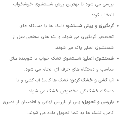
بررسی می شود تا بهترین روش شستشوی خوشخواب
انتخاب گردد.
گردگیری و پیش شستشو:
تشک ها با دستگاه های
تخصصی گردگیری می شوند و لکه های سطحی قبل از
شستشوی اصلی پاک می شوند.
شستشوی اصلی:
شستشوی تشک خواب با شوینده های
مناسب و دستگاه های حرفه ای انجام می شود.
آب کشی و خشک کردن:
تشک ها کاملاً آب کشی و با
دستگاه خشک کن مخصوص خشک می شوند.
بازرسی و تحویل:
پس از بازرسی نهایی و اطمینان از تمیزی
کامل، تشک ها به شما تحویل داده می شوند.