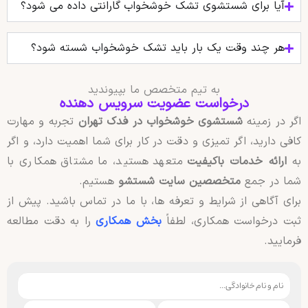
آیا برای شستشوی تشک خوشخواب گارانتی داده می‌ شود؟
هر چند وقت یک بار باید تشک خوشخواب شسته شود؟
به تیم متخصص ما بپیوندید
درخواست عضویت سرویس دهنده
اگر در زمینه
شستشوی خوشخواب در فدک تهران
تجربه و مهارت
کافی دارید، اگر تمیزی و دقت در کار برای شما اهمیت دارد، و اگر
به
ارائه خدمات باکیفیت
متعهد هستید، ما مشتاق همکاری با
شما در جمع
متخصصین سایت شستشو
هستیم.
برای آگاهی از شرایط و تعرفه ها، با ما در تماس باشید. پیش از
ثبت درخواست همکاری، لطفاً
بخش همکاری
را به دقت مطالعه
فرمایید.