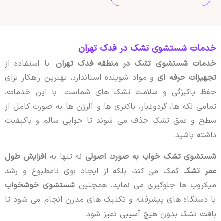
خدمات شستشوی تشک در فدک تهران
خدمات شستشوی تشک در منطقه فدک تهران
با استفاده از
تجهیزات حرفه ای
و مواد شوینده استاندارد، بهترین راهکار برای
حفظ پاکیزگی و سلامت تشک های شماست. با این خدمات،
تمامی لکه ها، گردوغبار، باکتری ها و آلرژن ها به صورت کامل از
سطح و عمق تشک حذف می شوند تا خوابی سالم و باکیفیت
داشته باشید.
شستشوی تشک خواب به صورت اصولی
نه تنها به
افزایش طول
عمر تشک
کمک می کند، بلکه از ایجاد بوی نامطبوع و رشد
میکروب ها جلوگیری می نماید. همچنین
شستشوی خوشخواب
با دستگاه های پیشرفته و تکنیک های مدرن انجام می شود تا
بافت تشک بدون هیچ آسیبی تمیز شود.