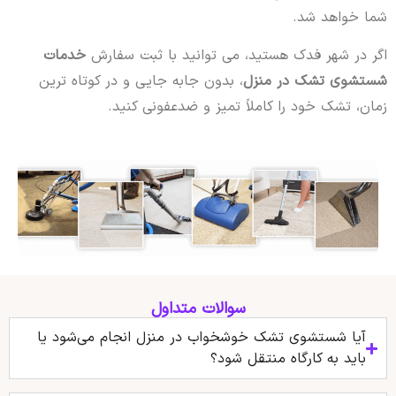
شما خواهد شد.
اگر در شهر فدک هستید، می توانید با ثبت سفارش
خدمات
شستشوی تشک در منزل
، بدون جابه جایی و در کوتاه ترین
زمان، تشک خود را کاملاً تمیز و ضدعفونی کنید.
سوالات متداول
آیا شستشوی تشک خوشخواب در منزل انجام می‌شود یا
باید به کارگاه منتقل شود؟