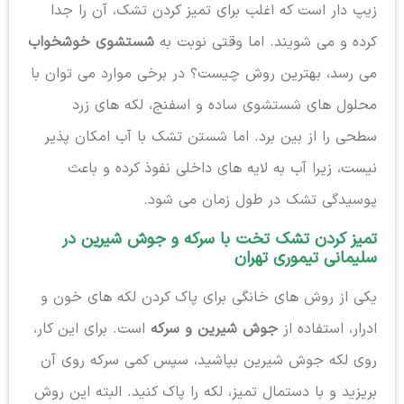
زیپ دار است که اغلب برای تمیز کردن تشک، آن را جدا
کرده و می شویند. اما وقتی نوبت به
شستشوی خوشخواب
می رسد، بهترین روش چیست؟ در برخی موارد می توان با
محلول های شستشوی ساده و اسفنج، لکه های زرد
سطحی را از بین برد. اما شستن تشک با آب امکان پذیر
نیست، زیرا آب به لایه های داخلی نفوذ کرده و باعث
پوسیدگی تشک در طول زمان می شود.
تمیز کردن تشک تخت با سرکه و جوش شیرین در
سلیمانی تیموری تهران
یکی از روش های خانگی برای پاک کردن لکه های خون و
ادرار، استفاده از
جوش شیرین و سرکه
است. برای این کار،
روی لکه جوش شیرین بپاشید، سپس کمی سرکه روی آن
بریزید و با دستمال تمیز، لکه را پاک کنید. البته این روش