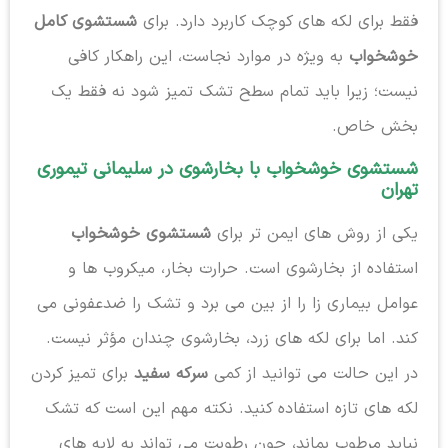
فقط برای لکه های کوچک کاربرد دارد. برای
شستشوی کامل
خوشخواب
به ویژه در موارد نجاست، این راهکار کافی
نیست؛ زیرا باید تمام سطح تشک تمیز شود نه فقط یک
بخش خاص.
شستشوی خوشخواب با بخارشوی در سلیمانی تیموری
تهران
یکی از روش های ایمن تر برای
شستشوی خوشخواب
استفاده از بخارشوی است. حرارت بخار، میکروب ها و
عوامل بیماری زا را از بین می برد و تشک را ضدعفونی می
کند. اما برای لکه های زرد، بخارشوی چندان مؤثر نیست.
در این حالت می توانید از کمی
سرکه سفید
برای تمیز کردن
لکه های تازه استفاده کنید. نکته مهم این است که تشک
نباید مرطوب بماند، چون رطوبت می تواند به لایه های