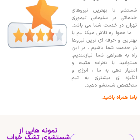
شستشو با بهترین نیروهای
خدماتی در سلیمانی تیموری
تهران در خدمت شما می باشد.
ما همواره تلاش میکنیم با
بهترین و حرفه ای ترین نیروها
در خدمت شما باشیم ، در این
راه به همراهی شما نیازمندیم.
میتوانید با نظرات مثبت و
امتیاز دهی به ما ، انرژی و
انگیزه ی بیشتری به تیم
متخصص شستشو دهید.
باما همراه باشید.
نمونه هایی از
شستشوی تشک خواب