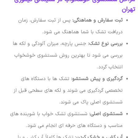
تهران
ثبت سفارش و هماهنگی:
پس از ثبت سفارش، زمان
دریافت تشک با شما هماهنگ می شود.
بررسی نوع تشک:
جنس پارچه، میزان آلودگی و لکه ها
بررسی می شود تا بهترین روش شستشوی خوشخواب
انتخاب گردد.
گردگیری و پیش شستشو:
تشک ها با دستگاه های
تخصصی گردگیری می شوند و لکه های سطحی قبل از
شستشوی اصلی پاک می شوند.
شستشوی اصلی:
شستشوی تشک خواب با شوینده های
مناسب و دستگاه های حرفه ای انجام می شود.
آب کشی و خشک کردن:
تشک ها کاملاً آب کشی و با