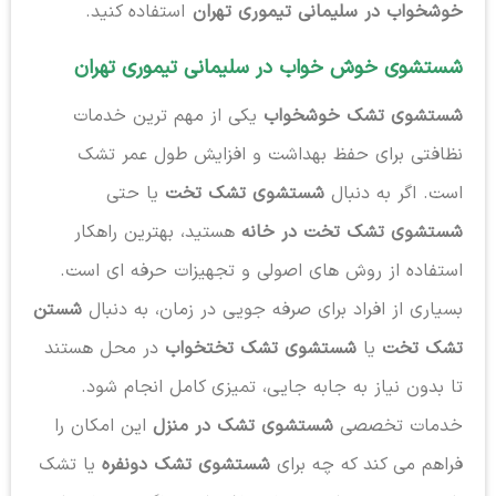
خوشخواب در سلیمانی تیموری تهران
استفاده کنید.
شستشوی خوش خواب در سلیمانی تیموری تهران
شستشوی تشک خوشخواب
یکی از مهم ترین خدمات
نظافتی برای حفظ بهداشت و افزایش طول عمر تشک
است. اگر به دنبال
شستشوی تشک تخت
یا حتی
شستشوی تشک تخت در خانه
هستید، بهترین راهکار
استفاده از روش های اصولی و تجهیزات حرفه ای است.
بسیاری از افراد برای صرفه جویی در زمان، به دنبال
شستن
تشک تخت
یا
شستشوی تشک تختخواب
در محل هستند
تا بدون نیاز به جابه جایی، تمیزی کامل انجام شود.
خدمات تخصصی
شستشوی تشک در منزل
این امکان را
فراهم می کند که چه برای
شستشوی تشک دونفره
یا تشک