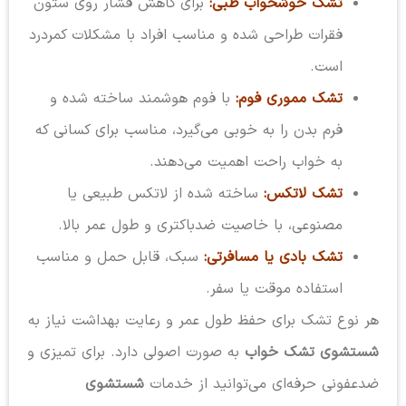
تشک خوشخواب طبی:
برای کاهش فشار روی ستون
فقرات طراحی شده و مناسب افراد با مشکلات کمردرد
است.
تشک مموری فوم:
با فوم هوشمند ساخته شده و
فرم بدن را به خوبی می‌گیرد، مناسب برای کسانی که
به خواب راحت اهمیت می‌دهند.
تشک لاتکس:
ساخته شده از لاتکس طبیعی یا
مصنوعی، با خاصیت ضدباکتری و طول عمر بالا.
تشک بادی یا مسافرتی:
سبک، قابل حمل و مناسب
استفاده موقت یا سفر.
هر نوع تشک برای حفظ طول عمر و رعایت بهداشت نیاز به
شستشوی تشک خواب
به صورت اصولی دارد. برای تمیزی و
ضدعفونی حرفه‌ای می‌توانید از خدمات
شستشوی