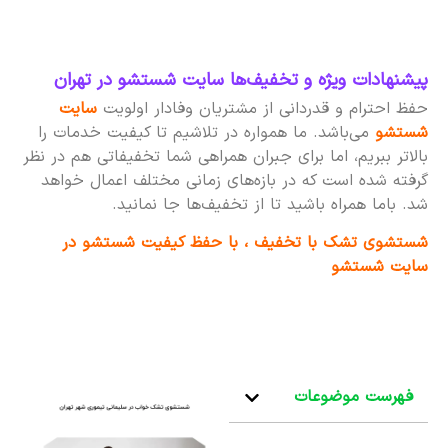
پیشنهادات ویژه و تخفیف‌ها سایت شستشو در تهران
حفظ احترام و قدردانی از مشتریان وفادار اولویت
سایت
شستشو
می‌باشد. ما همواره در تلاشیم تا کیفیت خدمات را
بالاتر ببریم، اما برای جبران همراهی شما تخفیفاتی هم در نظر
گرفته شده است که در بازه‌های زمانی مختلف اعمال خواهد
شد. باما همراه باشید تا از تخفیف‌ها جا نمانید.
شستشوی تشک با تخفیف ، با حفظ کیفیت شستشو در
سایت شستشو
فهرست موضوعات