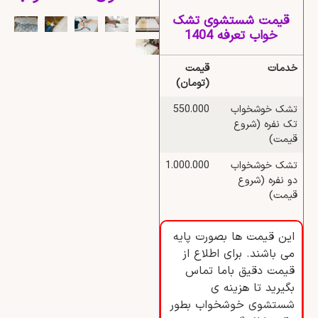
قیمت شستشوی تشک
خواب تعرفه 1404
خدمات
قیمت
(تومان)
تشک خوشخواب
550.000
تک نفره (شروع
قیمت)
تشک خوشخواب
1.000.000
دو نفره (شروع
قیمت)
این قیمت ها بصورت پایه
می باشند. برای اطلاع از
قیمت دقیق باما تماس
بگیرید تا هزینه ی
شستشوی خوشخواب بطور