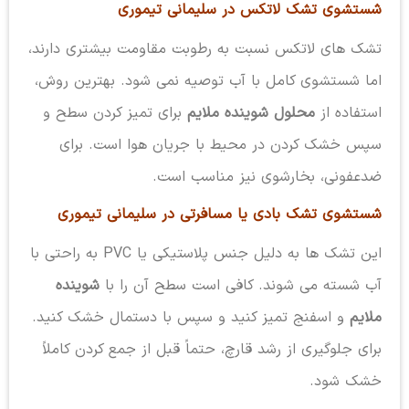
شستشوی تشک لاتکس در سلیمانی تیموری
تشک های لاتکس نسبت به رطوبت مقاومت بیشتری دارند،
اما شستشوی کامل با آب توصیه نمی شود. بهترین روش،
استفاده از
محلول شوینده ملایم
برای تمیز کردن سطح و
سپس خشک کردن در محیط با جریان هوا است. برای
ضدعفونی، بخارشوی نیز مناسب است.
شستشوی تشک بادی یا مسافرتی در سلیمانی تیموری
این تشک ها به دلیل جنس پلاستیکی یا PVC به راحتی با
آب شسته می شوند. کافی است سطح آن را با
شوینده
ملایم
و اسفنج تمیز کنید و سپس با دستمال خشک کنید.
برای جلوگیری از رشد قارچ، حتماً قبل از جمع کردن کاملاً
خشک شود.