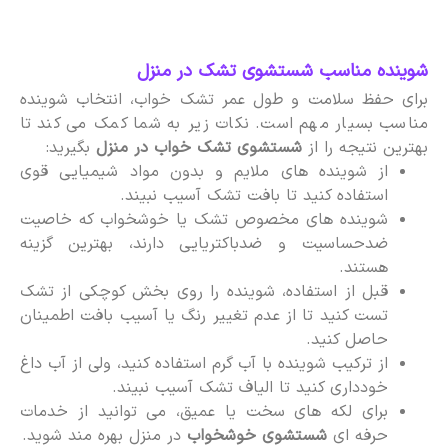
شوینده مناسب شستشوی تشک در منزل
برای حفظ سلامت و طول عمر تشک خواب، انتخاب شوینده
مناسب بسیار مهم است. نکات زیر به شما کمک می کند تا
بهترین نتیجه را از
شستشوی تشک خواب در منزل
بگیرید:
از شوینده های ملایم و بدون مواد شیمیایی قوی
استفاده کنید تا بافت تشک آسیب نبیند.
شوینده های مخصوص تشک یا خوشخواب که خاصیت
ضدحساسیت و ضدباکتریایی دارند، بهترین گزینه
هستند.
قبل از استفاده، شوینده را روی بخش کوچکی از تشک
تست کنید تا از عدم تغییر رنگ یا آسیب بافت اطمینان
حاصل کنید.
از ترکیب شوینده با آب گرم استفاده کنید، ولی از آب داغ
خودداری کنید تا الیاف تشک آسیب نبیند.
برای لکه های سخت یا عمیق، می توانید از خدمات
حرفه ای
شستشوی خوشخواب
در منزل بهره مند شوید.