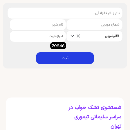
قالیشویی
ثبت
شستشوی تشک خواب در
سراسر سلیمانی تیموری
تهران