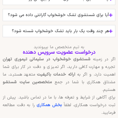
آیا برای شستشوی تشک خوشخواب گارانتی داده می‌ شود؟
هر چند وقت یک بار باید تشک خوشخواب شسته شود؟
به تیم متخصص ما بپیوندید
درخواست عضویت سرویس دهنده
اگر در زمینه
شستشوی خوشخواب در سلیمانی تیموری تهران
تجربه و مهارت کافی دارید، اگر تمیزی و دقت در کار برای شما
اهمیت دارد، و اگر به
ارائه خدمات باکیفیت
متعهد هستید، ما
مشتاق همکاری با شما در جمع
متخصصین سایت شستشو
هستیم.
برای آگاهی از شرایط و تعرفه ها، با ما در تماس باشید. پیش از
ثبت درخواست همکاری، لطفاً
بخش همکاری
را به دقت مطالعه
فرمایید.