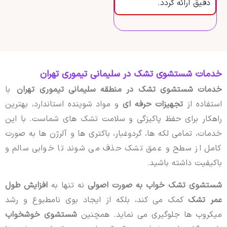
دقیق ارائه گردد.
خدمات شستشوی تشک در سلیمانی تیموری تهران
خدمات شستشوی تشک در منطقه سلیمانی تیموری تهران
با
استفاده از
تجهیزات حرفه ای
و مواد شوینده استاندارد، بهترین
راهکار برای حفظ پاکیزگی و سلامت تشک های شماست. با این
خدمات، تمامی لکه ها، گردوغبار، باکتری ها و آلرژن ها به صورت
کامل از سطح و عمق تشک حذف می شوند تا خوابی سالم و
باکیفیت داشته باشید.
شستشوی تشک خواب به صورت اصولی
نه تنها به
افزایش طول
عمر تشک
کمک می کند، بلکه از ایجاد بوی نامطبوع و رشد
میکروب ها جلوگیری می نماید. همچنین
شستشوی خوشخواب