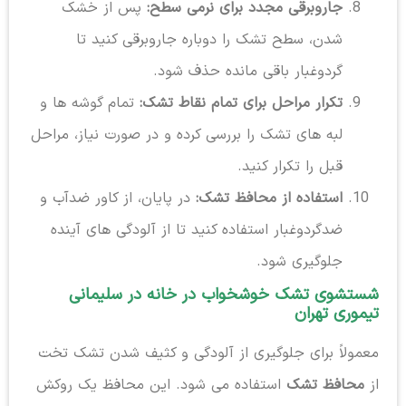
جاروبرقی مجدد برای نرمی سطح:
پس از خشک
شدن، سطح تشک را دوباره جاروبرقی کنید تا
گردوغبار باقی مانده حذف شود.
تکرار مراحل برای تمام نقاط تشک:
تمام گوشه ها و
لبه های تشک را بررسی کرده و در صورت نیاز، مراحل
قبل را تکرار کنید.
استفاده از محافظ تشک:
در پایان، از کاور ضدآب و
ضدگردوغبار استفاده کنید تا از آلودگی های آینده
جلوگیری شود.
شستشوی تشک خوشخواب در خانه در سلیمانی
تیموری تهران
معمولاً برای جلوگیری از آلودگی و کثیف شدن تشک تخت
از
محافظ تشک
استفاده می شود. این محافظ یک روکش