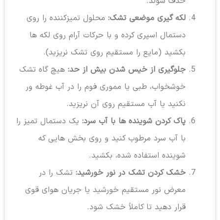
حذف شوند.
لکه گیری موضعی تشک:
محلول تمیزکننده را روی
دستمال اسپری کرده و با حرکات آرام روی لکه ها
بکشید (مایع را مستقیم روی تشک نریزید).
جلوگیری از خیس شدن بیش از حد:
هیچ گاه تشک
خوشخواب، طبی یا مموری فوم را در آب غوطه ور
نکنید یا آب مستقیم روی آن نریزید.
پاک کردن شوینده ها با آب سرد:
یک دستمال تمیز را
با آب سرد مرطوب کنید و روی بخش هایی که
شوینده استفاده شده، بکشید.
خشک کردن تشک در نور خورشید:
تشک را در
معرض نور مستقیم خورشید یا جریان هوای قوی
قرار دهید تا کاملاً خشک شود.