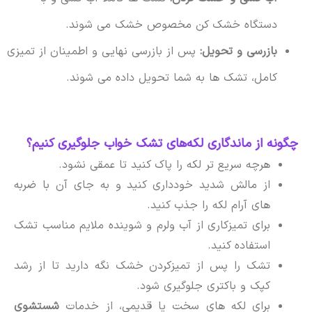
دستگاه خشک کن مخصوص خشک می شوند.
بازرسی و تحویل:
پس از بازرسی نهایی و اطمینان از تمیزی
کامل، تشک ها به شما تحویل داده می شوند.
چگونه از ماندگاری لکه‌های تشک خواب جلوگیری کنیم؟
هرچه سریع تر لکه را پاک کنید تا عمقی نشود.
از مالش شدید خودداری کنید و به جای آن با ضربه
های آرام لکه را جذب کنید.
برای تمیزکاری از آب ولرم و شوینده ملایم مناسب تشک
استفاده کنید.
تشک را پس از تمیزکردن خشک نگه دارید تا از رشد
کپک و باکتری جلوگیری شود.
برای لکه های سخت یا قدیمی، از خدمات
شستشوی