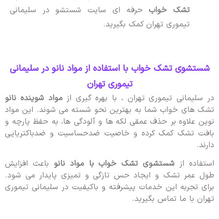
تشک خواب
حرفه ای سایت شستشو در سلیمانی
تیموری تهران کمک بگیرید.
شستشوی تشک خواب با استفاده از مواد نانو در سلیمانی
تیموری تهران
در سلیمانی تیموری تهران ، با بهره گیری از
مواد شوینده نانو
تشک های خواب شما به بهترین نحو شسته می شوند. این مواد
نوین علاوه بر حذف عمقی لکه ها و آلودگی ها، به حفظ پارچه و
بافت تشک کمک کرده و خاصیت ضدحساسیت و ضدباکتریایی
دارند.
استفاده از
شستشوی تشک خواب با مواد نانو
باعث افزایش
طول عمر تشک و ایجاد حس تازگی و تمیزی پایدار می شود.
برای تجربه این خدمات پیشرفته و باکیفیت در سلیمانی تیموری
تهران با ما تماس بگیرید.