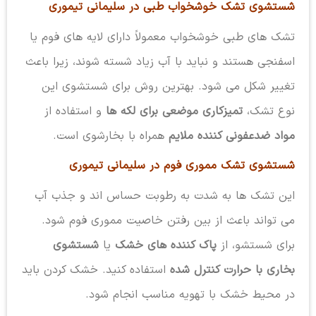
شستشوی تشک خوشخواب طبی در سلیمانی تیموری
تشک های طبی خوشخواب معمولاً دارای لایه های فوم یا
اسفنجی هستند و نباید با آب زیاد شسته شوند، زیرا باعث
تغییر شکل می شود. بهترین روش برای شستشوی این
نوع تشک،
تمیزکاری موضعی برای لکه ها
و استفاده از
مواد ضدعفونی کننده ملایم
همراه با بخارشوی است.
شستشوی تشک مموری فوم در سلیمانی تیموری
این تشک ها به شدت به رطوبت حساس اند و جذب آب
می تواند باعث از بین رفتن خاصیت مموری فوم شود.
برای شستشو، از
پاک کننده های خشک
یا
شستشوی
بخاری با حرارت کنترل شده
استفاده کنید. خشک کردن باید
در محیط خشک با تهویه مناسب انجام شود.