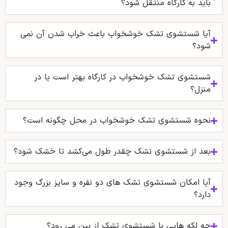
باید به کارگاه منتقل شود؟
آیا شستشوی تشک خوشخواب باعث خراب شدن آن نمی
شود؟
شستشوی تشک خوشخواب در کارگاه بهتر است یا در
منزل؟
نحوه شستشوی تشک خوشخواب در محل چگونه است؟
بعد از شستشوی تشک چقدر طول می‌کشد تا خشک شود؟
آیا امکان شستشوی تشک‌ های دو نفره و سایز بزرگ وجود
دارد؟
چه لکه هایی با شستشوی تشک از بین می رود؟