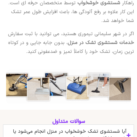
راهکار
شستشوی خوشخواب
توسط متخصصان حرفه ای است.
این کار علاوه بر رفع آلودگی ها، باعث افزایش طول عمر تشک
شما خواهد شد.
اگر در شهر سلیمانی تیموری هستید، می توانید با ثبت سفارش
خدمات شستشوی تشک در منزل
، بدون جابه جایی و در کوتاه
ترین زمان، تشک خود را کاملاً تمیز و ضدعفونی کنید.
سوالات متداول
آیا شستشوی تشک خوشخواب در منزل انجام می‌شود یا