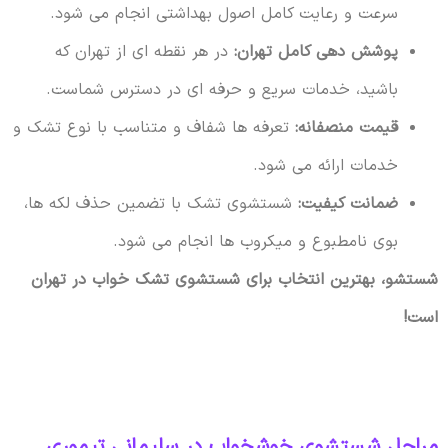
سرعت و رعایت کامل اصول بهداشتی انجام می شود.
پوشش دهی کامل تهران:
در هر نقطه ای از تهران که
باشید، خدمات سریع و حرفه ای در دسترس شماست.
قیمت منصفانه:
تعرفه ها شفاف و متناسب با نوع تشک و
خدمات ارائه می شود.
ضمانت کیفیت:
شستشوی تشک با تضمین حذف لکه ها،
بوی نامطبوع و میکروب ها انجام می شود.
شستشو، بهترین انتخاب برای شستشوی تشک خواب در تهران
است!
مراحل شستشوی خوشخواب در سلیمانی تیموری