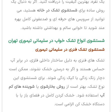
یک نفره، بهترین کیفیت را دریافت کنید. اگر به دنبال یک
روش ساده برای
شستشوی تشک در خانه
هستید، می
توانید از سرویس های حرفه ای و ضدعفونی کامل بهره
مند شوید تا خوابی سالم و بهداشتی داشته باشید.
شستشوی انواع تشک خواب در سلیمانی تیموری تهران
شستشوی تشک فنری در سلیمانی تیموری
تشک های فنری به دلیل ساختار داخلی فلزی، در برابر آب
حساس هستند و اگر به درستی خشک نشوند، ممکن است
دچار زنگ زدگی یا کپک زدگی شوند. برای شستشوی این
نوع تشک، بهتر است از
روش بخارشوی
یا
شوینده های کم
آب
استفاده شود. خشک کردن کامل در فضای باز یا با
دستگاه خشک کن الزامی است.