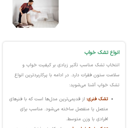
انواع تشک خواب
انتخاب تشک مناسب تأثیر زیادی بر کیفیت خواب و
سلامت ستون فقرات دارد. در ادامه با پرکاربردترین انواع
تشک خواب آشنا می‌شوید:
تشک فنری:
از قدیمی‌ترین مدل‌ها است که با فنرهای
متصل یا منفصل ساخته می‌شود. مناسب برای
افرادی با وزن متوسط.