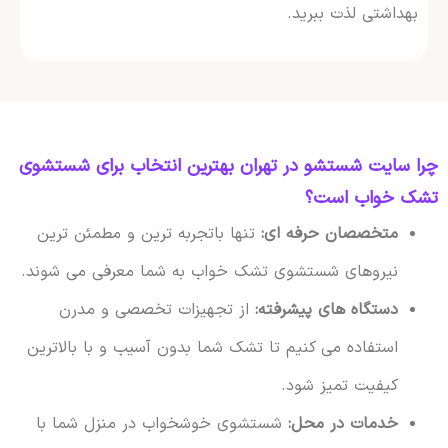
بهداشتی لذت ببرید.
چرا سایت شستشو در تهران بهترین انتخاب برای شستشوی
تشک خواب است؟
متخصصان حرفه ای:
تنها باتجربه ترین و مطمئن ترین
نیروهای شستشوی تشک خواب به شما معرفی می شوند.
دستگاه های پیشرفته:
از تجهیزات تخصصی و مدرن
استفاده می کنیم تا تشک شما بدون آسیب و با بالاترین
کیفیت تمیز شود.
خدمات در محل:
شستشوی خوشخواب در منزل شما با