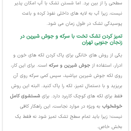
سطحی را از بین برد. اما شستن تشک با آب امکان پذیر
نیست، زیرا آب به لایه های داخلی نفوذ کرده و باعث
پوسیدگی تشک در طول زمان می شود.
تمیز کردن تشک تخت با سرکه و جوش شیرین در
زنجان جنوبی تهران
یکی از روش های خانگی برای پاک کردن لکه های خون و
ادرار، استفاده از
جوش شیرین و سرکه
است. برای این کار،
روی لکه جوش شیرین بپاشید، سپس کمی سرکه روی آن
بریزید و با دستمال تمیز، لکه را پاک کنید. البته این روش
فقط برای لکه های کوچک کاربرد دارد. برای
شستشوی کامل
خوشخواب
به ویژه در موارد نجاست، این راهکار کافی
نیست؛ زیرا باید تمام سطح تشک تمیز شود نه فقط یک
بخش خاص.