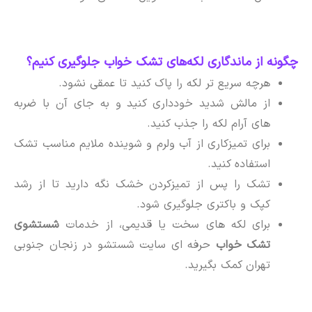
چگونه از ماندگاری لکه‌های تشک خواب جلوگیری کنیم؟
هرچه سریع تر لکه را پاک کنید تا عمقی نشود.
از مالش شدید خودداری کنید و به جای آن با ضربه
های آرام لکه را جذب کنید.
برای تمیزکاری از آب ولرم و شوینده ملایم مناسب تشک
استفاده کنید.
تشک را پس از تمیزکردن خشک نگه دارید تا از رشد
کپک و باکتری جلوگیری شود.
برای لکه های سخت یا قدیمی، از خدمات
شستشوی
تشک خواب
حرفه ای سایت شستشو در زنجان جنوبی
تهران کمک بگیرید.