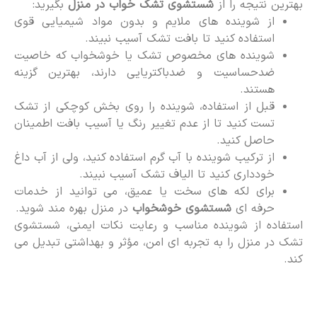
بهترین نتیجه را از
شستشوی تشک خواب در منزل
بگیرید:
از شوینده های ملایم و بدون مواد شیمیایی قوی
استفاده کنید تا بافت تشک آسیب نبیند.
شوینده های مخصوص تشک یا خوشخواب که خاصیت
ضدحساسیت و ضدباکتریایی دارند، بهترین گزینه
هستند.
قبل از استفاده، شوینده را روی بخش کوچکی از تشک
تست کنید تا از عدم تغییر رنگ یا آسیب بافت اطمینان
حاصل کنید.
از ترکیب شوینده با آب گرم استفاده کنید، ولی از آب داغ
خودداری کنید تا الیاف تشک آسیب نبیند.
برای لکه های سخت یا عمیق، می توانید از خدمات
حرفه ای
شستشوی خوشخواب
در منزل بهره مند شوید.
استفاده از شوینده مناسب و رعایت نکات ایمنی، شستشوی
تشک در منزل را به تجربه ای امن، مؤثر و بهداشتی تبدیل می
کند.