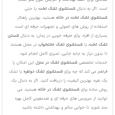
است. اگر به دنبال
شستشوی تشک تخت
یا حتی
شستشوی تشک تخت در خانه
هستید، بهترین راهکار
استفاده از روش های اصولی و تجهیزات حرفه ای است.
بسیاری از افراد برای صرفه جویی در زمان، به دنبال
شستن
تشک تخت
یا
شستشوی تشک تختخواب
در محل هستند
تا بدون نیاز به جابه جایی، تمیزی کامل انجام شود.
خدمات تخصصی
شستشوی تشک در منزل
این امکان را
فراهم می کند که چه برای
شستشوی تشک دونفره
یا تشک
یک نفره، بهترین کیفیت را دریافت کنید. اگر به دنبال یک
روش ساده برای
شستشوی تشک در خانه
هستید، می
توانید از سرویس های حرفه ای و ضدعفونی کامل بهره
مند شوید تا خوابی سالم و بهداشتی داشته باشید.