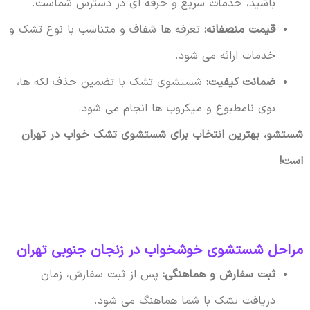
باشید، خدمات سریع و حرفه ای در دسترس شماست.
قیمت منصفانه:
تعرفه ها شفاف و متناسب با نوع تشک و
خدمات ارائه می شود.
ضمانت کیفیت:
شستشوی تشک با تضمین حذف لکه ها،
بوی نامطبوع و میکروب ها انجام می شود.
شستشو، بهترین انتخاب برای شستشوی تشک خواب در تهران
است!
مراحل شستشوی خوشخواب در زنجان جنوبی تهران
ثبت سفارش و هماهنگی:
پس از ثبت سفارش، زمان
دریافت تشک با شما هماهنگ می شود.