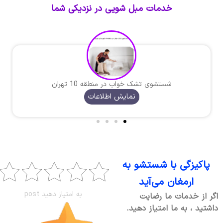
خدمات مبل شویی در نزدیکی شما
شستشوی تشک خواب در منطقه 10 تهران
نمایش اطلاعات
پاکیزگی با شستشو به
ارمغان می‌آید
به امتیاز دهید post
اگر از خدمات ما رضایت
داشتید ، به ما امتیاز دهید.