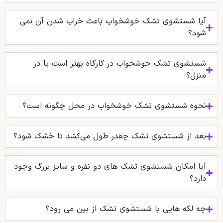
آیا شستشوی تشک خوشخواب باعث خراب شدن آن نمی
شود؟
شستشوی تشک خوشخواب در کارگاه بهتر است یا در
منزل؟
نحوه شستشوی تشک خوشخواب در محل چگونه است؟
بعد از شستشوی تشک چقدر طول می‌کشد تا خشک شود؟
آیا امکان شستشوی تشک‌ های دو نفره و سایز بزرگ وجود
دارد؟
چه لکه هایی با شستشوی تشک از بین می رود؟