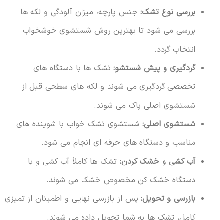
بررسی نوع تشک:
جنس پارچه، میزان آلودگی و لکه ها
بررسی می شود تا بهترین روش شستشوی خوشخواب
انتخاب گردد.
گردگیری و پیش شستشو:
تشک ها با دستگاه های
تخصصی گردگیری می شوند و لکه های سطحی قبل از
شستشوی اصلی پاک می شوند.
شستشوی اصلی:
شستشوی تشک خواب با شوینده های
مناسب و دستگاه های حرفه ای انجام می شود.
آب کشی و خشک کردن:
تشک ها کاملاً آب کشی و با
دستگاه خشک کن مخصوص خشک می شوند.
بازرسی و تحویل:
پس از بازرسی نهایی و اطمینان از تمیزی
کامل، تشک ها به شما تحویل داده می شوند.