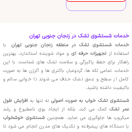
خدمات شستشوی تشک در زنجان جنوبی تهران
خدمات شستشوی تشک در منطقه زنجان جنوبی تهران
با
استفاده از
تجهیزات حرفه ای
و مواد شوینده استاندارد، بهترین
راهکار برای حفظ پاکیزگی و سلامت تشک های شماست. با این
خدمات، تمامی لکه ها، گردوغبار، باکتری ها و آلرژن ها به صورت
کامل از سطح و عمق تشک حذف می شوند تا خوابی سالم و
باکیفیت داشته باشید.
شستشوی تشک خواب به صورت اصولی
نه تنها به
افزایش طول
عمر تشک
کمک می کند، بلکه از ایجاد بوی نامطبوع و رشد
میکروب ها جلوگیری می نماید. همچنین
شستشوی خوشخواب
با دستگاه های پیشرفته و تکنیک های مدرن انجام می شود تا