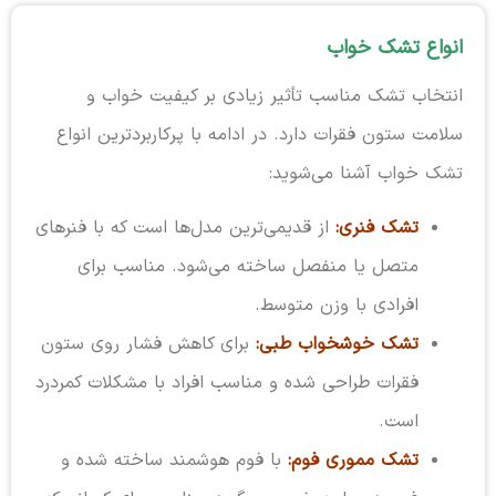
انواع تشک خواب
انتخاب تشک مناسب تأثیر زیادی بر کیفیت خواب و
سلامت ستون فقرات دارد. در ادامه با پرکاربردترین انواع
تشک خواب آشنا می‌شوید:
تشک فنری:
از قدیمی‌ترین مدل‌ها است که با فنرهای
متصل یا منفصل ساخته می‌شود. مناسب برای
افرادی با وزن متوسط.
تشک خوشخواب طبی:
برای کاهش فشار روی ستون
فقرات طراحی شده و مناسب افراد با مشکلات کمردرد
است.
تشک مموری فوم:
با فوم هوشمند ساخته شده و