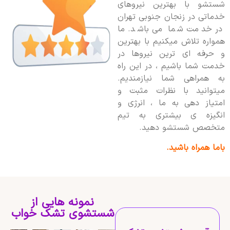
شستشو با بهترین نیروهای
خدماتی در زنجان جنوبی تهران
در خدمت شما می باشد. ما
همواره تلاش میکنیم با بهترین
و حرفه ای ترین نیروها در
خدمت شما باشیم ، در این راه
به همراهی شما نیازمندیم.
میتوانید با نظرات مثبت و
امتیاز دهی به ما ، انرژی و
انگیزه ی بیشتری به تیم
متخصص شستشو دهید.
باما همراه باشید.
نمونه هایی از
شستشوی تشک خواب