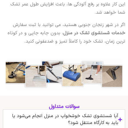
این کار علاوه بر رفع آلودگی ها، باعث افزایش طول عمر تشک
شما خواهد شد.
اگر در شهر زنجان جنوبی هستید، می توانید با ثبت سفارش
خدمات شستشوی تشک در منزل
، بدون جابه جایی و در کوتاه
ترین زمان، تشک خود را کاملاً تمیز و ضدعفونی کنید.
سوالات متداول
آیا شستشوی تشک خوشخواب در منزل انجام می‌شود یا
باید به کارگاه منتقل شود؟