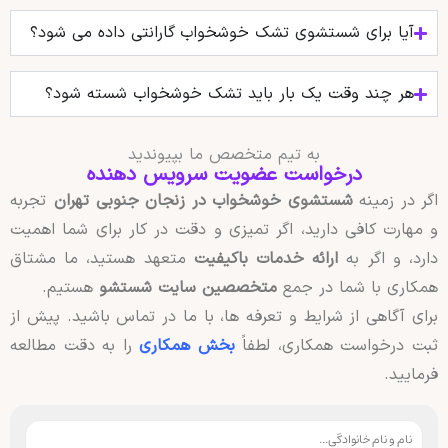
آیا برای شستشوی تشک خوشخواب گارانتی داده می‌ شود؟
هر چند وقت یک بار باید تشک خوشخواب شسته شود؟
به تیم متخصص ما بپیوندید
درخواست عضویت سرویس دهنده
اگر در زمینه
شستشوی خوشخواب در زنجان جنوبی تهران
تجربه
و مهارت کافی دارید، اگر تمیزی و دقت در کار برای شما اهمیت
دارد، و اگر به
ارائه خدمات باکیفیت
متعهد هستید، ما مشتاق
همکاری با شما در جمع
متخصصین سایت شستشو
هستیم.
برای آگاهی از شرایط و تعرفه ها، با ما در تماس باشید. پیش از
ثبت درخواست همکاری، لطفاً
بخش همکاری
را به دقت مطالعه
فرمایید.