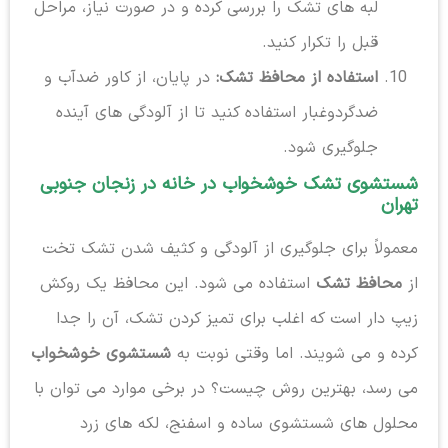
لبه های تشک را بررسی کرده و در صورت نیاز، مراحل
قبل را تکرار کنید.
استفاده از محافظ تشک:
در پایان، از کاور ضدآب و
ضدگردوغبار استفاده کنید تا از آلودگی های آینده
جلوگیری شود.
شستشوی تشک خوشخواب در خانه در زنجان جنوبی
تهران
معمولاً برای جلوگیری از آلودگی و کثیف شدن تشک تخت
از
محافظ تشک
استفاده می شود. این محافظ یک روکش
زیپ دار است که اغلب برای تمیز کردن تشک، آن را جدا
کرده و می شویند. اما وقتی نوبت به
شستشوی خوشخواب
می رسد، بهترین روش چیست؟ در برخی موارد می توان با
محلول های شستشوی ساده و اسفنج، لکه های زرد