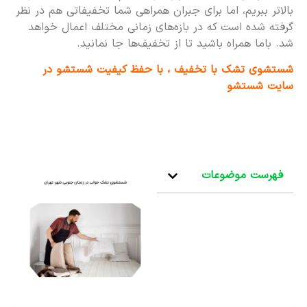
بالاتر ببریم، اما برای جبران همراهی شما تخفیفاتی هم در نظر
گرفته شده است که در بازه‌های زمانی مختلف اعمال خواهد
شد. باما همراه باشید تا از تخفیف‌ها جا نمانید.
شستشوی تشک با تخفیف ، با حفظ کیفیت شستشو در
سایت شستشو
فهرست موضوعات