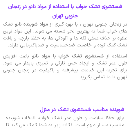
شستشوی تشک خواب با استفاده از مواد نانو در زنجان
جنوبی تهران
در زنجان جنوبی تهران ، با بهره گیری از
مواد شوینده نانو
تشک
های خواب شما به بهترین نحو شسته می شوند. این مواد نوین
علاوه بر حذف عمقی لکه ها و آلودگی ها، به حفظ پارچه و بافت
تشک کمک کرده و خاصیت ضدحساسیت و ضدباکتریایی دارند.
استفاده از
شستشوی تشک خواب با مواد نانو
باعث افزایش
طول عمر تشک و ایجاد حس تازگی و تمیزی پایدار می شود.
برای تجربه این خدمات پیشرفته و باکیفیت در زنجان جنوبی
تهران با ما تماس بگیرید.
شوینده مناسب شستشوی تشک در منزل
برای حفظ سلامت و طول عمر تشک خواب، انتخاب شوینده
مناسب بسیار مهم است. نکات زیر به شما کمک می کند تا