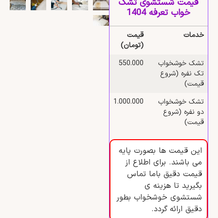
قیمت شستشوی تشک
خواب تعرفه 1404
خدمات
قیمت
(تومان)
تشک خوشخواب
550.000
تک نفره (شروع
قیمت)
تشک خوشخواب
1.000.000
دو نفره (شروع
قیمت)
این قیمت ها بصورت پایه
می باشند. برای اطلاع از
قیمت دقیق باما تماس
بگیرید تا هزینه ی
شستشوی خوشخواب بطور
دقیق ارائه گردد.