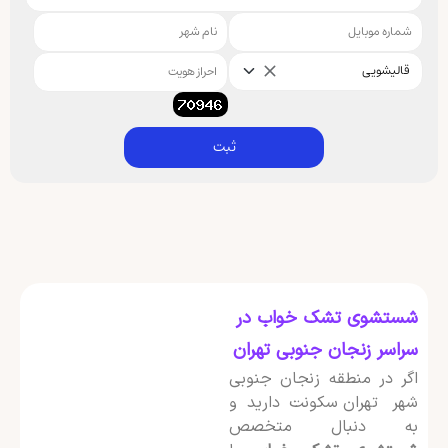
قالیشویی
ثبت
شستشوی تشک خواب در
سراسر زنجان جنوبی تهران
اگر در منطقه زنجان جنوبی
شهر تهران سکونت دارید و
به دنبال متخصص