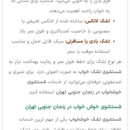
فرم بدن را به خوبی می‌گیرد، مناسب برای کسانی که
به خواب راحت اهمیت می‌دهند.
تشک لاتکس:
ساخته شده از لاتکس طبیعی یا
مصنوعی، با خاصیت ضدباکتری و طول عمر بالا.
تشک بادی یا مسافرتی:
سبک، قابل حمل و مناسب
استفاده موقت یا سفر.
هر نوع تشک برای حفظ طول عمر و رعایت بهداشت نیاز به
شستشوی تشک خواب
به صورت اصولی دارد. برای تمیزی و
ضدعفونی حرفه‌ای می‌توانید از خدمات
شستشوی
خوشخواب در زنجان جنوبی تهران
استفاده کنید.
شستشوی خوش خواب در زنجان جنوبی تهران
شستشوی تشک خوشخواب
یکی از مهم ترین خدمات
نظافتی برای حفظ بهداشت و افزایش طول عمر تشک