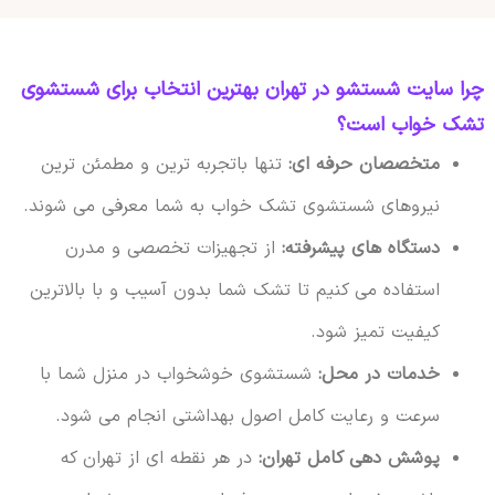
چرا سایت شستشو در تهران بهترین انتخاب برای شستشوی
تشک خواب است؟
متخصصان حرفه ای:
تنها باتجربه ترین و مطمئن ترین
نیروهای شستشوی تشک خواب به شما معرفی می شوند.
دستگاه های پیشرفته:
از تجهیزات تخصصی و مدرن
استفاده می کنیم تا تشک شما بدون آسیب و با بالاترین
کیفیت تمیز شود.
خدمات در محل:
شستشوی خوشخواب در منزل شما با
سرعت و رعایت کامل اصول بهداشتی انجام می شود.
پوشش دهی کامل تهران:
در هر نقطه ای از تهران که