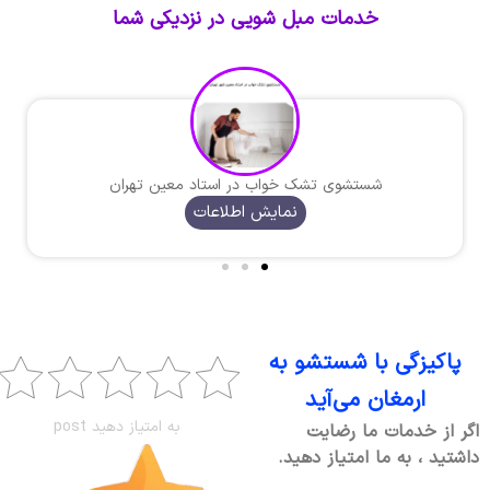
خدمات مبل شویی در نزدیکی شما
شستشوی تشک خواب در استاد معین تهران
نمایش اطلاعات
پاکیزگی با شستشو به
ارمغان می‌آید
به امتیاز دهید post
اگر از خدمات ما رضایت
داشتید ، به ما امتیاز دهید.