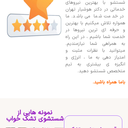
شستشو با بهترین نیروهای
خدماتی در دکتر هوشیار تهران
در خدمت شما می باشد. ما
همواره تلاش میکنیم با بهترین
و حرفه ای ترین نیروها در
خدمت شما باشیم ، در این راه
به همراهی شما نیازمندیم.
میتوانید با نظرات مثبت و
امتیاز دهی به ما ، انرژی و
انگیزه ی بیشتری به تیم
متخصص شستشو دهید.
باما همراه باشید.
نمونه هایی از
شستشوی تشک خواب