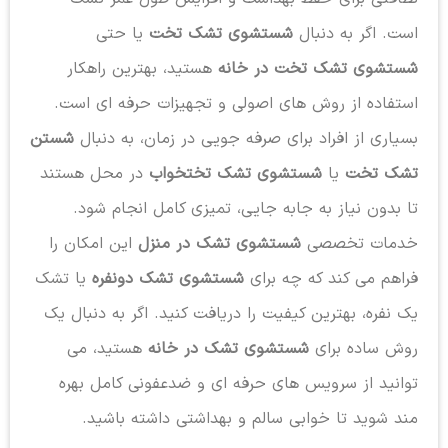
است. اگر به دنبال
شستشوی تشک تخت
یا حتی
شستشوی تشک تخت در خانه
هستید، بهترین راهکار
استفاده از روش های اصولی و تجهیزات حرفه ای است.
بسیاری از افراد برای صرفه جویی در زمان، به دنبال
شستن
تشک تخت
یا
شستشوی تشک تختخواب
در محل هستند
تا بدون نیاز به جابه جایی، تمیزی کامل انجام شود.
خدمات تخصصی
شستشوی تشک در منزل
این امکان را
فراهم می کند که چه برای
شستشوی تشک دونفره
یا تشک
یک نفره، بهترین کیفیت را دریافت کنید. اگر به دنبال یک
روش ساده برای
شستشوی تشک در خانه
هستید، می
توانید از سرویس های حرفه ای و ضدعفونی کامل بهره
مند شوید تا خوابی سالم و بهداشتی داشته باشید.