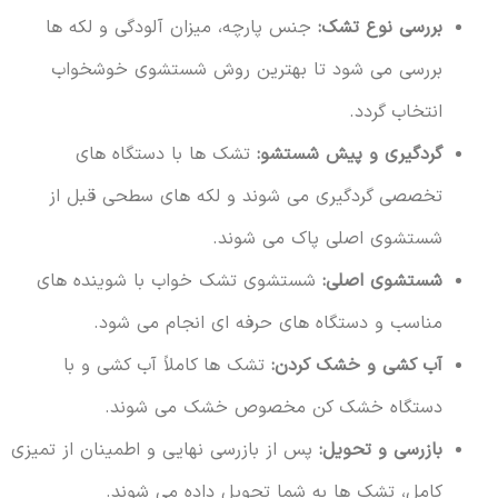
بررسی نوع تشک:
جنس پارچه، میزان آلودگی و لکه ها
بررسی می شود تا بهترین روش شستشوی خوشخواب
انتخاب گردد.
گردگیری و پیش شستشو:
تشک ها با دستگاه های
تخصصی گردگیری می شوند و لکه های سطحی قبل از
شستشوی اصلی پاک می شوند.
شستشوی اصلی:
شستشوی تشک خواب با شوینده های
مناسب و دستگاه های حرفه ای انجام می شود.
آب کشی و خشک کردن:
تشک ها کاملاً آب کشی و با
دستگاه خشک کن مخصوص خشک می شوند.
بازرسی و تحویل:
پس از بازرسی نهایی و اطمینان از تمیزی
کامل، تشک ها به شما تحویل داده می شوند.