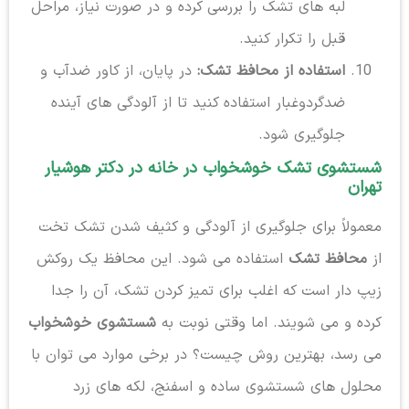
لبه های تشک را بررسی کرده و در صورت نیاز، مراحل
قبل را تکرار کنید.
استفاده از محافظ تشک:
در پایان، از کاور ضدآب و
ضدگردوغبار استفاده کنید تا از آلودگی های آینده
جلوگیری شود.
شستشوی تشک خوشخواب در خانه در دکتر هوشیار
تهران
معمولاً برای جلوگیری از آلودگی و کثیف شدن تشک تخت
از
محافظ تشک
استفاده می شود. این محافظ یک روکش
زیپ دار است که اغلب برای تمیز کردن تشک، آن را جدا
کرده و می شویند. اما وقتی نوبت به
شستشوی خوشخواب
می رسد، بهترین روش چیست؟ در برخی موارد می توان با
محلول های شستشوی ساده و اسفنج، لکه های زرد