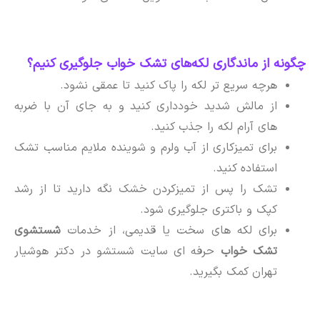
چگونه از ماندگاری لکه‌های تشک خواب جلوگیری کنیم؟
هرچه سریع تر لکه را پاک کنید تا عمقی نشود.
از مالش شدید خودداری کنید و به جای آن با ضربه
های آرام لکه را جذب کنید.
برای تمیزکاری از آب ولرم و شوینده ملایم مناسب تشک
استفاده کنید.
تشک را پس از تمیزکردن خشک نگه دارید تا از رشد
کپک و باکتری جلوگیری شود.
برای لکه های سخت یا قدیمی، از خدمات
شستشوی
تشک خواب
حرفه ای سایت شستشو در دکتر هوشیار
تهران کمک بگیرید.