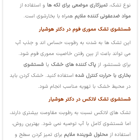
نوع تشک،
تمیزکاری موضعی برای لکه ها
و استفاده از
مواد ضدعفونی کننده ملایم
همراه با بخارشوی است.
شستشوی تشک مموری فوم در دکتر هوشیار
این تشک ها به شدت به رطوبت حساس اند و جذب آب
می تواند باعث از بین رفتن خاصیت مموری فوم شود.
برای شستشو، از
پاک کننده های خشک
یا
شستشوی
بخاری با حرارت کنترل شده
استفاده کنید. خشک کردن باید
در محیط خشک با تهویه مناسب انجام شود.
شستشوی تشک لاتکس در دکتر هوشیار
تشک های لاتکس نسبت به رطوبت مقاومت بیشتری دارند،
اما شستشوی کامل با آب توصیه نمی شود. بهترین روش،
استفاده از
محلول شوینده ملایم
برای تمیز کردن سطح و