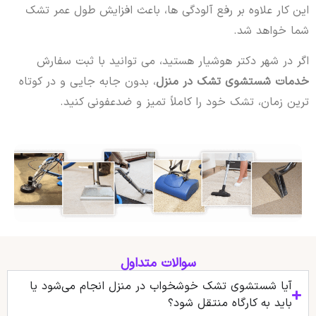
این کار علاوه بر رفع آلودگی ها، باعث افزایش طول عمر تشک
شما خواهد شد.
اگر در شهر دکتر هوشیار هستید، می توانید با ثبت سفارش
خدمات شستشوی تشک در منزل
، بدون جابه جایی و در کوتاه
ترین زمان، تشک خود را کاملاً تمیز و ضدعفونی کنید.
سوالات متداول
آیا شستشوی تشک خوشخواب در منزل انجام می‌شود یا
باید به کارگاه منتقل شود؟