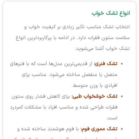
انواع تشک خواب
انتخاب تشک مناسب تأثیر زیادی بر کیفیت خواب و
سلامت ستون فقرات دارد. در ادامه با پرکاربردترین انواع
تشک خواب آشنا می‌شوید:
تشک فنری:
از قدیمی‌ترین مدل‌ها است که با فنرهای
متصل یا منفصل ساخته می‌شود. مناسب برای
افرادی با وزن متوسط.
تشک خوشخواب طبی:
برای کاهش فشار روی ستون
فقرات طراحی شده و مناسب افراد با مشکلات کمردرد
است.
تشک مموری فوم:
با فوم هوشمند ساخته شده و