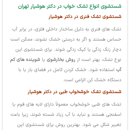
شستشوی انواع تشک خواب در دکتر هوشیار تهران
شستشوی تشک فنری در دکتر هوشیار
تشک های فنری به دلیل ساختار داخلی فلزی، در برابر آب
حساس هستند و اگر به درستی خشک نشوند، ممکن است
دچار زنگ زدگی یا کپک زدگی شوند. برای شستشوی این
نوع تشک، بهتر است از
روش بخارشوی
یا
شوینده های کم
آب
استفاده شود. خشک کردن کامل در فضای باز یا با
دستگاه خشک کن الزامی است.
شستشوی تشک خوشخواب طبی در دکتر هوشیار
تشک های طبی خوشخواب معمولاً دارای لایه های فوم یا
اسفنجی هستند و نباید با آب زیاد شسته شوند، زیرا باعث
تغییر شکل می شود. بهترین روش برای شستشوی این