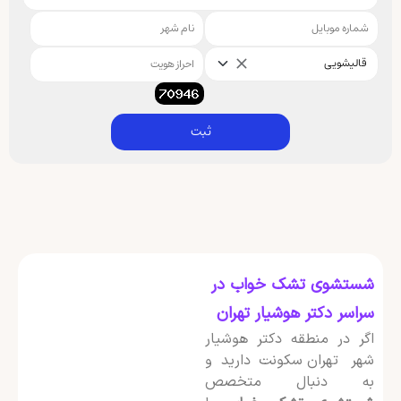
قالیشویی
ثبت
شستشوی تشک خواب در
سراسر دکتر هوشیار تهران
اگر در منطقه دکتر هوشیار
شهر تهران سکونت دارید و
به دنبال متخصص