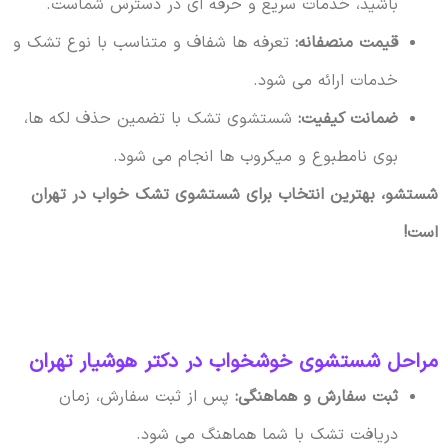
باشید، خدمات سریع و حرفه ای در دسترس شماست.
قیمت منصفانه:
تعرفه ها شفاف و متناسب با نوع تشک و
خدمات ارائه می شود.
ضمانت کیفیت:
شستشوی تشک با تضمین حذف لکه ها،
بوی نامطبوع و میکروب ها انجام می شود.
شستشو، بهترین انتخاب برای شستشوی تشک خواب در تهران
است!
مراحل شستشوی خوشخواب در دکتر هوشیار تهران
ثبت سفارش و هماهنگی:
پس از ثبت سفارش، زمان
دریافت تشک با شما هماهنگ می شود.