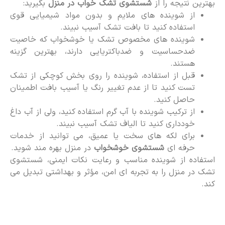
بهترین نتیجه را از
شستشوی تشک خواب در منزل
بگیرید:
از شوینده های ملایم و بدون مواد شیمیایی قوی
استفاده کنید تا بافت تشک آسیب نبیند.
شوینده های مخصوص تشک یا خوشخواب که خاصیت
ضدحساسیت و ضدباکتریایی دارند، بهترین گزینه
هستند.
قبل از استفاده، شوینده را روی بخش کوچکی از تشک
تست کنید تا از عدم تغییر رنگ یا آسیب بافت اطمینان
حاصل کنید.
از ترکیب شوینده با آب گرم استفاده کنید، ولی از آب داغ
خودداری کنید تا الیاف تشک آسیب نبیند.
برای لکه های سخت یا عمیق، می توانید از خدمات
حرفه ای
شستشوی خوشخواب
در منزل بهره مند شوید.
استفاده از شوینده مناسب و رعایت نکات ایمنی، شستشوی
تشک در منزل را به تجربه ای امن، مؤثر و بهداشتی تبدیل می
کند.