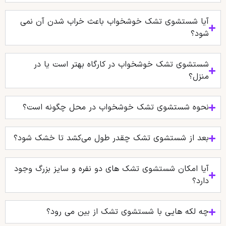
آیا شستشوی تشک خوشخواب باعث خراب شدن آن نمی
شود؟
شستشوی تشک خوشخواب در کارگاه بهتر است یا در
منزل؟
نحوه شستشوی تشک خوشخواب در محل چگونه است؟
بعد از شستشوی تشک چقدر طول می‌کشد تا خشک شود؟
آیا امکان شستشوی تشک‌ های دو نفره و سایز بزرگ وجود
دارد؟
چه لکه هایی با شستشوی تشک از بین می رود؟