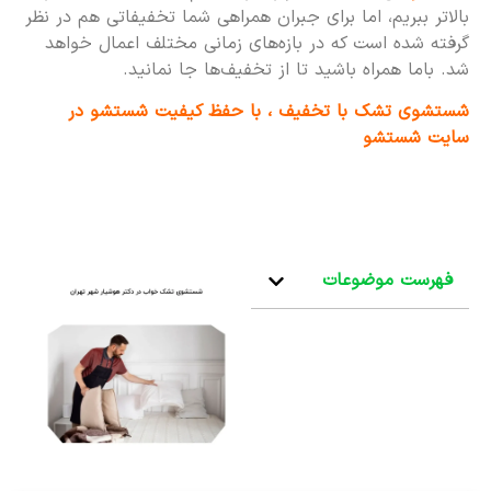
بالاتر ببریم، اما برای جبران همراهی شما تخفیفاتی هم در نظر
گرفته شده است که در بازه‌های زمانی مختلف اعمال خواهد
شد. باما همراه باشید تا از تخفیف‌ها جا نمانید.
شستشوی تشک با تخفیف ، با حفظ کیفیت شستشو در
سایت شستشو
فهرست موضوعات