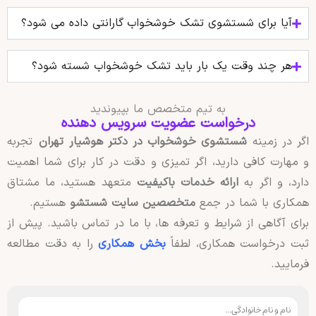
آیا برای شستشوی تشک خوشخواب گارانتی داده می‌ شود؟
هر چند وقت یک بار باید تشک خوشخواب شسته شود؟
به تیم متخصص ما بپیوندید
درخواست عضویت سرویس دهنده
اگر در زمینه
شستشوی خوشخواب در دکتر هوشیار تهران
تجربه
و مهارت کافی دارید، اگر تمیزی و دقت در کار برای شما اهمیت
دارد، و اگر به
ارائه خدمات باکیفیت
متعهد هستید، ما مشتاق
همکاری با شما در جمع
متخصصین سایت شستشو
هستیم.
برای آگاهی از شرایط و تعرفه ها، با ما در تماس باشید. پیش از
ثبت درخواست همکاری، لطفاً
بخش همکاری
را به دقت مطالعه
فرمایید.