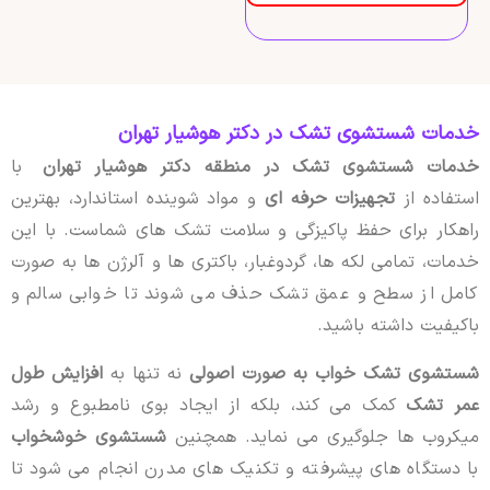
خدمات شستشوی تشک در دکتر هوشیار تهران
خدمات شستشوی تشک در منطقه دکتر هوشیار تهران
با
استفاده از
تجهیزات حرفه ای
و مواد شوینده استاندارد، بهترین
راهکار برای حفظ پاکیزگی و سلامت تشک های شماست. با این
خدمات، تمامی لکه ها، گردوغبار، باکتری ها و آلرژن ها به صورت
کامل از سطح و عمق تشک حذف می شوند تا خوابی سالم و
باکیفیت داشته باشید.
شستشوی تشک خواب به صورت اصولی
نه تنها به
افزایش طول
عمر تشک
کمک می کند، بلکه از ایجاد بوی نامطبوع و رشد
میکروب ها جلوگیری می نماید. همچنین
شستشوی خوشخواب
با دستگاه های پیشرفته و تکنیک های مدرن انجام می شود تا