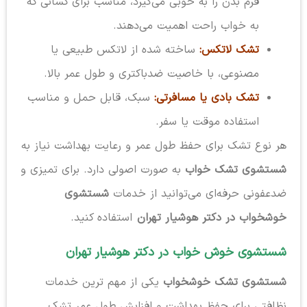
فرم بدن را به خوبی می‌گیرد، مناسب برای کسانی که
به خواب راحت اهمیت می‌دهند.
تشک لاتکس:
ساخته شده از لاتکس طبیعی یا
مصنوعی، با خاصیت ضدباکتری و طول عمر بالا.
تشک بادی یا مسافرتی:
سبک، قابل حمل و مناسب
استفاده موقت یا سفر.
هر نوع تشک برای حفظ طول عمر و رعایت بهداشت نیاز به
شستشوی تشک خواب
به صورت اصولی دارد. برای تمیزی و
ضدعفونی حرفه‌ای می‌توانید از خدمات
شستشوی
خوشخواب در دکتر هوشیار تهران
استفاده کنید.
شستشوی خوش خواب در دکتر هوشیار تهران
شستشوی تشک خوشخواب
یکی از مهم ترین خدمات
نظافتی برای حفظ بهداشت و افزایش طول عمر تشک