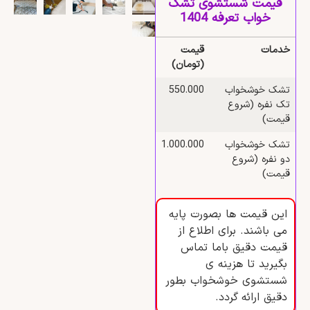
قیمت شستشوی تشک
خواب تعرفه 1404
خدمات
قیمت
(تومان)
تشک خوشخواب
550.000
تک نفره (شروع
قیمت)
تشک خوشخواب
1.000.000
دو نفره (شروع
قیمت)
این قیمت ها بصورت پایه
می باشند. برای اطلاع از
قیمت دقیق باما تماس
بگیرید تا هزینه ی
شستشوی خوشخواب بطور
دقیق ارائه گردد.