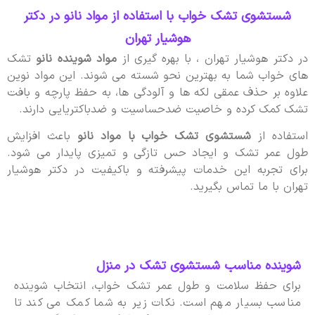
شستشوی تشک خواب با استفاده از مواد نانو در دکتر
هوشیار تهران
در دکتر هوشیار تهران ، با بهره گیری از
مواد شوینده نانو
تشک
های خواب شما به بهترین نحو شسته می شوند. این مواد نوین
علاوه بر حذف عمقی لکه ها و آلودگی ها، به حفظ پارچه و بافت
تشک کمک کرده و خاصیت ضدحساسیت و ضدباکتریایی دارند.
استفاده از
شستشوی تشک خواب با مواد نانو
باعث افزایش
طول عمر تشک و ایجاد حس تازگی و تمیزی پایدار می شود.
برای تجربه این خدمات پیشرفته و باکیفیت در دکتر هوشیار
تهران با ما تماس بگیرید.
شوینده مناسب شستشوی تشک در منزل
برای حفظ سلامت و طول عمر تشک خواب، انتخاب شوینده
مناسب بسیار مهم است. نکات زیر به شما کمک می کند تا