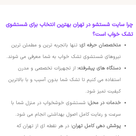
چرا سایت شستشو در تهران بهترین انتخاب برای شستشوی
تشک خواب است؟
متخصصان حرفه ای:
تنها باتجربه ترین و مطمئن ترین
نیروهای شستشوی تشک خواب به شما معرفی می شوند.
دستگاه های پیشرفته:
از تجهیزات تخصصی و مدرن
استفاده می کنیم تا تشک شما بدون آسیب و با بالاترین
کیفیت تمیز شود.
خدمات در محل:
شستشوی خوشخواب در منزل شما با
سرعت و رعایت کامل اصول بهداشتی انجام می شود.
پوشش دهی کامل تهران:
در هر نقطه ای از تهران که