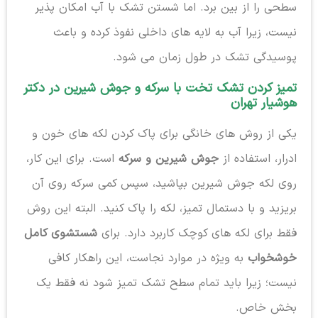
سطحی را از بین برد. اما شستن تشک با آب امکان پذیر
نیست، زیرا آب به لایه های داخلی نفوذ کرده و باعث
پوسیدگی تشک در طول زمان می شود.
تمیز کردن تشک تخت با سرکه و جوش شیرین در دکتر
هوشیار تهران
یکی از روش های خانگی برای پاک کردن لکه های خون و
ادرار، استفاده از
جوش شیرین و سرکه
است. برای این کار،
روی لکه جوش شیرین بپاشید، سپس کمی سرکه روی آن
بریزید و با دستمال تمیز، لکه را پاک کنید. البته این روش
فقط برای لکه های کوچک کاربرد دارد. برای
شستشوی کامل
خوشخواب
به ویژه در موارد نجاست، این راهکار کافی
نیست؛ زیرا باید تمام سطح تشک تمیز شود نه فقط یک
بخش خاص.