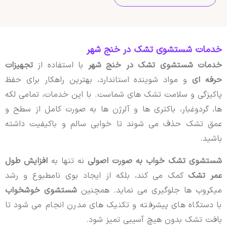
خدمات شستشوی تشک در خنج شهر
خدمات شستشوی تشک در خنج شهر
با استفاده از
تجهیزات
حرفه ای
و مواد شوینده استاندارد، بهترین راهکار برای حفظ
پاکیزگی و سلامت تشک های شماست. با این خدمات، تمامی لکه
ها، گردوغبار، باکتری ها و آلرژن ها به صورت کامل از سطح و
عمق تشک حذف می شوند تا خوابی سالم و باکیفیت داشته
باشید.
شستشوی تشک خواب به صورت اصولی
نه تنها به
افزایش طول
عمر تشک
کمک می کند، بلکه از ایجاد بوی نامطبوع و رشد
میکروب ها جلوگیری می نماید. همچنین
شستشوی خوشخواب
با دستگاه های پیشرفته و تکنیک های مدرن انجام می شود تا
بافت تشک بدون هیچ آسیبی تمیز شود.