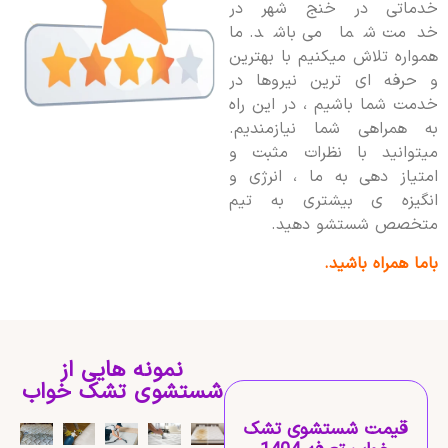
خدماتی در خنج شهر در
خدمت شما می باشد. ما
همواره تلاش میکنیم با بهترین
و حرفه ای ترین نیروها در
خدمت شما باشیم ، در این راه
به همراهی شما نیازمندیم.
میتوانید با نظرات مثبت و
امتیاز دهی به ما ، انرژی و
انگیزه ی بیشتری به تیم
متخصص شستشو دهید.
باما همراه باشید.
نمونه هایی از
شستشوی تشک خواب
قیمت شستشوی تشک