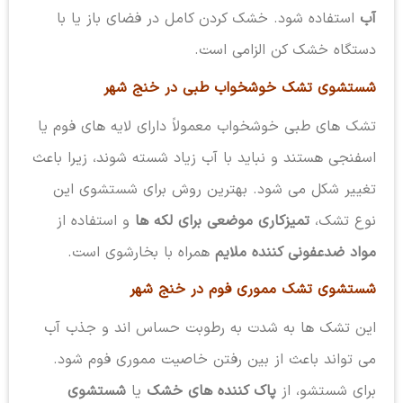
آب
استفاده شود. خشک کردن کامل در فضای باز یا با
دستگاه خشک کن الزامی است.
شستشوی تشک خوشخواب طبی در خنج شهر
تشک های طبی خوشخواب معمولاً دارای لایه های فوم یا
اسفنجی هستند و نباید با آب زیاد شسته شوند، زیرا باعث
تغییر شکل می شود. بهترین روش برای شستشوی این
نوع تشک،
تمیزکاری موضعی برای لکه ها
و استفاده از
مواد ضدعفونی کننده ملایم
همراه با بخارشوی است.
شستشوی تشک مموری فوم در خنج شهر
این تشک ها به شدت به رطوبت حساس اند و جذب آب
می تواند باعث از بین رفتن خاصیت مموری فوم شود.
برای شستشو، از
پاک کننده های خشک
یا
شستشوی