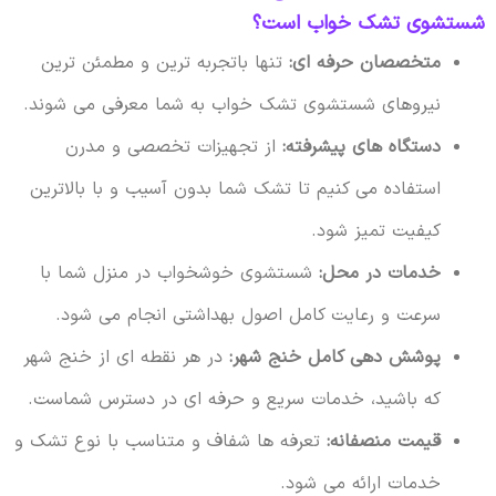
شستشوی تشک خواب است؟
متخصصان حرفه ای:
تنها باتجربه ترین و مطمئن ترین
نیروهای شستشوی تشک خواب به شما معرفی می شوند.
دستگاه های پیشرفته:
از تجهیزات تخصصی و مدرن
استفاده می کنیم تا تشک شما بدون آسیب و با بالاترین
کیفیت تمیز شود.
خدمات در محل:
شستشوی خوشخواب در منزل شما با
سرعت و رعایت کامل اصول بهداشتی انجام می شود.
پوشش دهی کامل خنج شهر:
در هر نقطه ای از خنج شهر
که باشید، خدمات سریع و حرفه ای در دسترس شماست.
قیمت منصفانه:
تعرفه ها شفاف و متناسب با نوع تشک و
خدمات ارائه می شود.