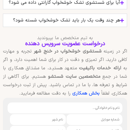
آیا برای شستشوی تشک خوشخواب گارانتی داده می‌ شود؟
هر چند وقت یک بار باید تشک خوشخواب شسته شود؟
به تیم متخصص ما بپیوندید
درخواست عضویت سرویس دهنده
اگر در زمینه
شستشوی خوشخواب در خنج شهر
تجربه و مهارت
کافی دارید، اگر تمیزی و دقت در کار برای شما اهمیت دارد، و اگر
به
ارائه خدمات باکیفیت
متعهد هستید، ما مشتاق همکاری با
شما در جمع
متخصصین سایت شستشو
هستیم. برای آگاهی از
شرایط و تعرفه ها، با ما در تماس باشید. پیش از ثبت درخواست
همکاری، لطفاً
بخش همکاری
را به دقت مطالعه فرمایید.