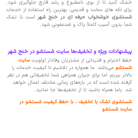
خشک کنید تا از بوی نامطبوع و رشد قارچ جلوگیری شود.
برای لکه های سخت و قدیمی، بهترین راه استفاده از خدمات
شستشوی خوشخواب حرفه ای در خنج شهر
است تا تشک
شما بدون آسیب کاملاً پاک و ضدعفونی شود.
پیشنهادات ویژه و تخفیف‌ها سایت شستشو در خنج شهر
حفظ احترام و قدردانی از مشتریان وفادار اولویت
سایت
شستشو
می‌باشد. ما همواره در تلاشیم تا کیفیت خدمات را
بالاتر ببریم، اما برای جبران همراهی شما تخفیفاتی هم در نظر
گرفته شده است که در بازه‌های زمانی مختلف اعمال خواهد
شد. باما همراه باشید تا از تخفیف‌ها جا نمانید.
شستشوی تشک با تخفیف ، با حفظ کیفیت شستشو در
سایت شستشو