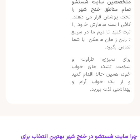
متخصصین سایت شستشو
تمام مناطق خنج شهر
را
تحت پوشش قرار می دهند.
کافی است سفارش خود را
ثبت کنید تا تیم ما در سریع
ترین زمان ممکن با شما
تماس بگیرد.
برای تمیزی، طراوت و
سلامت تشک های خواب
خود، همین حالا اقدام کنید
و از یک خواب آرام و
بهداشتی لذت ببرید.
چرا سایت شستشو در خنج شهر بهترین انتخاب برای