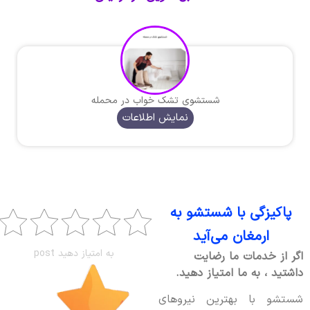
شستشوی تشک خواب در محمله
نمایش اطلاعات
پاکیزگی با شستشو به
ارمغان می‌آید
به امتیاز دهید post
اگر از خدمات ما رضایت
داشتید ، به ما امتیاز دهید.
شستشو با بهترین نیروهای