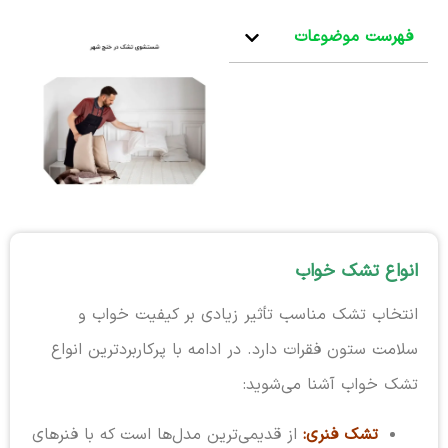
فهرست موضوعات
انواع تشک خواب
انتخاب تشک مناسب تأثیر زیادی بر کیفیت خواب و
سلامت ستون فقرات دارد. در ادامه با پرکاربردترین انواع
تشک خواب آشنا می‌شوید:
تشک فنری:
از قدیمی‌ترین مدل‌ها است که با فنرهای