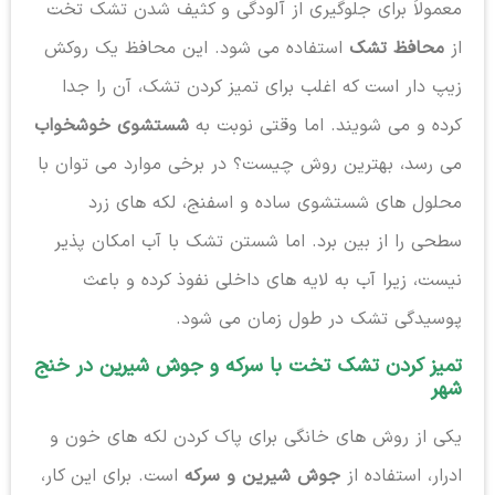
معمولاً برای جلوگیری از آلودگی و کثیف شدن تشک تخت
از
محافظ تشک
استفاده می شود. این محافظ یک روکش
زیپ دار است که اغلب برای تمیز کردن تشک، آن را جدا
کرده و می شویند. اما وقتی نوبت به
شستشوی خوشخواب
می رسد، بهترین روش چیست؟ در برخی موارد می توان با
محلول های شستشوی ساده و اسفنج، لکه های زرد
سطحی را از بین برد. اما شستن تشک با آب امکان پذیر
نیست، زیرا آب به لایه های داخلی نفوذ کرده و باعث
پوسیدگی تشک در طول زمان می شود.
تمیز کردن تشک تخت با سرکه و جوش شیرین در خنج
شهر
یکی از روش های خانگی برای پاک کردن لکه های خون و
ادرار، استفاده از
جوش شیرین و سرکه
است. برای این کار،