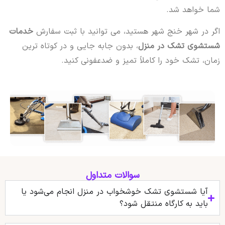
شما خواهد شد.
اگر در شهر خنج شهر هستید، می توانید با ثبت سفارش
خدمات
شستشوی تشک در منزل
، بدون جابه جایی و در کوتاه ترین
زمان، تشک خود را کاملاً تمیز و ضدعفونی کنید.
سوالات متداول
آیا شستشوی تشک خوشخواب در منزل انجام می‌شود یا
باید به کارگاه منتقل شود؟