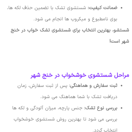
ضمانت کیفیت:
شستشوی تشک با تضمین حذف لکه ها،
بوی نامطبوع و میکروب ها انجام می شود.
شستشو، بهترین انتخاب برای شستشوی تشک خواب در خنج
شهر است!
مراحل شستشوی خوشخواب در خنج شهر
ثبت سفارش و هماهنگی:
پس از ثبت سفارش، زمان
دریافت تشک با شما هماهنگ می شود.
بررسی نوع تشک:
جنس پارچه، میزان آلودگی و لکه ها
بررسی می شود تا بهترین روش شستشوی خوشخواب
انتخاب گردد.