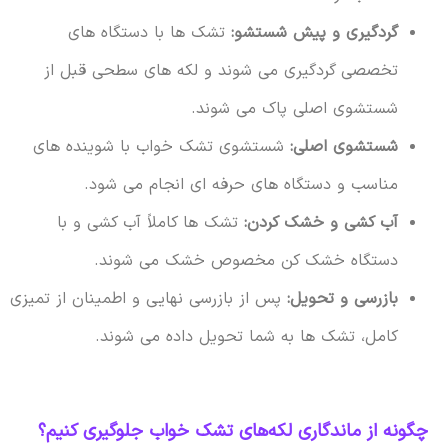
گردگیری و پیش شستشو:
تشک ها با دستگاه های
تخصصی گردگیری می شوند و لکه های سطحی قبل از
شستشوی اصلی پاک می شوند.
شستشوی اصلی:
شستشوی تشک خواب با شوینده های
مناسب و دستگاه های حرفه ای انجام می شود.
آب کشی و خشک کردن:
تشک ها کاملاً آب کشی و با
دستگاه خشک کن مخصوص خشک می شوند.
بازرسی و تحویل:
پس از بازرسی نهایی و اطمینان از تمیزی
کامل، تشک ها به شما تحویل داده می شوند.
چگونه از ماندگاری لکه‌های تشک خواب جلوگیری کنیم؟