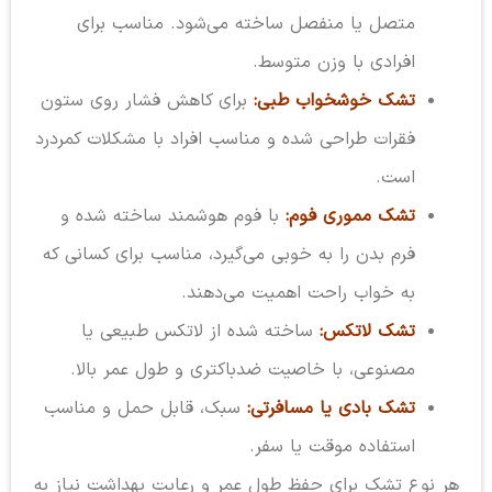
متصل یا منفصل ساخته می‌شود. مناسب برای
افرادی با وزن متوسط.
تشک خوشخواب طبی:
برای کاهش فشار روی ستون
فقرات طراحی شده و مناسب افراد با مشکلات کمردرد
است.
تشک مموری فوم:
با فوم هوشمند ساخته شده و
فرم بدن را به خوبی می‌گیرد، مناسب برای کسانی که
به خواب راحت اهمیت می‌دهند.
تشک لاتکس:
ساخته شده از لاتکس طبیعی یا
مصنوعی، با خاصیت ضدباکتری و طول عمر بالا.
تشک بادی یا مسافرتی:
سبک، قابل حمل و مناسب
استفاده موقت یا سفر.
هر نوع تشک برای حفظ طول عمر و رعایت بهداشت نیاز به