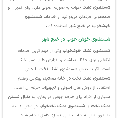
شستشوی تشک خواب
به صورت اصولی دارد. برای تمیزی و
ضدعفونی حرفه‌ای می‌توانید از خدمات
شستشوی
خوشخواب در خنج شهر
استفاده کنید.
شستشوی خوش خواب در خنج شهر
شستشوی تشک خوشخواب
یکی از مهم ترین خدمات
نظافتی برای حفظ بهداشت و افزایش طول عمر تشک
است. اگر به دنبال
شستشوی تشک تخت
یا حتی
شستشوی تشک تخت در خانه
هستید، بهترین راهکار
استفاده از روش های اصولی و تجهیزات حرفه ای است.
بسیاری از افراد برای صرفه جویی در زمان، به دنبال
شستن
تشک تخت
یا
شستشوی تشک تختخواب
در محل هستند
تا بدون نیاز به جابه جایی، تمیزی کامل انجام شود.