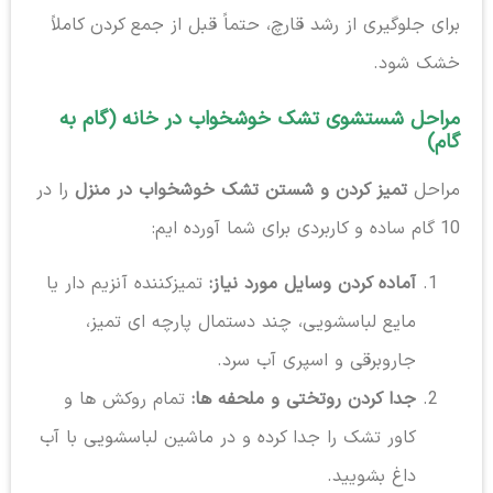
برای جلوگیری از رشد قارچ، حتماً قبل از جمع کردن کاملاً
خشک شود.
مراحل شستشوی تشک خوشخواب در خانه (گام به
گام)
مراحل
تمیز کردن و شستن تشک خوشخواب در منزل
را در
10 گام ساده و کاربردی برای شما آورده ایم:
آماده کردن وسایل مورد نیاز:
تمیزکننده آنزیم دار یا
مایع لباسشویی، چند دستمال پارچه ای تمیز،
جاروبرقی و اسپری آب سرد.
جدا کردن روتختی و ملحفه ها:
تمام روکش ها و
کاور تشک را جدا کرده و در ماشین لباسشویی با آب
داغ بشویید.