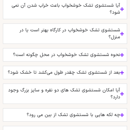
آیا شستشوی تشک خوشخواب باعث خراب شدن آن نمی
شود؟
شستشوی تشک خوشخواب در کارگاه بهتر است یا در
منزل؟
نحوه شستشوی تشک خوشخواب در محل چگونه است؟
بعد از شستشوی تشک چقدر طول می‌کشد تا خشک شود؟
آیا امکان شستشوی تشک‌ های دو نفره و سایز بزرگ وجود
دارد؟
چه لکه هایی با شستشوی تشک از بین می رود؟