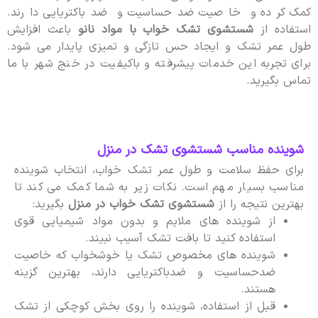
کمک کرده و خاصیت ضدحساسیت و ضدباکتریایی دارند.
استفاده از
شستشوی تشک خواب با مواد نانو
باعث افزایش
طول عمر تشک و ایجاد حس تازگی و تمیزی پایدار می شود.
برای تجربه این خدمات پیشرفته و باکیفیت در خنج شهر با ما
تماس بگیرید.
شوینده مناسب شستشوی تشک در منزل
برای حفظ سلامت و طول عمر تشک خواب، انتخاب شوینده
مناسب بسیار مهم است. نکات زیر به شما کمک می کند تا
بهترین نتیجه را از
شستشوی تشک خواب در منزل
بگیرید:
از شوینده های ملایم و بدون مواد شیمیایی قوی
استفاده کنید تا بافت تشک آسیب نبیند.
شوینده های مخصوص تشک یا خوشخواب که خاصیت
ضدحساسیت و ضدباکتریایی دارند، بهترین گزینه
هستند.
قبل از استفاده، شوینده را روی بخش کوچکی از تشک