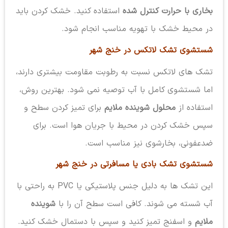
بخاری با حرارت کنترل شده
استفاده کنید. خشک کردن باید
در محیط خشک با تهویه مناسب انجام شود.
شستشوی تشک لاتکس در خنج شهر
تشک های لاتکس نسبت به رطوبت مقاومت بیشتری دارند،
اما شستشوی کامل با آب توصیه نمی شود. بهترین روش،
استفاده از
محلول شوینده ملایم
برای تمیز کردن سطح و
سپس خشک کردن در محیط با جریان هوا است. برای
ضدعفونی، بخارشوی نیز مناسب است.
شستشوی تشک بادی یا مسافرتی در خنج شهر
این تشک ها به دلیل جنس پلاستیکی یا PVC به راحتی با
آب شسته می شوند. کافی است سطح آن را با
شوینده
ملایم
و اسفنج تمیز کنید و سپس با دستمال خشک کنید.