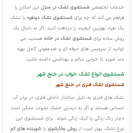
خدمات تخصصی
شستشوی تشک در منزل
این امکان را
فراهم می کند که چه برای
شستشوی تشک دونفره
یا تشک
یک نفره، بهترین کیفیت را دریافت کنید. اگر به دنبال یک
روش ساده برای
شستشوی تشک در خانه
هستید، می
توانید از سرویس های حرفه ای و ضدعفونی کامل بهره
مند شوید تا خوابی سالم و بهداشتی داشته باشید.
شستشوی انواع تشک خواب در خنج شهر
شستشوی تشک فنری در خنج شهر
تشک های فنری به دلیل ساختار داخلی فلزی، در برابر آب
حساس هستند و اگر به درستی خشک نشوند، ممکن است
دچار زنگ زدگی یا کپک زدگی شوند. برای شستشوی این
نوع تشک، بهتر است از
روش بخارشوی
یا
شوینده های کم