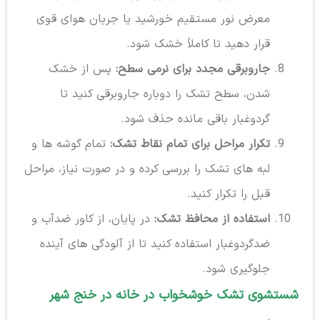
معرض نور مستقیم خورشید یا جریان هوای قوی
قرار دهید تا کاملاً خشک شود.
جاروبرقی مجدد برای نرمی سطح:
پس از خشک
شدن، سطح تشک را دوباره جاروبرقی کنید تا
گردوغبار باقی مانده حذف شود.
تکرار مراحل برای تمام نقاط تشک:
تمام گوشه ها و
لبه های تشک را بررسی کرده و در صورت نیاز، مراحل
قبل را تکرار کنید.
استفاده از محافظ تشک:
در پایان، از کاور ضدآب و
ضدگردوغبار استفاده کنید تا از آلودگی های آینده
جلوگیری شود.
شستشوی تشک خوشخواب در خانه در خنج شهر