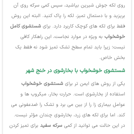
روی لکه جوش شیرین بپاشید، سپس کمی سرکه روی آن
بریزید و با دستمال تمیز، لکه را پاک کنید. البته این روش
فقط برای لکه های کوچک کاربرد دارد. برای
شستشوی کامل
خوشخواب
به ویژه در موارد نجاست، این راهکار کافی
نیست؛ زیرا باید تمام سطح تشک تمیز شود نه فقط یک
بخش خاص.
شستشوی خوشخواب با بخارشوی در خنج شهر
یکی از روش های ایمن تر برای
شستشوی خوشخواب
استفاده از بخارشوی است. حرارت بخار، میکروب ها و
عوامل بیماری زا را از بین می برد و تشک را ضدعفونی می
کند. اما برای لکه های زرد، بخارشوی چندان مؤثر نیست.
در این حالت می توانید از کمی
سرکه سفید
برای تمیز کردن