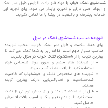
شستشوی تشک خواب با مواد نانو
باعث افزایش طول عمر تشک
و ایجاد حس تازگی و تمیزی پایدار می شود. برای تجربه این
خدمات پیشرفته و باکیفیت در بیضا با ما تماس بگیرید.
شوینده مناسب شستشوی تشک در منزل
برای حفظ سلامت و طول عمر تشک خواب، انتخاب شوینده
مناسب بسیار مهم است. نکات زیر به شما کمک می کند تا
بهترین نتیجه را از
شستشوی تشک خواب در منزل
بگیرید:
از شوینده های ملایم و بدون مواد شیمیایی قوی
استفاده کنید تا بافت تشک آسیب نبیند.
شوینده های مخصوص تشک یا خوشخواب که خاصیت
ضدحساسیت و ضدباکتریایی دارند، بهترین گزینه
هستند.
قبل از استفاده، شوینده را روی بخش کوچکی از تشک
تست کنید تا از عدم تغییر رنگ یا آسیب بافت اطمینان
حاصل کنید.