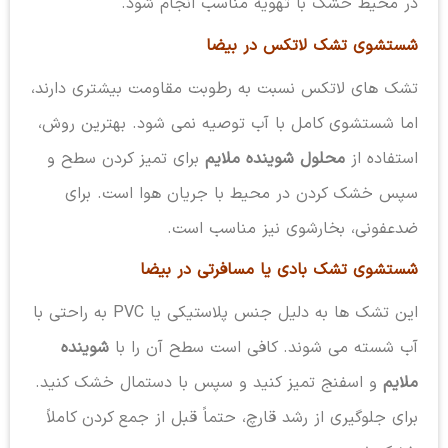
در محیط خشک با تهویه مناسب انجام شود.
شستشوی تشک لاتکس در بیضا
تشک های لاتکس نسبت به رطوبت مقاومت بیشتری دارند،
اما شستشوی کامل با آب توصیه نمی شود. بهترین روش،
استفاده از
محلول شوینده ملایم
برای تمیز کردن سطح و
سپس خشک کردن در محیط با جریان هوا است. برای
ضدعفونی، بخارشوی نیز مناسب است.
شستشوی تشک بادی یا مسافرتی در بیضا
این تشک ها به دلیل جنس پلاستیکی یا PVC به راحتی با
آب شسته می شوند. کافی است سطح آن را با
شوینده
ملایم
و اسفنج تمیز کنید و سپس با دستمال خشک کنید.
برای جلوگیری از رشد قارچ، حتماً قبل از جمع کردن کاملاً