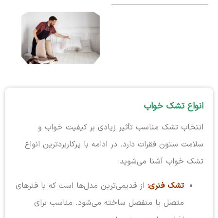
انواع تشک خواب
انتخاب تشک مناسب تأثیر زیادی بر کیفیت خواب و
سلامت ستون فقرات دارد. در ادامه با پرکاربردترین انواع
تشک خواب آشنا می‌شوید:
تشک فنری:
از قدیمی‌ترین مدل‌ها است که با فنرهای
متصل یا منفصل ساخته می‌شود. مناسب برای