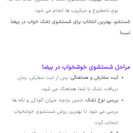
بوی نامطبوع و میکروب ها انجام می شود.
شستشو، بهترین انتخاب برای شستشوی تشک خواب در بیضا
است!
مراحل شستشوی خوشخواب در بیضا
ثبت سفارش و هماهنگی:
پس از ثبت سفارش، زمان
دریافت تشک با شما هماهنگ می شود.
بررسی نوع تشک:
جنس پارچه، میزان آلودگی و لکه ها
بررسی می شود تا بهترین روش شستشوی خوشخواب
انتخاب گردد.