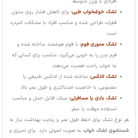
افرادی با وزن متوسط.
تشک خوشخواب طبی:
برای کاهش فشار روی ستون
فقرات طراحی شده و مناسب افراد با مشکلات کمردرد
است.
تشک مموری فوم:
با فوم هوشمند ساخته شده و
فرم بدن را به خوبی می‌گیرد، مناسب برای کسانی که
به خواب راحت اهمیت می‌دهند.
تشک لاتکس:
ساخته شده از لاتکس طبیعی یا
مصنوعی، با خاصیت ضدباکتری و طول عمر بالا.
تشک بادی یا مسافرتی:
سبک، قابل حمل و مناسب
استفاده موقت یا سفر.
هر نوع تشک برای حفظ طول عمر و رعایت بهداشت نیاز به
شستشوی تشک خواب
به صورت اصولی دارد. برای تمیزی و