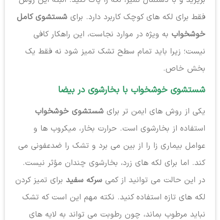
بریزید و با دستمال تمیز، لکه را پاک کنید. البته این روش
فقط برای لکه های کوچک کاربرد دارد. برای
شستشوی کامل
خوشخواب
به ویژه در موارد نجاست، این راهکار کافی
نیست؛ زیرا باید تمام سطح تشک تمیز شود نه فقط یک
بخش خاص.
شستشوی خوشخواب با بخارشوی در بیضا
یکی از روش های ایمن تر برای
شستشوی خوشخواب
استفاده از بخارشوی است. حرارت بخار، میکروب ها و
عوامل بیماری زا را از بین می برد و تشک را ضدعفونی می
کند. اما برای لکه های زرد، بخارشوی چندان مؤثر نیست.
در این حالت می توانید از کمی
سرکه سفید
برای تمیز کردن
لکه های تازه استفاده کنید. نکته مهم این است که تشک
نباید مرطوب بماند، چون رطوبت می تواند به لایه های