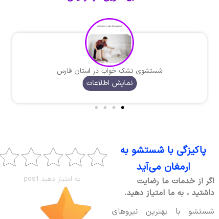
شستشوی تشک خواب در استان فارس
نمایش اطلاعات
پاکیزگی با شستشو به
ارمغان می‌آید
به امتیاز دهید post
اگر از خدمات ما رضایت
داشتید ، به ما امتیاز دهید.
شستشو با بهترین نیروهای