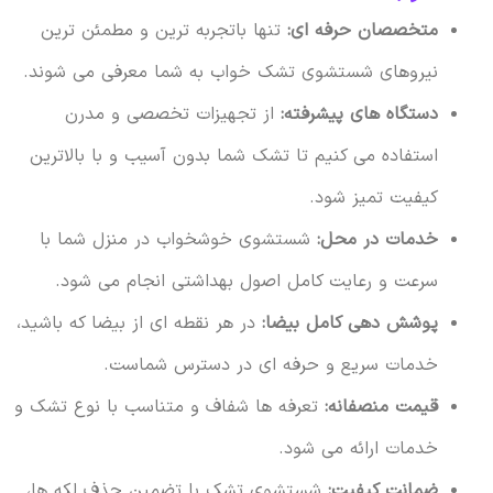
متخصصان حرفه ای:
تنها باتجربه ترین و مطمئن ترین
نیروهای شستشوی تشک خواب به شما معرفی می شوند.
دستگاه های پیشرفته:
از تجهیزات تخصصی و مدرن
استفاده می کنیم تا تشک شما بدون آسیب و با بالاترین
کیفیت تمیز شود.
خدمات در محل:
شستشوی خوشخواب در منزل شما با
سرعت و رعایت کامل اصول بهداشتی انجام می شود.
پوشش دهی کامل بیضا:
در هر نقطه ای از بیضا که باشید،
خدمات سریع و حرفه ای در دسترس شماست.
قیمت منصفانه:
تعرفه ها شفاف و متناسب با نوع تشک و
خدمات ارائه می شود.
ضمانت کیفیت:
شستشوی تشک با تضمین حذف لکه ها،