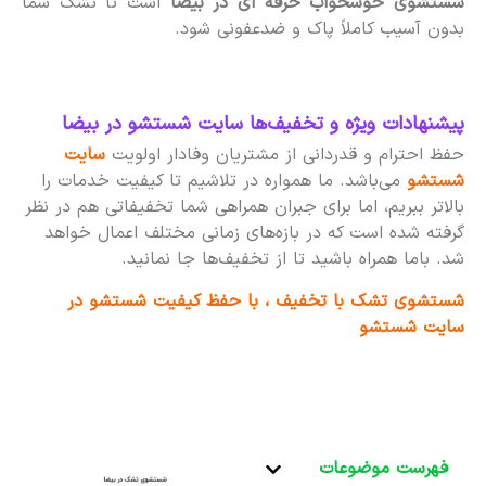
شستشوی خوشخواب حرفه ای در بیضا
است تا تشک شما
بدون آسیب کاملاً پاک و ضدعفونی شود.
پیشنهادات ویژه و تخفیف‌ها سایت شستشو در بیضا
حفظ احترام و قدردانی از مشتریان وفادار اولویت
سایت
شستشو
می‌باشد. ما همواره در تلاشیم تا کیفیت خدمات را
بالاتر ببریم، اما برای جبران همراهی شما تخفیفاتی هم در نظر
گرفته شده است که در بازه‌های زمانی مختلف اعمال خواهد
شد. باما همراه باشید تا از تخفیف‌ها جا نمانید.
شستشوی تشک با تخفیف ، با حفظ کیفیت شستشو در
سایت شستشو
فهرست موضوعات