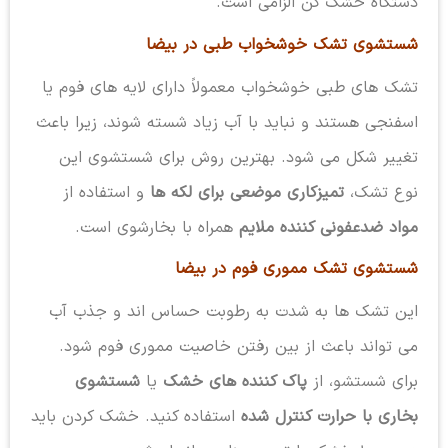
دستگاه خشک کن الزامی است.
شستشوی تشک خوشخواب طبی در بیضا
تشک های طبی خوشخواب معمولاً دارای لایه های فوم یا
اسفنجی هستند و نباید با آب زیاد شسته شوند، زیرا باعث
تغییر شکل می شود. بهترین روش برای شستشوی این
نوع تشک،
تمیزکاری موضعی برای لکه ها
و استفاده از
مواد ضدعفونی کننده ملایم
همراه با بخارشوی است.
شستشوی تشک مموری فوم در بیضا
این تشک ها به شدت به رطوبت حساس اند و جذب آب
می تواند باعث از بین رفتن خاصیت مموری فوم شود.
برای شستشو، از
پاک کننده های خشک
یا
شستشوی
بخاری با حرارت کنترل شده
استفاده کنید. خشک کردن باید