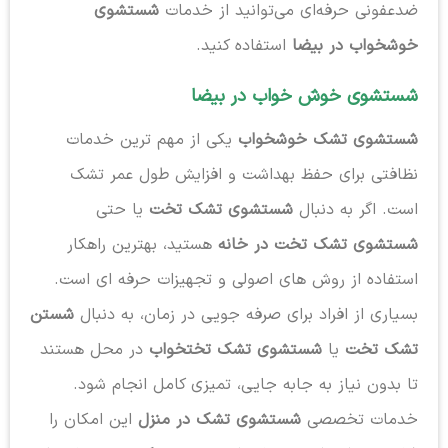
ضدعفونی حرفه‌ای می‌توانید از خدمات
شستشوی
خوشخواب در بیضا
استفاده کنید.
شستشوی خوش خواب در بیضا
شستشوی تشک خوشخواب
یکی از مهم ترین خدمات
نظافتی برای حفظ بهداشت و افزایش طول عمر تشک
است. اگر به دنبال
شستشوی تشک تخت
یا حتی
شستشوی تشک تخت در خانه
هستید، بهترین راهکار
استفاده از روش های اصولی و تجهیزات حرفه ای است.
بسیاری از افراد برای صرفه جویی در زمان، به دنبال
شستن
تشک تخت
یا
شستشوی تشک تختخواب
در محل هستند
تا بدون نیاز به جابه جایی، تمیزی کامل انجام شود.
خدمات تخصصی
شستشوی تشک در منزل
این امکان را