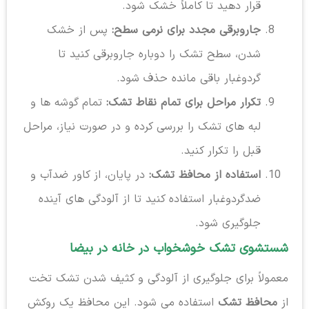
قرار دهید تا کاملاً خشک شود.
جاروبرقی مجدد برای نرمی سطح:
پس از خشک
شدن، سطح تشک را دوباره جاروبرقی کنید تا
گردوغبار باقی مانده حذف شود.
تکرار مراحل برای تمام نقاط تشک:
تمام گوشه ها و
لبه های تشک را بررسی کرده و در صورت نیاز، مراحل
قبل را تکرار کنید.
استفاده از محافظ تشک:
در پایان، از کاور ضدآب و
ضدگردوغبار استفاده کنید تا از آلودگی های آینده
جلوگیری شود.
شستشوی تشک خوشخواب در خانه در بیضا
معمولاً برای جلوگیری از آلودگی و کثیف شدن تشک تخت
از
محافظ تشک
استفاده می شود. این محافظ یک روکش