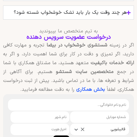
هر چند وقت یک بار باید تشک خوشخواب شسته شود؟
به تیم متخصص ما بپیوندید
درخواست عضویت سرویس دهنده
اگر در زمینه
شستشوی خوشخواب در بیضا
تجربه و مهارت کافی
دارید، اگر تمیزی و دقت در کار برای شما اهمیت دارد، و اگر به
ارائه خدمات باکیفیت
متعهد هستید، ما مشتاق همکاری با شما
در جمع
متخصصین سایت شستشو
هستیم. برای آگاهی از
شرایط و تعرفه ها، با ما در تماس باشید. پیش از ثبت درخواست
همکاری، لطفاً
بخش همکاری
را به دقت مطالعه فرمایید.
قالیشویی