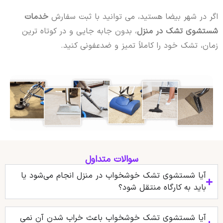
اگر در شهر بیضا هستید، می توانید با ثبت سفارش
خدمات
شستشوی تشک در منزل
، بدون جابه جایی و در کوتاه ترین
زمان، تشک خود را کاملاً تمیز و ضدعفونی کنید.
سوالات متداول
آیا شستشوی تشک خوشخواب در منزل انجام می‌شود یا
باید به کارگاه منتقل شود؟
آیا شستشوی تشک خوشخواب باعث خراب شدن آن نمی