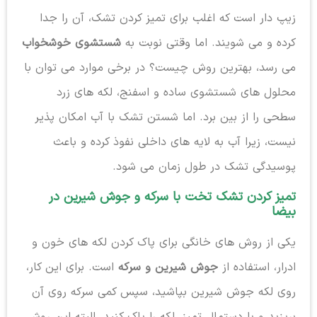
زیپ دار است که اغلب برای تمیز کردن تشک، آن را جدا
کرده و می شویند. اما وقتی نوبت به
شستشوی خوشخواب
می رسد، بهترین روش چیست؟ در برخی موارد می توان با
محلول های شستشوی ساده و اسفنج، لکه های زرد
سطحی را از بین برد. اما شستن تشک با آب امکان پذیر
نیست، زیرا آب به لایه های داخلی نفوذ کرده و باعث
پوسیدگی تشک در طول زمان می شود.
تمیز کردن تشک تخت با سرکه و جوش شیرین در
بیضا
یکی از روش های خانگی برای پاک کردن لکه های خون و
ادرار، استفاده از
جوش شیرین و سرکه
است. برای این کار،
روی لکه جوش شیرین بپاشید، سپس کمی سرکه روی آن