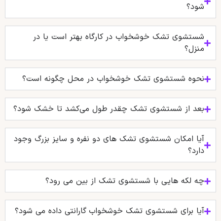
شود؟
شستشوی تشک خوشخواب در کارگاه بهتر است یا در
منزل؟
نحوه شستشوی تشک خوشخواب در محل چگونه است؟
بعد از شستشوی تشک چقدر طول می‌کشد تا خشک شود؟
آیا امکان شستشوی تشک‌ های دو نفره و سایز بزرگ وجود
دارد؟
چه لکه هایی با شستشوی تشک از بین می رود؟
آیا برای شستشوی تشک خوشخواب گارانتی داده می‌ شود؟