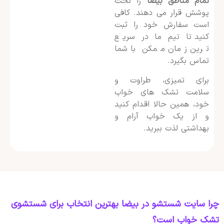
تمام مناطق بیضا
را تحت
پوشش قرار می دهند. کافی
است سفارش خود را ثبت
کنید تا تیم ما در سریع
ترین زمان ممکن با شما
تماس بگیرد.
برای تمیزی، طراوت و
سلامت تشک های خواب
خود، همین حالا اقدام کنید
و از یک خواب آرام و
بهداشتی لذت ببرید.
چرا سایت شستشو در بیضا بهترین انتخاب برای شستشوی
تشک خواب است؟