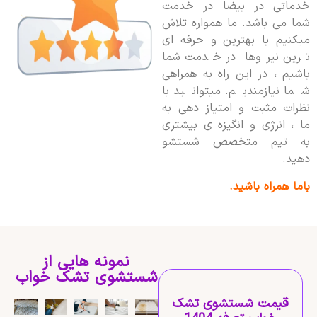
خدماتی در بیضا در خدمت
شما می باشد. ما همواره تلاش
میکنیم با بهترین و حرفه ای
ترین نیروها در خدمت شما
باشیم ، در این راه به همراهی
شما نیازمندیم. میتوانید با
نظرات مثبت و امتیاز دهی به
ما ، انرژی و انگیزه ی بیشتری
به تیم متخصص شستشو
دهید.
باما همراه باشید.
نمونه هایی از
شستشوی تشک خواب
قیمت شستشوی تشک