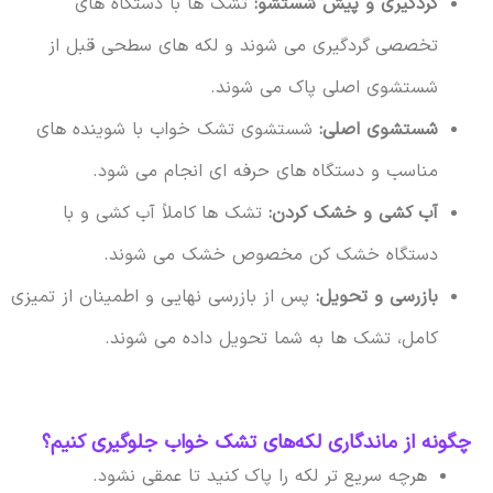
گردگیری و پیش شستشو:
تشک ها با دستگاه های
تخصصی گردگیری می شوند و لکه های سطحی قبل از
شستشوی اصلی پاک می شوند.
شستشوی اصلی:
شستشوی تشک خواب با شوینده های
مناسب و دستگاه های حرفه ای انجام می شود.
آب کشی و خشک کردن:
تشک ها کاملاً آب کشی و با
دستگاه خشک کن مخصوص خشک می شوند.
بازرسی و تحویل:
پس از بازرسی نهایی و اطمینان از تمیزی
کامل، تشک ها به شما تحویل داده می شوند.
چگونه از ماندگاری لکه‌های تشک خواب جلوگیری کنیم؟
هرچه سریع تر لکه را پاک کنید تا عمقی نشود.