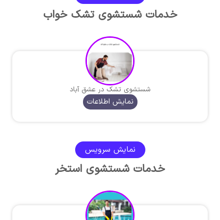
خدمات شستشوی تشک خواب
شستشوی تشک در عشق آباد
نمایش اطلاعات
نمایش سرویس
خدمات شستشوی استخر