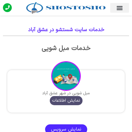
خدمات سایت شستشو در عشق آباد
خدمات مبل شویی
مبل شویی در شهر عشق آباد
نمایش اطلاعات
نمایش سرویس