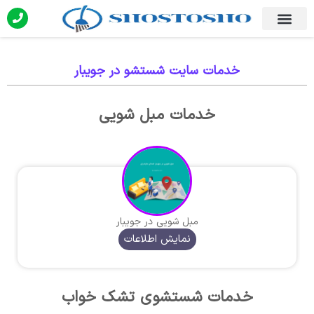
خدمات سایت شستشو در جویبار
خدمات مبل شویی
مبل شویی در جویبار
نمایش اطلاعات
خدمات شستشوی تشک خواب