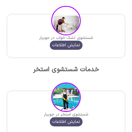
شستشوی تشک خواب در جویبار
نمایش اطلاعات
خدمات شستشوی استخر
شستشوی استخر در جویبار
نمایش اطلاعات