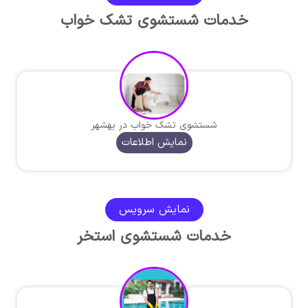
خدمات شستشوی تشک خواب
شستشوی تشک خواب در بهشهر
نمایش اطلاعات
نمایش سرویس
خدمات شستشوی استخر