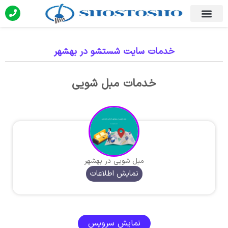
خدمات سایت شستشو در بهشهر
خدمات مبل شویی
مبل شویی در بهشهر
نمایش اطلاعات
نمایش سرویس