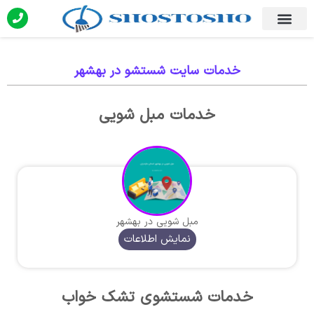
خدمات سایت شستشو در بهشهر
خدمات مبل شویی
مبل شویی در بهشهر
نمایش اطلاعات
خدمات شستشوی تشک خواب