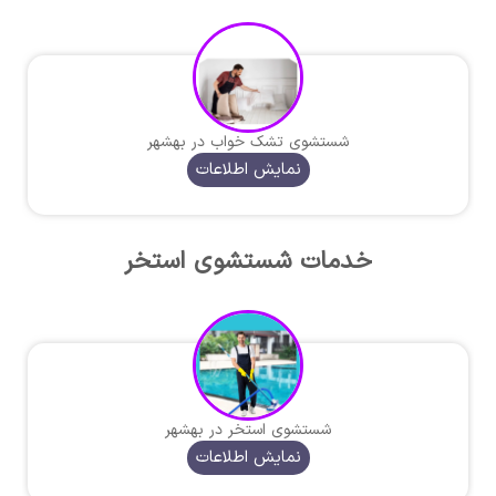
شستشوی تشک خواب در بهشهر
نمایش اطلاعات
خدمات شستشوی استخر
شستشوی استخر در بهشهر
نمایش اطلاعات