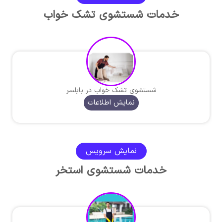
خدمات شستشوی تشک خواب
شستشوی تشک خواب در بابلسر
نمایش اطلاعات
نمایش سرویس
خدمات شستشوی استخر