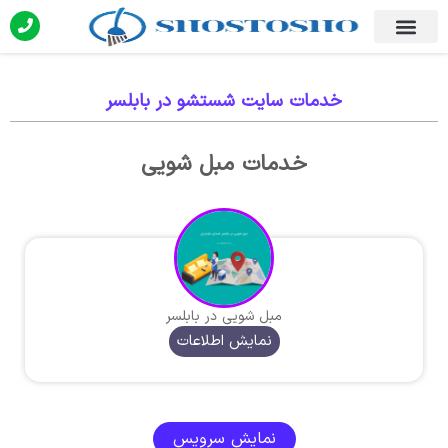
خدمات سایت شستشو در بابلسر
خدمات مبل شویی
مبل شویی در بابلسر
نمایش اطلاعات
نمایش سرویس