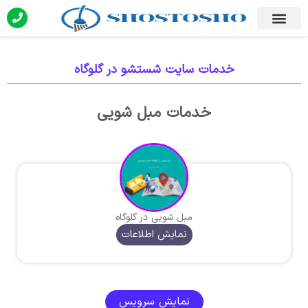
خدمات سایت شستشو در گلوگاه
خدمات مبل شویی
مبل شویی در گلوگاه
نمایش اطلاعات
نمایش سرویس