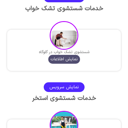
خدمات شستشوی تشک خواب
شستشوی تشک خواب در گلوگاه
نمایش اطلاعات
نمایش سرویس
خدمات شستشوی استخر