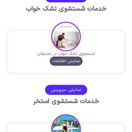
خدمات شستشوی تشک خواب
شستشوی تشک خواب در نشتیفان
نمایش اطلاعات
نمایش سرویس
خدمات شستشوی استخر