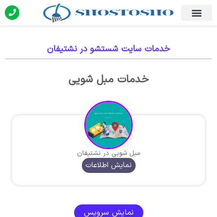
خدمات سایت شستشو در نشتیفان
خدمات مبل شویی
مبل شویی در نشتیفان
نمایش اطلاعات
نمایش سرویس